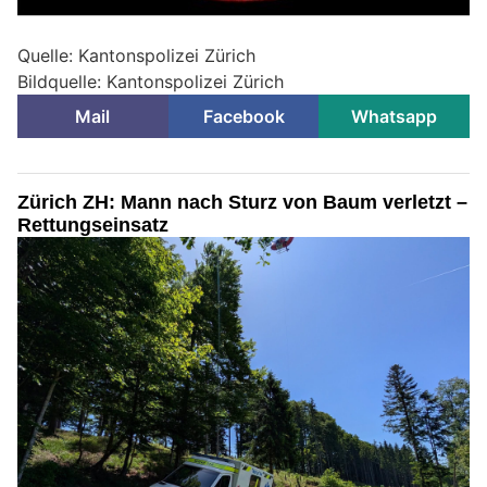
Quelle: Kantonspolizei Zürich
Bildquelle: Kantonspolizei Zürich
Mail
Facebook
Whatsapp
Zürich ZH: Mann nach Sturz von Baum verletzt –
Rettungseinsatz