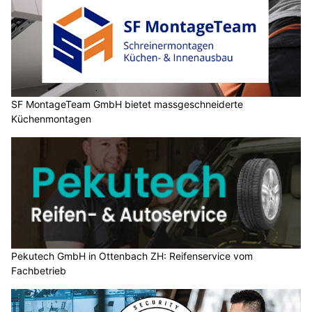
SF MontageTeam GmbH bietet massgeschneiderte
Küchenmontagen
Pekutech GmbH in Ottenbach ZH: Reifenservice vom
Fachbetrieb