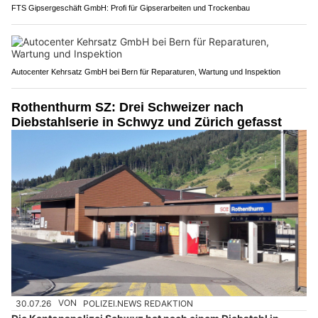
FTS Gipsergeschäft GmbH: Profi für Gipserarbeiten und Trockenbau
Autocenter Kehrsatz GmbH bei Bern für Reparaturen, Wartung und Inspektion
Rothenthurm SZ: Drei Schweizer nach
Diebstahlserie in Schwyz und Zürich gefasst
30.07.26
VON
POLIZEI.NEWS REDAKTION