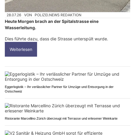
28.07.26
VON
POLIZEI.NEWS REDAKTION
Heute Morgen brach an der Spitalstrasse eine
Wasserleitung.
Dies führte dazu, dass die Strasse unterspült wurde.
Weiterlesen
Eggerlogistik – Ihr verlässlicher Partner für Umzüge und Entsorgung in der
Ostschweiz
Ristorante Marcellino Zürich überzeugt mit Terrasse und erlesener Weinkarte