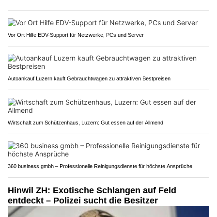
Vor Ort Hilfe EDV-Support für Netzwerke, PCs und Server
Autoankauf Luzern kauft Gebrauchtwagen zu attraktiven Bestpreisen
Wirtschaft zum Schützenhaus, Luzern: Gut essen auf der Allmend
360 business gmbh – Professionelle Reinigungsdienste für höchste Ansprüche
Hinwil ZH: Exotische Schlangen auf Feld
entdeckt – Polizei sucht die Besitzer