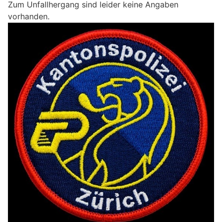
Zum Unfallhergang sind leider keine Angaben
vorhanden.