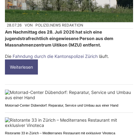
28.07.26
VON
POLIZEI.NEWS REDAKTION
Am Nachmittag des 28. Juli 2026 hat sich eine
jugendstrafrechtlich eingewiesene Person aus dem
Massnahmenzentrum Uitikon (MZU) entfernt.
Die
Fahndung durch die Kantonspolizei Zürich
läuft.
Weiterlesen
Motorrad-Center Dübendorf: Reparatur, Service und Umbau aus einer Hand
Ristorante 33 in Zürich – Mediterranes Restaurant mit exklusiver Vinoteca