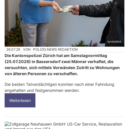
26.07.26
VON
POLIZEI.NEWS REDAKTION
Die Kantonspolizei Zürich hat am Samstagvormittag
(25.07.2026) in Bassersdorf zwei Männer verhaftet, die
versuchten, sich mittels Vorwänden Zutritt zu Wohnungen
von älteren Personen zu verschaffen.
Die beiden Tatverdächtigen konnten nach einer Fahndung
angehalten und festgenommen werden.
Weiterlesen