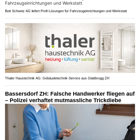
Bott Schweiz AG liefert Profi-Lösungen für Fahrzeugeinrichtungen und Werkstatt
Thaler Haustechnik AG: Gebäudetechnik-Service aus Glattbrugg ZH
Bassersdorf ZH: Falsche Handwerker fliegen auf
– Polizei verhaftet mutmassliche Trickdiebe