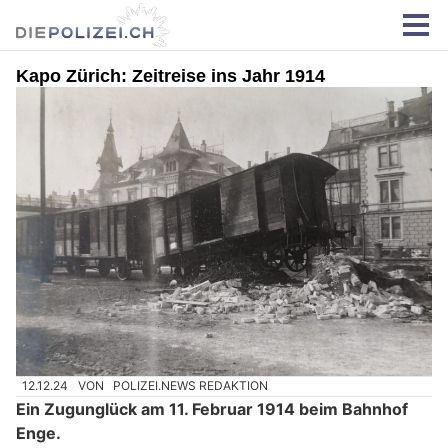
Kapo Zürich: Zeitreise ins Jahr 1914
12.12.24
VON
POLIZEI.NEWS REDAKTION
Ein Zugunglück am 11. Februar 1914 beim Bahnhof
Enge.