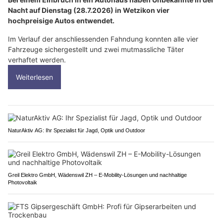
Nacht auf Dienstag (28.7.2026) in Wetzikon vier
hochpreisige Autos entwendet.
Im Verlauf der anschliessenden Fahndung konnten alle vier
Fahrzeuge sichergestellt und zwei mutmassliche Täter
verhaftet werden.
Weiterlesen
NaturAktiv AG: Ihr Spezialist für Jagd, Optik und Outdoor
Greil Elektro GmbH, Wädenswil ZH – E-Mobility-Lösungen und nachhaltige
Photovoltaik