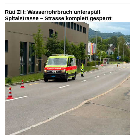
Rüti ZH: Wasserrohrbruch unterspült
Spitalstrasse – Strasse komplett gesperrt