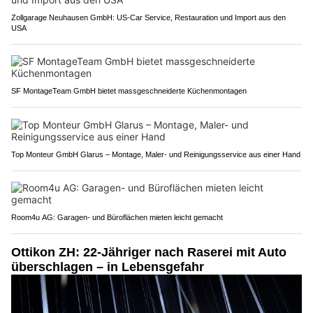
Zollgarage Neuhausen GmbH: US-Car Service, Restauration und Import aus den
USA
SF MontageTeam GmbH bietet massgeschneiderte Küchenmontagen
Top Monteur GmbH Glarus – Montage, Maler- und Reinigungsservice aus einer Hand
Room4u AG: Garagen- und Büroflächen mieten leicht gemacht
Ottikon ZH: 22-Jähriger nach Raserei mit Auto
überschlagen – in Lebensgefahr