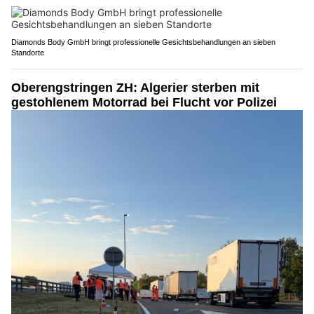
Diamonds Body GmbH bringt professionelle Gesichtsbehandlungen an sieben
Standorte
Oberengstringen ZH: Algerier sterben mit
gestohlenem Motorrad bei Flucht vor Polizei