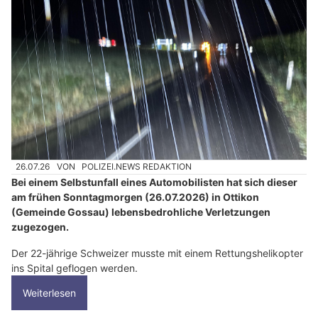
26.07.26
VON
POLIZEI.NEWS REDAKTION
Bei einem Selbstunfall eines Automobilisten hat sich dieser
am frühen Sonntagmorgen (26.07.2026) in Ottikon
(Gemeinde Gossau) lebensbedrohliche Verletzungen
zugezogen.
Der 22-jährige Schweizer musste mit einem Rettungshelikopter
ins Spital geflogen werden.
Weiterlesen