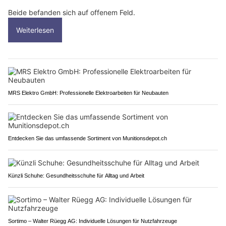
Beide befanden sich auf offenem Feld.
Weiterlesen
MRS Elektro GmbH: Professionelle Elektroarbeiten für Neubauten
Entdecken Sie das umfassende Sortiment von Munitionsdepot.ch
Künzli Schuhe: Gesundheitsschuhe für Alltag und Arbeit
Sortimo – Walter Rüegg AG: Individuelle Lösungen für Nutzfahrzeuge