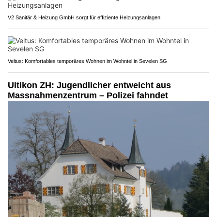
V2 Sanitär & Heizung GmbH sorgt für effiziente Heizungsanlagen
Veltus: Komfortables temporäres Wohnen im Wohntel in Sevelen SG
Uitikon ZH: Jugendlicher entweicht aus
Massnahmenzentrum – Polizei fahndet