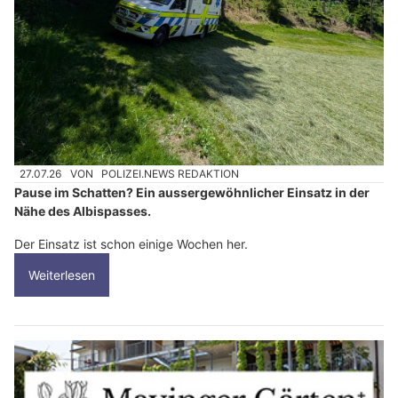
27.07.26
VON
POLIZEI.NEWS REDAKTION
Pause im Schatten? Ein aussergewöhnlicher Einsatz in der
Nähe des Albispasses.
Der Einsatz ist schon einige Wochen her.
Weiterlesen