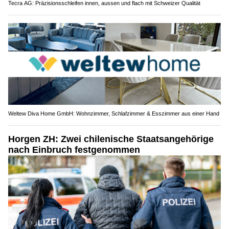
Tecra AG: Präzisionsschleifen innen, aussen und flach mit Schweizer Qualität
Weltew Diva Home GmbH: Wohnzimmer, Schlafzimmer & Esszimmer aus einer Hand
Horgen ZH: Zwei chilenische Staatsangehörige
nach Einbruch festgenommen