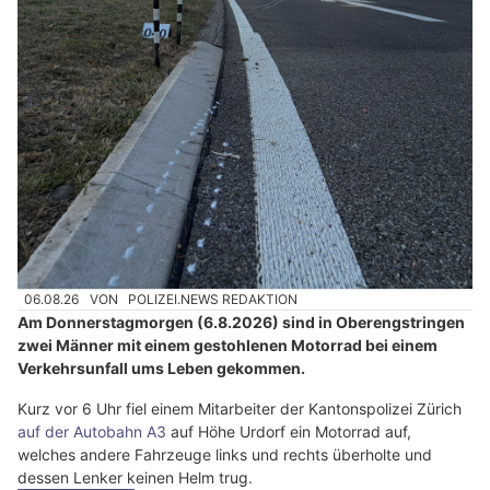
06.08.26
VON
POLIZEI.NEWS REDAKTION
Am Donnerstagmorgen (6.8.2026) sind in Oberengstringen
zwei Männer mit einem gestohlenen Motorrad bei einem
Verkehrsunfall ums Leben gekommen.
Kurz vor 6 Uhr fiel einem Mitarbeiter der Kantonspolizei Zürich
auf der Autobahn A3
auf Höhe Urdorf ein Motorrad auf,
welches andere Fahrzeuge links und rechts überholte und
dessen Lenker keinen Helm trug.