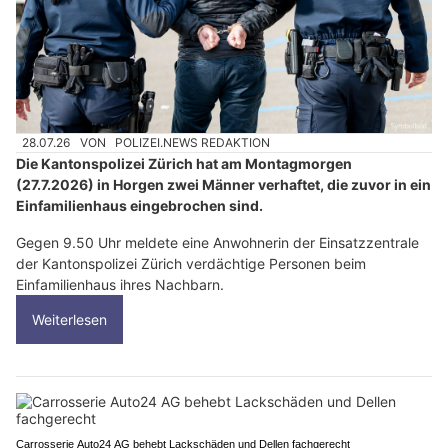
28.07.26
VON
POLIZEI.NEWS REDAKTION
Die Kantonspolizei Zürich hat am Montagmorgen
(27.7.2026) in Horgen zwei Männer verhaftet, die zuvor in ein
Einfamilienhaus eingebrochen sind.
Gegen 9.50 Uhr meldete eine Anwohnerin der Einsatzzentrale
der Kantonspolizei Zürich verdächtige Personen beim
Einfamilienhaus ihres Nachbarn.
Weiterlesen
Carrosserie Auto24 AG behebt Lackschäden und Dellen fachgerecht