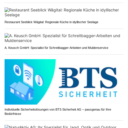
Restaurant Seeblick Wägital: Regionale Küche in idyllischer Seelage
A. Keusch GmbH: Spezialist für Schreitbagger-Arbeiten und Muldenservice
Individuelle Sicherheitslösungen von BTS Sicherheit AG – passgenau für Ihre
Bedürfnisse