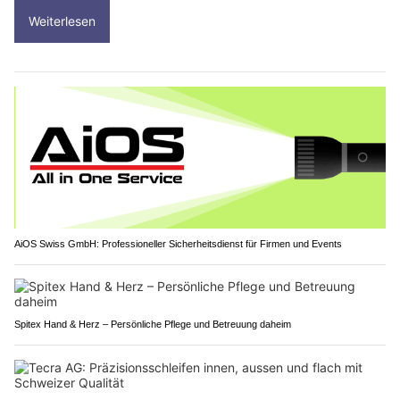
Weiterlesen
AiOS Swiss GmbH: Professioneller Sicherheitsdienst für Firmen und Events
Spitex Hand & Herz – Persönliche Pflege und Betreuung daheim