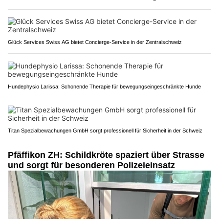
Glück Services Swiss AG bietet Concierge-Service in der Zentralschweiz
Hundephysio Larissa: Schonende Therapie für bewegungseingeschränkte Hunde
Titan Spezialbewachungen GmbH sorgt professionell für Sicherheit in der Schweiz
Pfäffikon ZH: Schildkröte spaziert über Strasse
und sorgt für besonderen Polizeieinsatz