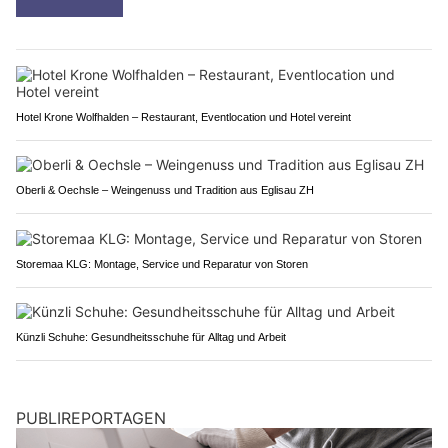
Hotel Krone Wolfhalden – Restaurant, Eventlocation und Hotel vereint
Oberli & Oechsle – Weingenuss und Tradition aus Eglisau ZH
Storemaa KLG: Montage, Service und Reparatur von Storen
Künzli Schuhe: Gesundheitsschuhe für Alltag und Arbeit
PUBLIREPORTAGEN