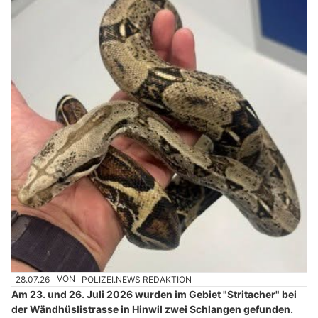
28.07.26
VON
POLIZEI.NEWS REDAKTION
Am 23. und 26. Juli 2026 wurden im Gebiet "Stritacher" bei
der Wändhüslistrasse in Hinwil zwei Schlangen gefunden.