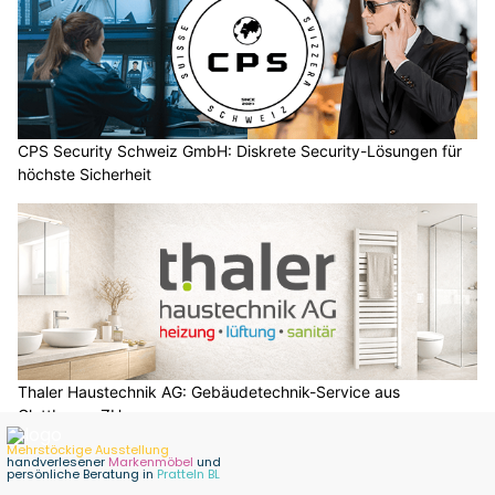
CPS Security Schweiz GmbH: Diskrete Security-Lösungen für
höchste Sicherheit
Thaler Haustechnik AG: Gebäudetechnik-Service aus
Glattbrugg ZH