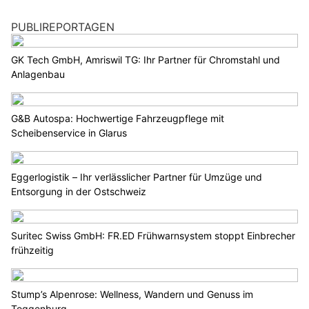
PUBLIREPORTAGEN
GK Tech GmbH, Amriswil TG: Ihr Partner für Chromstahl und
Anlagenbau
G&B Autospa: Hochwertige Fahrzeugpflege mit
Scheibenservice in Glarus
Eggerlogistik – Ihr verlässlicher Partner für Umzüge und
Entsorgung in der Ostschweiz
Suritec Swiss GmbH: FR.ED Frühwarnsystem stoppt Einbrecher
frühzeitig
Stump’s Alpenrose: Wellness, Wandern und Genuss im
Toggenburg