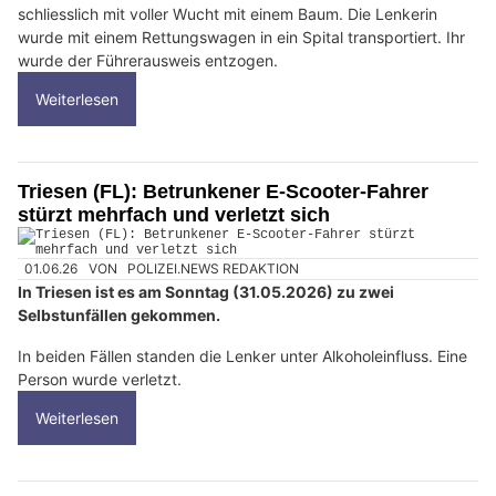
schliesslich mit voller Wucht mit einem Baum. Die Lenkerin
wurde mit einem Rettungswagen in ein Spital transportiert. Ihr
wurde der Führerausweis entzogen.
Weiterlesen
Triesen (FL): Betrunkener E-Scooter-Fahrer
stürzt mehrfach und verletzt sich
01.06.26
VON
POLIZEI.NEWS REDAKTION
In Triesen ist es am Sonntag (31.05.2026) zu zwei
Selbstunfällen gekommen.
In beiden Fällen standen die Lenker unter Alkoholeinfluss. Eine
Person wurde verletzt.
Weiterlesen