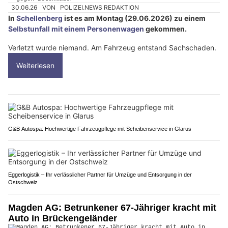
30.06.26
VON
POLIZEI.NEWS REDAKTION
In
Schellenberg
ist es am Montag (29.06.2026) zu einem
Selbstunfall mit einem Personenwagen
gekommen.
Verletzt wurde niemand. Am Fahrzeug entstand Sachschaden.
Weiterlesen
G&B Autospa: Hochwertige Fahrzeugpflege mit Scheibenservice in Glarus
Eggerlogistik – Ihr verlässlicher Partner für Umzüge und Entsorgung in der
Ostschweiz
Magden AG: Betrunkener 67-Jähriger kracht mit
Auto in Brückengeländer