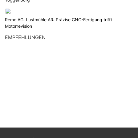
Remo AG, Lustmühle AR: Präzise CNC-Fertigung trifft
Motorrevision
EMPFEHLUNGEN