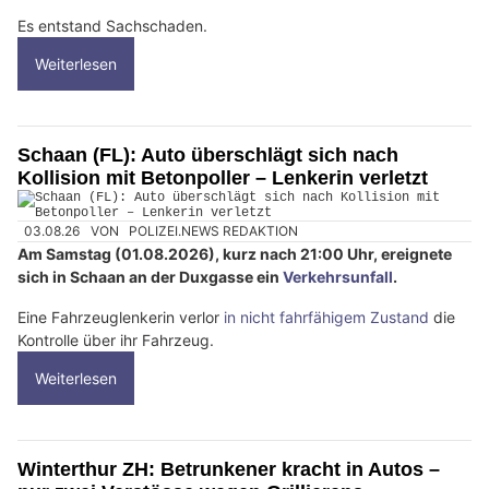
Es entstand Sachschaden.
Weiterlesen
Schaan (FL): Auto überschlägt sich nach
Kollision mit Betonpoller – Lenkerin verletzt
03.08.26
VON
POLIZEI.NEWS REDAKTION
Am Samstag (01.08.2026), kurz nach 21:00 Uhr, ereignete
sich in Schaan an der Duxgasse ein
Verkehrsunfall
.
Eine Fahrzeuglenkerin verlor
in nicht fahrfähigem Zustand
die
Kontrolle über ihr Fahrzeug.
Weiterlesen
Winterthur ZH: Betrunkener kracht in Autos –