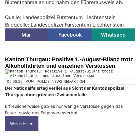
Blutentnahme an und nahm den Führerausweis ab.
Quelle: Landespolizei Fürstentum Liechtenstein
Bildquelle: Landespolizei Fürstentum Liechtenstein
Mail
Facebook
Whatsapp
Kanton Thurgau: Positive 1.-August-Bilanz trotz
Alkoholfahrten und einzelnen Verstössen
02.08.26
VON
POLIZEI.NEWS REDAKTION
Der Nationalfeiertag verlief aus Sicht der Kantonspolizei
Thurgau ohne grössere Zwischenfälle.
Erfreulicherweise gab es nur wenige Verstösse gegen das
Feuer- sowie das Feuerwerksverbot.
Weiterlesen