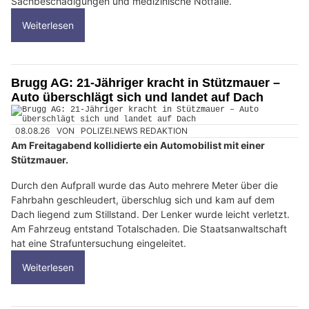
Sachbeschädigungen und medizinische Notfälle.
Weiterlesen
Brugg AG: 21-Jähriger kracht in Stützmauer –
Auto überschlägt sich und landet auf Dach
08.08.26
VON
POLIZEI.NEWS REDAKTION
Am Freitagabend kollidierte ein Automobilist mit einer
Stützmauer.
Durch den Aufprall wurde das Auto mehrere Meter über die
Fahrbahn geschleudert, überschlug sich und kam auf dem
Dach liegend zum Stillstand. Der Lenker wurde leicht verletzt.
Am Fahrzeug entstand Totalschaden. Die Staatsanwaltschaft
hat eine Strafuntersuchung eingeleitet.
Weiterlesen