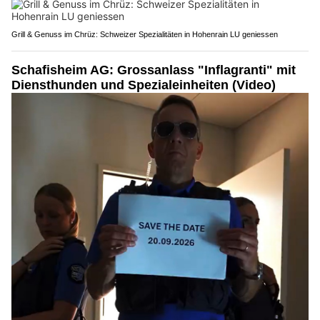
Grill & Genuss im Chrüz: Schweizer Spezialitäten in Hohenrain LU geniessen
Schafisheim AG: Grossanlass "Inflagranti" mit
Diensthunden und Spezialeinheiten (Video)