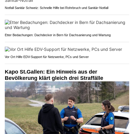
Notfall Sanitär Schweiz: Schnelle Hilfe bei Rohrbruch und Sanitär-Notfall
Etter Bedachungen: Dachdecker in Bern für Dachsanierung und Wartung
Vor Ort Hilfe EDV-Support für Netzwerke, PCs und Server
Kapo St.Gallen: Ein Hinweis aus der
Bevölkerung klärt gleich drei Straffälle