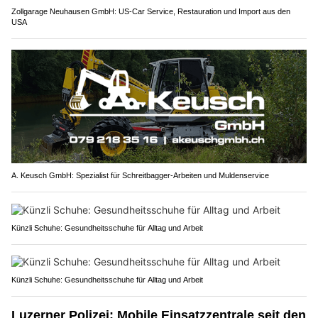
Zollgarage Neuhausen GmbH: US-Car Service, Restauration und Import aus den
USA
A. Keusch GmbH: Spezialist für Schreitbagger-Arbeiten und Muldenservice
Künzli Schuhe: Gesundheitsschuhe für Alltag und Arbeit
Künzli Schuhe: Gesundheitsschuhe für Alltag und Arbeit
Luzerner Polizei: Mobile Einsatzzentrale seit den