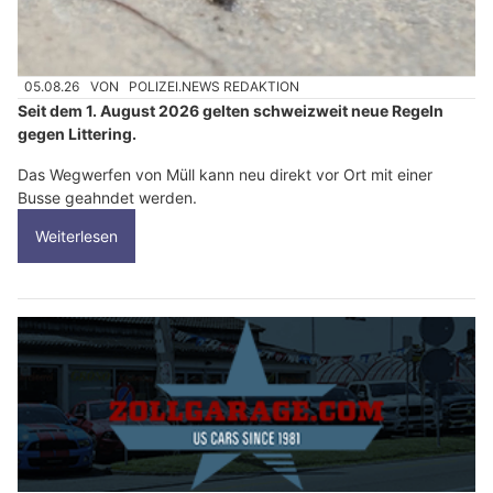
05.08.26
VON
POLIZEI.NEWS REDAKTION
Seit dem 1. August 2026 gelten schweizweit neue Regeln
gegen Littering.
Das Wegwerfen von Müll kann neu direkt vor Ort mit einer
Busse geahndet werden.
Weiterlesen