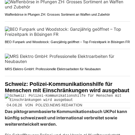
Waffenbörse in Pfungen ZH: Grosses Sortiment an Waffen und Zubehör
BEO Funpark und Woodstock: Ganzjährig geöffnet – Top Freizeitpark in Bösingen FR
MRS Elektro GmbH: Professionelle Elektroarbeiten für Neubauten
Schweiz: Polizei-Kommunikationshilfe für
Menschen mit Einschränkungen wird ausgebaut
04.06.26
VON
POLIZEI.NEWS REDAKTION
Das piktogrammbasierte Kommunikationsbuch UKPol kann
künftig schweizweit und international verbreitet sowie
weiterentwickelt werden.