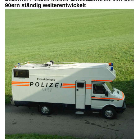
90ern ständig weiterentwickelt