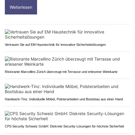
Weiterlesen
Vertrauen Sie auf EM Haustechnik für innovative Sicherheitslösungen
Ristorante Marcellino Zürich überzeugt mit Terrasse und erlesener Weinkarte
Handwerk-Tinz: Individuelle Möbel, Polsterarbeiten und Bootsbau aus einer Hand
CPS Security Schweiz GmbH: Diskrete Security-Lösungen für höchste Sicherheit