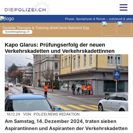
Kapo Glarus: Prüfungserfolg der neuen
Verkehrskadetten und Verkehrskadettinnen
16.12.24
VON
POLIZEI.NEWS REDAKTION
Am Samstag, 14. Dezember 2024, traten sieben
Aspirantinnen und Aspiranten der Verkehrskadetten