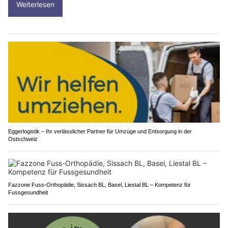
Weiterlesen
Eggerlogistik – Ihr verlässlicher Partner für Umzüge und Entsorgung in der
Ostschweiz
Fazzone Fuss-Orthopädie, Sissach BL, Basel, Liestal BL – Kompetenz für
Fussgesundheit