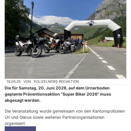
18.06.26
VON
POLIZEI.NEWS REDAKTION
Die für Samstag, 20. Juni 2026, auf dem Urnerboden
geplante Präventionsaktion "Super Biker 2026" muss
abgesagt werden.
Die Veranstaltung wurde gemeinsam von den Kantonspolizeien
Uri und Glarus sowie weiteren Partnerorganisationen
organisiert.