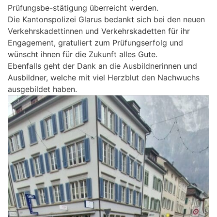
Prüfungsbe-stätigung überreicht werden.
Die Kantonspolizei Glarus bedankt sich bei den neuen
Verkehrskadettinnen und Verkehrskadetten für ihr
Engagement, gratuliert zum Prüfungserfolg und
wünscht ihnen für die Zukunft alles Gute.
Ebenfalls geht der Dank an die Ausbildnerinnen und
Ausbildner, welche mit viel Herzblut den Nachwuchs
ausgebildet haben.