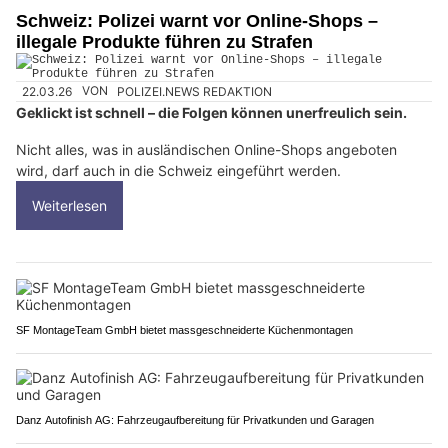
Schweiz: Polizei warnt vor Online-Shops –
illegale Produkte führen zu Strafen
22.03.26
VON
POLIZEI.NEWS REDAKTION
Geklickt ist schnell – die Folgen können unerfreulich sein.
Nicht alles, was in ausländischen Online-Shops angeboten
wird, darf auch in die Schweiz eingeführt werden.
Weiterlesen
SF MontageTeam GmbH bietet massgeschneiderte Küchenmontagen
Danz Autofinish AG: Fahrzeugaufbereitung für Privatkunden und Garagen