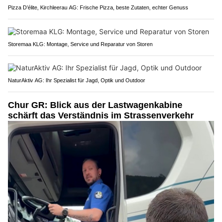
Pizza D’élite, Kirchleerau AG: Frische Pizza, beste Zutaten, echter Genuss
Storemaa KLG: Montage, Service und Reparatur von Storen
NaturAktiv AG: Ihr Spezialist für Jagd, Optik und Outdoor
Chur GR: Blick aus der Lastwagenkabine
schärft das Verständnis im Strassenverkehr