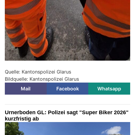
Quelle: Kantonspolizei Glarus
Bildquelle: Kantonspolizei Glarus
Mail
Facebook
Whatsapp
Urnerboden GL: Polizei sagt "Super Biker 2026"
kurzfristig ab