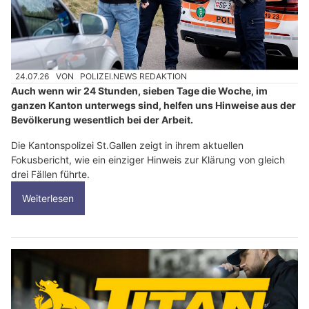
24.07.26
VON
POLIZEI.NEWS REDAKTION
Auch wenn wir 24 Stunden, sieben Tage die Woche, im
ganzen Kanton unterwegs sind, helfen uns Hinweise aus der
Bevölkerung wesentlich bei der Arbeit.
Die Kantonspolizei St.Gallen zeigt in ihrem aktuellen
Fokusbericht, wie ein einziger Hinweis zur Klärung von gleich
drei Fällen führte.
Weiterlesen