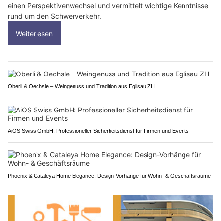
einen Perspektivenwechsel und vermittelt wichtige Kenntnisse
rund um den Schwerverkehr.
Weiterlesen
Oberli & Oechsle – Weingenuss und Tradition aus Eglisau ZH
AiOS Swiss GmbH: Professioneller Sicherheitsdienst für Firmen und Events
Phoenix & Cataleya Home Elegance: Design-Vorhänge für Wohn- & Geschäftsräume