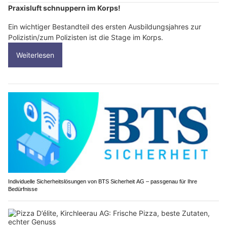
Praxisluft schnuppern im Korps!
Ein wichtiger Bestandteil des ersten Ausbildungsjahres zur
Polizistin/zum Polizisten ist die Stage im Korps.
Weiterlesen
Individuelle Sicherheitslösungen von BTS Sicherheit AG – passgenau für Ihre
Bedürfnisse