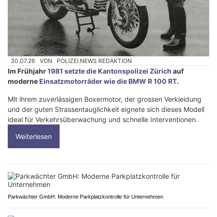
30.07.26
VON
POLIZEI.NEWS REDAKTION
Im Frühjahr
1981 setzte die Kantonspolizei Zürich
auf
moderne
Einsatzmotorräder wie die BMW R 100 RT
.
Mit ihrem zuverlässigen Boxermotor, der grossen Verkleidung
und der guten Strassentauglichkeit eignete sich dieses Modell
ideal für Verkehrsüberwachung und schnelle Interventionen.
Weiterlesen
Parkwächter GmbH: Moderne Parkplatzkontrolle für Unternehmen