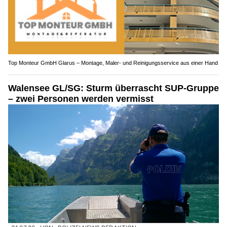
Top Monteur GmbH Glarus – Montage, Maler- und Reinigungsservice aus einer Hand
Walensee GL/SG: Sturm überrascht SUP-Gruppe
– zwei Personen werden vermisst