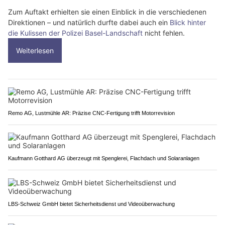
Zum Auftakt erhielten sie einen Einblick in die verschiedenen
Direktionen – und natürlich durfte dabei auch ein
Blick hinter
die Kulissen der Polizei Basel-Landschaft
nicht fehlen.
Weiterlesen
Remo AG, Lustmühle AR: Präzise CNC-Fertigung trifft Motorrevision
Kaufmann Gotthard AG überzeugt mit Spenglerei, Flachdach und Solaranlagen
LBS-Schweiz GmbH bietet Sicherheitsdienst und Videoüberwachung