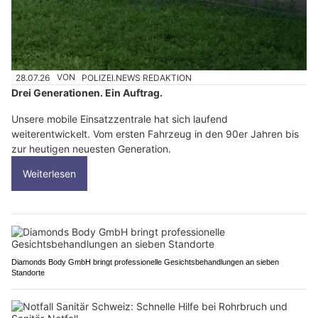
28.07.26
VON
POLIZEI.NEWS REDAKTION
Drei Generationen. Ein Auftrag.
Unsere mobile Einsatzzentrale hat sich laufend
weiterentwickelt. Vom ersten Fahrzeug in den 90er Jahren bis
zur heutigen neuesten Generation.
Weiterlesen
Diamonds Body GmbH bringt professionelle Gesichtsbehandlungen an sieben
Standorte