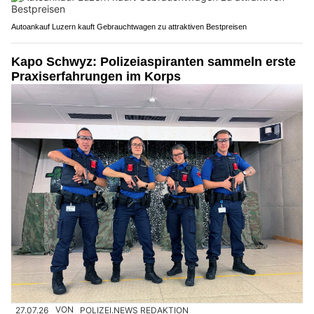
Autoankauf Luzern kauft Gebrauchtwagen zu attraktiven Bestpreisen
Kapo Schwyz: Polizeiaspiranten sammeln erste
Praxiserfahrungen im Korps
27.07.26
VON
POLIZEI.NEWS REDAKTION