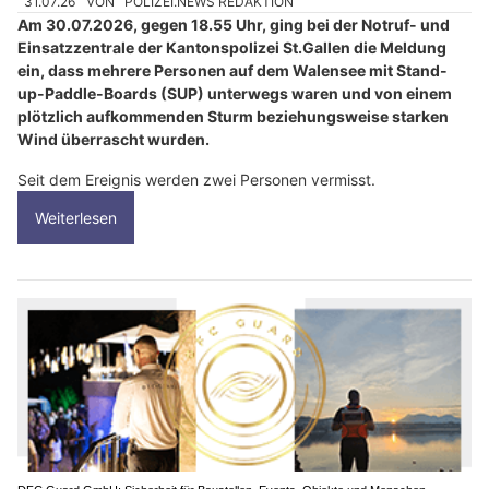
31.07.26
VON
POLIZEI.NEWS REDAKTION
Am 30.07.2026, gegen 18.55 Uhr, ging bei der Notruf- und
Einsatzzentrale der Kantonspolizei St.Gallen die Meldung
ein, dass mehrere Personen auf dem Walensee mit Stand-
up-Paddle-Boards (SUP) unterwegs waren und von einem
plötzlich aufkommenden Sturm beziehungsweise starken
Wind überrascht wurden.
Seit dem Ereignis werden zwei Personen vermisst.
Weiterlesen