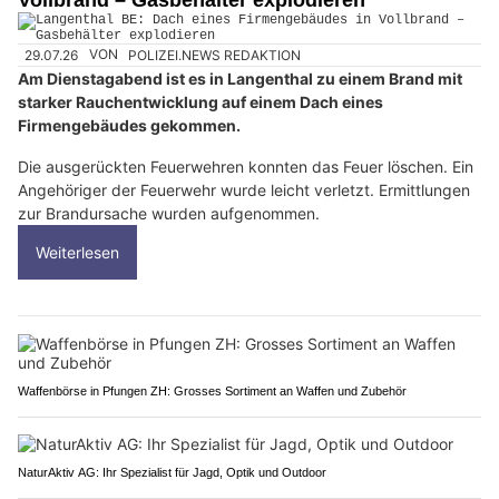
Vollbrand – Gasbehälter explodieren
29.07.26
VON
POLIZEI.NEWS REDAKTION
Am Dienstagabend ist es in Langenthal zu einem Brand mit
starker Rauchentwicklung auf einem Dach eines
Firmengebäudes gekommen.
Die ausgerückten Feuerwehren konnten das Feuer löschen. Ein
Angehöriger der Feuerwehr wurde leicht verletzt. Ermittlungen
zur Brandursache wurden aufgenommen.
Weiterlesen
Waffenbörse in Pfungen ZH: Grosses Sortiment an Waffen und Zubehör
NaturAktiv AG: Ihr Spezialist für Jagd, Optik und Outdoor