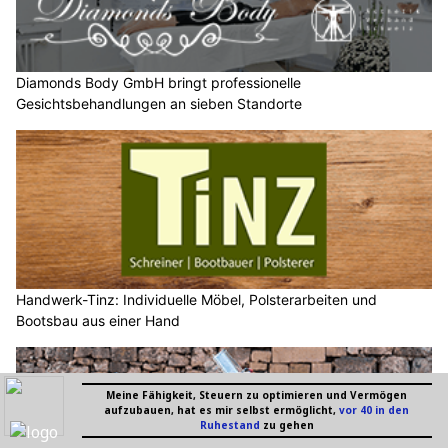
Diamonds Body GmbH bringt professionelle
Gesichtsbehandlungen an sieben Standorte
Handwerk-Tinz: Individuelle Möbel, Polsterarbeiten und
Bootsbau aus einer Hand