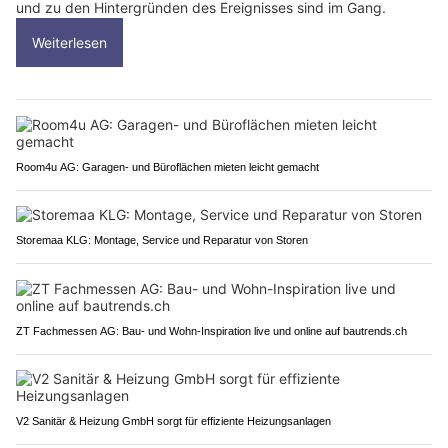
und zu den Hintergründen des Ereignisses sind im Gang.
Weiterlesen
Room4u AG: Garagen- und Büroflächen mieten leicht gemacht
Storemaa KLG: Montage, Service und Reparatur von Storen
ZT Fachmessen AG: Bau- und Wohn-Inspiration live und online auf bautrends.ch
V2 Sanitär & Heizung GmbH sorgt für effiziente Heizungsanlagen