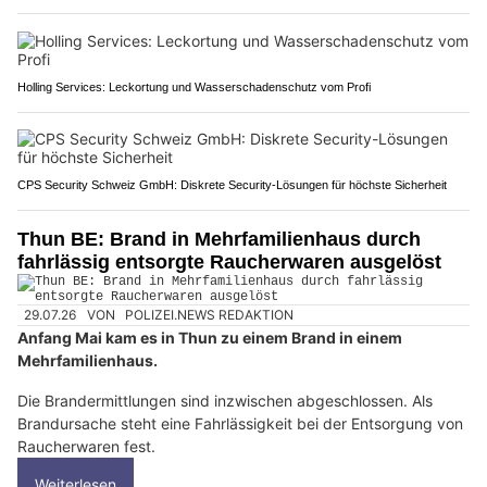
Holling Services: Leckortung und Wasserschadenschutz vom Profi
CPS Security Schweiz GmbH: Diskrete Security-Lösungen für höchste Sicherheit
Thun BE: Brand in Mehrfamilienhaus durch
fahrlässig entsorgte Raucherwaren ausgelöst
29.07.26
VON
POLIZEI.NEWS REDAKTION
Anfang Mai kam es in Thun zu einem Brand in einem
Mehrfamilienhaus.
Die Brandermittlungen sind inzwischen abgeschlossen. Als
Brandursache steht eine Fahrlässigkeit bei der Entsorgung von
Raucherwaren fest.
Weiterlesen