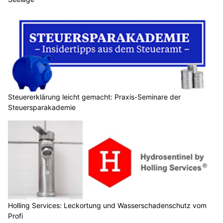
Steuererklärung leicht gemacht: Praxis-Seminare der
Steuersparakademie
Holling Services: Leckortung und Wasserschadenschutz vom
Profi