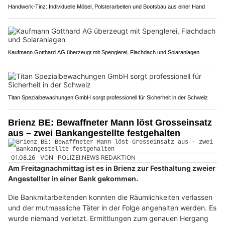
Handwerk-Tinz: Individuelle Möbel, Polsterarbeiten und Bootsbau aus einer Hand
Kaufmann Gotthard AG überzeugt mit Spenglerei, Flachdach und Solaranlagen
Titan Spezialbewachungen GmbH sorgt professionell für Sicherheit in der Schweiz
Brienz BE: Bewaffneter Mann löst Grosseinsatz
aus – zwei Bankangestellte festgehalten
01.08.26
VON
POLIZEI.NEWS REDAKTION
Am Freitagnachmittag ist es in Brienz zur Festhaltung zweier
Angestellter in einer Bank gekommen.
Die Bankmitarbeitenden konnten die Räumlichkeiten verlassen
und der mutmassliche Täter in der Folge angehalten werden. Es
wurde niemand verletzt. Ermittlungen zum genauen Hergang