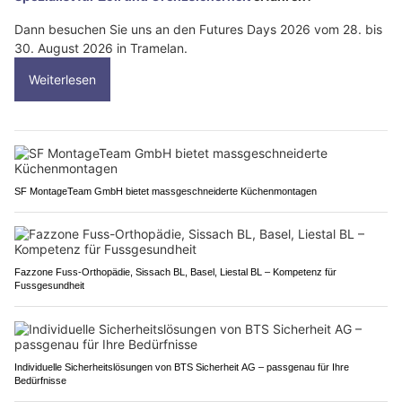
Dann besuchen Sie uns an den Futures Days 2026 vom 28. bis
30. August 2026 in Tramelan.
Weiterlesen
SF MontageTeam GmbH bietet massgeschneiderte Küchenmontagen
Fazzone Fuss-Orthopädie, Sissach BL, Basel, Liestal BL – Kompetenz für
Fussgesundheit
Individuelle Sicherheitslösungen von BTS Sicherheit AG – passgenau für Ihre
Bedürfnisse