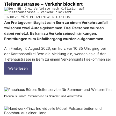
Tiefenaustrasse – Verkehr blockiert
07.08.26
VON
POLIZEI.NEWS REDAKTION
Am Freitagvormittag ist es in Bern zu einem Verkehrsunfall
zwischen zwei Autos gekommen. Drei Personen wurden
dabei verletzt. Es kam zu Verkehrseinschränkungen.
Ermittlungen zum Unfallhergang wurden aufgenommen.
Am Freitag, 7. August 2026, um kurz vor 10.35 Uhr, ging bei
der Kantonspolizei Bern die Meldung ein, wonach es auf der
Tiefenaustrasse in Bern zu einem Verkehrsunfall gekommen sei.
Weiterlesen
Pneuhaus Büron: Reifenservice für Sommer- und Winterreifen