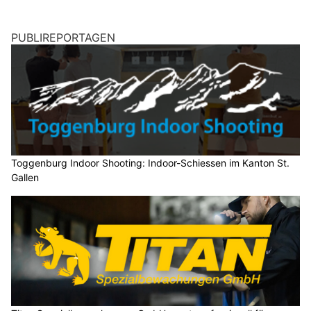
PUBLIREPORTAGEN
Toggenburg Indoor Shooting: Indoor-Schiessen im Kanton St.
Gallen