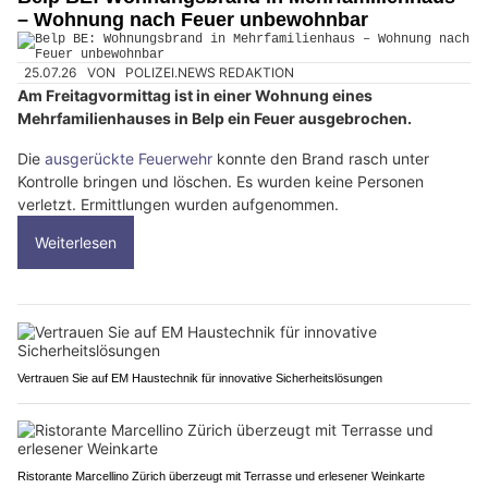
– Wohnung nach Feuer unbewohnbar
25.07.26
VON
POLIZEI.NEWS REDAKTION
Am Freitagvormittag ist in einer Wohnung eines
Mehrfamilienhauses in Belp ein Feuer ausgebrochen.
Die
ausgerückte Feuerwehr
konnte den Brand rasch unter
Kontrolle bringen und löschen. Es wurden keine Personen
verletzt. Ermittlungen wurden aufgenommen.
Weiterlesen
Vertrauen Sie auf EM Haustechnik für innovative Sicherheitslösungen
Ristorante Marcellino Zürich überzeugt mit Terrasse und erlesener Weinkarte