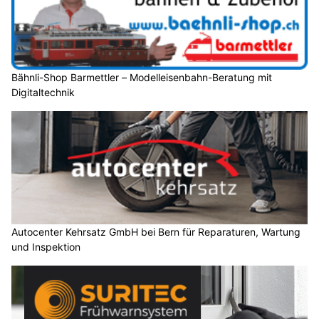
Bähnli-Shop Barmettler – Modelleisenbahn-Beratung mit
Digitaltechnik
Autocenter Kehrsatz GmbH bei Bern für Reparaturen, Wartung
und Inspektion