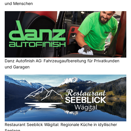
und Menschen
Danz Autofinish AG: Fahrzeugaufbereitung für Privatkunden
und Garagen
Restaurant Seeblick Wägital: Regionale Küche in idyllischer
Seelage