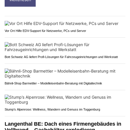
Vor Ort Hilfe EDV-Support für Netzwerke, PCs und Server
Bott Schweiz AG liefert Profi-Lösungen für Fahrzeugeinrichtungen und Werkstatt
Bähnli-Shop Barmettler – Modelleisenbahn-Beratung mit Digitaltechnik
Stump’s Alpenrose: Wellness, Wandern und Genuss im Toggenburg
Langenthal BE: Dach eines Firmengebäudes in