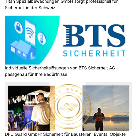
Titan Spezialbewachungen GmbH sorgt professionell für
Sicherheit in der Schweiz
Individuelle Sicherheitslösungen von BTS Sicherheit AG –
passgenau für Ihre Bedürfnisse
DFC Guard GmbH: Sicherheit für Baustellen, Events, Objekte