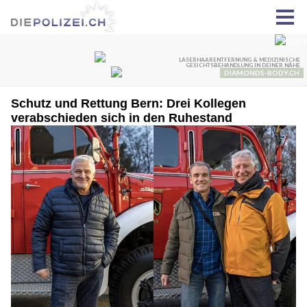
Schutz und Rettung Bern: Drei Kollegen
verabschieden sich in den Ruhestand