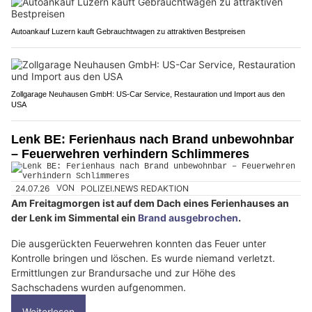
Autoankauf Luzern kauft Gebrauchtwagen zu attraktiven Bestpreisen
Zollgarage Neuhausen GmbH: US-Car Service, Restauration und Import aus den
USA
Lenk BE: Ferienhaus nach Brand unbewohnbar
– Feuerwehren verhindern Schlimmeres
24.07.26
VON
POLIZEI.NEWS REDAKTION
Am Freitagmorgen ist auf dem Dach eines Ferienhauses an
der Lenk im Simmental ein
Brand ausgebrochen
.
Die ausgerückten Feuerwehren konnten das Feuer unter
Kontrolle bringen und löschen. Es wurde niemand verletzt.
Ermittlungen zur Brandursache und zur Höhe des
Sachschadens wurden aufgenommen.
Weiterlesen