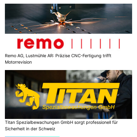
Remo AG, Lustmühle AR: Präzise CNC-Fertigung trifft
Motorrevision
Titan Spezialbewachungen GmbH sorgt professionell für
Sicherheit in der Schweiz