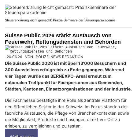
Steuererklärung leicht gemacht: Praxis-Seminare der Steuersparakademie
Suisse Public 2026 stärkt Austausch von
Feuerwehr, Rettungsdiensten und Behörden
20.06.26
VON
POLIZEI.NEWS REDAKTION
Die Suisse Public 2026 ist mit über 13'000 Besuchern und
300 Ausstellern erfolgreich zu Ende gegangen. Während
vier Tagen wurde das BERNEXPO-Areal erneut zum
nationalen Treffpunkt für Fachpersonen aus Gemeinden,
Städten, Kantonen, Einsatzorganisationen und der Industrie.
Die Fachmesse bestätigte ihre Rolle als zentrale Plattform für
den öffentlichen Sektor in der Schweiz. Im Fokus standen der
fachliche Austausch, die Pflege von Branchenkontakten sowie
die Möglichkeit, Produkte und Lösungen direkt vor Ort zu
erleben, zu vergleichen und zu testen.
Weiterlesen