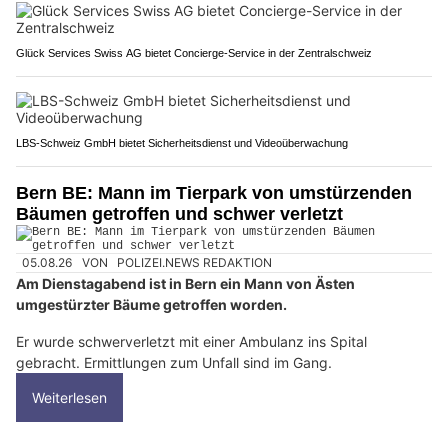
Glück Services Swiss AG bietet Concierge-Service in der Zentralschweiz
LBS-Schweiz GmbH bietet Sicherheitsdienst und Videoüberwachung
Bern BE: Mann im Tierpark von umstürzenden
Bäumen getroffen und schwer verletzt
05.08.26
VON
POLIZEI.NEWS REDAKTION
Am Dienstagabend ist in Bern ein Mann von Ästen
umgestürzter Bäume getroffen worden.
Er wurde schwerverletzt mit einer Ambulanz ins Spital
gebracht. Ermittlungen zum Unfall sind im Gang.
Weiterlesen