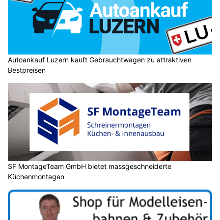
Autoankauf Luzern kauft Gebrauchtwagen zu attraktiven
Bestpreisen
SF MontageTeam GmbH bietet massgeschneiderte
Küchenmontagen