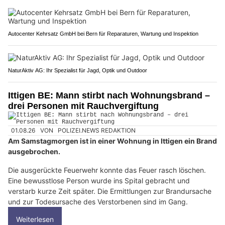
Autocenter Kehrsatz GmbH bei Bern für Reparaturen, Wartung und Inspektion
NaturAktiv AG: Ihr Spezialist für Jagd, Optik und Outdoor
Ittigen BE: Mann stirbt nach Wohnungsbrand –
drei Personen mit Rauchvergiftung
01.08.26
VON
POLIZEI.NEWS REDAKTION
Am Samstagmorgen ist in einer Wohnung in Ittigen ein Brand
ausgebrochen.
Die ausgerückte Feuerwehr konnte das Feuer rasch löschen.
Eine bewusstlose Person wurde ins Spital gebracht und
verstarb kurze Zeit später. Die Ermittlungen zur Brandursache
und zur Todesursache des Verstorbenen sind im Gang.
Weiterlesen