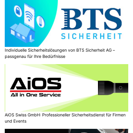
Individuelle Sicherheitslösungen von BTS Sicherheit AG –
passgenau für Ihre Bedürfnisse
AiOS Swiss GmbH: Professioneller Sicherheitsdienst für Firmen
und Events