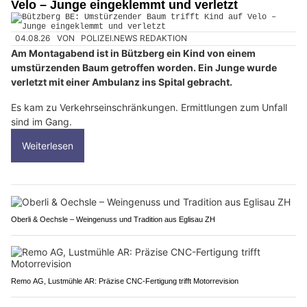
Velo – Junge eingeklemmt und verletzt
04.08.26
VON
POLIZEI.NEWS REDAKTION
Am Montagabend ist in Bützberg ein Kind von einem
umstürzenden Baum getroffen worden. Ein Junge wurde
verletzt mit einer Ambulanz ins Spital gebracht.
Es kam zu Verkehrseinschränkungen. Ermittlungen zum Unfall
sind im Gang.
Weiterlesen
Oberli & Oechsle – Weingenuss und Tradition aus Eglisau ZH
Remo AG, Lustmühle AR: Präzise CNC-Fertigung trifft Motorrevision