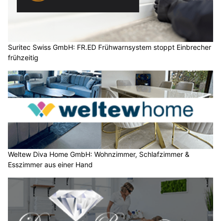
Suritec Swiss GmbH: FR.ED Frühwarnsystem stoppt Einbrecher
frühzeitig
Weltew Diva Home GmbH: Wohnzimmer, Schlafzimmer &
Esszimmer aus einer Hand