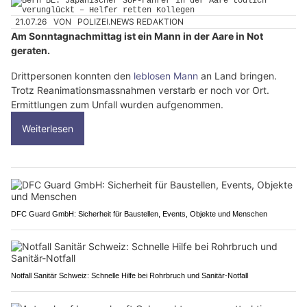
21.07.26
VON
POLIZEI.NEWS REDAKTION
Am Sonntagnachmittag ist ein Mann in der Aare in Not
geraten.
Drittpersonen konnten den
leblosen Mann
an Land bringen.
Trotz Reanimationsmassnahmen verstarb er noch vor Ort.
Ermittlungen zum Unfall wurden aufgenommen.
Weiterlesen
DFC Guard GmbH: Sicherheit für Baustellen, Events, Objekte und Menschen
Notfall Sanitär Schweiz: Schnelle Hilfe bei Rohrbruch und Sanitär-Notfall