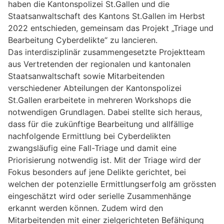
haben die Kantonspolizei St.Gallen und die
Staatsanwaltschaft des Kantons St.Gallen im Herbst
2022 entschieden, gemeinsam das Projekt „Triage und
Bearbeitung Cyberdelikte“ zu lancieren.
Das interdisziplinär zusammengesetzte Projektteam
aus Vertretenden der regionalen und kantonalen
Staatsanwaltschaft sowie Mitarbeitenden
verschiedener Abteilungen der Kantonspolizei
St.Gallen erarbeitete in mehreren Workshops die
notwendigen Grundlagen. Dabei stellte sich heraus,
dass für die zukünftige Bearbeitung und allfällige
nachfolgende Ermittlung bei Cyberdelikten
zwangsläufig eine Fall-Triage und damit eine
Priorisierung notwendig ist. Mit der Triage wird der
Fokus besonders auf jene Delikte gerichtet, bei
welchen der potenzielle Ermittlungserfolg am grössten
eingeschätzt wird oder serielle Zusammenhänge
erkannt werden können. Zudem wird den
Mitarbeitenden mit einer zielgerichteten Befähigung