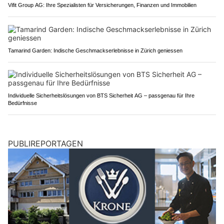
Vifit Group AG: Ihre Spezialisten für Versicherungen, Finanzen und Immobilien
Tamarind Garden: Indische Geschmackserlebnisse in Zürich geniessen
Individuelle Sicherheitslösungen von BTS Sicherheit AG – passgenau für Ihre
Bedürfnisse
PUBLIREPORTAGEN