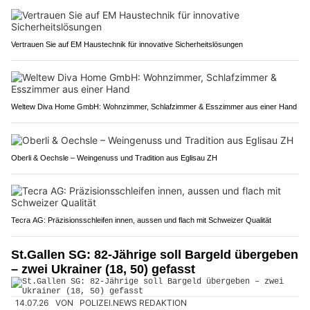
Vertrauen Sie auf EM Haustechnik für innovative Sicherheitslösungen
Weltew Diva Home GmbH: Wohnzimmer, Schlafzimmer & Esszimmer aus einer Hand
Oberli & Oechsle – Weingenuss und Tradition aus Eglisau ZH
Tecra AG: Präzisionsschleifen innen, aussen und flach mit Schweizer Qualität
St.Gallen SG: 82-Jährige soll Bargeld übergeben
– zwei Ukrainer (18, 50) gefasst
14.07.26
VON
POLIZEI.NEWS REDAKTION