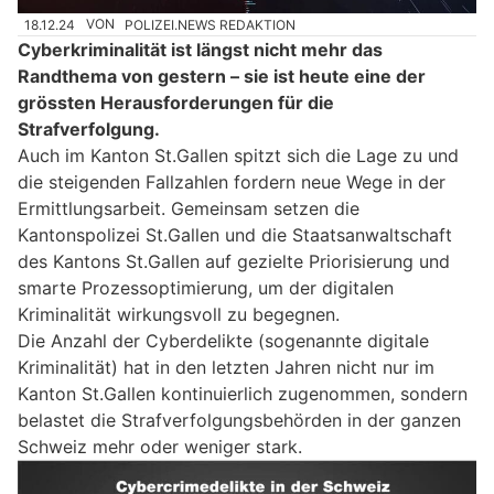
18.12.24
VON
POLIZEI.NEWS REDAKTION
Cyberkriminalität ist längst nicht mehr das
Randthema von gestern – sie ist heute eine der
grössten Herausforderungen für die
Strafverfolgung.
Auch im Kanton St.Gallen spitzt sich die Lage zu und
die steigenden Fallzahlen fordern neue Wege in der
Ermittlungsarbeit. Gemeinsam setzen die
Kantonspolizei St.Gallen und die Staatsanwaltschaft
des Kantons St.Gallen auf gezielte Priorisierung und
smarte Prozessoptimierung, um der digitalen
Kriminalität wirkungsvoll zu begegnen.
Die Anzahl der Cyberdelikte (sogenannte digitale
Kriminalität) hat in den letzten Jahren nicht nur im
Kanton St.Gallen kontinuierlich zugenommen, sondern
belastet die Strafverfolgungsbehörden in der ganzen
Schweiz mehr oder weniger stark.