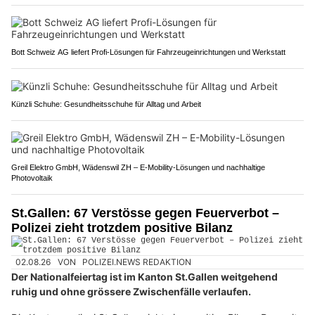
Bott Schweiz AG liefert Profi-Lösungen für Fahrzeugeinrichtungen und Werkstatt
Künzli Schuhe: Gesundheitsschuhe für Alltag und Arbeit
Greil Elektro GmbH, Wädenswil ZH – E-Mobility-Lösungen und nachhaltige
Photovoltaik
St.Gallen: 67 Verstösse gegen Feuerverbot –
Polizei zieht trotzdem positive Bilanz
02.08.26
VON
POLIZEI.NEWS REDAKTION
Der Nationalfeiertag ist im Kanton St.Gallen weitgehend
ruhig und ohne grössere Zwischenfälle verlaufen.