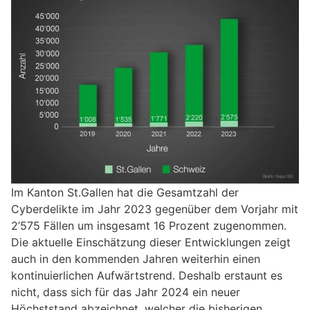
Im Kanton St.Gallen hat die Gesamtzahl der
Cyberdelikte im Jahr 2023 gegenüber dem Vorjahr mit
2’575 Fällen um insgesamt 16 Prozent zugenommen.
Die aktuelle Einschätzung dieser Entwicklungen zeigt
auch in den kommenden Jahren weiterhin einen
kontinuierlichen Aufwärtstrend. Deshalb erstaunt es
nicht, dass sich für das Jahr 2024 ein neuer
Höchststand abzeichnet, welcher die bisherigen