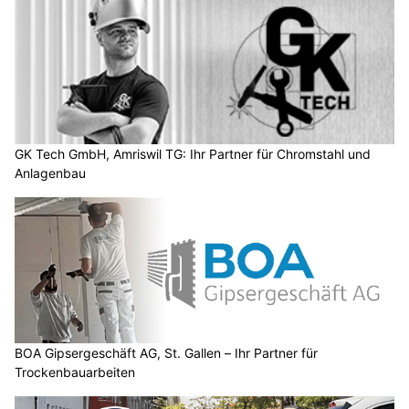
GK Tech GmbH, Amriswil TG: Ihr Partner für Chromstahl und
Anlagenbau
BOA Gipsergeschäft AG, St. Gallen – Ihr Partner für
Trockenbauarbeiten