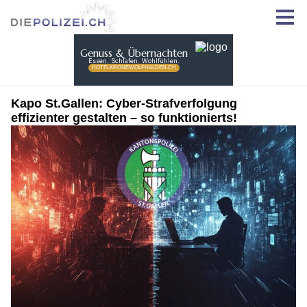
Kapo St.Gallen: Cyber-Strafverfolgung
effizienter gestalten – so funktionierts!