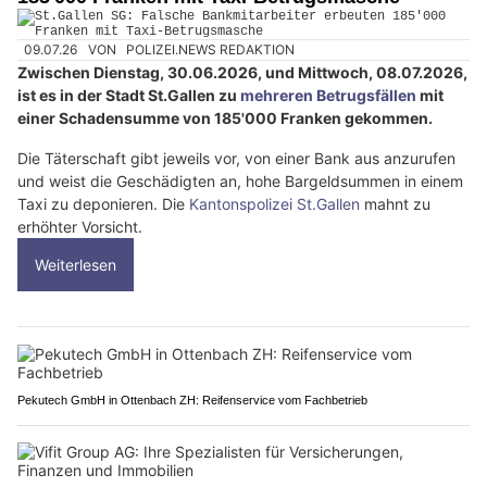
09.07.26
VON
POLIZEI.NEWS REDAKTION
Zwischen Dienstag, 30.06.2026, und Mittwoch, 08.07.2026,
ist es in der Stadt St.Gallen zu
mehreren Betrugsfällen
mit
einer Schadensumme von 185'000 Franken gekommen.
Die Täterschaft gibt jeweils vor, von einer Bank aus anzurufen
und weist die Geschädigten an, hohe Bargeldsummen in einem
Taxi zu deponieren. Die
Kantonspolizei St.Gallen
mahnt zu
erhöhter Vorsicht.
Weiterlesen
Pekutech GmbH in Ottenbach ZH: Reifenservice vom Fachbetrieb