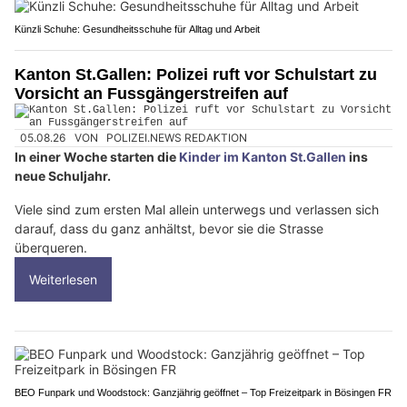
Künzli Schuhe: Gesundheitsschuhe für Alltag und Arbeit
Kanton St.Gallen: Polizei ruft vor Schulstart zu
Vorsicht an Fussgängerstreifen auf
05.08.26
VON
POLIZEI.NEWS REDAKTION
In einer Woche starten die
Kinder im Kanton St.Gallen
ins
neue Schuljahr.
Viele sind zum ersten Mal allein unterwegs und verlassen sich
darauf, dass du ganz anhältst, bevor sie die Strasse
überqueren.
Weiterlesen
BEO Funpark und Woodstock: Ganzjährig geöffnet – Top Freizeitpark in Bösingen FR