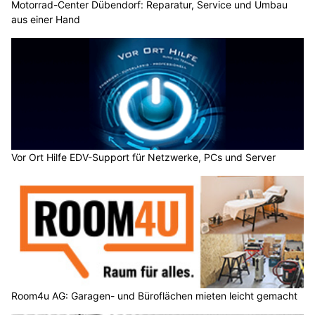
Motorrad-Center Dübendorf: Reparatur, Service und Umbau
aus einer Hand
Vor Ort Hilfe EDV-Support für Netzwerke, PCs und Server
Room4u AG: Garagen- und Büroflächen mieten leicht gemacht