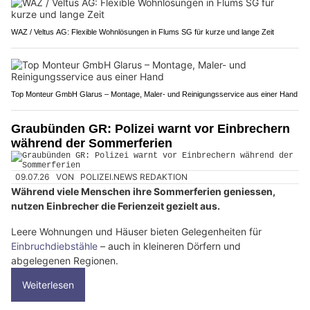
WAZ / Veltus AG: Flexible Wohnlösungen in Flums SG für kurze und lange Zeit
Top Monteur GmbH Glarus – Montage, Maler- und Reinigungsservice aus einer Hand
Graubünden GR: Polizei warnt vor Einbrechern
während der Sommerferien
09.07.26
VON
POLIZEI.NEWS REDAKTION
Während viele Menschen ihre Sommerferien geniessen,
nutzen Einbrecher die Ferienzeit gezielt aus.
Leere Wohnungen und Häuser bieten Gelegenheiten für
Einbruchdiebstähle
– auch in kleineren Dörfern und
abgelegenen Regionen.
Weiterlesen