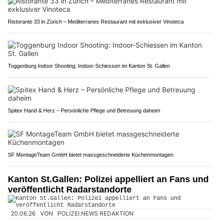
Ristorante 33 in Zürich – Mediterranes Restaurant mit exklusiver Vinoteca
Toggenburg Indoor Shooting: Indoor-Schiessen im Kanton St. Gallen
Spitex Hand & Herz – Persönliche Pflege und Betreuung daheim
SF MontageTeam GmbH bietet massgeschneiderte Küchenmontagen
Kanton St.Gallen: Polizei appelliert an Fans und
veröffentlicht Radarstandorte
20.06.26
VON
POLIZEI.NEWS REDAKTION