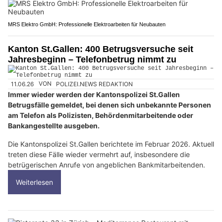
MRS Elektro GmbH: Professionelle Elektroarbeiten für Neubauten
Kanton St.Gallen: 400 Betrugsversuche seit
Jahresbeginn – Telefonbetrug nimmt zu
11.06.26
VON
POLIZEI.NEWS REDAKTION
Immer wieder werden der Kantonspolizei St.Gallen
Betrugsfälle gemeldet, bei denen sich unbekannte Personen
am Telefon als Polizisten, Behördenmitarbeitende oder
Bankangestellte ausgeben.
Die Kantonspolizei St.Gallen berichtete im Februar 2026. Aktuell
treten diese Fälle wieder vermehrt auf, insbesondere die
betrügerischen Anrufe von angeblichen Bankmitarbeitenden.
Weiterlesen