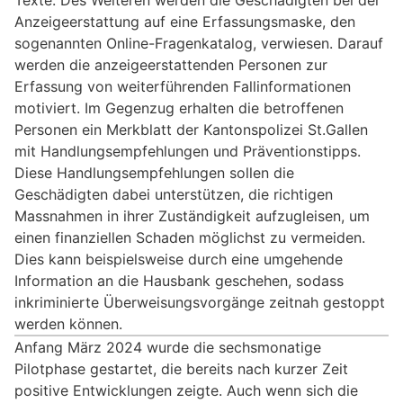
Anzeigeerstattung auf eine Erfassungsmaske, den
sogenannten Online-Fragenkatalog, verwiesen. Darauf
werden die anzeigeerstattenden Personen zur
Erfassung von weiterführenden Fallinformationen
motiviert. Im Gegenzug erhalten die betroffenen
Personen ein Merkblatt der Kantonspolizei St.Gallen
mit Handlungsempfehlungen und Präventionstipps.
Diese Handlungsempfehlungen sollen die
Geschädigten dabei unterstützen, die richtigen
Massnahmen in ihrer Zuständigkeit aufzugleisen, um
einen finanziellen Schaden möglichst zu vermeiden.
Dies kann beispielsweise durch eine umgehende
Information an die Hausbank geschehen, sodass
inkriminierte Überweisungsvorgänge zeitnah gestoppt
werden können.
Anfang März 2024 wurde die sechsmonatige
Pilotphase gestartet, die bereits nach kurzer Zeit
positive Entwicklungen zeigte. Auch wenn sich die