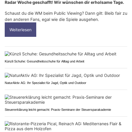
Radar Woche geschafft! Wir wünschen dir erholsame Tage.
Schaust du die WM beim Public Viewing? Dann gilt: Bleib fair zu
den anderen Fans, egal wie die Spiele ausgehen.
Weiterlesen
Künzli Schuhe: Gesundheitsschuhe für Alltag und Arbeit
NaturAktiv AG: Ihr Spezialist für Jagd, Optik und Outdoor
Steuererklärung leicht gemacht: Praxis-Seminare der Steuersparakademie