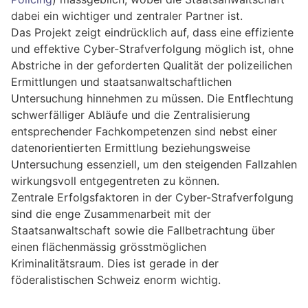
dabei ein wichtiger und zentraler Partner ist.
Das Projekt zeigt eindrücklich auf, dass eine effiziente
und effektive Cyber-Strafverfolgung möglich ist, ohne
Abstriche in der geforderten Qualität der polizeilichen
Ermittlungen und staatsanwaltschaftlichen
Untersuchung hinnehmen zu müssen. Die Entflechtung
schwerfälliger Abläufe und die Zentralisierung
entsprechender Fachkompetenzen sind nebst einer
datenorientierten Ermittlung beziehungsweise
Untersuchung essenziell, um den steigenden Fallzahlen
wirkungsvoll entgegentreten zu können.
Zentrale Erfolgsfaktoren in der Cyber-Strafverfolgung
sind die enge Zusammenarbeit mit der
Staatsanwaltschaft sowie die Fallbetrachtung über
einen flächenmässig grösstmöglichen
Kriminalitätsraum. Dies ist gerade in der
föderalistischen Schweiz enorm wichtig.