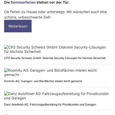
Die
Sommerferien
stehen vor der Tür.
Ob Ferien zu Hause oder unterwegs: Wir wünschen euch eine
schöne, unbeschwerte Zeit!
Weiterlesen
CPS Security Schweiz GmbH: Diskrete Security-Lösungen für höchste Sicherheit
Room4u AG: Garagen- und Büroflächen mieten leicht gemacht
Danz Autofinish AG: Fahrzeugaufbereitung für Privatkunden und Garagen