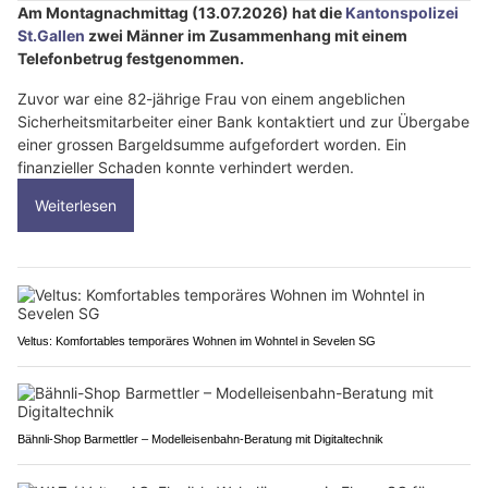
Am Montagnachmittag (13.07.2026) hat die
Kantonspolizei
St.Gallen
zwei Männer im Zusammenhang mit einem
Telefonbetrug festgenommen.
Zuvor war eine 82-jährige Frau von einem angeblichen
Sicherheitsmitarbeiter einer Bank kontaktiert und zur Übergabe
einer grossen Bargeldsumme aufgefordert worden. Ein
finanzieller Schaden konnte verhindert werden.
Weiterlesen
Veltus: Komfortables temporäres Wohnen im Wohntel in Sevelen SG
Bähnli-Shop Barmettler – Modelleisenbahn-Beratung mit Digitaltechnik