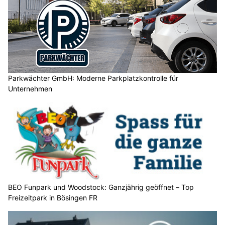
Parkwächter GmbH: Moderne Parkplatzkontrolle für
Unternehmen
BEO Funpark und Woodstock: Ganzjährig geöffnet – Top
Freizeitpark in Bösingen FR