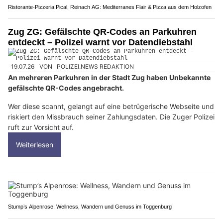
Ristorante-Pizzeria Pical, Reinach AG: Mediterranes Flair & Pizza aus dem Holzofen
Zug ZG: Gefälschte QR-Codes an Parkuhren
entdeckt – Polizei warnt vor Datendiebstahl
19.07.26
VON
POLIZEI.NEWS REDAKTION
An mehreren Parkuhren in der Stadt Zug haben Unbekannte
gefälschte QR-Codes angebracht.
Wer diese scannt, gelangt auf eine betrügerische Webseite und
riskiert den Missbrauch seiner Zahlungsdaten. Die Zuger Polizei
ruft zur Vorsicht auf.
Weiterlesen
Stump’s Alpenrose: Wellness, Wandern und Genuss im Toggenburg