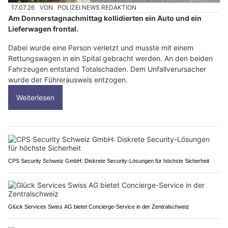
17.07.26
VON
POLIZEI.NEWS REDAKTION
Am Donnerstagnachmittag kollidierten ein Auto und ein
Lieferwagen frontal.
Dabei wurde eine Person verletzt und musste mit einem
Rettungswagen in ein Spital gebracht werden. An den beiden
Fahrzeugen entstand Totalschaden. Dem Unfallverursacher
wurde der Führerausweis entzogen.
Weiterlesen
CPS Security Schweiz GmbH: Diskrete Security-Lösungen für höchste Sicherheit
Glück Services Swiss AG bietet Concierge-Service in der Zentralschweiz