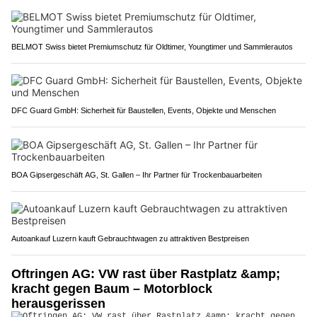
BELMOT Swiss bietet Premiumschutz für Oldtimer, Youngtimer und Sammlerautos
DFC Guard GmbH: Sicherheit für Baustellen, Events, Objekte und Menschen
BOA Gipsergeschäft AG, St. Gallen – Ihr Partner für Trockenbauarbeiten
Autoankauf Luzern kauft Gebrauchtwagen zu attraktiven Bestpreisen
Oftringen AG: VW rast über Rastplatz &amp;
kracht gegen Baum – Motorblock
herausgerissen