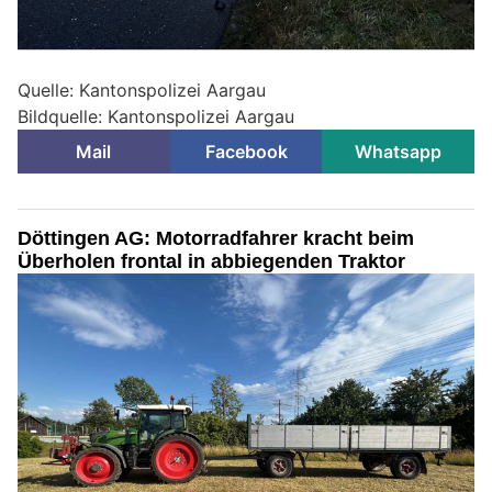
Quelle: Kantonspolizei Aargau
Bildquelle: Kantonspolizei Aargau
Mail
Facebook
Whatsapp
Döttingen AG: Motorradfahrer kracht beim
Überholen frontal in abbiegenden Traktor