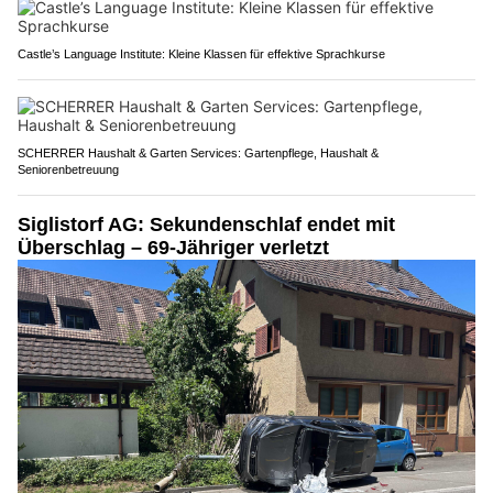
Castle’s Language Institute: Kleine Klassen für effektive Sprachkurse
SCHERRER Haushalt & Garten Services: Gartenpflege, Haushalt &
Seniorenbetreuung
Siglistorf AG: Sekundenschlaf endet mit
Überschlag – 69-Jähriger verletzt