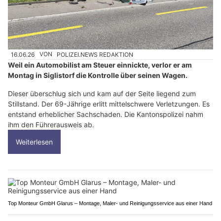
16.06.26
VON
POLIZEI.NEWS REDAKTION
Weil ein Automobilist am Steuer einnickte, verlor er am
Montag in Siglistorf die Kontrolle über seinen Wagen.
Dieser überschlug sich und kam auf der Seite liegend zum
Stillstand. Der 69-Jährige erlitt mittelschwere Verletzungen. Es
entstand erheblicher Sachschaden. Die Kantonspolizei nahm
ihm den Führerausweis ab.
Weiterlesen
Top Monteur GmbH Glarus – Montage, Maler- und Reinigungsservice aus einer Hand