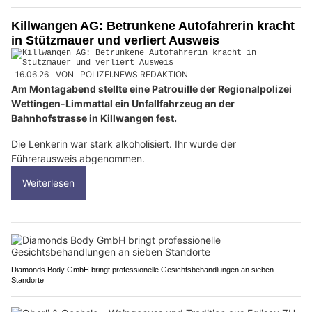
Killwangen AG: Betrunkene Autofahrerin kracht
in Stützmauer und verliert Ausweis
16.06.26
VON
POLIZEI.NEWS REDAKTION
Am Montagabend stellte eine Patrouille der Regionalpolizei
Wettingen-Limmattal ein Unfallfahrzeug an der
Bahnhofstrasse in Killwangen fest.
Die Lenkerin war stark alkoholisiert. Ihr wurde der
Führerausweis abgenommen.
Weiterlesen
Diamonds Body GmbH bringt professionelle Gesichtsbehandlungen an sieben
Standorte