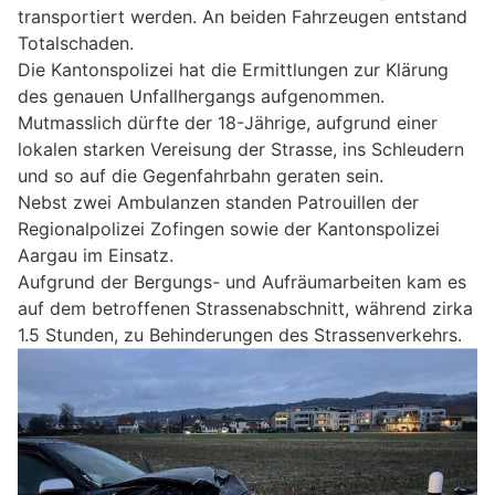
transportiert werden. An beiden Fahrzeugen entstand
Totalschaden.
Die Kantonspolizei hat die Ermittlungen zur Klärung
des genauen Unfallhergangs aufgenommen.
Mutmasslich dürfte der 18-Jährige, aufgrund einer
lokalen starken Vereisung der Strasse, ins Schleudern
und so auf die Gegenfahrbahn geraten sein.
Nebst zwei Ambulanzen standen Patrouillen der
Regionalpolizei Zofingen sowie der Kantonspolizei
Aargau im Einsatz.
Aufgrund der Bergungs- und Aufräumarbeiten kam es
auf dem betroffenen Strassenabschnitt, während zirka
1.5 Stunden, zu Behinderungen des Strassenverkehrs.