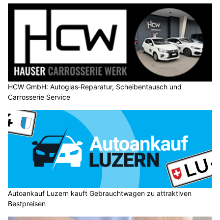
HCW GmbH: Autoglas‑Reparatur, Scheibentausch und
Carrosserie Service
Autoankauf Luzern kauft Gebrauchtwagen zu attraktiven
Bestpreisen