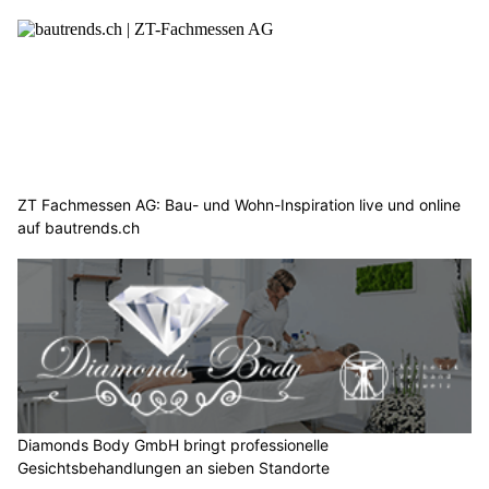
ZT Fachmessen AG: Bau- und Wohn-Inspiration live und online
auf bautrends.ch
Diamonds Body GmbH bringt professionelle
Gesichtsbehandlungen an sieben Standorte