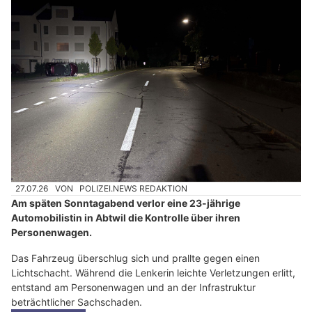
27.07.26
VON
POLIZEI.NEWS REDAKTION
Am späten Sonntagabend verlor eine 23-jährige
Automobilistin in Abtwil die Kontrolle über ihren
Personenwagen.
Das Fahrzeug überschlug sich und prallte gegen einen
Lichtschacht. Während die Lenkerin leichte Verletzungen erlitt,
entstand am Personenwagen und an der Infrastruktur
beträchtlicher Sachschaden.