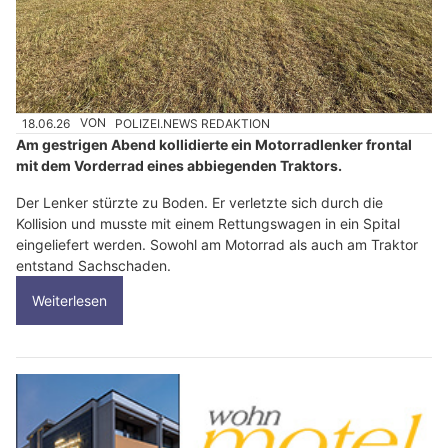
18.06.26
VON
POLIZEI.NEWS REDAKTION
Am gestrigen Abend kollidierte ein Motorradlenker frontal
mit dem Vorderrad eines abbiegenden Traktors.
Der Lenker stürzte zu Boden. Er verletzte sich durch die
Kollision und musste mit einem Rettungswagen in ein Spital
eingeliefert werden. Sowohl am Motorrad als auch am Traktor
entstand Sachschaden.
Weiterlesen