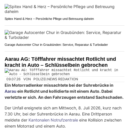
Spitex Hand & Herz – Persönliche Pflege und Betreuung daheim
Garage Autocenter Chur in Graubünden: Service, Reparatur & Turbolader
Aarau AG: Töfffahrer missachtet Rotlicht und
kracht in Auto – Schlüsselbein gebrochen
09.07.26
VON
POLIZEI.NEWS REDAKTION
Ein Motorradlenker missachtete bei der Suhrebrücke in
Aarau
ein Rotlicht und kollidierte mit einem Auto. Dabei
verletzte er sich. An den Fahrzeugen entstand Sachschaden.
Der Unfall ereignete sich am Mittwoch, 8. Juli 2026, kurz nach
7.30 Uhr, bei der Suhrenbrücke in Aarau. Eine Drittperson
meldete der
Kantonalen Notrufzentrale
eine Kollision zwischen
einem Motorrad und einem Auto.