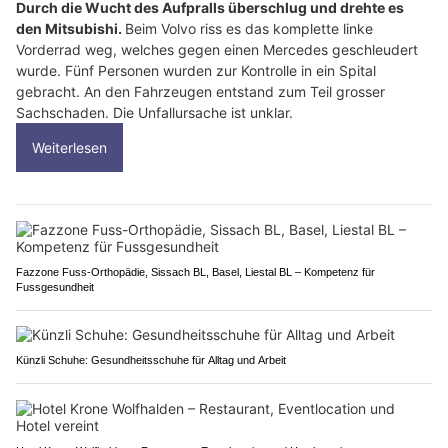
Durch die Wucht des Aufpralls überschlug und drehte es
den Mitsubishi.
Beim Volvo riss es das komplette linke
Vorderrad weg, welches gegen einen Mercedes geschleudert
wurde. Fünf Personen wurden zur Kontrolle in ein Spital
gebracht. An den Fahrzeugen entstand zum Teil grosser
Sachschaden. Die Unfallursache ist unklar.
Weiterlesen
Fazzone Fuss-Orthopädie, Sissach BL, Basel, Liestal BL – Kompetenz für
Fussgesundheit
Künzli Schuhe: Gesundheitsschuhe für Alltag und Arbeit