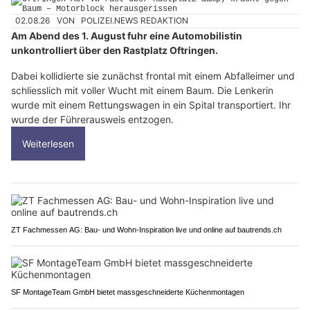
02.08.26
VON
POLIZEI.NEWS REDAKTION
Am Abend des 1. August fuhr eine Automobilistin
unkontrolliert über den Rastplatz Oftringen.
Dabei kollidierte sie zunächst frontal mit einem Abfalleimer und
schliesslich mit voller Wucht mit einem Baum. Die Lenkerin
wurde mit einem Rettungswagen in ein Spital transportiert. Ihr
wurde der Führerausweis entzogen.
Weiterlesen
ZT Fachmessen AG: Bau- und Wohn-Inspiration live und online auf bautrends.ch
SF MontageTeam GmbH bietet massgeschneiderte Küchenmontagen