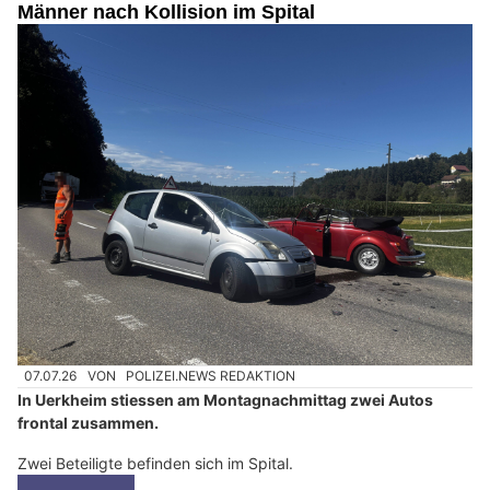
Männer nach Kollision im Spital
07.07.26
VON
POLIZEI.NEWS REDAKTION
In Uerkheim stiessen am Montagnachmittag zwei Autos
frontal zusammen.
Zwei Beteiligte befinden sich im Spital.