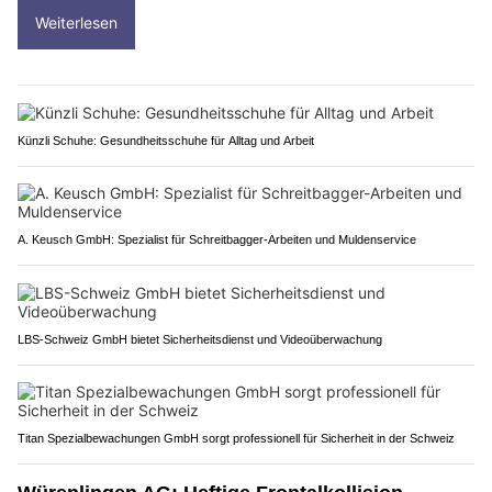
Weiterlesen
Künzli Schuhe: Gesundheitsschuhe für Alltag und Arbeit
A. Keusch GmbH: Spezialist für Schreitbagger-Arbeiten und Muldenservice
LBS-Schweiz GmbH bietet Sicherheitsdienst und Videoüberwachung
Titan Spezialbewachungen GmbH sorgt professionell für Sicherheit in der Schweiz