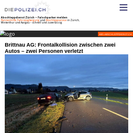
Brittnau AG: Frontalkollision zwischen zwei
Autos – zwei Personen verletzt