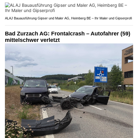
ALAJ Bauausführung Gipser und Maler AG, Heimberg BE – Ihr Maler und Gipserprofi
Bad Zurzach AG: Frontalcrash – Autofahrer (59)
mittelschwer verletzt