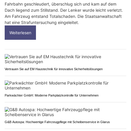
Fahrbahn geschleudert, überschlug sich und kam auf dem
Dach liegend zum Stillstand. Der Lenker wurde leicht verletzt.
Am Fahrzeug entstand Totalschaden. Die Staatsanwaltschaft
hat eine Strafuntersuchung eingeleitet.
Weiterlesen
Vertrauen Sie auf EM Haustechnik für innovative Sicherheitslösungen
Parkwächter GmbH: Moderne Parkplatzkontrolle für Unternehmen
G&B Autospa: Hochwertige Fahrzeugpflege mit Scheibenservice in Glarus