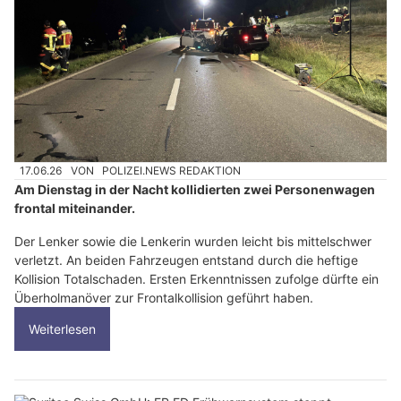
17.06.26
VON
POLIZEI.NEWS REDAKTION
Am Dienstag in der Nacht kollidierten zwei Personenwagen
frontal miteinander.
Der Lenker sowie die Lenkerin wurden leicht bis mittelschwer
verletzt. An beiden Fahrzeugen entstand durch die heftige
Kollision Totalschaden. Ersten Erkenntnissen zufolge dürfte ein
Überholmanöver zur Frontalkollision geführt haben.
Weiterlesen