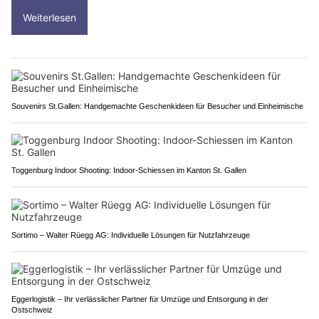
Weiterlesen
Souvenirs St.Gallen: Handgemachte Geschenkideen für Besucher und Einheimische
Toggenburg Indoor Shooting: Indoor-Schiessen im Kanton St. Gallen
Sortimo – Walter Rüegg AG: Individuelle Lösungen für Nutzfahrzeuge
Eggerlogistik – Ihr verlässlicher Partner für Umzüge und Entsorgung in der
Ostschweiz