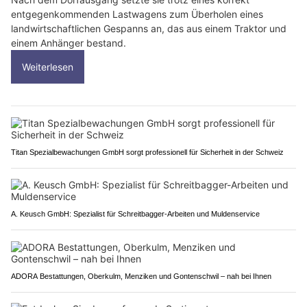
entgegenkommenden Lastwagens zum Überholen eines
landwirtschaftlichen Gespanns an, das aus einem Traktor und
einem Anhänger bestand.
Weiterlesen
Titan Spezialbewachungen GmbH sorgt professionell für Sicherheit in der Schweiz
A. Keusch GmbH: Spezialist für Schreitbagger-Arbeiten und Muldenservice
ADORA Bestattungen, Oberkulm, Menziken und Gontenschwil – nah bei Ihnen