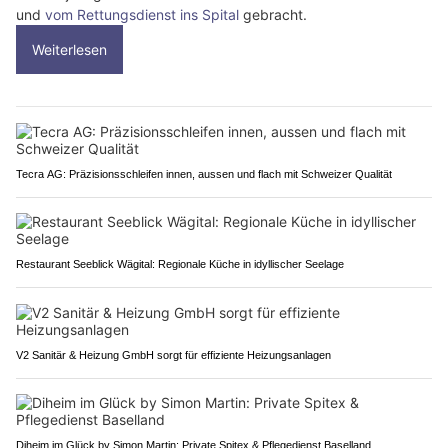
und
vom Rettungsdienst ins Spital
gebracht.
Weiterlesen
Tecra AG: Präzisionsschleifen innen, aussen und flach mit Schweizer Qualität
Restaurant Seeblick Wägital: Regionale Küche in idyllischer Seelage
V2 Sanitär & Heizung GmbH sorgt für effiziente Heizungsanlagen
Diheim im Glück by Simon Martin: Private Spitex & Pflegedienst Baselland