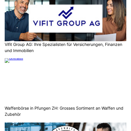
Vifit Group AG: Ihre Spezialisten für Versicherungen, Finanzen
und Immobilien
Waffenbörse in Pfungen ZH: Grosses Sortiment an Waffen und
Zubehör