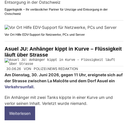
Eggerlogistik – Ihr verlässlicher Partner für Umzüge und Entsorgung in der
Ostschweiz
Vor Ort Hilfe EDV-Support für Netzwerke, PCs und Server
Asuel JU: Anhänger kippt in Kurve – Flüssigkeit
läuft über Strasse
30.06.26
VON
POLIZEI.NEWS REDAKTION
Am Dienstag, 30. Juni 2026, gegen 11 Uhr, ereignete sich auf
der Strasse zwischen La Malcôte und dem Dorf Asuel ein
Verkehrsunfall
.
Ein Anhänger mit zwei Tanks kippte in einer Kurve um und
verlor seinen Inhalt. Verletzt wurde niemand.
Weiterlesen