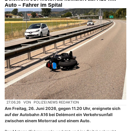
Auto – Fahrer im Spital
27.06.26
VON
POLIZEI.NEWS REDAKTION
Am Freitag, 26. Juni 2026, gegen 11.20 Uhr, ereignete sich
auf der Autobahn A16 bei Delémont ein Verkehrsunfall
zwischen einem Motorrad und einem Auto.