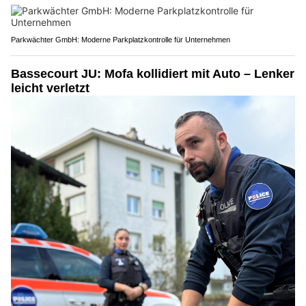
Parkwächter GmbH: Moderne Parkplatzkontrolle für Unternehmen
Bassecourt JU: Mofa kollidiert mit Auto – Lenker
leicht verletzt