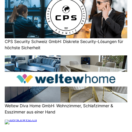
CPS Security Schweiz GmbH: Diskrete Security-Lösungen für
höchste Sicherheit
Weltew Diva Home GmbH: Wohnzimmer, Schlafzimmer &
Esszimmer aus einer Hand