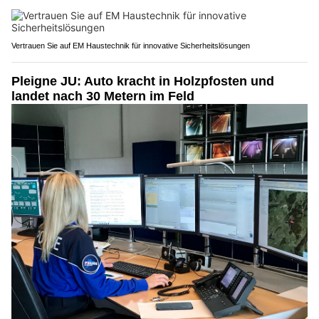
Vertrauen Sie auf EM Haustechnik für innovative Sicherheitslösungen
Pleigne JU: Auto kracht in Holzpfosten und
landet nach 30 Metern im Feld