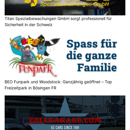
Titan Spezialbewachungen GmbH sorgt professionell für
Sicherheit in der Schweiz
BEO Funpark und Woodstock: Ganzjährig geöffnet – Top
Freizeitpark in Bösingen FR