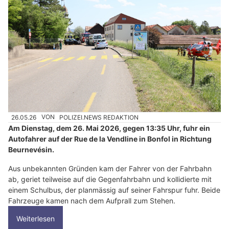
26.05.26
VON
POLIZEI.NEWS REDAKTION
Am Dienstag, dem 26. Mai 2026, gegen 13:35 Uhr, fuhr ein
Autofahrer auf der Rue de la Vendline in Bonfol in Richtung
Beurnevésin.
Aus unbekannten Gründen kam der Fahrer von der Fahrbahn
ab, geriet teilweise auf die Gegenfahrbahn und kollidierte mit
einem Schulbus, der planmässig auf seiner Fahrspur fuhr. Beide
Fahrzeuge kamen nach dem Aufprall zum Stehen.
Weiterlesen