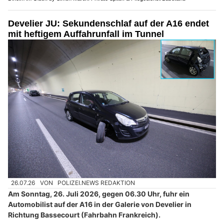
Develier JU: Sekundenschlaf auf der A16 endet
mit heftigem Auffahrunfall im Tunnel
26.07.26
VON
POLIZEI.NEWS REDAKTION
Am Sonntag, 26. Juli 2026, gegen 06.30 Uhr, fuhr ein
Automobilist auf der A16 in der Galerie von Develier in
Richtung Bassecourt (Fahrbahn Frankreich).