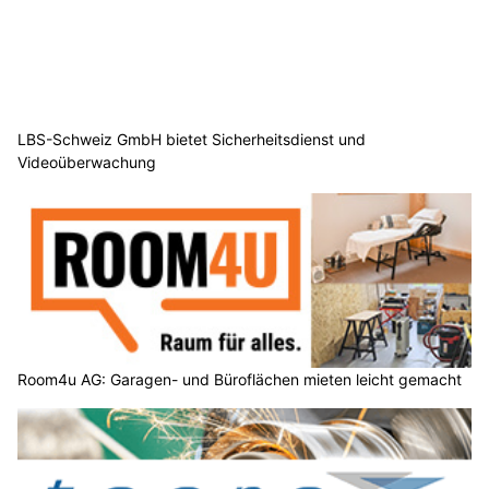
LBS-Schweiz GmbH bietet Sicherheitsdienst und
Videoüberwachung
Room4u AG: Garagen- und Büroflächen mieten leicht gemacht