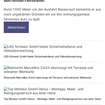
dem rechten Fahrstreifen.
Rund 1'000 Meter vor der Ausfahrt Bassecourt bemerkte er aus
noch ungeklärten Gründen ein vor ihm ordnungsgemäss
fahrendes Auto zu spät.
Weiterlesen
LBS-Schweiz GmbH bietet Sicherheitsdienst und Videoüberwachung
Ristorante Marcellino Zürich überzeugt mit Terrasse und erlesener Weinkarte
Top Monteur GmbH Glarus – Montage, Maler- und Reinigungsservice aus einer Hand