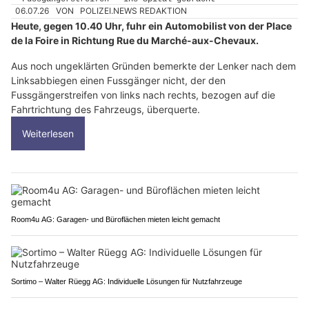
06.07.26
VON
POLIZEI.NEWS REDAKTION
Heute, gegen 10.40 Uhr, fuhr ein Automobilist von der Place
de la Foire in Richtung Rue du Marché-aux-Chevaux.
Aus noch ungeklärten Gründen bemerkte der Lenker nach dem
Linksabbiegen einen Fussgänger nicht, der den
Fussgängerstreifen von links nach rechts, bezogen auf die
Fahrtrichtung des Fahrzeugs, überquerte.
Weiterlesen
Room4u AG: Garagen- und Büroflächen mieten leicht gemacht
Sortimo – Walter Rüegg AG: Individuelle Lösungen für Nutzfahrzeuge