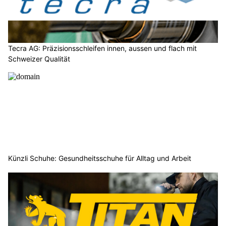
Tecra AG: Präzisionsschleifen innen, aussen und flach mit
Schweizer Qualität
Künzli Schuhe: Gesundheitsschuhe für Alltag und Arbeit