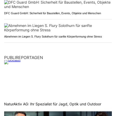
DFC Guard GmbH: Sicherheit für Baustellen, Events, Objekte und Menschen
Abnehmen im Liegen S. Flury Solothurn für sanfte Körperformung ohne Stress
PUBLIREPORTAGEN
NaturAktiv AG: Ihr Spezialist für Jagd, Optik und Outdoor