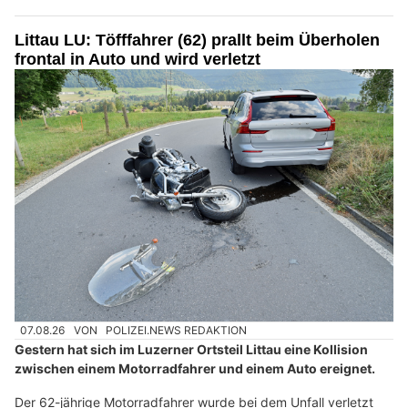
Littau LU: Töfffahrer (62) prallt beim Überholen
frontal in Auto und wird verletzt
07.08.26
VON
POLIZEI.NEWS REDAKTION
Gestern hat sich im Luzerner Ortsteil Littau eine Kollision
zwischen einem Motorradfahrer und einem Auto ereignet.
Der 62-jährige Motorradfahrer wurde bei dem Unfall verletzt