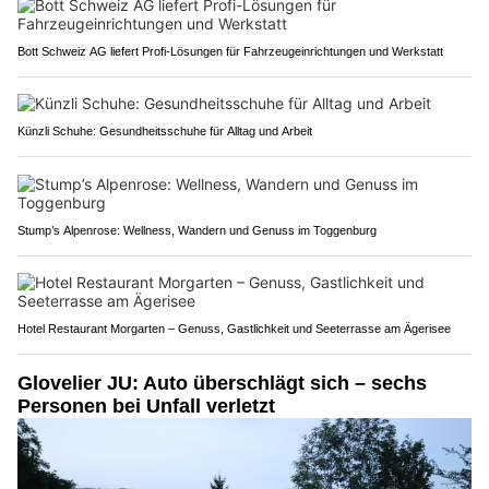
Bott Schweiz AG liefert Profi-Lösungen für Fahrzeugeinrichtungen und Werkstatt
Künzli Schuhe: Gesundheitsschuhe für Alltag und Arbeit
Stump’s Alpenrose: Wellness, Wandern und Genuss im Toggenburg
Hotel Restaurant Morgarten – Genuss, Gastlichkeit und Seeterrasse am Ägerisee
Glovelier JU: Auto überschlägt sich – sechs
Personen bei Unfall verletzt