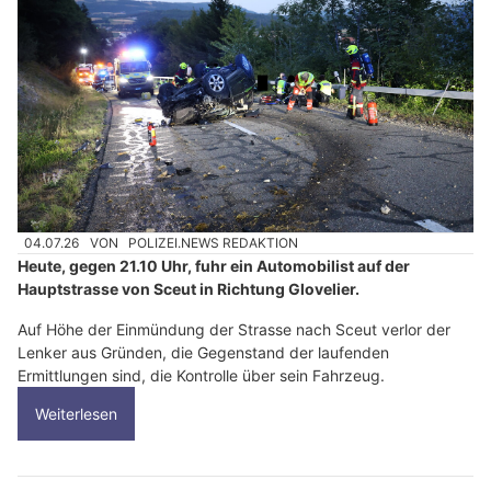
04.07.26
VON
POLIZEI.NEWS REDAKTION
Heute, gegen 21.10 Uhr, fuhr ein Automobilist auf der
Hauptstrasse von Sceut in Richtung Glovelier.
Auf Höhe der Einmündung der Strasse nach Sceut verlor der
Lenker aus Gründen, die Gegenstand der laufenden
Ermittlungen sind, die Kontrolle über sein Fahrzeug.
Weiterlesen