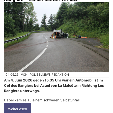
04.06.26
VON
POLIZEI.NEWS REDAKTION
Am 4. Juni 2026 gegen 15.35 Uhr war ein Automobilist im
Col des Rangiers bei Asuel von La Malcôte in Richtung Les
Rangiers unterwegs.
Dabei kam es zu einem schweren Selbstunfall.
Weiterlesen