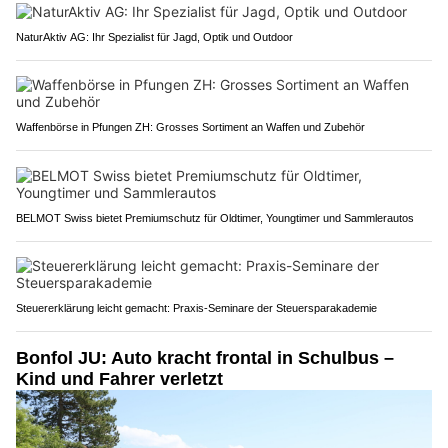
NaturAktiv AG: Ihr Spezialist für Jagd, Optik und Outdoor
Waffenbörse in Pfungen ZH: Grosses Sortiment an Waffen und Zubehör
BELMOT Swiss bietet Premiumschutz für Oldtimer, Youngtimer und Sammlerautos
Steuererklärung leicht gemacht: Praxis-Seminare der Steuersparakademie
Bonfol JU: Auto kracht frontal in Schulbus –
Kind und Fahrer verletzt