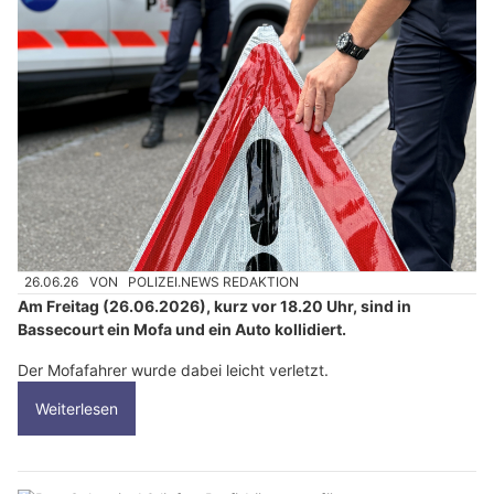
26.06.26
VON
POLIZEI.NEWS REDAKTION
Am Freitag (26.06.2026), kurz vor 18.20 Uhr, sind in
Bassecourt ein Mofa und ein Auto kollidiert.
Der Mofafahrer wurde dabei leicht verletzt.
Weiterlesen