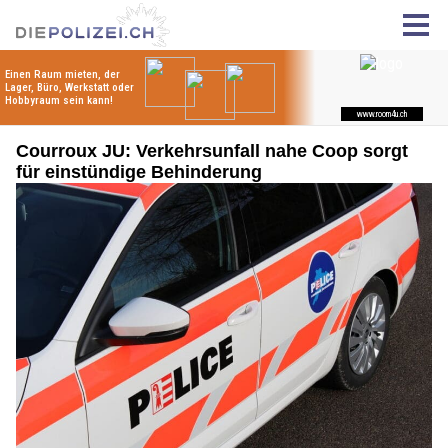
Courroux JU: Verkehrsunfall nahe Coop sorgt
für einstündige Behinderung