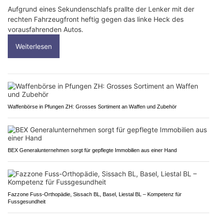
Aufgrund eines Sekundenschlafs prallte der Lenker mit der
rechten Fahrzeugfront heftig gegen das linke Heck des
vorausfahrenden Autos.
Weiterlesen
Waffenbörse in Pfungen ZH: Grosses Sortiment an Waffen und Zubehör
BEX Generalunternehmen sorgt für gepflegte Immobilien aus einer Hand
Fazzone Fuss-Orthopädie, Sissach BL, Basel, Liestal BL – Kompetenz für
Fussgesundheit