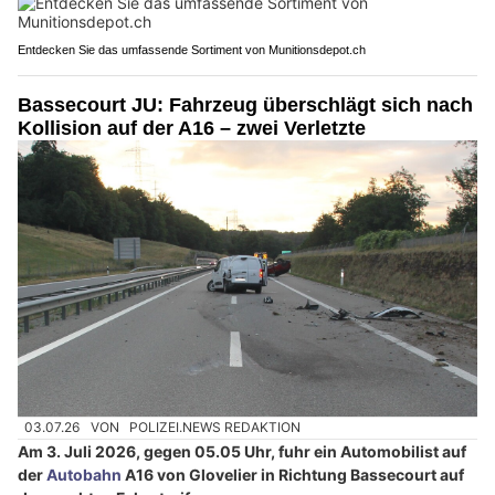
Entdecken Sie das umfassende Sortiment von Munitionsdepot.ch
Bassecourt JU: Fahrzeug überschlägt sich nach
Kollision auf der A16 – zwei Verletzte
03.07.26
VON
POLIZEI.NEWS REDAKTION
Am 3. Juli 2026, gegen 05.05 Uhr, fuhr ein Automobilist auf
der
Autobahn
A16 von Glovelier in Richtung Bassecourt auf