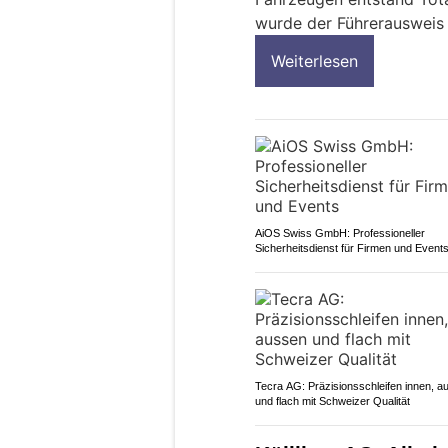
wurde der Führerausweis
Weiterlesen
AiOS Swiss GmbH: Professioneller
Sicherheitsdienst für Firmen und Event
Tecra AG: Präzisionsschleifen innen, a
und flach mit Schweizer Qualität