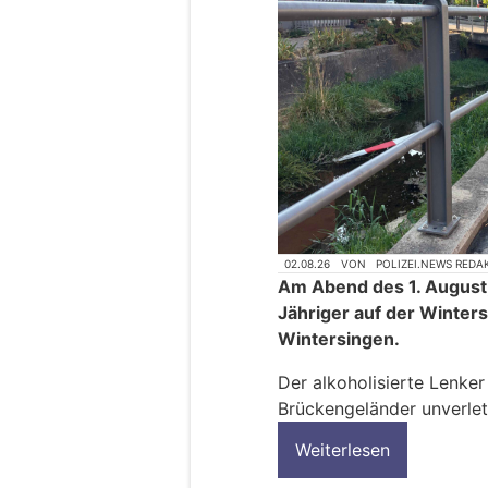
02.08.26
VON
POLIZEI.NEWS REDA
Am Abend des 1. August,
Jähriger auf der Winter
Wintersingen.
Der alkoholisierte Lenker 
Brückengeländer unverlet
Weiterlesen