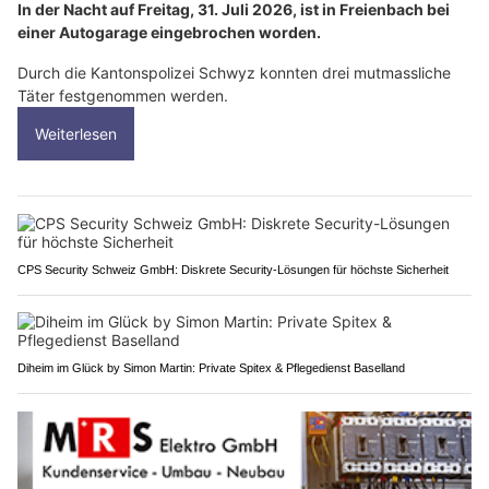
In der Nacht auf Freitag, 31. Juli 2026, ist in Freienbach bei
einer Autogarage eingebrochen worden.
Durch die Kantonspolizei Schwyz konnten drei mutmassliche
Täter festgenommen werden.
Weiterlesen
CPS Security Schweiz GmbH: Diskrete Security-Lösungen für höchste Sicherheit
Diheim im Glück by Simon Martin: Private Spitex & Pflegedienst Baselland