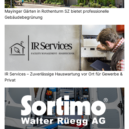
Mayinger Gärten in Rothenturm SZ bietet professionelle
Gebäudebegrünung
IR Services – Zuverlässige Hauswartung vor Ort für Gewerbe &
Privat