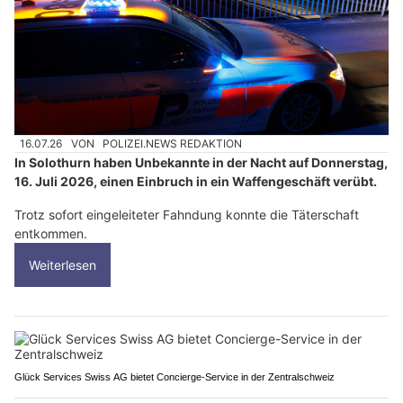
16.07.26
VON
POLIZEI.NEWS REDAKTION
In Solothurn haben Unbekannte in der Nacht auf Donnerstag,
16. Juli 2026, einen Einbruch in ein Waffengeschäft verübt.
Trotz sofort eingeleiteter Fahndung konnte die Täterschaft
entkommen.
Weiterlesen
Glück Services Swiss AG bietet Concierge-Service in der Zentralschweiz