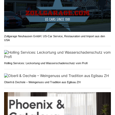
Zollgarage Neuhausen GmbH: US-Car Service, Restauration und Import aus den
USA
Holling Services: Leckortung und Wasserschadenschutz vom Profi
Oberli & Oechsle – Weingenuss und Tradition aus Eglisau ZH