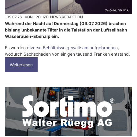
09.07.26
VON
POLIZEI.NEWS REDAKTION
Während der Nacht auf Donnerstag (09.07.2026) brachen
bislang unbekannte Täter in die Talstation der Luftseilbahn
Wasserauen-Ebenalp ein.
Es wurden
diverse Behältnisse gewaltsam aufgebrochen
,
wodurch Sachschaden von einigen tausend Franken entstand.
Weiterlesen