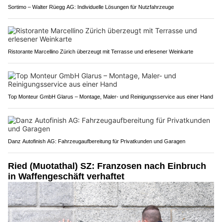
Sortimo – Walter Rüegg AG: Individuelle Lösungen für Nutzfahrzeuge
Ristorante Marcellino Zürich überzeugt mit Terrasse und erlesener Weinkarte
Top Monteur GmbH Glarus – Montage, Maler- und Reinigungsservice aus einer Hand
Danz Autofinish AG: Fahrzeugaufbereitung für Privatkunden und Garagen
Ried (Muotathal) SZ: Franzosen nach Einbruch
in Waffengeschäft verhaftet