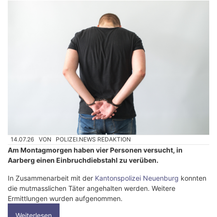
14.07.26
VON
POLIZEI.NEWS REDAKTION
Am Montagmorgen haben vier Personen versucht, in
Aarberg einen Einbruchdiebstahl zu verüben.
In Zusammenarbeit mit der
Kantonspolizei Neuenburg
konnten
die mutmasslichen Täter angehalten werden. Weitere
Ermittlungen wurden aufgenommen.
Weiterlesen