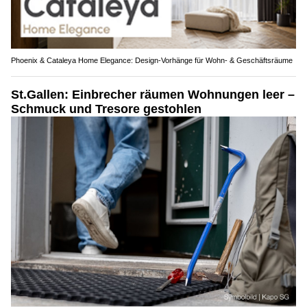
Phoenix & Cataleya Home Elegance: Design-Vorhänge für Wohn- & Geschäftsräume
St.Gallen: Einbrecher räumen Wohnungen leer –
Schmuck und Tresore gestohlen