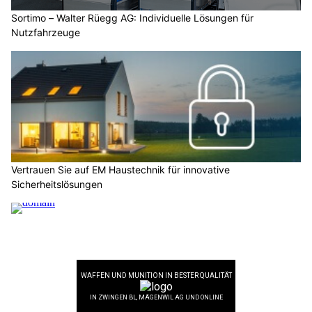
Sortimo – Walter Rüegg AG: Individuelle Lösungen für
Nutzfahrzeuge
Vertrauen Sie auf EM Haustechnik für innovative
Sicherheitslösungen