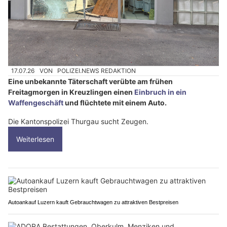
17.07.26
VON
POLIZEI.NEWS REDAKTION
Eine unbekannte Täterschaft verübte am frühen
Freitagmorgen in Kreuzlingen einen
Einbruch in ein
Waffengeschäft
und flüchtete mit einem Auto.
Die Kantonspolizei Thurgau sucht Zeugen.
Weiterlesen
Autoankauf Luzern kauft Gebrauchtwagen zu attraktiven Bestpreisen