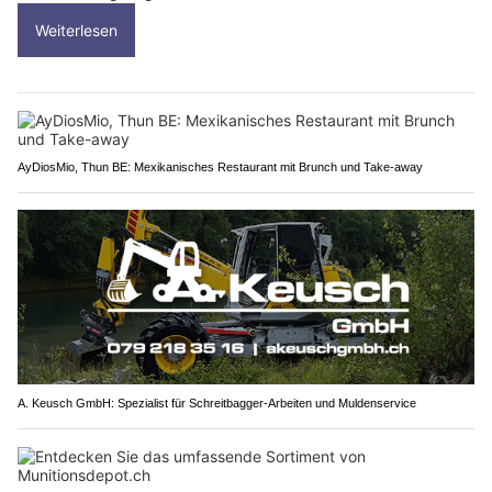
Weiterlesen
AyDiosMio, Thun BE: Mexikanisches Restaurant mit Brunch und Take-away
A. Keusch GmbH: Spezialist für Schreitbagger-Arbeiten und Muldenservice