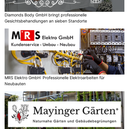
Diamonds Body GmbH bringt professionelle
Gesichtsbehandlungen an sieben Standorte
MRS Elektro GmbH: Professionelle Elektroarbeiten für
Neubauten