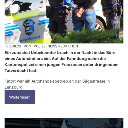
03.08.26
VON
POLIZEI.NEWS REDAKTION
Ein zunächst Unbekannter brach in der Nacht in das Büro
eines Autohändlers ein. Auf der Fahndung nahm die
Kantonspolizei einen jungen Franzosen unter dringendem
Tatverdacht fest.
Tatort war ein Autohandelsbetrieb an der Sägestrasse in
Lenzburg.
Weiterlesen