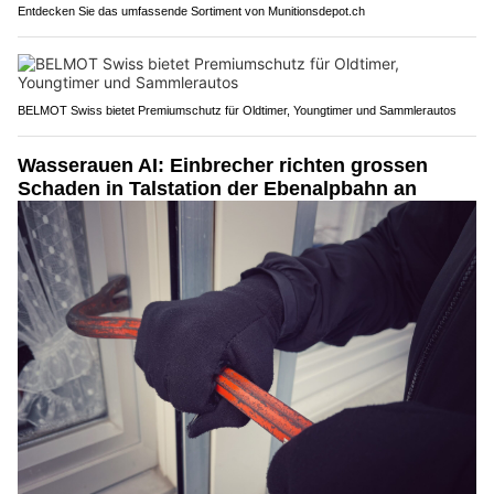
Entdecken Sie das umfassende Sortiment von Munitionsdepot.ch
BELMOT Swiss bietet Premiumschutz für Oldtimer, Youngtimer und Sammlerautos
Wasserauen AI: Einbrecher richten grossen
Schaden in Talstation der Ebenalpbahn an