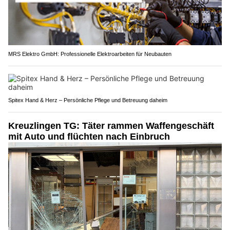
MRS Elektro GmbH: Professionelle Elektroarbeiten für Neubauten
Spitex Hand & Herz – Persönliche Pflege und Betreuung daheim
Kreuzlingen TG: Täter rammen Waffengeschäft
mit Auto und flüchten nach Einbruch