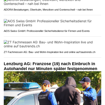
ADORA Bestattungen, Oberkulm, Menziken und Gontenschwil – nah bei Ihnen
AiOS Swiss GmbH: Professioneller Sicherheitsdienst für Firmen und Events
ZT Fachmessen AG: Bau- und Wohn-Inspiration live und online auf bautrends.ch
Lenzburg AG: Franzose (19) nach Einbruch in
Autohandel nur Minuten später festgenommen