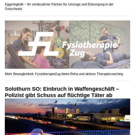
Eggerlogistik – Ihr verlässlicher Partner für Umzüge und Entsorgung in der
Ostschweiz
Mehr Beweglichkeit: FysiotherapieZug bietet Reha und aktives Therapiecoaching
Solothurn SO: Einbruch in Waffengeschäft –
Polizist gibt Schuss auf flüchtige Täter ab