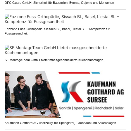
DFC Guard GmbH: Sicherheit für Baustellen, Events, Objekte und Menschen
Fazzone Fuss-Orthopädie, Sissach BL, Basel, Liestal BL – Kompetenz für
Fussgesundheit
SF MontageTeam GmbH bietet massgeschneiderte Küchenmontagen
Kaufmann Gotthard AG überzeugt mit Spenglerei, Flachdach und Solaranlagen