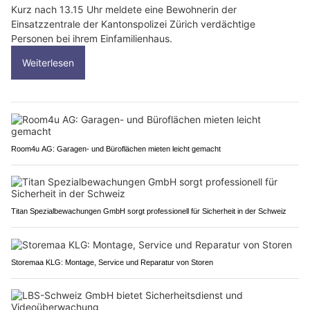
Kurz nach 13.15 Uhr meldete eine Bewohnerin der
Einsatzzentrale der Kantonspolizei Zürich verdächtige
Personen bei ihrem Einfamilienhaus.
Weiterlesen
Room4u AG: Garagen- und Büroflächen mieten leicht gemacht
Titan Spezialbewachungen GmbH sorgt professionell für Sicherheit in der Schweiz
Storemaa KLG: Montage, Service und Reparatur von Storen