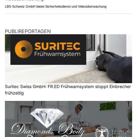
LBS-Schweiz GmbH bietet Sicherheitsdienst und Videoüberwachung
PUBLIREPORTAGEN
Suritec Swiss GmbH: FR.ED Frühwarnsystem stoppt Einbrecher
frühzeitig