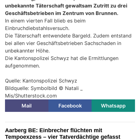
unbekannte Täterschaft gewaltsam Zutritt zu drei
Geschäftsbetrieben im Zentrum von Brunnen.
In einem vierten Fall blieb es beim
Einbruchdiebstahlsversuch.
Die Täterschaft entwendete Bargeld. Zudem entstand
bei allen vier Geschäftsbetrieben Sachschaden in
unbekannter Höhe.
Die Kantonspolizei Schwyz hat die Ermittlungen
aufgenommen.
Quelle: Kantonspolizei Schwyz
Bildquelle: Symbolbild © Natali _
Mis/Shutterstock.com
Mail
Facebook
Whatsapp
Aarberg BE: Einbrecher flüchten mit
Tempoexzess – vier Tatverdächtige gefasst