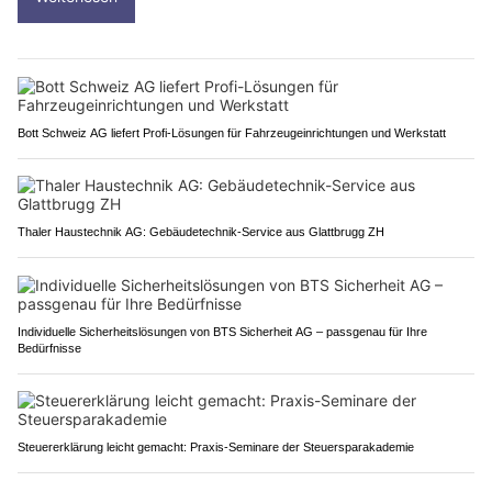
Bott Schweiz AG liefert Profi-Lösungen für Fahrzeugeinrichtungen und Werkstatt
Thaler Haustechnik AG: Gebäudetechnik-Service aus Glattbrugg ZH
Individuelle Sicherheitslösungen von BTS Sicherheit AG – passgenau für Ihre
Bedürfnisse
Steuererklärung leicht gemacht: Praxis-Seminare der Steuersparakademie