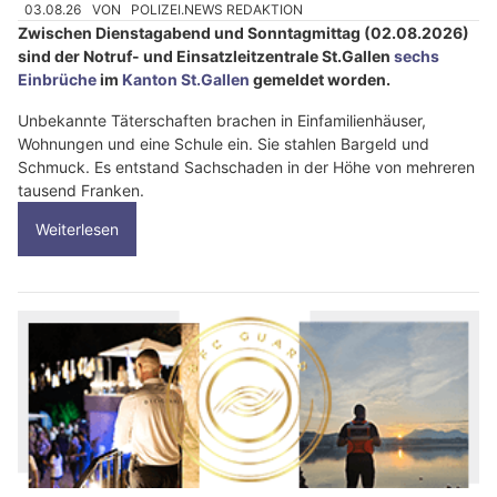
03.08.26
VON
POLIZEI.NEWS REDAKTION
Zwischen Dienstagabend und Sonntagmittag (02.08.2026)
sind der Notruf- und Einsatzleitzentrale St.Gallen
sechs
Einbrüche
im
Kanton St.Gallen
gemeldet worden.
Unbekannte Täterschaften brachen in Einfamilienhäuser,
Wohnungen und eine Schule ein. Sie stahlen Bargeld und
Schmuck. Es entstand Sachschaden in der Höhe von mehreren
tausend Franken.
Weiterlesen