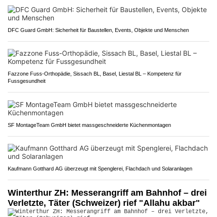
DFC Guard GmbH: Sicherheit für Baustellen, Events, Objekte und Menschen
Fazzone Fuss-Orthopädie, Sissach BL, Basel, Liestal BL – Kompetenz für
Fussgesundheit
SF MontageTeam GmbH bietet massgeschneiderte Küchenmontagen
Kaufmann Gotthard AG überzeugt mit Spenglerei, Flachdach und Solaranlagen
Winterthur ZH: Messerangriff am Bahnhof – drei
Verletzte, Täter (Schweizer) rief "Allahu akbar"