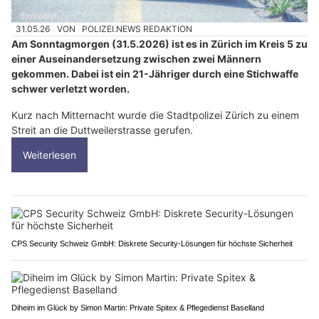
31.05.26
VON
POLIZEI.NEWS REDAKTION
Am Sonntagmorgen (31.5.2026) ist es in Zürich im Kreis 5 zu
einer Auseinandersetzung zwischen zwei Männern
gekommen. Dabei ist ein 21-Jähriger durch eine Stichwaffe
schwer verletzt worden.
Kurz nach Mitternacht wurde die Stadtpolizei Zürich zu einem
Streit an die Duttweilerstrasse gerufen.
Weiterlesen
CPS Security Schweiz GmbH: Diskrete Security-Lösungen für höchste Sicherheit
Diheim im Glück by Simon Martin: Private Spitex & Pflegedienst Baselland