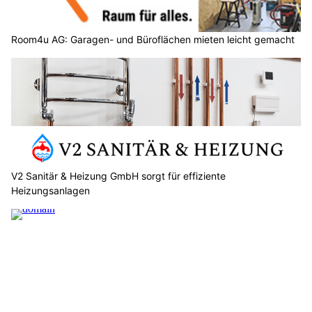
Room4u AG: Garagen- und Büroflächen mieten leicht gemacht
V2 Sanitär & Heizung GmbH sorgt für effiziente
Heizungsanlagen