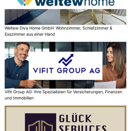
Weltew Diva Home GmbH: Wohnzimmer, Schlafzimmer &
Esszimmer aus einer Hand
Vifit Group AG: Ihre Spezialisten für Versicherungen, Finanzen
und Immobilien