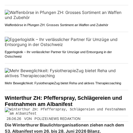
Waffenbörse in Pfungen ZH: Grosses Sortiment an Waffen und Zubehör
Eggerlogistik – Ihr verlässlicher Partner für Umzüge und Entsorgung in der
Ostschweiz
Mehr Beweglichkeit: FysiotherapieZug bietet Reha und aktives Therapiecoaching
Winterthur ZH: Pfefferspray, Schlägereien und
Festnahmen am Albanifest
28.06.26
VON
POLIZEI.NEWS REDAKTION
Die Winterthurer Blaulichtorganisationen ziehen nach dem
53. Albanifest vom 26. bis 28. Juni 2026 Bilanz.