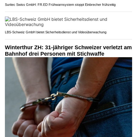
Suritec Swiss GmbH: FR.ED Frühwarnsystem stoppt Einbrecher frühzeitig
LBS-Schweiz GmbH bietet Sicherheitsdienst und Videoüberwachung
Winterthur ZH: 31-jähriger Schweizer verletzt am
Bahnhof drei Personen mit Stichwaffe