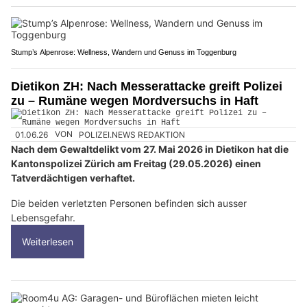
Stump’s Alpenrose: Wellness, Wandern und Genuss im Toggenburg
Dietikon ZH: Nach Messerattacke greift Polizei
zu – Rumäne wegen Mordversuchs in Haft
01.06.26
VON
POLIZEI.NEWS REDAKTION
Nach dem Gewaltdelikt vom 27. Mai 2026 in Dietikon hat die
Kantonspolizei Zürich am Freitag (29.05.2026) einen
Tatverdächtigen verhaftet.
Die beiden verletzten Personen befinden sich ausser
Lebensgefahr.
Weiterlesen