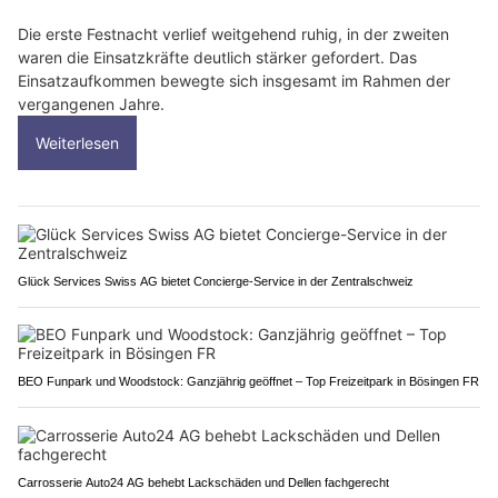
Die erste Festnacht verlief weitgehend ruhig, in der zweiten
waren die Einsatzkräfte deutlich stärker gefordert. Das
Einsatzaufkommen bewegte sich insgesamt im Rahmen der
vergangenen Jahre.
Weiterlesen
Glück Services Swiss AG bietet Concierge-Service in der Zentralschweiz
BEO Funpark und Woodstock: Ganzjährig geöffnet – Top Freizeitpark in Bösingen FR
Carrosserie Auto24 AG behebt Lackschäden und Dellen fachgerecht