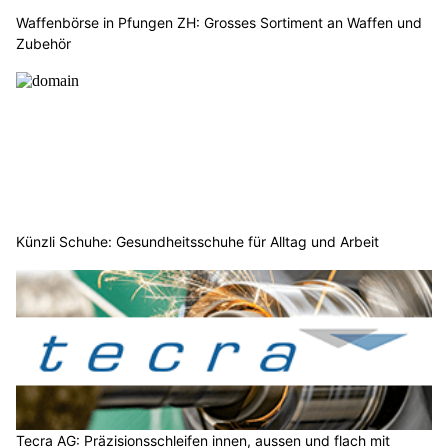
Waffenbörse in Pfungen ZH: Grosses Sortiment an Waffen und
Zubehör
Künzli Schuhe: Gesundheitsschuhe für Alltag und Arbeit
Tecra AG: Präzisionsschleifen innen, aussen und flach mit