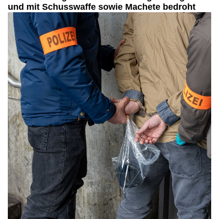
und mit Schusswaffe sowie Machete bedroht