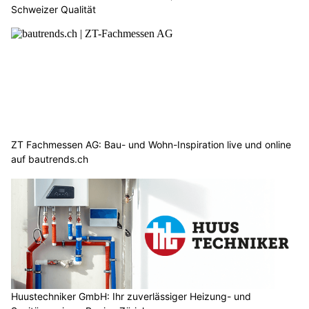
Schweizer Qualität
ZT Fachmessen AG: Bau- und Wohn-Inspiration live und online
auf bautrends.ch
Huustechniker GmbH: Ihr zuverlässiger Heizung- und