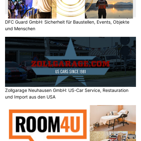
DFC Guard GmbH: Sicherheit für Baustellen, Events, Objekte
und Menschen
Zollgarage Neuhausen GmbH: US-Car Service, Restauration
und Import aus den USA