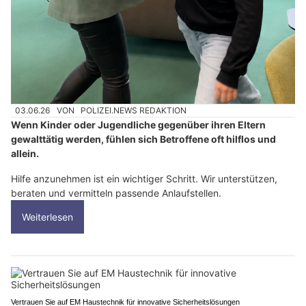
03.06.26
VON
POLIZEI.NEWS REDAKTION
Wenn Kinder oder Jugendliche gegenüber ihren Eltern
gewalttätig werden, fühlen sich Betroffene oft hilflos und
allein.
Hilfe anzunehmen ist ein wichtiger Schritt. Wir unterstützen,
beraten und vermitteln passende Anlaufstellen.
Weiterlesen
Vertrauen Sie auf EM Haustechnik für innovative Sicherheitslösungen