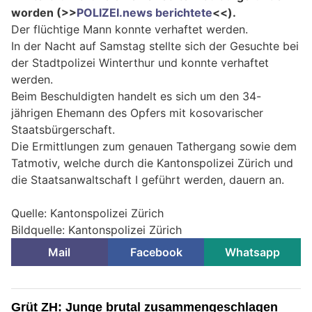
worden (>>
POLIZEI.news berichtete
<<).
Der flüchtige Mann konnte verhaftet werden.
In der Nacht auf Samstag stellte sich der Gesuchte bei
der Stadtpolizei Winterthur und konnte verhaftet
werden.
Beim Beschuldigten handelt es sich um den 34-
jährigen Ehemann des Opfers mit kosovarischer
Staatsbürgerschaft.
Die Ermittlungen zum genauen Tathergang sowie dem
Tatmotiv, welche durch die Kantonspolizei Zürich und
die Staatsanwaltschaft I geführt werden, dauern an.
Quelle: Kantonspolizei Zürich
Bildquelle: Kantonspolizei Zürich
Mail
Facebook
Whatsapp
Grüt ZH: Junge brutal zusammengeschlagen