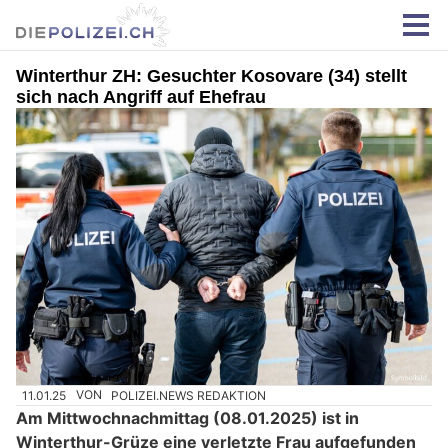
Winterthur ZH: Gesuchter Kosovare (34) stellt
sich nach Angriff auf Ehefrau
11.01.25
VON
POLIZEI.NEWS REDAKTION
Am Mittwochnachmittag (08.01.2025) ist in
Winterthur-Grüze eine verletzte Frau aufgefunden