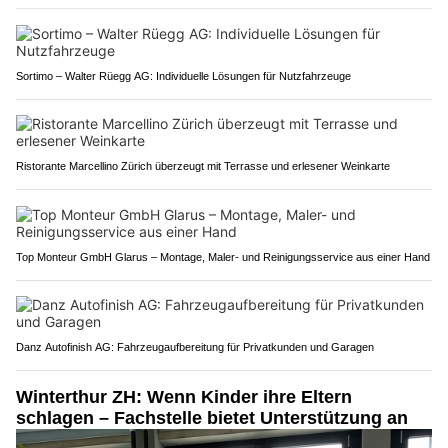
Sortimo – Walter Rüegg AG: Individuelle Lösungen für Nutzfahrzeuge
Ristorante Marcellino Zürich überzeugt mit Terrasse und erlesener Weinkarte
Top Monteur GmbH Glarus – Montage, Maler- und Reinigungsservice aus einer Hand
Danz Autofinish AG: Fahrzeugaufbereitung für Privatkunden und Garagen
Winterthur ZH: Wenn Kinder ihre Eltern
schlagen – Fachstelle bietet Unterstützung an