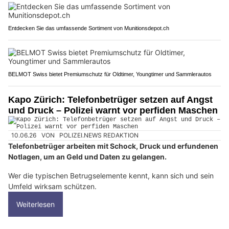
Entdecken Sie das umfassende Sortiment von Munitionsdepot.ch
BELMOT Swiss bietet Premiumschutz für Oldtimer, Youngtimer und Sammlerautos
Kapo Zürich: Telefonbetrüger setzen auf Angst
und Druck – Polizei warnt vor perfiden Maschen
10.06.26
VON
POLIZEI.NEWS REDAKTION
Telefonbetrüger arbeiten mit Schock, Druck und erfundenen
Notlagen, um an Geld und Daten zu gelangen.
Wer die typischen Betrugselemente kennt, kann sich und sein
Umfeld wirksam schützen.
Weiterlesen