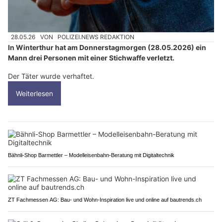
28.05.26
VON
POLIZEI.NEWS REDAKTION
In Winterthur hat am Donnerstagmorgen (28.05.2026) ein
Mann drei Personen mit einer Stichwaffe verletzt.
Der Täter wurde verhaftet.
Weiterlesen
Bähnli-Shop Barmettler – Modelleisenbahn-Beratung mit Digitaltechnik
ZT Fachmessen AG: Bau- und Wohn-Inspiration live und online auf bautrends.ch