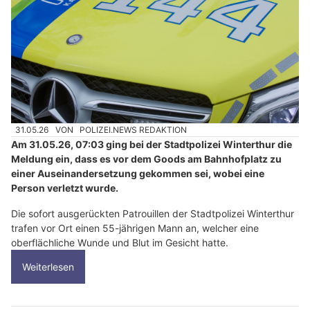
31.05.26
VON
POLIZEI.NEWS REDAKTION
Am 31.05.26, 07:03 ging bei der Stadtpolizei Winterthur die
Meldung ein, dass es vor dem Goods am Bahnhofplatz zu
einer Auseinandersetzung gekommen sei, wobei eine
Person verletzt wurde.
Die sofort ausgerückten Patrouillen der Stadtpolizei Winterthur
trafen vor Ort einen 55-jährigen Mann an, welcher eine
oberflächliche Wunde und Blut im Gesicht hatte.
Weiterlesen