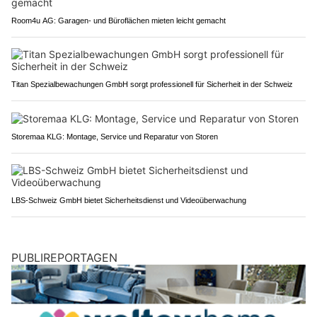
Room4u AG: Garagen- und Büroflächen mieten leicht gemacht
Titan Spezialbewachungen GmbH sorgt professionell für Sicherheit in der Schweiz
Storemaa KLG: Montage, Service und Reparatur von Storen
LBS-Schweiz GmbH bietet Sicherheitsdienst und Videoüberwachung
PUBLIREPORTAGEN