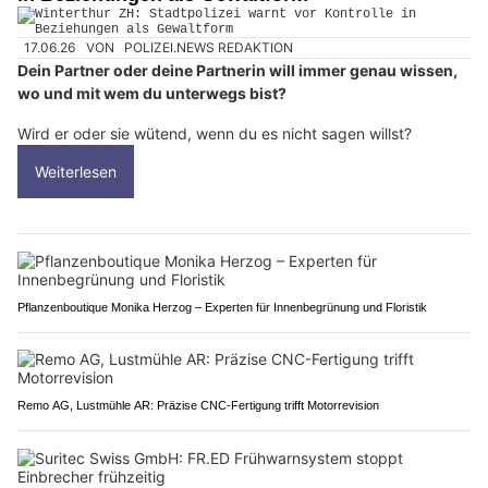
17.06.26
VON
POLIZEI.NEWS REDAKTION
Dein Partner oder deine Partnerin will immer genau wissen,
wo und mit wem du unterwegs bist?
Wird er oder sie wütend, wenn du es nicht sagen willst?
Weiterlesen
Pflanzenboutique Monika Herzog – Experten für Innenbegrünung und Floristik
Remo AG, Lustmühle AR: Präzise CNC-Fertigung trifft Motorrevision