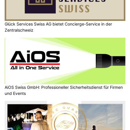
Glück Services Swiss AG bietet Concierge-Service in der
Zentralschweiz
AiOS Swiss GmbH: Professioneller Sicherheitsdienst für Firmen
und Events