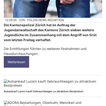
12.06.26
VON
POLIZEI.NEWS REDAKTION
Die Kantonspolizei Zürich hat im Auftrag der
Jugendanwaltschaft des Kantons Zürich sieben weitere
Jugendliche im Zusammenhang mit dem Angriff von Grüt
vom letzten Freitag verhaftet.
Die Ermittlungen führten zu weiteren Festnahmen und
Hausdurchsuchungen.
Weiterlesen
Autoankauf Luzern kauft Gebrauchtwagen zu attraktiven Bestpreisen