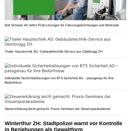
Bott Schweiz AG liefert Profi-Lösungen für Fahrzeugeinrichtungen und Werkstatt
Thaler Haustechnik AG: Gebäudetechnik-Service aus Glattbrugg ZH
Individuelle Sicherheitslösungen von BTS Sicherheit AG – passgenau für Ihre
Bedürfnisse
Steuererklärung leicht gemacht: Praxis-Seminare der Steuersparakademie
Winterthur ZH: Stadtpolizei warnt vor Kontrolle
in Beziehungen als Gewaltform