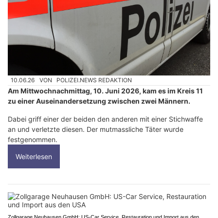
10.06.26
VON
POLIZEI.NEWS REDAKTION
Am Mittwochnachmittag, 10. Juni 2026, kam es im Kreis 11
zu einer Auseinandersetzung zwischen zwei Männern.
Dabei griff einer der beiden den anderen mit einer Stichwaffe
an und verletzte diesen. Der mutmassliche Täter wurde
festgenommen.
Weiterlesen
Zollgarage Neuhausen GmbH: US-Car Service, Restauration und Import aus den