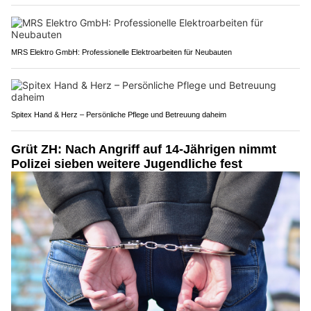
MRS Elektro GmbH: Professionelle Elektroarbeiten für Neubauten
Spitex Hand & Herz – Persönliche Pflege und Betreuung daheim
Grüt ZH: Nach Angriff auf 14-Jährigen nimmt
Polizei sieben weitere Jugendliche fest