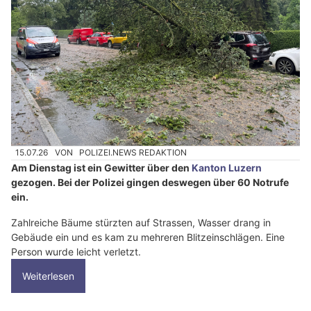
15.07.26
VON
POLIZEI.NEWS REDAKTION
Am Dienstag ist ein Gewitter über den
Kanton Luzern
gezogen. Bei der Polizei gingen deswegen über 60 Notrufe
ein.
Zahlreiche Bäume stürzten auf Strassen, Wasser drang in
Gebäude ein und es kam zu mehreren Blitzeinschlägen. Eine
Person wurde leicht verletzt.
Weiterlesen