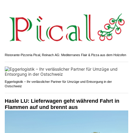
Ristorante-Pizzeria Pical, Reinach AG: Mediterranes Flair & Pizza aus dem Holzofen
Eggerlogistik – Ihr verlässlicher Partner für Umzüge und Entsorgung in der
Ostschweiz
Hasle LU: Lieferwagen geht während Fahrt in
Flammen auf und brennt aus