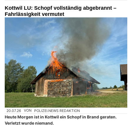
Kottwil LU: Schopf vollständig abgebrannt –
Fahrlässigkeit vermutet
20.07.26
VON
POLIZEI.NEWS REDAKTION
Heute Morgen ist in Kottwil ein Schopf in Brand geraten.
Verletzt wurde niemand.