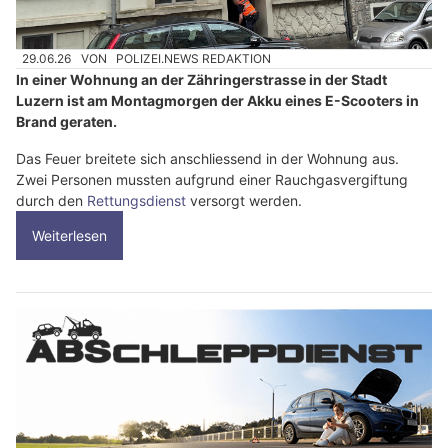
29.06.26
VON
POLIZEI.NEWS REDAKTION
In einer Wohnung an der Zähringerstrasse in der Stadt
Luzern ist am Montagmorgen der Akku eines E-Scooters in
Brand geraten.
Das Feuer breitete sich anschliessend in der Wohnung aus.
Zwei Personen mussten aufgrund einer Rauchgasvergiftung
durch den
Rettungsdienst
versorgt werden.
Weiterlesen