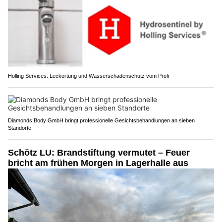
Holling Services: Leckortung und Wasserschadenschutz vom Profi
Diamonds Body GmbH bringt professionelle Gesichtsbehandlungen an sieben
Standorte
Schötz LU: Brandstiftung vermutet – Feuer
bricht am frühen Morgen in Lagerhalle aus