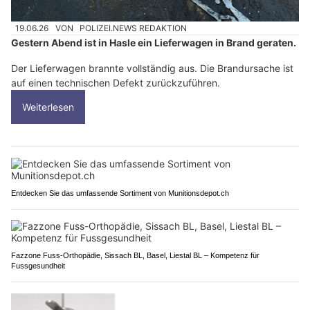
19.06.26
VON
POLIZEI.NEWS REDAKTION
Gestern Abend ist in Hasle ein Lieferwagen in Brand geraten.
Der Lieferwagen brannte vollständig aus. Die Brandursache ist
auf einen technischen Defekt zurückzuführen.
Weiterlesen
Entdecken Sie das umfassende Sortiment von Munitionsdepot.ch
Fazzone Fuss-Orthopädie, Sissach BL, Basel, Liestal BL – Kompetenz für
Fussgesundheit