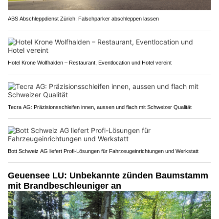
ABS Abschleppdienst Zürich: Falschparker abschleppen lassen
Hotel Krone Wolfhalden – Restaurant, Eventlocation und Hotel vereint
Tecra AG: Präzisionsschleifen innen, aussen und flach mit Schweizer Qualität
Bott Schweiz AG liefert Profi-Lösungen für Fahrzeugeinrichtungen und Werkstatt
Geuensee LU: Unbekannte zünden Baumstamm
mit Brandbeschleuniger an