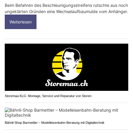
Beim Befahren des Beschleunigungsstreifens rutschte aus noch
ungeklärten Gründen eine Wechselaufbaumulde vom Anhänger.
Weiterlesen
Storemaa KLG: Montage, Service und Reparatur von Storen
Bähnli-Shop Barmettler – Modelleisenbahn-Beratung mit Digitaltechnik