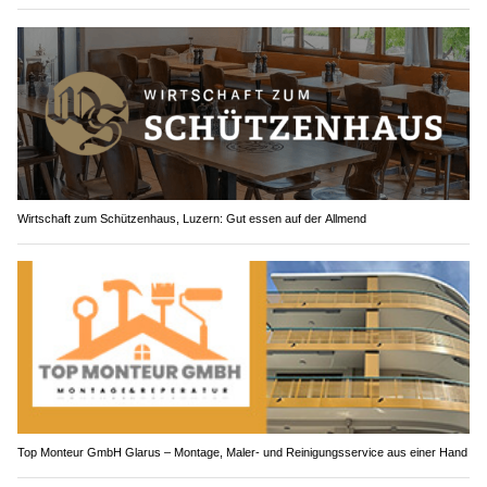
Wirtschaft zum Schützenhaus, Luzern: Gut essen auf der Allmend
Top Monteur GmbH Glarus – Montage, Maler- und Reinigungsservice aus einer Hand