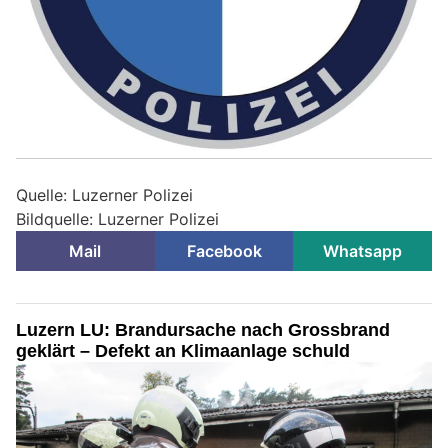
Quelle: Luzerner Polizei
Bildquelle: Luzerner Polizei
Mail
Facebook
Whatsapp
Luzern LU: Brandursache nach Grossbrand
geklärt – Defekt an Klimaanlage schuld