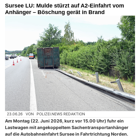
Sursee LU: Mulde stürzt auf A2-Einfahrt vom
Anhänger – Böschung gerät in Brand
23.06.26
VON
POLIZEI.NEWS REDAKTION
Am Montag (22. Juni 2026, kurz vor 15.00 Uhr) fuhr ein
Lastwagen mit angekoppeltem Sachentransportanhänger
auf die Autobahneinfahrt Sursee in Fahrtrichtung Norden.