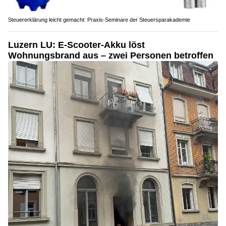
Steuererklärung leicht gemacht: Praxis-Seminare der Steuersparakademie
Luzern LU: E-Scooter-Akku löst
Wohnungsbrand aus – zwei Personen betroffen