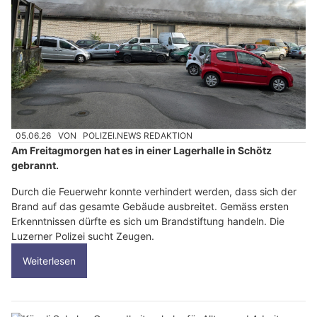
05.06.26
VON
POLIZEI.NEWS REDAKTION
Am Freitagmorgen hat es in einer Lagerhalle in Schötz
gebrannt.
Durch die Feuerwehr konnte verhindert werden, dass sich der
Brand auf das gesamte Gebäude ausbreitet. Gemäss ersten
Erkenntnissen dürfte es sich um Brandstiftung handeln. Die
Luzerner Polizei sucht Zeugen.
Weiterlesen