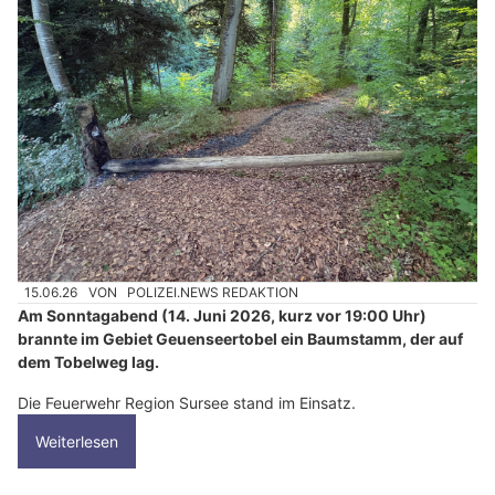
15.06.26
VON
POLIZEI.NEWS REDAKTION
Am Sonntagabend (14. Juni 2026, kurz vor 19:00 Uhr)
brannte im Gebiet Geuenseertobel ein Baumstamm, der auf
dem Tobelweg lag.
Die Feuerwehr Region Sursee stand im Einsatz.
Weiterlesen