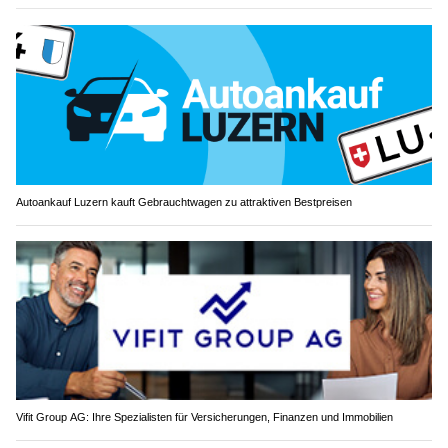
Autoankauf Luzern kauft Gebrauchtwagen zu attraktiven Bestpreisen
Vifit Group AG: Ihre Spezialisten für Versicherungen, Finanzen und Immobilien