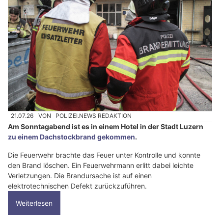
21.07.26
VON
POLIZEI.NEWS REDAKTION
Am Sonntagabend ist es in einem Hotel in der Stadt Luzern
zu einem Dachstockbrand gekommen
.
Die Feuerwehr brachte das Feuer unter Kontrolle und konnte
den Brand löschen. Ein Feuerwehrmann erlitt dabei leichte
Verletzungen. Die Brandursache ist auf einen
elektrotechnischen Defekt zurückzuführen.
Weiterlesen