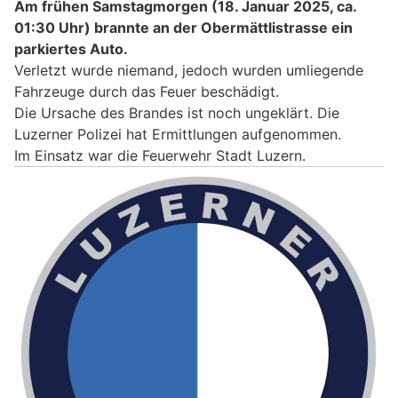
Am frühen Samstagmorgen (18. Januar 2025, ca.
01:30 Uhr) brannte an der Obermättlistrasse ein
parkiertes Auto.
Verletzt wurde niemand, jedoch wurden umliegende
Fahrzeuge durch das Feuer beschädigt.
Die Ursache des Brandes ist noch ungeklärt. Die
Luzerner Polizei hat Ermittlungen aufgenommen.
Im Einsatz war die Feuerwehr Stadt Luzern.