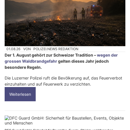
01.08.26
VON
POLIZEI.NEWS REDAKTION
Der 1. August gehört zur Schweizer Tradition –
wegen der
grossen Waldbrandgefahr
gelten dieses Jahr jedoch
besondere Regeln.
Die Luzerner Polizei ruft die Bevölkerung auf, das Feuerverbot
einzuhalten und auf Feuerwerk zu verzichten.
Weiterlesen