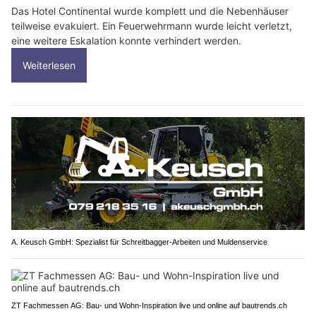
Das Hotel Continental wurde komplett und die Nebenhäuser
teilweise evakuiert. Ein Feuerwehrmann wurde leicht verletzt,
eine weitere Eskalation konnte verhindert werden.
Weiterlesen
A. Keusch GmbH: Spezialist für Schreitbagger-Arbeiten und Muldenservice
ZT Fachmessen AG: Bau- und Wohn-Inspiration live und online auf bautrends.ch