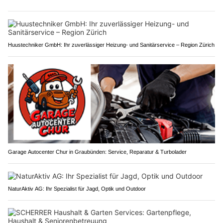
Huustechniker GmbH: Ihr zuverlässiger Heizung- und Sanitärservice – Region Zürich
Garage Autocenter Chur in Graubünden: Service, Reparatur & Turbolader
NaturAktiv AG: Ihr Spezialist für Jagd, Optik und Outdoor