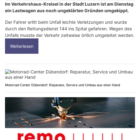
Im Verkehrshaus-Kreisel in der Stadt Luzern ist am Dienstag
ein Lastwagen aus noch ungeklärten Gründen umgekippt.
Der Fahrer erlitt beim Unfall leichte Verletzungen und wurde
durch den Rettungsdienst 144 ins Spital gefahren. Wegen des
Unfalls musste der Verkehr zeitweise örtlich umgeleitet werden.
Weiterlesen
Motorrad-Center Dübendorf: Reparatur, Service und Umbau aus einer Hand