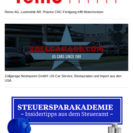
Remo AG, Lustmühle AR: Präzise CNC-Fertigung trifft Motorrevision
Zollgarage Neuhausen GmbH: US-Car Service, Restauration und Import aus den
USA