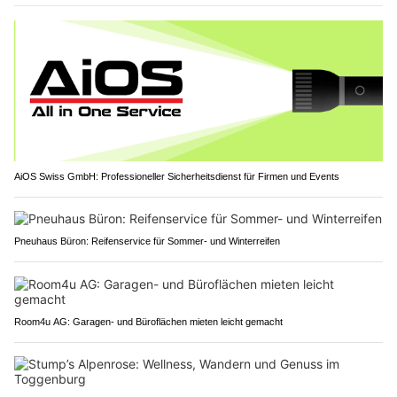
AiOS Swiss GmbH: Professioneller Sicherheitsdienst für Firmen und Events
Pneuhaus Büron: Reifenservice für Sommer- und Winterreifen
Room4u AG: Garagen- und Büroflächen mieten leicht gemacht