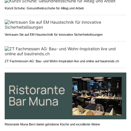
Künzli Schuhe: Gesundheitsschuhe für Alltag und Arbeit
Vertrauen Sie auf EM Haustechnik für innovative Sicherheitslösungen
ZT Fachmessen AG: Bau- und Wohn-Inspiration live und online auf bautrends.ch
Ristorante Muna Bern bietet gehobene Küche und exzellente Weine