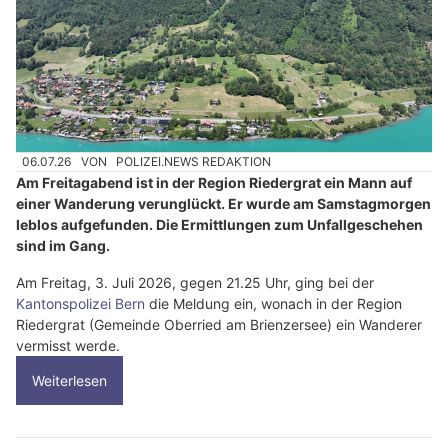
06.07.26
VON
POLIZEI.NEWS REDAKTION
Am Freitagabend ist in der Region Riedergrat ein Mann auf
einer Wanderung verunglückt. Er wurde am Samstagmorgen
leblos aufgefunden. Die Ermittlungen zum Unfallgeschehen
sind im Gang.
Am Freitag, 3. Juli 2026, gegen 21.25 Uhr, ging bei der
Kantonspolizei Bern
die Meldung ein, wonach in der Region
Riedergrat (Gemeinde Oberried am Brienzersee) ein Wanderer
vermisst werde.
Weiterlesen