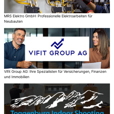
MRS Elektro GmbH: Professionelle Elektroarbeiten für
Neubauten
Vifit Group AG: Ihre Spezialisten für Versicherungen, Finanzen
und Immobilien