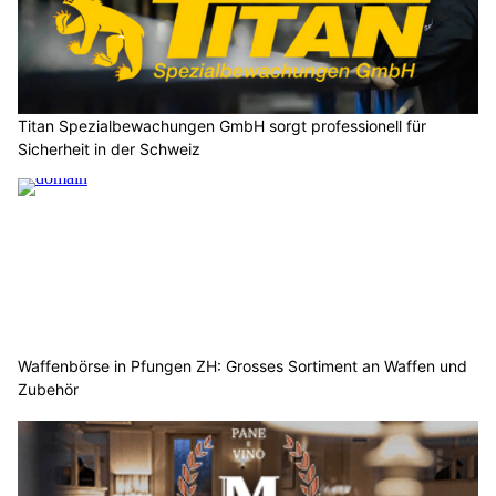
Titan Spezialbewachungen GmbH sorgt professionell für
Sicherheit in der Schweiz
Waffenbörse in Pfungen ZH: Grosses Sortiment an Waffen und
Zubehör