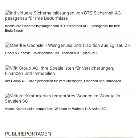
Individuelle Sicherheitslösungen von BTS Sicherheit AG – passgenau für Ihre
Bedürfnisse
Oberli & Oechsle – Weingenuss und Tradition aus Eglisau ZH
Vifit Group AG: Ihre Spezialisten für Versicherungen, Finanzen und Immobilien
Veltus: Komfortables temporäres Wohnen im Wohntel in Sevelen SG
PUBLIREPORTAGEN