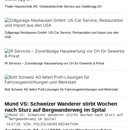
Thaler Haustechnik AG: Gebäudetechnik-Service aus Glattbrugg ZH
Zollgarage Neuhausen GmbH: US-Car Service, Restauration und Import aus den
USA
IR Services – Zuverlässige Hauswartung vor Ort für Gewerbe & Privat
Bott Schweiz AG liefert Profi-Lösungen für Fahrzeugeinrichtungen und Werkstatt
Mund VS: Schweizer Wanderer stirbt Wochen
nach Sturz auf Bergwanderweg im Spital
14.07.26
VON
POLIZEI.NEWS REDAKTION