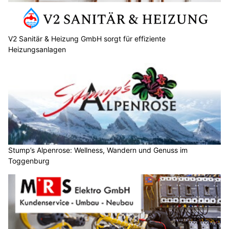
V2 Sanitär & Heizung GmbH sorgt für effiziente
Heizungsanlagen
Stump’s Alpenrose: Wellness, Wandern und Genuss im
Toggenburg