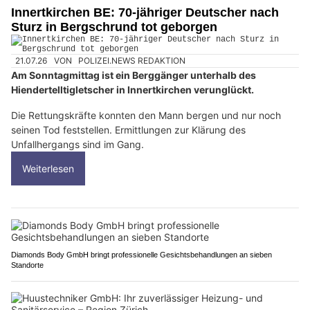
Innertkirchen BE: 70-jähriger Deutscher nach
Sturz in Bergschrund tot geborgen
21.07.26
VON
POLIZEI.NEWS REDAKTION
Am Sonntagmittag ist ein Berggänger unterhalb des
Hiendertelltigletscher in Innertkirchen verunglückt.
Die Rettungskräfte konnten den Mann bergen und nur noch
seinen Tod feststellen. Ermittlungen zur Klärung des
Unfallhergangs sind im Gang.
Weiterlesen
Diamonds Body GmbH bringt professionelle Gesichtsbehandlungen an sieben
Standorte