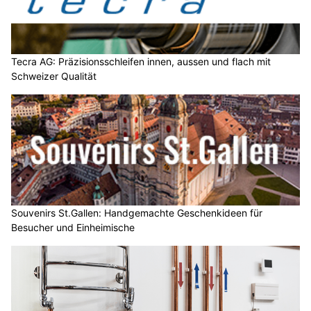
Tecra AG: Präzisionsschleifen innen, aussen und flach mit
Schweizer Qualität
Souvenirs St.Gallen: Handgemachte Geschenkideen für
Besucher und Einheimische