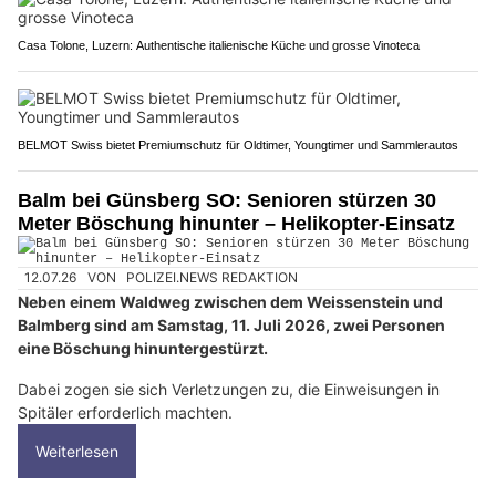
Casa Tolone, Luzern: Authentische italienische Küche und grosse Vinoteca
BELMOT Swiss bietet Premiumschutz für Oldtimer, Youngtimer und Sammlerautos
Balm bei Günsberg SO: Senioren stürzen 30
Meter Böschung hinunter – Helikopter-Einsatz
12.07.26
VON
POLIZEI.NEWS REDAKTION
Neben einem Waldweg zwischen dem Weissenstein und
Balmberg sind am Samstag, 11. Juli 2026, zwei Personen
eine Böschung hinuntergestürzt.
Dabei zogen sie sich Verletzungen zu, die Einweisungen in
Spitäler erforderlich machten.
Weiterlesen