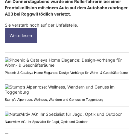
Am Donnerstagabend wurde eine Rollerfahrerin bei einer
Frontalkollision mit einem Auto auf dem Autobahnzubringer
A23 bei Roggwil tödlich verletzt.
Sie verstarb noch auf der Unfallstelle.
Weiterlesen
Phoenix & Cataleya Home Elegance: Design-Vorhänge für Wohn- & Geschäftsräume
Stump’s Alpenrose: Wellness, Wandern und Genuss im Toggenburg
NaturAktiv AG: Ihr Spezialist für Jagd, Optik und Outdoor