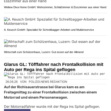
Weltew Diva Home GmbH: Wohnzimmer, Schlafzimmer & Esszimmer aus einer Hand
A. Keusch GmbH: Spezialist für Schreitbagger-Arbeiten und Muldenservice
Wirtschaft zum Schützenhaus, Luzern: Gut essen auf der Allmend
Glarus GL: Töfffahrer nach Frontalkollision mit
Auto per Rega ins Spital geflogen
26.06.26
VON
POLIZEI.NEWS REDAKTION
Auf der Richisauerstrasse bei Glarus kam es am
Freitagmittag zu einer Frontalkollision zwischen einem
Motorrad und einem Personenwagen.
Der Motorradfahrer wurde mit der Rega ins Spital geflogen.