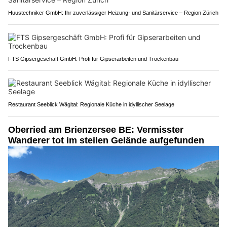
Huustechniker GmbH: Ihr zuverlässiger Heizung- und Sanitärservice – Region Zürich
FTS Gipsergeschäft GmbH: Profi für Gipserarbeiten und Trockenbau
Restaurant Seeblick Wägital: Regionale Küche in idyllischer Seelage
Oberried am Brienzersee BE: Vermisster
Wanderer tot im steilen Gelände aufgefunden