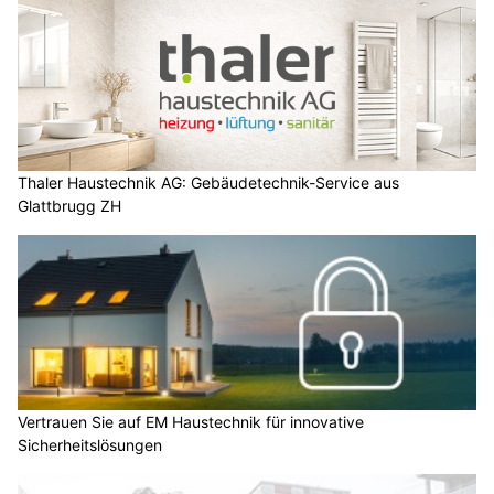
Thaler Haustechnik AG: Gebäudetechnik-Service aus
Glattbrugg ZH
Vertrauen Sie auf EM Haustechnik für innovative
Sicherheitslösungen