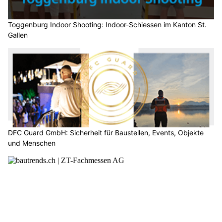
Toggenburg Indoor Shooting: Indoor-Schiessen im Kanton St.
Gallen
DFC Guard GmbH: Sicherheit für Baustellen, Events, Objekte
und Menschen