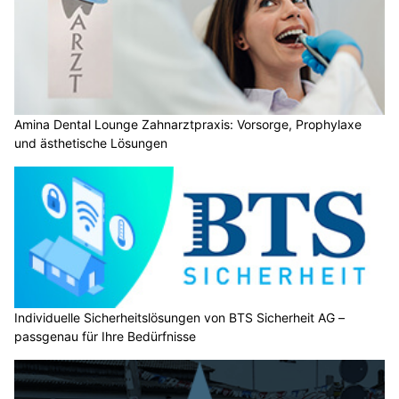
Amina Dental Lounge Zahnarztpraxis: Vorsorge, Prophylaxe
und ästhetische Lösungen
Individuelle Sicherheitslösungen von BTS Sicherheit AG –
passgenau für Ihre Bedürfnisse