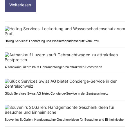
Weiterlesen
Holling Services: Leckortung und Wasserschadenschutz vom Profi
Autoankauf Luzern kauft Gebrauchtwagen zu attraktiven Bestpreisen
Glück Services Swiss AG bietet Concierge-Service in der Zentralschweiz
Souvenirs St.Gallen: Handgemachte Geschenkideen für Besucher und Einheimische