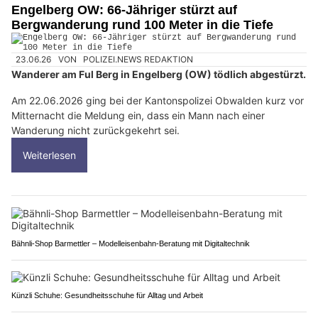
Engelberg OW: 66-Jähriger stürzt auf
Bergwanderung rund 100 Meter in die Tiefe
23.06.26
VON
POLIZEI.NEWS REDAKTION
Wanderer am Ful Berg in Engelberg (OW) tödlich abgestürzt.
Am 22.06.2026 ging bei der Kantonspolizei Obwalden kurz vor
Mitternacht die Meldung ein, dass ein Mann nach einer
Wanderung nicht zurückgekehrt sei.
Weiterlesen
Bähnli-Shop Barmettler – Modelleisenbahn-Beratung mit Digitaltechnik
Künzli Schuhe: Gesundheitsschuhe für Alltag und Arbeit