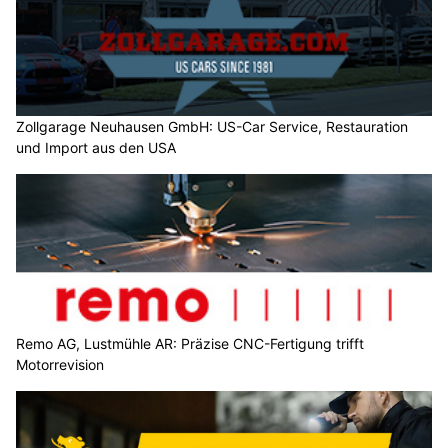
Zollgarage Neuhausen GmbH: US-Car Service, Restauration
und Import aus den USA
Remo AG, Lustmühle AR: Präzise CNC-Fertigung trifft
Motorrevision