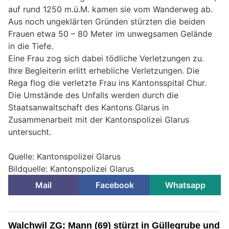
auf rund 1250 m.ü.M. kamen sie vom Wanderweg ab.
Aus noch ungeklärten Gründen stürzten die beiden
Frauen etwa 50 – 80 Meter im unwegsamen Gelände
in die Tiefe.
Eine Frau zog sich dabei tödliche Verletzungen zu.
Ihre Begleiterin erlitt erhebliche Verletzungen. Die
Rega flog die verletzte Frau ins Kantonsspital Chur.
Die Umstände des Unfalls werden durch die
Staatsanwaltschaft des Kantons Glarus in
Zusammenarbeit mit der Kantonspolizei Glarus
untersucht.
Quelle: Kantonspolizei Glarus
Bildquelle: Kantonspolizei Glarus
Mail
Facebook
Whatsapp
Walchwil ZG: Mann (69) stürzt in Güllegrube und