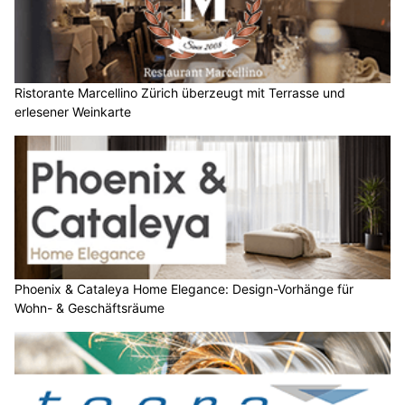
Ristorante Marcellino Zürich überzeugt mit Terrasse und
erlesener Weinkarte
Phoenix & Cataleya Home Elegance: Design-Vorhänge für
Wohn- & Geschäftsräume