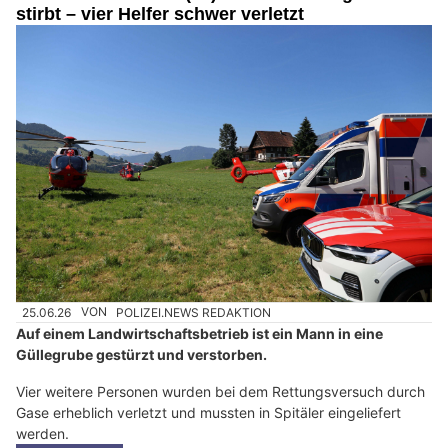
stirbt – vier Helfer schwer verletzt
25.06.26
VON
POLIZEI.NEWS REDAKTION
Auf einem Landwirtschaftsbetrieb ist ein Mann in eine
Güllegrube gestürzt und verstorben.
Vier weitere Personen wurden bei dem Rettungsversuch durch
Gase erheblich verletzt und mussten in Spitäler eingeliefert
werden.