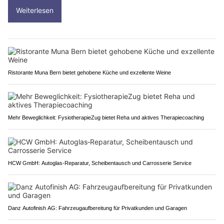
Weiterlesen
Ristorante Muna Bern bietet gehobene Küche und exzellente Weine
Mehr Beweglichkeit: FysiotherapieZug bietet Reha und aktives Therapiecoaching
HCW GmbH: Autoglas‑Reparatur, Scheibentausch und Carrosserie Service
Danz Autofinish AG: Fahrzeugaufbereitung für Privatkunden und Garagen