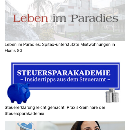
Leben im Paradies: Spitex-unterstützte Mietwohnungen in
Flums SG
Steuererklärung leicht gemacht: Praxis-Seminare der
Steuersparakademie