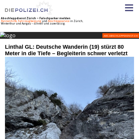
Linthal GL: Deutsche Wanderin (19) stürzt 80
Meter in die Tiefe – Begleiterin schwer verletzt