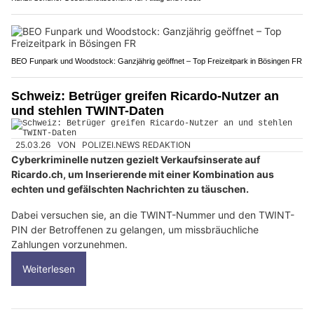
BEO Funpark und Woodstock: Ganzjährig geöffnet – Top Freizeitpark in Bösingen FR
Schweiz: Betrüger greifen Ricardo-Nutzer an
und stehlen TWINT-Daten
25.03.26
VON
POLIZEI.NEWS REDAKTION
Cyberkriminelle nutzen gezielt Verkaufsinserate auf
Ricardo.ch, um Inserierende mit einer Kombination aus
echten und gefälschten Nachrichten zu täuschen.
Dabei versuchen sie, an die TWINT-Nummer und den TWINT-
PIN der Betroffenen zu gelangen, um missbräuchliche
Zahlungen vorzunehmen.
Weiterlesen