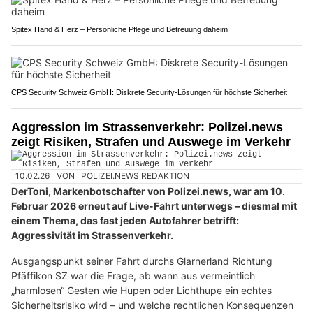
Spitex Hand & Herz – Persönliche Pflege und Betreuung daheim
CPS Security Schweiz GmbH: Diskrete Security-Lösungen für höchste Sicherheit
Aggression im Strassenverkehr: Polizei.news
zeigt Risiken, Strafen und Auswege im Verkehr
10.02.26
VON
POLIZEI.NEWS REDAKTION
DerToni, Markenbotschafter von Polizei.news, war am 10.
Februar 2026 erneut auf Live-Fahrt unterwegs – diesmal mit
einem Thema, das fast jeden Autofahrer betrifft:
Aggressivität im Strassenverkehr.
Ausgangspunkt seiner Fahrt durchs Glarnerland Richtung
Pfäffikon SZ war die Frage, ab wann aus vermeintlich
„harmlosen“ Gesten wie Hupen oder Lichthupe ein echtes
Sicherheitsrisiko wird – und welche rechtlichen Konsequenzen