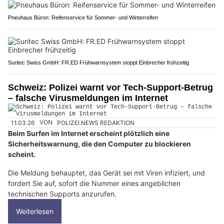
Pneuhaus Büron: Reifenservice für Sommer- und Winterreifen
Suritec Swiss GmbH: FR.ED Frühwarnsystem stoppt Einbrecher frühzeitig
Schweiz: Polizei warnt vor Tech-Support-Betrug
– falsche Virusmeldungen im Internet
11.03.26
VON
POLIZEI.NEWS REDAKTION
Beim Surfen im Internet erscheint plötzlich eine
Sicherheitswarnung, die den Computer zu blockieren
scheint.
Die Meldung behauptet, das Gerät sei mit Viren infiziert, und
fordert Sie auf, sofort die Nummer eines angeblichen
technischen Supports anzurufen.
Weiterlesen