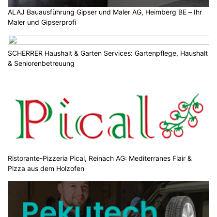
ALAJ Bauausführung Gipser und Maler AG, Heimberg BE – Ihr
Maler und Gipserprofi
SCHERRER Haushalt & Garten Services: Gartenpflege, Haushalt
& Seniorenbetreuung
Ristorante-Pizzeria Pical, Reinach AG: Mediterranes Flair &
Pizza aus dem Holzofen