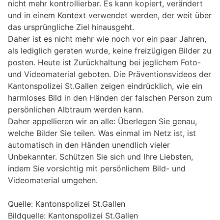
nicht mehr kontrollierbar. Es kann kopiert, verändert
und in einem Kontext verwendet werden, der weit über
das ursprüngliche Ziel hinausgeht.
Daher ist es nicht mehr wie noch vor ein paar Jahren,
als lediglich geraten wurde, keine freizügigen Bilder zu
posten. Heute ist Zurückhaltung bei jeglichem Foto-
und Videomaterial geboten. Die Präventionsvideos der
Kantonspolizei St.Gallen zeigen eindrücklich, wie ein
harmloses Bild in den Händen der falschen Person zum
persönlichen Albtraum werden kann.
Daher appellieren wir an alle: Überlegen Sie genau,
welche Bilder Sie teilen. Was einmal im Netz ist, ist
automatisch in den Händen unendlich vieler
Unbekannter. Schützen Sie sich und Ihre Liebsten,
indem Sie vorsichtig mit persönlichem Bild- und
Videomaterial umgehen.
Quelle: Kantonspolizei St.Gallen
Bildquelle: Kantonspolizei St.Gallen