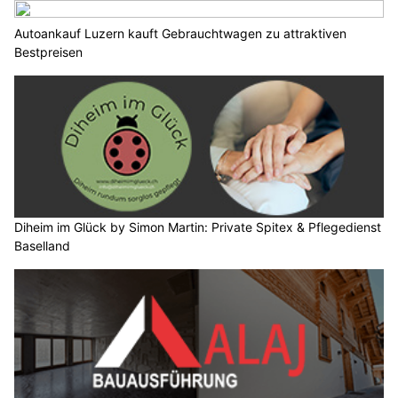
Autoankauf Luzern kauft Gebrauchtwagen zu attraktiven
Bestpreisen
Diheim im Glück by Simon Martin: Private Spitex & Pflegedienst
Baselland