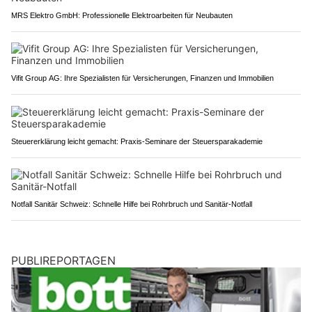
MRS Elektro GmbH: Professionelle Elektroarbeiten für Neubauten
Vifit Group AG: Ihre Spezialisten für Versicherungen, Finanzen und Immobilien
Steuererklärung leicht gemacht: Praxis-Seminare der Steuersparakademie
Notfall Sanitär Schweiz: Schnelle Hilfe bei Rohrbruch und Sanitär-Notfall
PUBLIREPORTAGEN