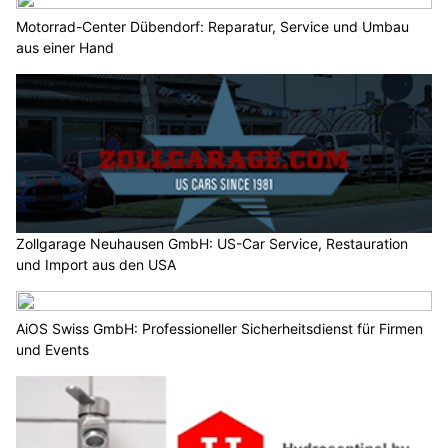
Motorrad-Center Dübendorf: Reparatur, Service und Umbau
aus einer Hand
Zollgarage Neuhausen GmbH: US-Car Service, Restauration
und Import aus den USA
AiOS Swiss GmbH: Professioneller Sicherheitsdienst für Firmen
und Events