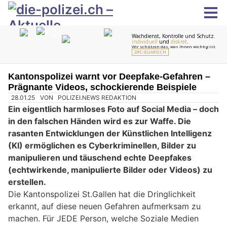
Kantonspolizei warnt vor Deepfake-Gefahren –
Prägnante Videos, schockierende Beispiele
28.01.25
VON
POLIZEI.NEWS REDAKTION
Ein eigentlich harmloses Foto auf Social Media – doch
in den falschen Händen wird es zur Waffe. Die
rasanten Entwicklungen der Künstlichen Intelligenz
(KI) ermöglichen es Cyberkriminellen, Bilder zu
manipulieren und täuschend echte Deepfakes
(echtwirkende, manipulierte Bilder oder Videos) zu
erstellen.
Die Kantonspolizei St.Gallen hat die Dringlichkeit
erkannt, auf diese neuen Gefahren aufmerksam zu
machen. Für JEDE Person, welche Soziale Medien