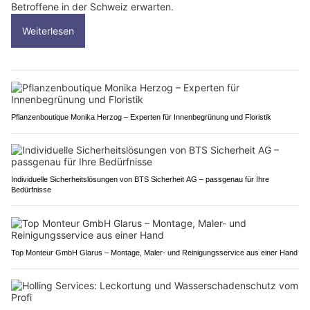
Betroffene in der Schweiz erwarten.
Weiterlesen
Pflanzenboutique Monika Herzog – Experten für Innenbegrünung und Floristik
Individuelle Sicherheitslösungen von BTS Sicherheit AG – passgenau für Ihre
Bedürfnisse
Top Monteur GmbH Glarus – Montage, Maler- und Reinigungsservice aus einer Hand