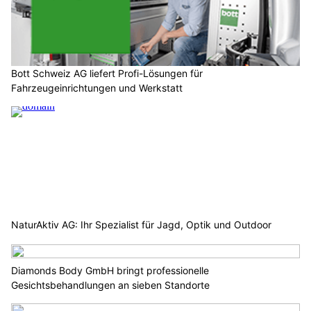
Bott Schweiz AG liefert Profi-Lösungen für
Fahrzeugeinrichtungen und Werkstatt
NaturAktiv AG: Ihr Spezialist für Jagd, Optik und Outdoor
Diamonds Body GmbH bringt professionelle
Gesichtsbehandlungen an sieben Standorte