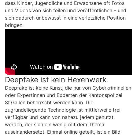
dass Kinder, Jugendliche und Erwachsene oft Fotos
und Videos von sich teilen und veröffentlichen – und
sich dadurch unbewusst in eine verletzliche Position
bringen.
Deepfake ist kein Hexenwerk
Deepfake ist keine Kunst, die nur von Cyberkriminellen
oder Expertinnen und Experten der Kantonspolizei
St.Gallen beherrscht werden kann. Die
zugrundeliegende Technologie ist mittlerweile frei
verfügbar und kann von nahezu jedem genutzt
werden, der sich ein wenig mit dem Thema
auseinandersetzt. Einmal online geteilt, ist ein Bild