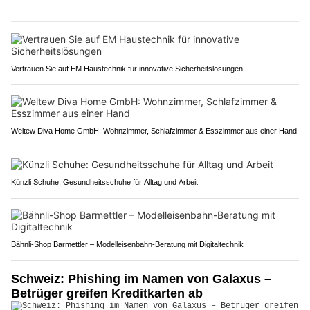
Vertrauen Sie auf EM Haustechnik für innovative Sicherheitslösungen
Weltew Diva Home GmbH: Wohnzimmer, Schlafzimmer & Esszimmer aus einer Hand
Künzli Schuhe: Gesundheitsschuhe für Alltag und Arbeit
Bähnli-Shop Barmettler – Modelleisenbahn-Beratung mit Digitaltechnik
Schweiz: Phishing im Namen von Galaxus –
Betrüger greifen Kreditkarten ab