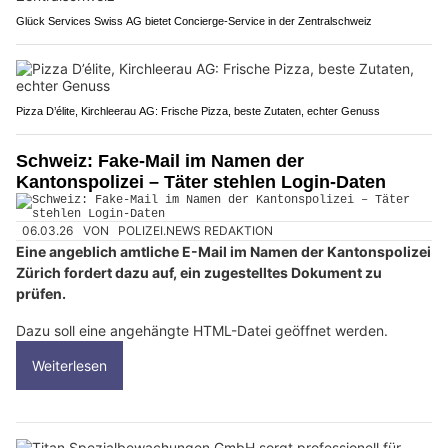
Glück Services Swiss AG bietet Concierge-Service in der Zentralschweiz
Pizza D’élite, Kirchleerau AG: Frische Pizza, beste Zutaten, echter Genuss
Schweiz: Fake-Mail im Namen der
Kantonspolizei – Täter stehlen Login-Daten
06.03.26
VON
POLIZEI.NEWS REDAKTION
Eine angeblich amtliche E-Mail im Namen der Kantonspolizei
Zürich fordert dazu auf, ein zugestelltes Dokument zu
prüfen.
Dazu soll eine angehängte HTML-Datei geöffnet werden.
Weiterlesen