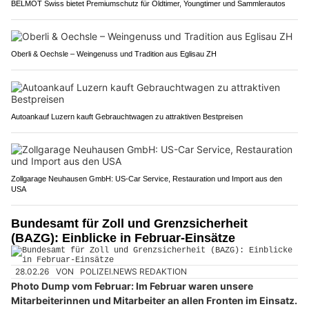
BELMOT Swiss bietet Premiumschutz für Oldtimer, Youngtimer und Sammlerautos
Oberli & Oechsle – Weingenuss und Tradition aus Eglisau ZH
Autoankauf Luzern kauft Gebrauchtwagen zu attraktiven Bestpreisen
Zollgarage Neuhausen GmbH: US-Car Service, Restauration und Import aus den
USA
Bundesamt für Zoll und Grenzsicherheit
(BAZG): Einblicke in Februar-Einsätze
28.02.26
VON
POLIZEI.NEWS REDAKTION
Photo Dump vom Februar: Im Februar waren unsere
Mitarbeiterinnen und Mitarbeiter an allen Fronten im Einsatz.