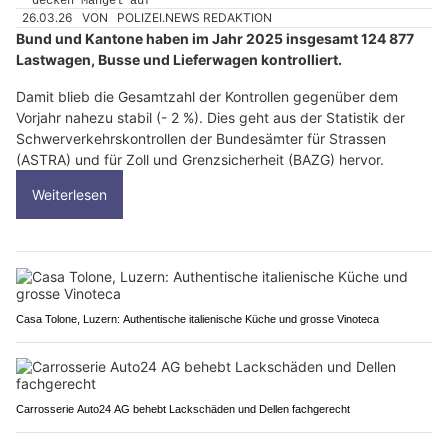
26.03.26
VON
POLIZEI.NEWS REDAKTION
Bund und Kantone haben im Jahr 2025 insgesamt 124 877
Lastwagen, Busse und Lieferwagen kontrolliert.
Damit blieb die Gesamtzahl der Kontrollen gegenüber dem
Vorjahr nahezu stabil (- 2 %). Dies geht aus der Statistik der
Schwerverkehrskontrollen der Bundesämter für Strassen
(ASTRA) und für Zoll und Grenzsicherheit (BAZG) hervor.
Weiterlesen
Casa Tolone, Luzern: Authentische italienische Küche und grosse Vinoteca
Carrosserie Auto24 AG behebt Lackschäden und Dellen fachgerecht