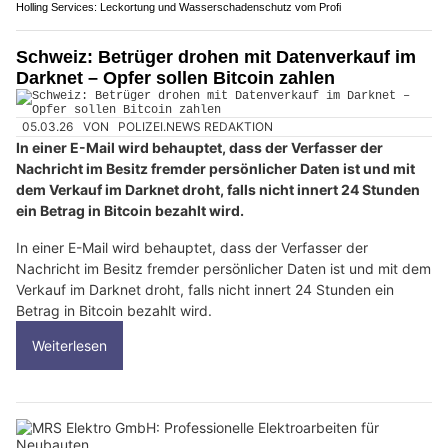
Holling Services: Leckortung und Wasserschadenschutz vom Profi
Schweiz: Betrüger drohen mit Datenverkauf im
Darknet – Opfer sollen Bitcoin zahlen
05.03.26
VON
POLIZEI.NEWS REDAKTION
In einer E-Mail wird behauptet, dass der Verfasser der
Nachricht im Besitz fremder persönlicher Daten ist und mit
dem Verkauf im Darknet droht, falls nicht innert 24 Stunden
ein Betrag in Bitcoin bezahlt wird.
In einer E-Mail wird behauptet, dass der Verfasser der
Nachricht im Besitz fremder persönlicher Daten ist und mit dem
Verkauf im Darknet droht, falls nicht innert 24 Stunden ein
Betrag in Bitcoin bezahlt wird.
Weiterlesen