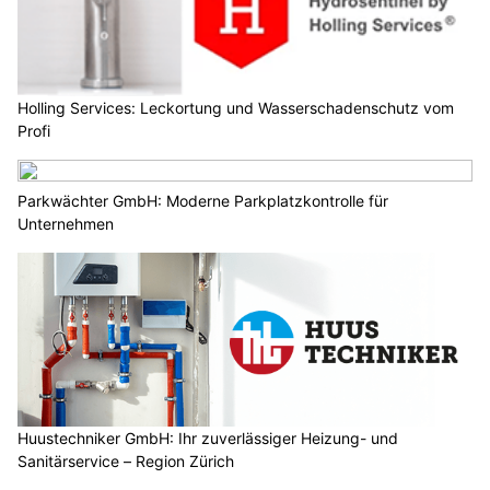
Holling Services: Leckortung und Wasserschadenschutz vom
Profi
Parkwächter GmbH: Moderne Parkplatzkontrolle für
Unternehmen
Huustechniker GmbH: Ihr zuverlässiger Heizung- und
Sanitärservice – Region Zürich