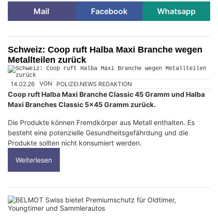
Mail
Facebook
Whatsapp
Schweiz: Coop ruft Halba Maxi Branche wegen
Metallteilen zurück
14.02.26
VON
POLIZEI.NEWS REDAKTION
Coop ruft Halba Maxi Branche Classic 45 Gramm und Halba
Maxi Branches Classic 5x45 Gramm zurück.
Die Produkte können Fremdkörper aus Metall enthalten. Es
besteht eine potenzielle Gesundheitsgefährdung und die
Produkte sollten nicht konsumiert werden.
Weiterlesen