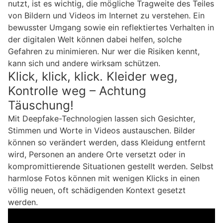
nutzt, ist es wichtig, die mögliche Tragweite des Teiles
von Bildern und Videos im Internet zu verstehen. Ein
bewusster Umgang sowie ein reflektiertes Verhalten in
der digitalen Welt können dabei helfen, solche
Gefahren zu minimieren. Nur wer die Risiken kennt,
kann sich und andere wirksam schützen.
Klick, klick, klick. Kleider weg,
Kontrolle weg – Achtung
Täuschung!
Mit Deepfake-Technologien lassen sich Gesichter,
Stimmen und Worte in Videos austauschen. Bilder
können so verändert werden, dass Kleidung entfernt
wird, Personen an andere Orte versetzt oder in
kompromittierende Situationen gestellt werden. Selbst
harmlose Fotos können mit wenigen Klicks in einen
völlig neuen, oft schädigenden Kontext gesetzt
werden.