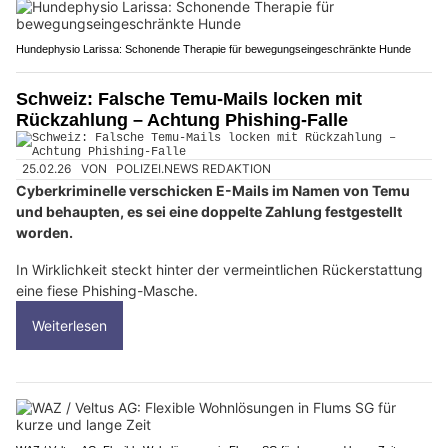
Hundephysio Larissa: Schonende Therapie für bewegungseingeschränkte Hunde
Schweiz: Falsche Temu-Mails locken mit
Rückzahlung – Achtung Phishing-Falle
25.02.26
VON
POLIZEI.NEWS REDAKTION
Cyberkriminelle verschicken E-Mails im Namen von Temu
und behaupten, es sei eine doppelte Zahlung festgestellt
worden.
In Wirklichkeit steckt hinter der vermeintlichen Rückerstattung
eine fiese Phishing-Masche.
Weiterlesen