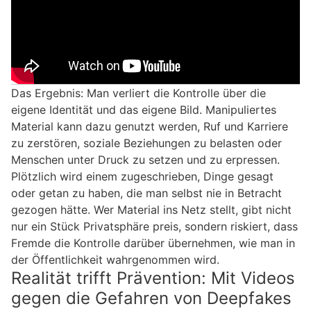
Das Ergebnis: Man verliert die Kontrolle über die
eigene Identität und das eigene Bild. Manipuliertes
Material kann dazu genutzt werden, Ruf und Karriere
zu zerstören, soziale Beziehungen zu belasten oder
Menschen unter Druck zu setzen und zu erpressen.
Plötzlich wird einem zugeschrieben, Dinge gesagt
oder getan zu haben, die man selbst nie in Betracht
gezogen hätte. Wer Material ins Netz stellt, gibt nicht
nur ein Stück Privatsphäre preis, sondern riskiert, dass
Fremde die Kontrolle darüber übernehmen, wie man in
der Öffentlichkeit wahrgenommen wird.
Realität trifft Prävention: Mit Videos
gegen die Gefahren von Deepfakes