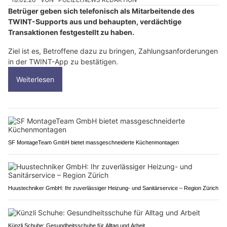
Betrüger geben sich telefonisch als Mitarbeitende des
TWINT-Supports aus und behaupten, verdächtige
Transaktionen festgestellt zu haben.
Ziel ist es, Betroffene dazu zu bringen, Zahlungsanforderungen
in der TWINT-App zu bestätigen.
Weiterlesen
SF MontageTeam GmbH bietet massgeschneiderte Küchenmontagen
Huustechniker GmbH: Ihr zuverlässiger Heizung- und Sanitärservice – Region Zürich
Künzli Schuhe: Gesundheitsschuhe für Alltag und Arbeit