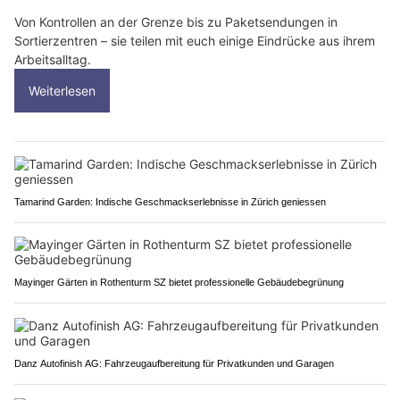
Von Kontrollen an der Grenze bis zu Paketsendungen in
Sortierzentren – sie teilen mit euch einige Eindrücke aus ihrem
Arbeitsalltag.
Weiterlesen
Tamarind Garden: Indische Geschmackserlebnisse in Zürich geniessen
Mayinger Gärten in Rothenturm SZ bietet professionelle Gebäudebegrünung
Danz Autofinish AG: Fahrzeugaufbereitung für Privatkunden und Garagen