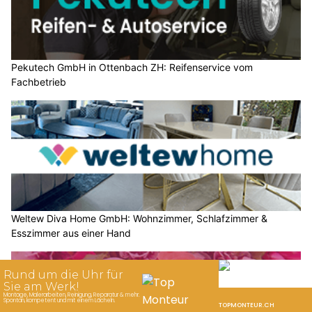
Pekutech GmbH in Ottenbach ZH: Reifenservice vom
Fachbetrieb
Weltew Diva Home GmbH: Wohnzimmer, Schlafzimmer &
Esszimmer aus einer Hand