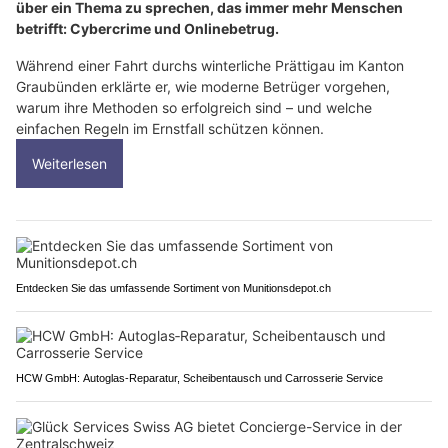
über ein Thema zu sprechen, das immer mehr Menschen
betrifft: Cybercrime und Onlinebetrug.
Während einer Fahrt durchs winterliche Prättigau im Kanton
Graubünden erklärte er, wie moderne Betrüger vorgehen,
warum ihre Methoden so erfolgreich sind – und welche
einfachen Regeln im Ernstfall schützen können.
Weiterlesen
Entdecken Sie das umfassende Sortiment von Munitionsdepot.ch
HCW GmbH: Autoglas‑Reparatur, Scheibentausch und Carrosserie Service