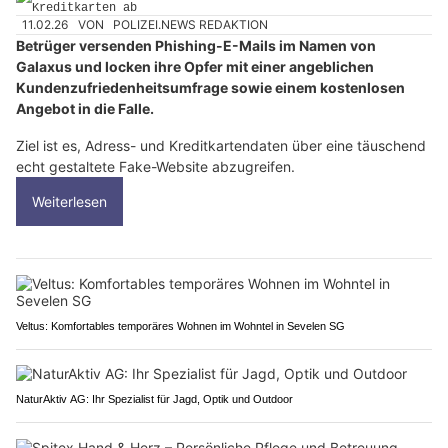
11.02.26
VON
POLIZEI.NEWS REDAKTION
Betrüger versenden Phishing-E-Mails im Namen von
Galaxus und locken ihre Opfer mit einer angeblichen
Kundenzufriedenheitsumfrage sowie einem kostenlosen
Angebot in die Falle.
Ziel ist es, Adress- und Kreditkartendaten über eine täuschend
echt gestaltete Fake-Website abzugreifen.
Weiterlesen
Veltus: Komfortables temporäres Wohnen im Wohntel in Sevelen SG
NaturAktiv AG: Ihr Spezialist für Jagd, Optik und Outdoor