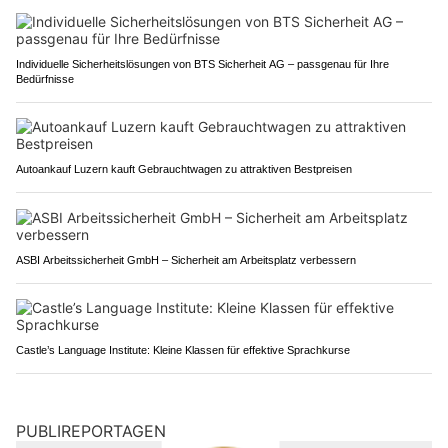
Individuelle Sicherheitslösungen von BTS Sicherheit AG – passgenau für Ihre
Bedürfnisse
Autoankauf Luzern kauft Gebrauchtwagen zu attraktiven Bestpreisen
ASBI Arbeitssicherheit GmbH – Sicherheit am Arbeitsplatz verbessern
Castle’s Language Institute: Kleine Klassen für effektive Sprachkurse
PUBLIREPORTAGEN