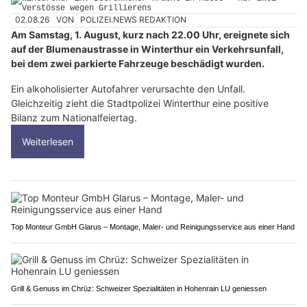
02.08.26
VON
POLIZEI.NEWS REDAKTION
Am Samstag, 1. August, kurz nach 22.00 Uhr, ereignete sich
auf der Blumenaustrasse in Winterthur ein Verkehrsunfall,
bei dem zwei parkierte Fahrzeuge beschädigt wurden.
Ein alkoholisierter Autofahrer verursachte den Unfall.
Gleichzeitig zieht die Stadtpolizei Winterthur eine positive
Bilanz zum Nationalfeiertag.
Weiterlesen
Top Monteur GmbH Glarus – Montage, Maler- und Reinigungsservice aus einer Hand
Grill & Genuss im Chrüz: Schweizer Spezialitäten in Hohenrain LU geniessen