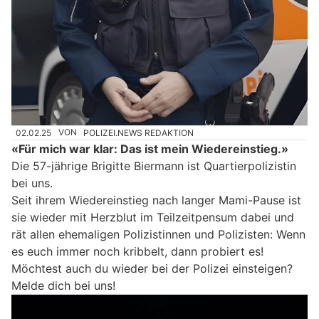
02.02.25
VON
POLIZEI.NEWS REDAKTION
«Für mich war klar: Das ist mein Wiedereinstieg.»
Die 57-jährige Brigitte Biermann ist Quartierpolizistin
bei uns.
Seit ihrem Wiedereinstieg nach langer Mami-Pause ist
sie wieder mit Herzblut im Teilzeitpensum dabei und
rät allen ehemaligen Polizistinnen und Polizisten: Wenn
es euch immer noch kribbelt, dann probiert es!
Möchtest auch du wieder bei der Polizei einsteigen?
Melde dich bei uns!