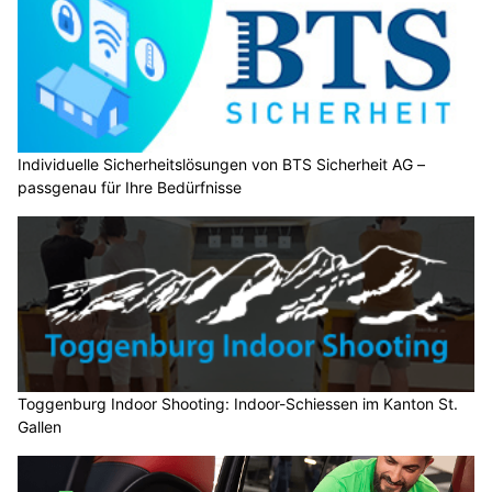
Individuelle Sicherheitslösungen von BTS Sicherheit AG –
passgenau für Ihre Bedürfnisse
Toggenburg Indoor Shooting: Indoor-Schiessen im Kanton St.
Gallen