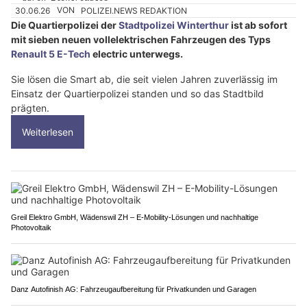
30.06.26
VON
POLIZEI.NEWS REDAKTION
Die Quartierpolizei der
Stadtpolizei Winterthur
ist ab sofort
mit sieben neuen vollelektrischen Fahrzeugen des Typs
Renault 5 E-Tech
electric unterwegs.
Sie lösen die Smart ab, die seit vielen Jahren zuverlässig im
Einsatz der Quartierpolizei standen und so das Stadtbild
prägten.
Weiterlesen
Greil Elektro GmbH, Wädenswil ZH – E-Mobility-Lösungen und nachhaltige
Photovoltaik
Danz Autofinish AG: Fahrzeugaufbereitung für Privatkunden und Garagen