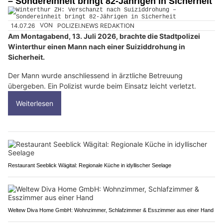
– Sondereinheit bringt 82-Jährigen in Sicherheit
14.07.26
VON
POLIZEI.NEWS REDAKTION
Am Montagabend, 13. Juli 2026, brachte die Stadtpolizei
Winterthur einen Mann nach einer Suiziddrohung in
Sicherheit.
Der Mann wurde anschliessend in ärztliche Betreuung
übergeben. Ein Polizist wurde beim Einsatz leicht verletzt.
Weiterlesen
Restaurant Seeblick Wägital: Regionale Küche in idyllischer Seelage
Weltew Diva Home GmbH: Wohnzimmer, Schlafzimmer & Esszimmer aus einer Hand