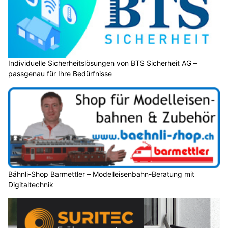
Individuelle Sicherheitslösungen von BTS Sicherheit AG –
passgenau für Ihre Bedürfnisse
Bähnli-Shop Barmettler – Modelleisenbahn-Beratung mit
Digitaltechnik