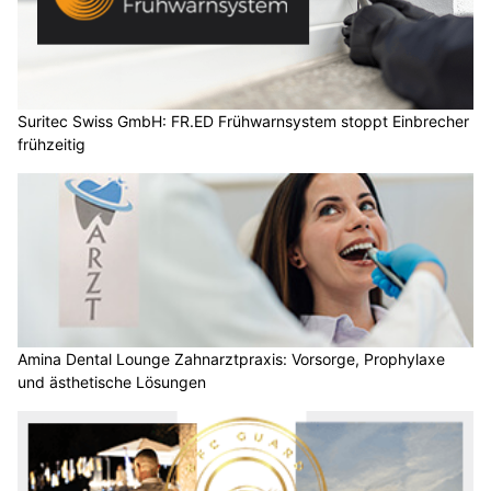
Suritec Swiss GmbH: FR.ED Frühwarnsystem stoppt Einbrecher
frühzeitig
Amina Dental Lounge Zahnarztpraxis: Vorsorge, Prophylaxe
und ästhetische Lösungen