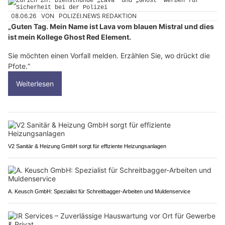
08.06.26
VON
POLIZEI.NEWS REDAKTION
„Guten Tag. Mein Name ist Lava vom blauen Mistral und dies
ist mein Kollege Ghost Red Element.
Sie möchten einen Vorfall melden. Erzählen Sie, wo drückt die
Pfote.“
Weiterlesen
V2 Sanitär & Heizung GmbH sorgt für effiziente Heizungsanlagen
A. Keusch GmbH: Spezialist für Schreitbagger-Arbeiten und Muldenservice