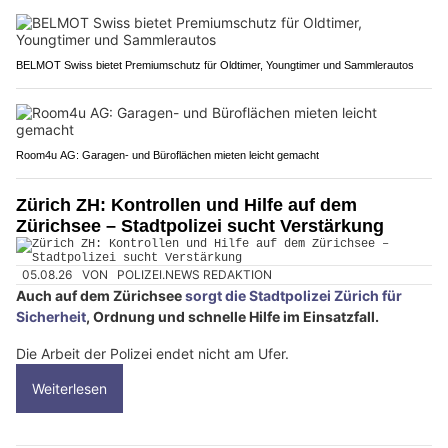
BELMOT Swiss bietet Premiumschutz für Oldtimer, Youngtimer und Sammlerautos
Room4u AG: Garagen- und Büroflächen mieten leicht gemacht
Zürich ZH: Kontrollen und Hilfe auf dem
Zürichsee – Stadtpolizei sucht Verstärkung
05.08.26
VON
POLIZEI.NEWS REDAKTION
Auch auf dem Zürichsee
sorgt die Stadtpolizei Zürich für
Sicherheit
, Ordnung und schnelle Hilfe im Einsatzfall.
Die Arbeit der Polizei endet nicht am Ufer.
Weiterlesen