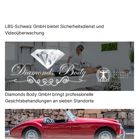
LBS-Schweiz GmbH bietet Sicherheitsdienst und
Videoüberwachung
Diamonds Body GmbH bringt professionelle
Gesichtsbehandlungen an sieben Standorte