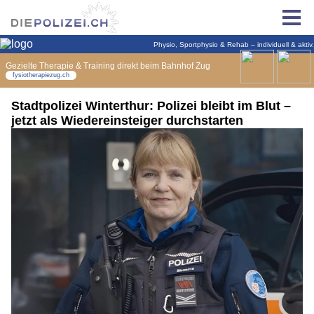
Stadtpolizei Winterthur: Polizei bleibt im Blut –
jetzt als Wiedereinsteiger durchstarten