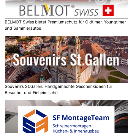
BELMOT Swiss bietet Premiumschutz für Oldtimer, Youngtimer
und Sammlerautos
Souvenirs St.Gallen: Handgemachte Geschenkideen für
Besucher und Einheimische