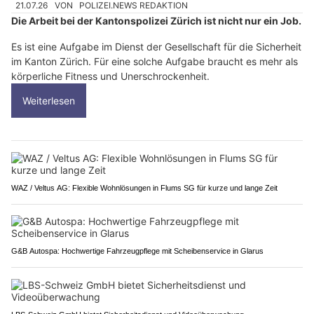
21.07.26
VON
POLIZEI.NEWS REDAKTION
Die Arbeit bei der Kantonspolizei Zürich ist nicht nur ein Job.
Es ist eine Aufgabe im Dienst der Gesellschaft für die Sicherheit
im Kanton Zürich. Für eine solche Aufgabe braucht es mehr als
körperliche Fitness und Unerschrockenheit.
Weiterlesen
WAZ / Veltus AG: Flexible Wohnlösungen in Flums SG für kurze und lange Zeit
G&B Autospa: Hochwertige Fahrzeugpflege mit Scheibenservice in Glarus