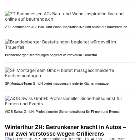
ZT Fachmessen AG: Bau- und Wohn-Inspiration live und online auf bautrends.ch
Brandenberger Bestattungen begleitet würdevoll im Trauerfall
SF MontageTeam GmbH bietet massgeschneiderte Küchenmontagen
AiOS Swiss GmbH: Professioneller Sicherheitsdienst für Firmen und Events
Winterthur ZH: Betrunkener kracht in Autos –
nur zwei Verstösse wegen Grillierens