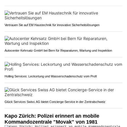
Vertrauen Sie auf EM Haustechnik für innovative Sicherheitslösungen
Autocenter Kehrsatz GmbH bei Bern für Reparaturen, Wartung und Inspektion
Holling Services: Leckortung und Wasserschadenschutz vom Profi
Glück Services Swiss AG bietet Concierge-Service in der Zentralschweiz
Kapo Zürich: Polizei erinnert an mobile
Kommandozentrale "Movak" von 1981