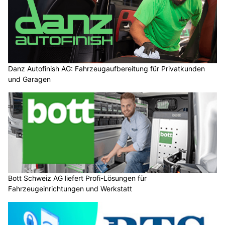
Danz Autofinish AG: Fahrzeugaufbereitung für Privatkunden
und Garagen
Bott Schweiz AG liefert Profi-Lösungen für
Fahrzeugeinrichtungen und Werkstatt