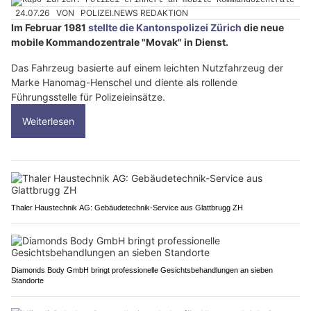
24.07.26
VON
POLIZEI.NEWS REDAKTION
Im Februar 1981
stellte die Kantonspolizei Zürich
die neue
mobile Kommandozentrale "Movak" in Dienst.
Das Fahrzeug basierte auf einem leichten Nutzfahrzeug der
Marke Hanomag-Henschel und diente als rollende
Führungsstelle für Polizeieinsätze.
Weiterlesen
Thaler Haustechnik AG: Gebäudetechnik-Service aus Glattbrugg ZH
Diamonds Body GmbH bringt professionelle Gesichtsbehandlungen an sieben
Standorte