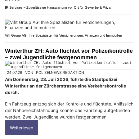
IR Services – Zuverlässige Hauswartung vor Ort für Gewerbe & Privat
Vifit Group AG: Ihre Spezialisten für Versicherungen, Finanzen und Immobilien
Winterthur ZH: Auto flüchtet vor Polizeikontrolle
– zwei Jugendliche festgenommen
24.07.26
VON
POLIZEI.NEWS REDAKTION
Am Donnerstag, 23. Juli 2026, führte die Stadtpolizei
Winterthur an der Zürcherstrasse eine Verkehrskontrolle
durch.
Ein Fahrzeug entzog sich der Kontrolle und flüchtete. Anlässlich
der Nahbereichsfahndung konnte das Fahrzeug aufgefunden
werden. Zwei Jugendliche wurden festgenommen.
Weiterlesen