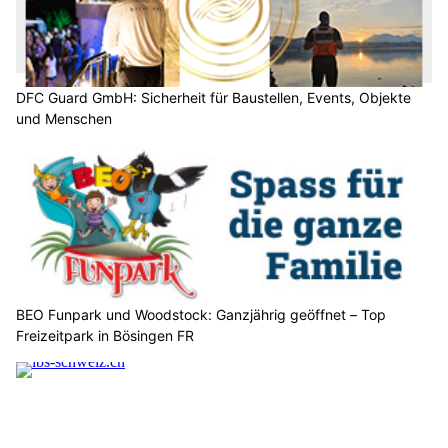
DFC Guard GmbH: Sicherheit für Baustellen, Events, Objekte
und Menschen
BEO Funpark und Woodstock: Ganzjährig geöffnet – Top
Freizeitpark in Bösingen FR