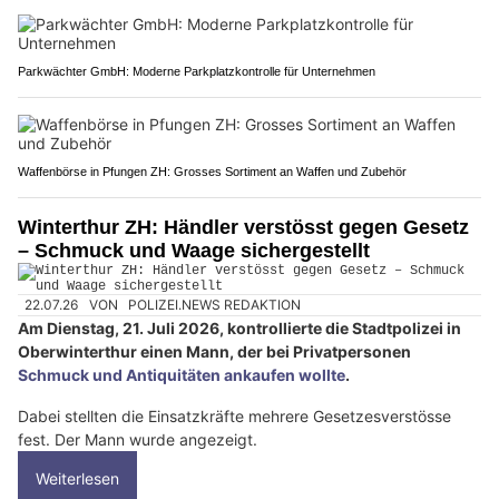
Parkwächter GmbH: Moderne Parkplatzkontrolle für Unternehmen
Waffenbörse in Pfungen ZH: Grosses Sortiment an Waffen und Zubehör
Winterthur ZH: Händler verstösst gegen Gesetz
– Schmuck und Waage sichergestellt
22.07.26
VON
POLIZEI.NEWS REDAKTION
Am Dienstag, 21. Juli 2026, kontrollierte die Stadtpolizei in
Oberwinterthur einen Mann, der bei Privatpersonen
Schmuck und Antiquitäten ankaufen wollte
.
Dabei stellten die Einsatzkräfte mehrere Gesetzesverstösse
fest. Der Mann wurde angezeigt.
Weiterlesen