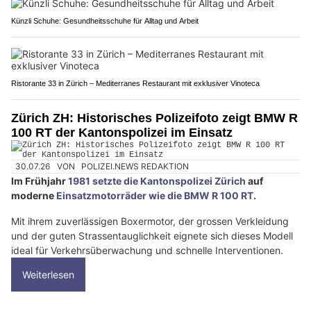
Künzli Schuhe: Gesundheitsschuhe für Alltag und Arbeit
Ristorante 33 in Zürich – Mediterranes Restaurant mit exklusiver Vinoteca
Zürich ZH: Historisches Polizeifoto zeigt BMW R
100 RT der Kantonspolizei im Einsatz
30.07.26
VON
POLIZEI.NEWS REDAKTION
Im Frühjahr
1981 setzte die Kantonspolizei Zürich
auf
moderne
Einsatzmotorräder wie die BMW R 100 RT
.
Mit ihrem zuverlässigen Boxermotor, der grossen Verkleidung
und der guten Strassentauglichkeit eignete sich dieses Modell
ideal für Verkehrsüberwachung und schnelle Interventionen.
Weiterlesen