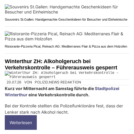
Souvenirs St.Gallen: Handgemachte Geschenkideen für Besucher und Einheimische
Ristorante-Pizzeria Pical, Reinach AG: Mediterranes Flair & Pizza aus dem Holzofen
Winterthur ZH: Alkoholgeruch bei
Verkehrskontrolle – Führerausweis gesperrt
20.07.26
VON
POLIZEI.NEWS REDAKTION
Kurz vor Mitternacht am Samstag führte die
Stadtpolizei
Winterthur
eine Verkehrskontrolle durch.
Bei der Kontrolle stellten die Polizeifunktionäre fest, dass der
Lenker stark nach Alkohol riecht.
Weiterlesen