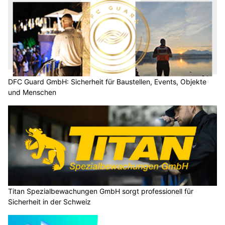
DFC Guard GmbH: Sicherheit für Baustellen, Events, Objekte
und Menschen
Titan Spezialbewachungen GmbH sorgt professionell für
Sicherheit in der Schweiz