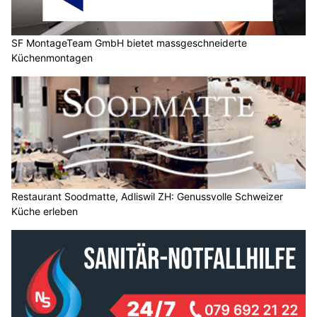
SF MontageTeam GmbH bietet massgeschneiderte
Küchenmontagen
Restaurant Soodmatte, Adliswil ZH: Genussvolle Schweizer
Küche erleben