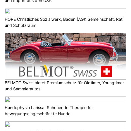
und Import aus den USA
HOPE Christliches Sozialwerk, Baden (AG): Gemeinschaft, Rat
und Schutzraum
BELMOT Swiss bietet Premiumschutz für Oldtimer, Youngtimer
und Sammlerautos
Hundephysio Larissa: Schonende Therapie für
bewegungseingeschränkte Hunde