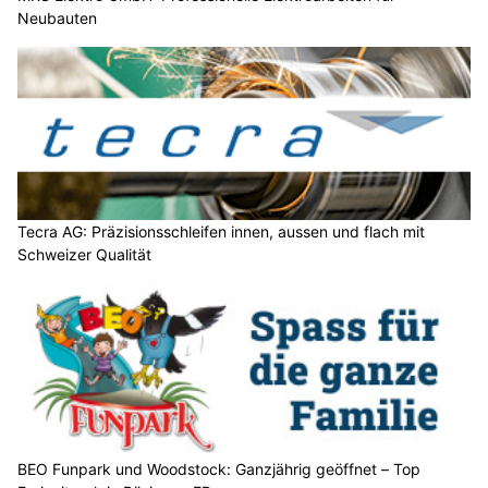
Neubauten
Tecra AG: Präzisionsschleifen innen, aussen und flach mit
Schweizer Qualität
BEO Funpark und Woodstock: Ganzjährig geöffnet – Top