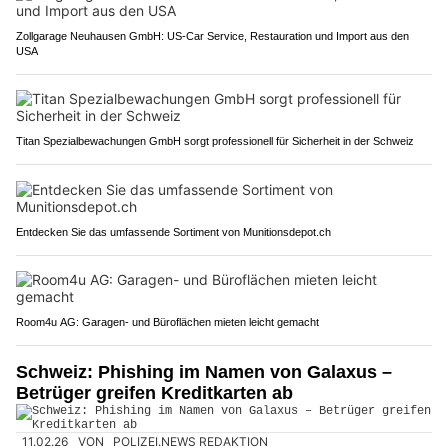
Zollgarage Neuhausen GmbH: US-Car Service, Restauration und Import aus den
USA
Titan Spezialbewachungen GmbH sorgt professionell für Sicherheit in der Schweiz
Entdecken Sie das umfassende Sortiment von Munitionsdepot.ch
Room4u AG: Garagen- und Büroflächen mieten leicht gemacht
Schweiz: Phishing im Namen von Galaxus –
Betrüger greifen Kreditkarten ab
11.02.26
VON
POLIZEI.NEWS REDAKTION