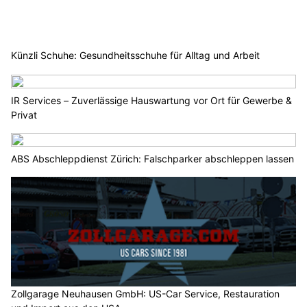
Künzli Schuhe: Gesundheitsschuhe für Alltag und Arbeit
IR Services – Zuverlässige Hauswartung vor Ort für Gewerbe &
Privat
ABS Abschleppdienst Zürich: Falschparker abschleppen lassen
Zollgarage Neuhausen GmbH: US-Car Service, Restauration