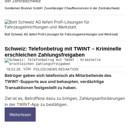
Gentlemen Brunner GmbH: Zuverlässiger Chauffeurservice in der Zentralschweiz
Bott Schweiz AG liefert Profi-Lösungen für Fahrzeugeinrichtungen und Werkstatt
Schweiz: Telefonbetrug mit TWINT – Kriminelle
erschleichen Zahlungsfreigaben
18.02.26
VON
POLIZEI.NEWS REDAKTION
Betrüger geben sich telefonisch als Mitarbeitende des
TWINT-Supports aus und behaupten, verdächtige
Transaktionen festgestellt zu haben.
Ziel ist es, Betroffene dazu zu bringen, Zahlungsanforderungen
in der TWINT-App zu bestätigen.
Weiterlesen