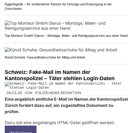
Eggerlogistik – Ihr verlässlicher Partner für Umzüge und Entsorgung in der
Ostschweiz
Top Monteur GmbH Glarus – Montage, Maler- und Reinigungsservice aus einer Hand
Künzli Schuhe: Gesundheitsschuhe für Alltag und Arbeit
Schweiz: Fake-Mail im Namen der
Kantonspolizei – Täter stehlen Login-Daten
06.03.26
VON
POLIZEI.NEWS REDAKTION
Eine angeblich amtliche E-Mail im Namen der Kantonspolizei
Zürich fordert dazu auf, ein zugestelltes Dokument zu
prüfen.
Dazu soll eine angehängte HTML-Datei geöffnet werden.
Weiterlesen