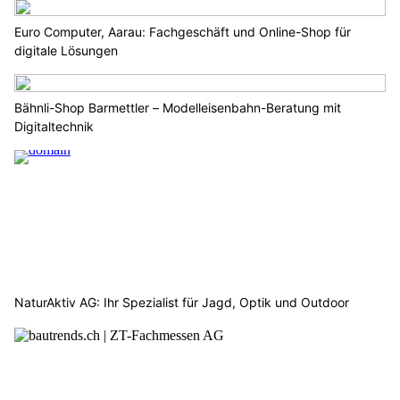
Euro Computer, Aarau: Fachgeschäft und Online-Shop für
digitale Lösungen
Bähnli-Shop Barmettler – Modelleisenbahn-Beratung mit
Digitaltechnik
NaturAktiv AG: Ihr Spezialist für Jagd, Optik und Outdoor