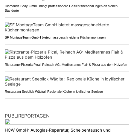
Diamonds Body GmbH bringt professionelle Gesichtsbehandlungen an sieben
Standorte
SF MontageTeam GmbH bietet massgeschneiderte Küchenmontagen
Ristorante-Pizzeria Pical, Reinach AG: Mediterranes Flair & Pizza aus dem Holzofen
Restaurant Seeblick Wägital: Regionale Küche in idyllischer Seelage
PUBLIREPORTAGEN
HCW GmbH: Autoglas‑Reparatur, Scheibentausch und