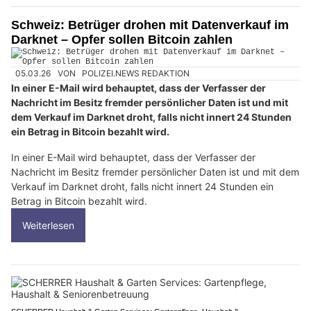
Schweiz: Betrüger drohen mit Datenverkauf im
Darknet – Opfer sollen Bitcoin zahlen
05.03.26
VON
POLIZEI.NEWS REDAKTION
In einer E-Mail wird behauptet, dass der Verfasser der
Nachricht im Besitz fremder persönlicher Daten ist und mit
dem Verkauf im Darknet droht, falls nicht innert 24 Stunden
ein Betrag in Bitcoin bezahlt wird.
In einer E-Mail wird behauptet, dass der Verfasser der
Nachricht im Besitz fremder persönlicher Daten ist und mit dem
Verkauf im Darknet droht, falls nicht innert 24 Stunden ein
Betrag in Bitcoin bezahlt wird.
Weiterlesen