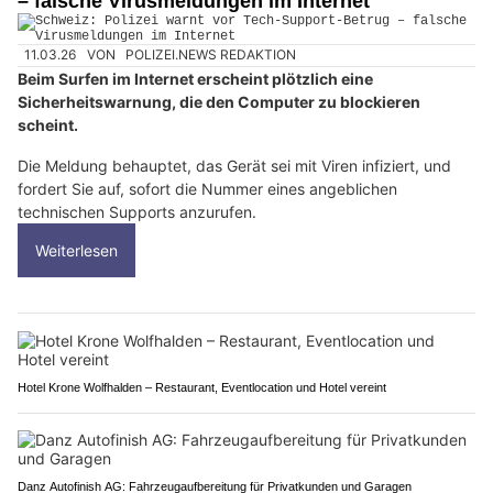
– falsche Virusmeldungen im Internet
11.03.26
VON
POLIZEI.NEWS REDAKTION
Beim Surfen im Internet erscheint plötzlich eine
Sicherheitswarnung, die den Computer zu blockieren
scheint.
Die Meldung behauptet, das Gerät sei mit Viren infiziert, und
fordert Sie auf, sofort die Nummer eines angeblichen
technischen Supports anzurufen.
Weiterlesen
Hotel Krone Wolfhalden – Restaurant, Eventlocation und Hotel vereint
Danz Autofinish AG: Fahrzeugaufbereitung für Privatkunden und Garagen