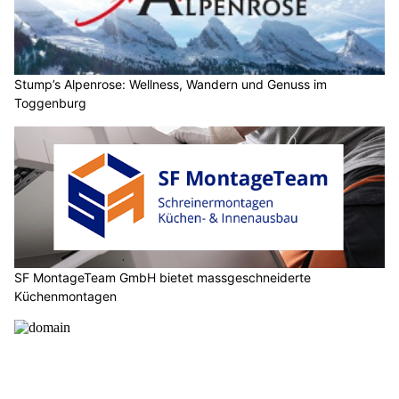
Stump’s Alpenrose: Wellness, Wandern und Genuss im
Toggenburg
SF MontageTeam GmbH bietet massgeschneiderte
Küchenmontagen