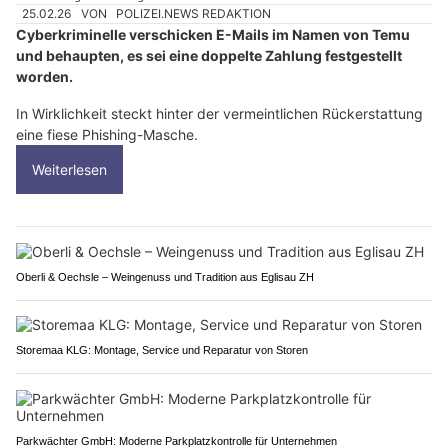
25.02.26
VON
POLIZEI.NEWS REDAKTION
Cyberkriminelle verschicken E-Mails im Namen von Temu
und behaupten, es sei eine doppelte Zahlung festgestellt
worden.
In Wirklichkeit steckt hinter der vermeintlichen Rückerstattung
eine fiese Phishing-Masche.
Weiterlesen
Oberli & Oechsle – Weingenuss und Tradition aus Eglisau ZH
Storemaa KLG: Montage, Service und Reparatur von Storen
Parkwächter GmbH: Moderne Parkplatzkontrolle für Unternehmen