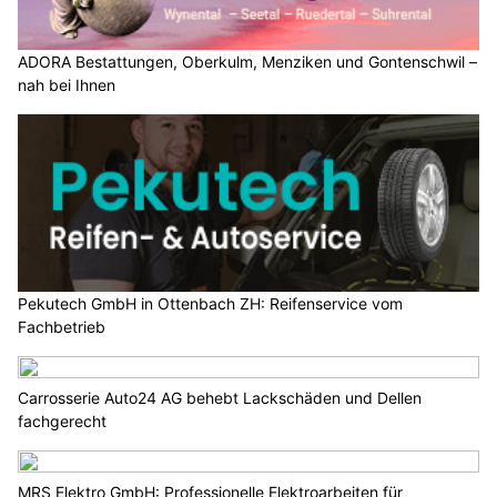
ADORA Bestattungen, Oberkulm, Menziken und Gontenschwil –
nah bei Ihnen
Pekutech GmbH in Ottenbach ZH: Reifenservice vom
Fachbetrieb
Carrosserie Auto24 AG behebt Lackschäden und Dellen
fachgerecht
MRS Elektro GmbH: Professionelle Elektroarbeiten für