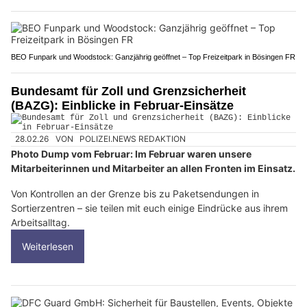
BEO Funpark und Woodstock: Ganzjährig geöffnet – Top Freizeitpark in Bösingen FR
Bundesamt für Zoll und Grenzsicherheit
(BAZG): Einblicke in Februar-Einsätze
28.02.26
VON
POLIZEI.NEWS REDAKTION
Photo Dump vom Februar: Im Februar waren unsere
Mitarbeiterinnen und Mitarbeiter an allen Fronten im Einsatz.
Von Kontrollen an der Grenze bis zu Paketsendungen in
Sortierzentren – sie teilen mit euch einige Eindrücke aus ihrem
Arbeitsalltag.
Weiterlesen