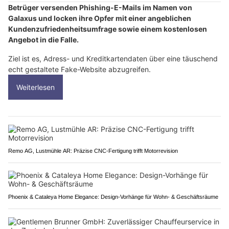
Betrüger versenden Phishing-E-Mails im Namen von
Galaxus und locken ihre Opfer mit einer angeblichen
Kundenzufriedenheitsumfrage sowie einem kostenlosen
Angebot in die Falle.
Ziel ist es, Adress- und Kreditkartendaten über eine täuschend
echt gestaltete Fake-Website abzugreifen.
Weiterlesen
Remo AG, Lustmühle AR: Präzise CNC-Fertigung trifft Motorrevision
Phoenix & Cataleya Home Elegance: Design-Vorhänge für Wohn- & Geschäftsräume