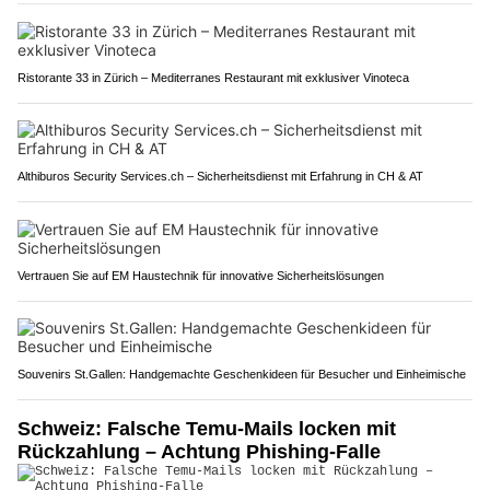
Ristorante 33 in Zürich – Mediterranes Restaurant mit exklusiver Vinoteca
Althiburos Security Services.ch – Sicherheitsdienst mit Erfahrung in CH & AT
Vertrauen Sie auf EM Haustechnik für innovative Sicherheitslösungen
Souvenirs St.Gallen: Handgemachte Geschenkideen für Besucher und Einheimische
Schweiz: Falsche Temu-Mails locken mit
Rückzahlung – Achtung Phishing-Falle