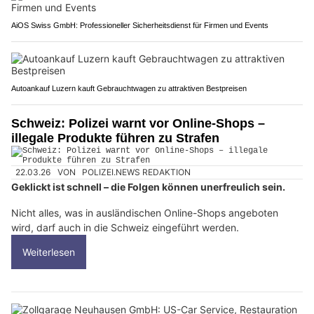
AiOS Swiss GmbH: Professioneller Sicherheitsdienst für Firmen und Events
Autoankauf Luzern kauft Gebrauchtwagen zu attraktiven Bestpreisen
Schweiz: Polizei warnt vor Online-Shops –
illegale Produkte führen zu Strafen
22.03.26
VON
POLIZEI.NEWS REDAKTION
Geklickt ist schnell – die Folgen können unerfreulich sein.
Nicht alles, was in ausländischen Online-Shops angeboten
wird, darf auch in die Schweiz eingeführt werden.
Weiterlesen