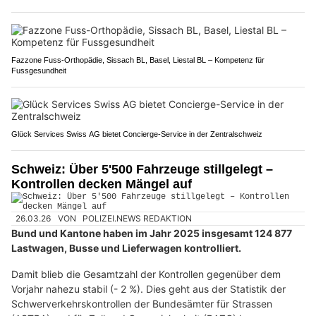
Fazzone Fuss-Orthopädie, Sissach BL, Basel, Liestal BL – Kompetenz für
Fussgesundheit
Glück Services Swiss AG bietet Concierge-Service in der Zentralschweiz
Schweiz: Über 5'500 Fahrzeuge stillgelegt –
Kontrollen decken Mängel auf
26.03.26
VON
POLIZEI.NEWS REDAKTION
Bund und Kantone haben im Jahr 2025 insgesamt 124 877
Lastwagen, Busse und Lieferwagen kontrolliert.
Damit blieb die Gesamtzahl der Kontrollen gegenüber dem
Vorjahr nahezu stabil (- 2 %). Dies geht aus der Statistik der
Schwerverkehrskontrollen der Bundesämter für Strassen