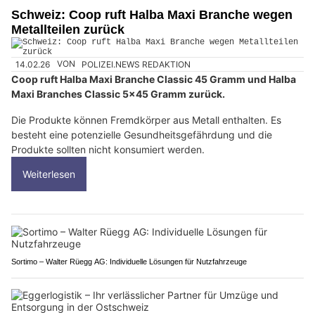
Schweiz: Coop ruft Halba Maxi Branche wegen
Metallteilen zurück
14.02.26
VON
POLIZEI.NEWS REDAKTION
Coop ruft Halba Maxi Branche Classic 45 Gramm und Halba
Maxi Branches Classic 5x45 Gramm zurück.
Die Produkte können Fremdkörper aus Metall enthalten. Es
besteht eine potenzielle Gesundheitsgefährdung und die
Produkte sollten nicht konsumiert werden.
Weiterlesen
Sortimo – Walter Rüegg AG: Individuelle Lösungen für Nutzfahrzeuge