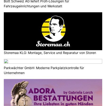
Bott Schweiz AG liefert Profi-Lösungen für
Fahrzeugeinrichtungen und Werkstatt
Storemaa KLG: Montage, Service und Reparatur von Storen
Parkwächter GmbH: Moderne Parkplatzkontrolle für
Unternehmen