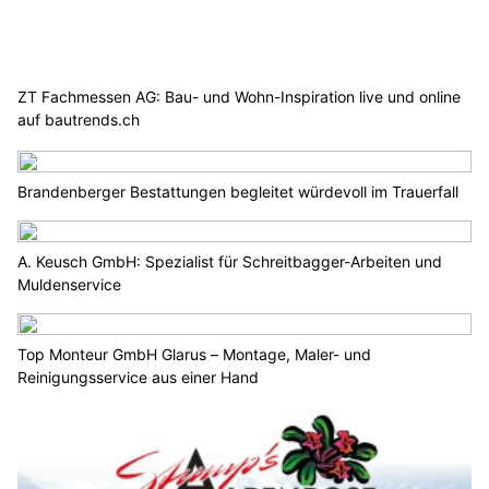
ZT Fachmessen AG: Bau- und Wohn-Inspiration live und online
auf bautrends.ch
Brandenberger Bestattungen begleitet würdevoll im Trauerfall
A. Keusch GmbH: Spezialist für Schreitbagger-Arbeiten und
Muldenservice
Top Monteur GmbH Glarus – Montage, Maler- und
Reinigungsservice aus einer Hand