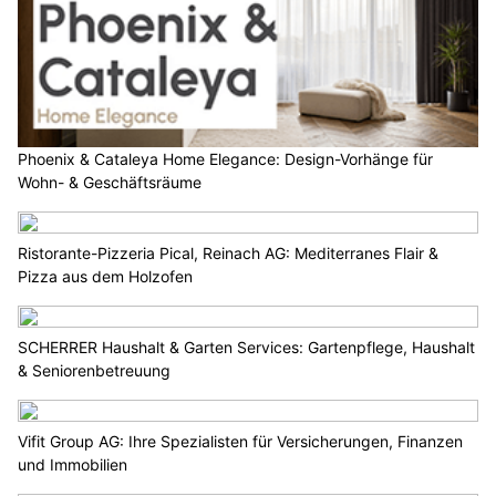
Phoenix & Cataleya Home Elegance: Design-Vorhänge für
Wohn- & Geschäftsräume
Ristorante-Pizzeria Pical, Reinach AG: Mediterranes Flair &
Pizza aus dem Holzofen
SCHERRER Haushalt & Garten Services: Gartenpflege, Haushalt
& Seniorenbetreuung
Vifit Group AG: Ihre Spezialisten für Versicherungen, Finanzen
und Immobilien