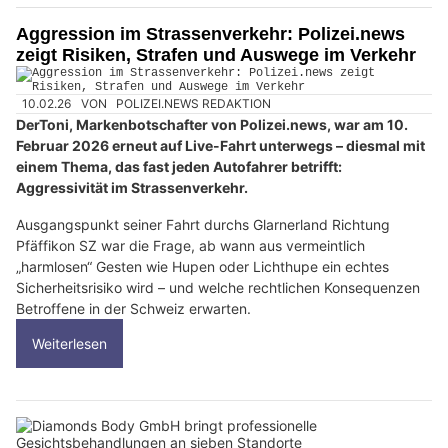
Aggression im Strassenverkehr: Polizei.news
zeigt Risiken, Strafen und Auswege im Verkehr
10.02.26
VON
POLIZEI.NEWS REDAKTION
DerToni, Markenbotschafter von Polizei.news, war am 10.
Februar 2026 erneut auf Live-Fahrt unterwegs – diesmal mit
einem Thema, das fast jeden Autofahrer betrifft:
Aggressivität im Strassenverkehr.
Ausgangspunkt seiner Fahrt durchs Glarnerland Richtung
Pfäffikon SZ war die Frage, ab wann aus vermeintlich
„harmlosen“ Gesten wie Hupen oder Lichthupe ein echtes
Sicherheitsrisiko wird – und welche rechtlichen Konsequenzen
Betroffene in der Schweiz erwarten.
Weiterlesen