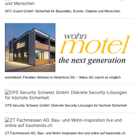
DFC Guard GmbH: Sicherheit für Baustellen, Events, Objekte und Menschen
wohnMotel: Flexibles Wohnen in Hinterforst SG – Veltus AG macht es möglich
CPS Security Schweiz GmbH: Diskrete Security-Lösungen für höchste Sicherheit
ZT Fachmessen AG: Bau- und Wohn-Inspiration live und online auf bautrends.ch