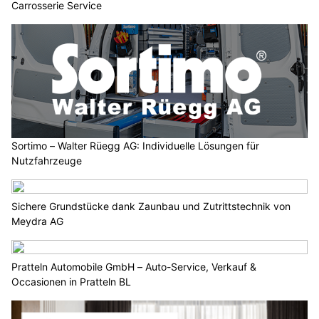
Carrosserie Service
Sortimo – Walter Rüegg AG: Individuelle Lösungen für
Nutzfahrzeuge
Sichere Grundstücke dank Zaunbau und Zutrittstechnik von
Meydra AG
Pratteln Automobile GmbH – Auto-Service, Verkauf &
Occasionen in Pratteln BL