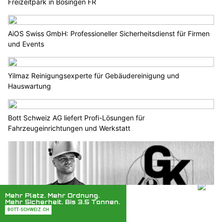
Freizeitpark in Bösingen FR
AiOS Swiss GmbH: Professioneller Sicherheitsdienst für Firmen
und Events
Yilmaz Reinigungsexperte für Gebäudereinigung und
Hauswartung
Bott Schweiz AG liefert Profi-Lösungen für
Fahrzeugeinrichtungen und Werkstatt