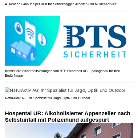
A. Keusch GmbH: Spezialist für Schreitbagger-Arbeiten und Muldenservice
Individuelle Sicherheitslösungen von BTS Sicherheit AG – passgenau für Ihre
Bedürfnisse
NaturAktiv AG: Ihr Spezialist für Jagd, Optik und Outdoor
Hospental UR: Alkoholisierter Appenzeller nach
Selbstunfall mit Polizeihund aufgespürt