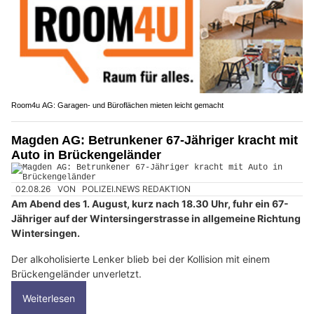
Room4u AG: Garagen- und Büroflächen mieten leicht gemacht
Magden AG: Betrunkener 67-Jähriger kracht mit
Auto in Brückengeländer
02.08.26
VON
POLIZEI.NEWS REDAKTION
Am Abend des 1. August, kurz nach 18.30 Uhr, fuhr ein 67-
Jähriger auf der Wintersingerstrasse in allgemeine Richtung
Wintersingen.
Der alkoholisierte Lenker blieb bei der Kollision mit einem
Brückengeländer unverletzt.
Weiterlesen