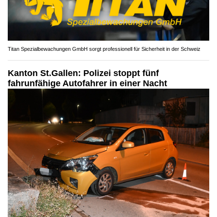
Titan Spezialbewachungen GmbH sorgt professionell für Sicherheit in der Schweiz
Kanton St.Gallen: Polizei stoppt fünf
fahrunfähige Autofahrer in einer Nacht