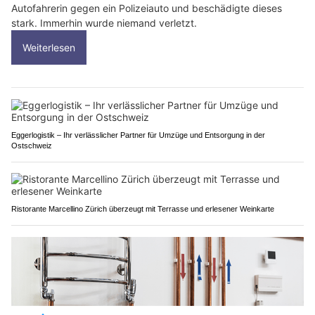
Autofahrerin gegen ein Polizeiauto und beschädigte dieses
stark. Immerhin wurde niemand verletzt.
Weiterlesen
Eggerlogistik – Ihr verlässlicher Partner für Umzüge und Entsorgung in der
Ostschweiz
Ristorante Marcellino Zürich überzeugt mit Terrasse und erlesener Weinkarte