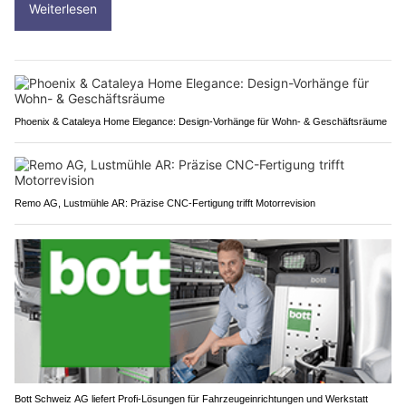
Weiterlesen
Phoenix & Cataleya Home Elegance: Design-Vorhänge für Wohn- & Geschäftsräume
Remo AG, Lustmühle AR: Präzise CNC-Fertigung trifft Motorrevision
Bott Schweiz AG liefert Profi-Lösungen für Fahrzeugeinrichtungen und Werkstatt