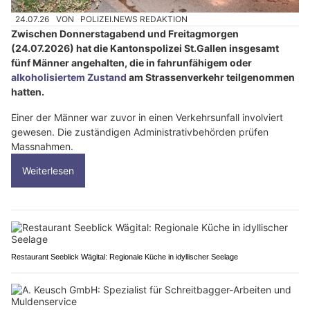
24.07.26
VON
POLIZEI.NEWS REDAKTION
Zwischen Donnerstagabend und Freitagmorgen
(24.07.2026) hat die Kantonspolizei St.Gallen insgesamt
fünf Männer angehalten, die in fahrunfähigem oder
alkoholisiertem Zustand
am Strassenverkehr teilgenommen
hatten.
Einer der Männer war zuvor in einen Verkehrsunfall involviert
gewesen. Die zuständigen Administrativbehörden prüfen
Massnahmen.
Weiterlesen
Restaurant Seeblick Wägital: Regionale Küche in idyllischer Seelage