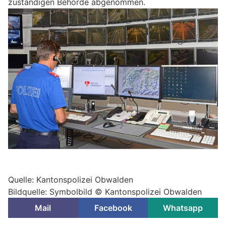
zuständigen Behörde abgenommen.
Quelle: Kantonspolizei Obwalden
Bildquelle: Symbolbild © Kantonspolizei Obwalden
Mail
Facebook
Whatsapp