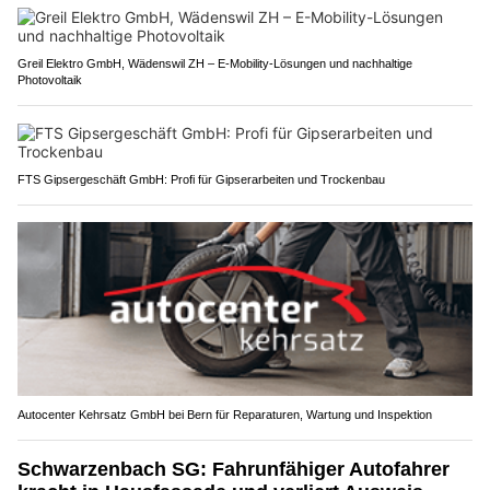
Greil Elektro GmbH, Wädenswil ZH – E-Mobility-Lösungen und nachhaltige
Photovoltaik
FTS Gipsergeschäft GmbH: Profi für Gipserarbeiten und Trockenbau
Autocenter Kehrsatz GmbH bei Bern für Reparaturen, Wartung und Inspektion
Schwarzenbach SG: Fahrunfähiger Autofahrer