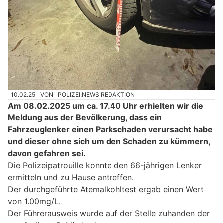
10.02.25
VON
POLIZEI.NEWS REDAKTION
Am 08.02.2025 um ca. 17.40 Uhr erhielten wir die
Meldung aus der Bevölkerung, dass ein
Fahrzeuglenker einen Parkschaden verursacht habe
und dieser ohne sich um den Schaden zu kümmern,
davon gefahren sei.
Die Polizeipatrouille konnte den 66-jährigen Lenker
ermitteln und zu Hause antreffen.
Der durchgeführte Atemalkohltest ergab einen Wert
von 1.00mg/L.
Der Führerausweis wurde auf der Stelle zuhanden der