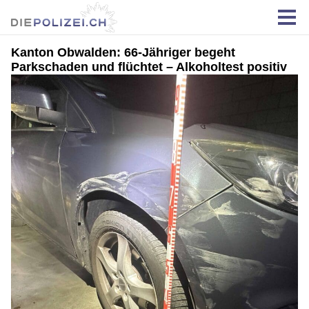
Kanton Obwalden: 66-Jähriger begeht
Parkschaden und flüchtet – Alkoholtest positiv