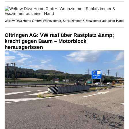
Weltew Diva Home GmbH: Wohnzimmer, Schlafzimmer & Esszimmer aus einer Hand
Oftringen AG: VW rast über Rastplatz &amp;
kracht gegen Baum – Motorblock
herausgerissen