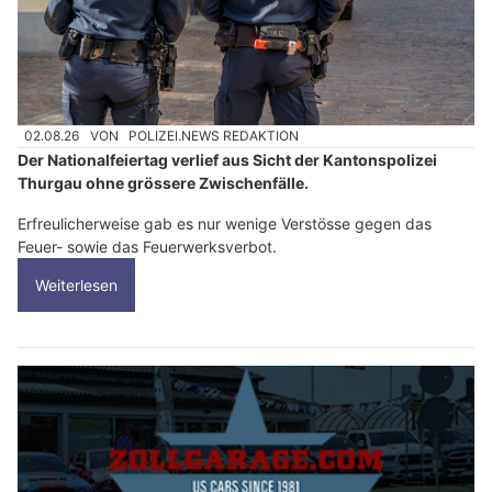
02.08.26
VON
POLIZEI.NEWS REDAKTION
Der Nationalfeiertag verlief aus Sicht der Kantonspolizei
Thurgau ohne grössere Zwischenfälle.
Erfreulicherweise gab es nur wenige Verstösse gegen das
Feuer- sowie das Feuerwerksverbot.
Weiterlesen