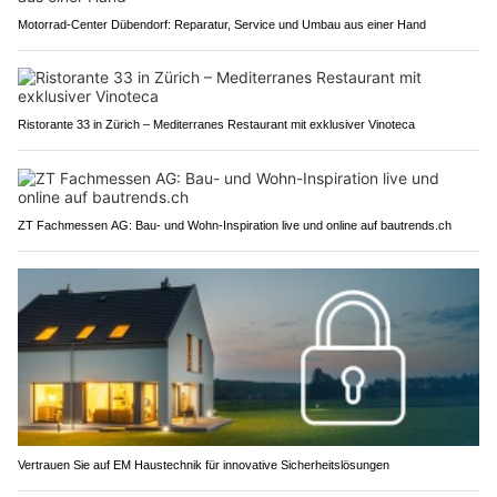
Motorrad-Center Dübendorf: Reparatur, Service und Umbau aus einer Hand
Ristorante 33 in Zürich – Mediterranes Restaurant mit exklusiver Vinoteca
ZT Fachmessen AG: Bau- und Wohn-Inspiration live und online auf bautrends.ch
Vertrauen Sie auf EM Haustechnik für innovative Sicherheitslösungen