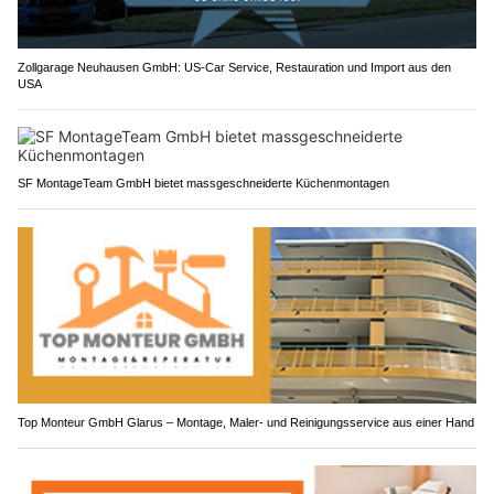
Zollgarage Neuhausen GmbH: US-Car Service, Restauration und Import aus den
USA
SF MontageTeam GmbH bietet massgeschneiderte Küchenmontagen
Top Monteur GmbH Glarus – Montage, Maler- und Reinigungsservice aus einer Hand