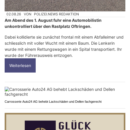
02.08.26
VON
POLIZEI.NEWS REDAKTION
Am Abend des 1. August fuhr eine Automobilistin
unkontrolliert über den Rastplatz Oftringen.
Dabei kollidierte sie zunächst frontal mit einem Abfalleimer und
schliesslich mit voller Wucht mit einem Baum. Die Lenkerin
wurde mit einem Rettungswagen in ein Spital transportiert. Ihr
wurde der Führerausweis entzogen.
Weiterlesen
Carrosserie Auto24 AG behebt Lackschäden und Dellen fachgerecht