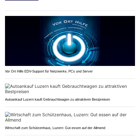
Vor Ort Hilfe EDV-Support für Netzwerke, PCs und Server
Autoankauf Luzern kauft Gebrauchtwagen zu attraktiven Bestpreisen
Wirtschaft zum Schützenhaus, Luzern: Gut essen auf der Allmend