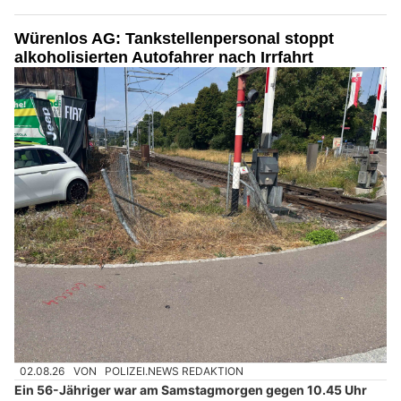
Würenlos AG: Tankstellenpersonal stoppt
alkoholisierten Autofahrer nach Irrfahrt
02.08.26
VON
POLIZEI.NEWS REDAKTION
Ein 56-Jähriger war am Samstagmorgen gegen 10.45 Uhr