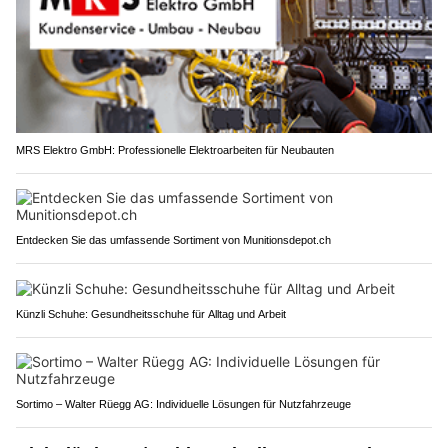
MRS Elektro GmbH: Professionelle Elektroarbeiten für Neubauten
Entdecken Sie das umfassende Sortiment von Munitionsdepot.ch
Künzli Schuhe: Gesundheitsschuhe für Alltag und Arbeit
Sortimo – Walter Rüegg AG: Individuelle Lösungen für Nutzfahrzeuge