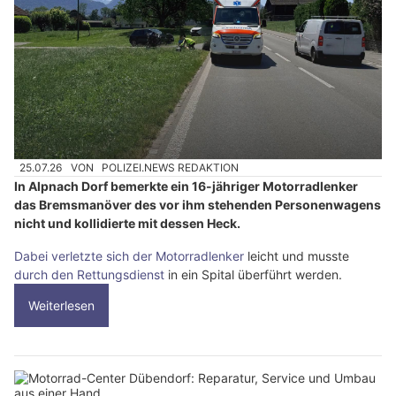
25.07.26
VON
POLIZEI.NEWS REDAKTION
In Alpnach Dorf bemerkte ein 16-jähriger Motorradlenker
das Bremsmanöver des vor ihm stehenden Personenwagens
nicht und kollidierte mit dessen Heck.
Dabei verletzte sich der Motorradlenker
leicht und musste
durch den Rettungsdienst
in ein Spital überführt werden.
Weiterlesen