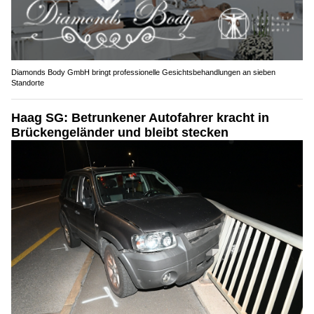
Diamonds Body GmbH bringt professionelle Gesichtsbehandlungen an sieben
Standorte
Haag SG: Betrunkener Autofahrer kracht in
Brückengeländer und bleibt stecken