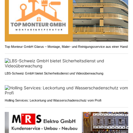
Top Monteur GmbH Glarus – Montage, Maler- und Reinigungsservice aus einer Hand
LBS-Schweiz GmbH bietet Sicherheitsdienst und Videoüberwachung
Holling Services: Leckortung und Wasserschadenschutz vom Profi