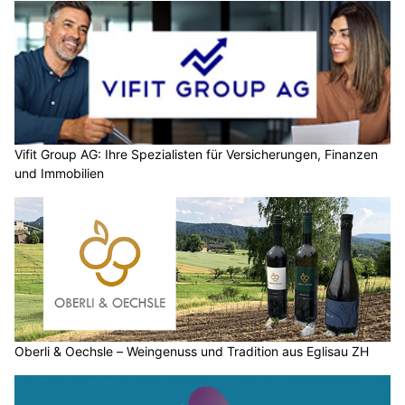
Vifit Group AG: Ihre Spezialisten für Versicherungen, Finanzen
und Immobilien
Oberli & Oechsle – Weingenuss und Tradition aus Eglisau ZH