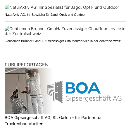
NaturAktiv AG: Ihr Spezialist für Jagd, Optik und Outdoor
Gentlemen Brunner GmbH: Zuverlässiger Chauffeurservice in der Zentralschweiz
PUBLIREPORTAGEN
BOA Gipsergeschäft AG, St. Gallen – Ihr Partner für
Trockenbauarbeiten