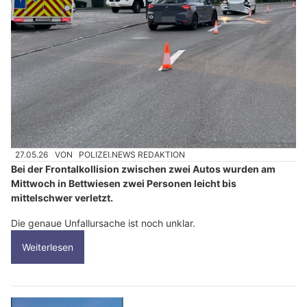
27.05.26
VON
POLIZEI.NEWS REDAKTION
Bei der Frontalkollision zwischen zwei Autos wurden am
Mittwoch in Bettwiesen zwei Personen leicht bis
mittelschwer verletzt.
Die genaue Unfallursache ist noch unklar.
Weiterlesen