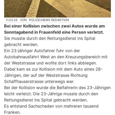
11.02.25
VON
POLIZEI.NEWS REDAKTION
Bei einer Kollision zwischen zwei Autos wurde am
Sonntagabend in Frauenfeld eine Person verletzt.
Sie musste durch den Rettungsdienst ins Spital
gebracht werden.
Ein 23-jähriger Autofahrer fuhr von der
Autobahnausfahrt West an den Kreuzungsbereich mit
der Weststrasse und wollte dort links abbiegen.
Dabei kam es zur Kollision mit dem Auto eines 28-
Jährigen, der auf der Weststrasse Richtung
Schaffhauserstrasse unterwegs war.
Bei der Kollision wurde die Beifahrerin des 23-Jährigen
leicht verletzt. Die 23-Jährige musste durch den
Rettungsdienst ins Spital gebracht werden.
Es entstand Sachschaden von mehreren tausend
Franken.