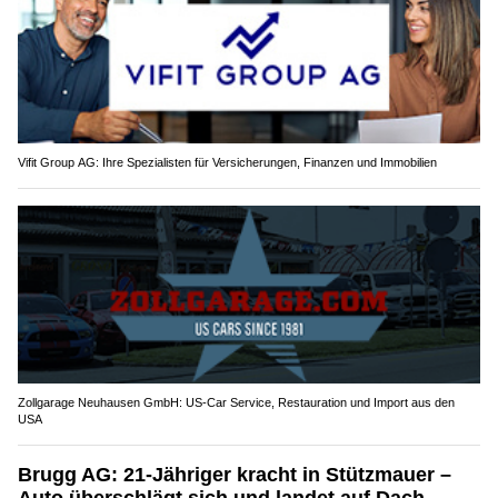
Vifit Group AG: Ihre Spezialisten für Versicherungen, Finanzen und Immobilien
Zollgarage Neuhausen GmbH: US-Car Service, Restauration und Import aus den
USA
Brugg AG: 21-Jähriger kracht in Stützmauer –
Auto überschlägt sich und landet auf Dach