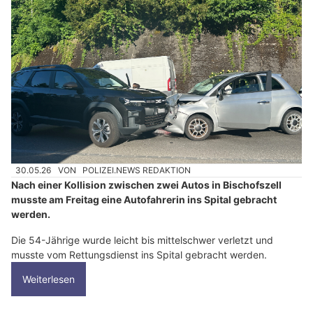
30.05.26
VON
POLIZEI.NEWS REDAKTION
Nach einer Kollision zwischen zwei Autos in Bischofszell
musste am Freitag eine Autofahrerin ins Spital gebracht
werden.
Die 54-Jährige wurde leicht bis mittelschwer verletzt und
musste vom Rettungsdienst ins Spital gebracht werden.
Weiterlesen