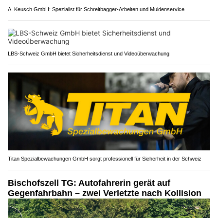
A. Keusch GmbH: Spezialist für Schreitbagger-Arbeiten und Muldenservice
LBS-Schweiz GmbH bietet Sicherheitsdienst und Videoüberwachung
Titan Spezialbewachungen GmbH sorgt professionell für Sicherheit in der Schweiz
Bischofszell TG: Autofahrerin gerät auf
Gegenfahrbahn – zwei Verletzte nach Kollision