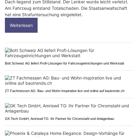
Dach liegend zum Stillstand. Der Lenker wurde leicht verletzt.
Am Fahrzeug entstand Totalschaden. Die Staatsanwaltschaft
hat eine Strafuntersuchung eingeleitet.
Weiterlesen
Bott Schweiz AG liefert Profi-Lösungen für Fahrzeugeinrichtungen und Werkstatt
ZT Fachmessen AG: Bau- und Wohn-Inspiration live und online auf bautrends.ch
GK Tech GmbH, Amriswil TG: Ihr Partner für Chromstahl und Anlagenbau