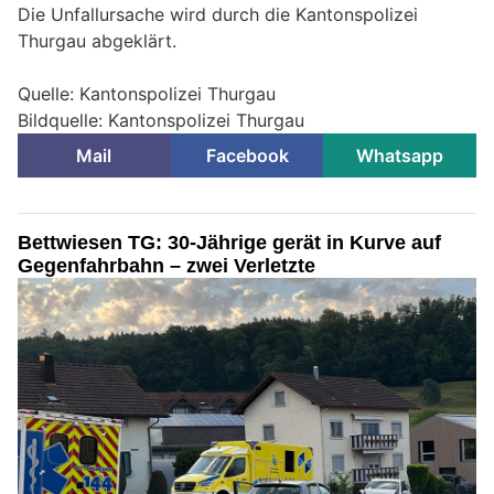
Die Unfallursache wird durch die Kantonspolizei
Thurgau abgeklärt.
Quelle: Kantonspolizei Thurgau
Bildquelle: Kantonspolizei Thurgau
Mail
Facebook
Whatsapp
Bettwiesen TG: 30-Jährige gerät in Kurve auf
Gegenfahrbahn – zwei Verletzte