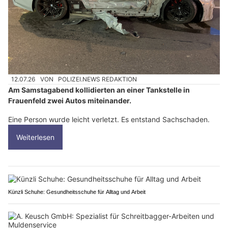
12.07.26
VON
POLIZEI.NEWS REDAKTION
Am Samstagabend kollidierten an einer Tankstelle in
Frauenfeld zwei Autos miteinander.
Eine Person wurde leicht verletzt. Es entstand Sachschaden.
Weiterlesen
Künzli Schuhe: Gesundheitsschuhe für Alltag und Arbeit