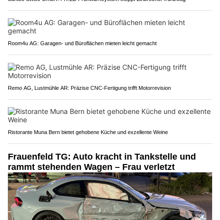
Room4u AG: Garagen- und Büroflächen mieten leicht gemacht
Remo AG, Lustmühle AR: Präzise CNC-Fertigung trifft Motorrevision
Ristorante Muna Bern bietet gehobene Küche und exzellente Weine
Frauenfeld TG: Auto kracht in Tankstelle und
rammt stehenden Wagen – Frau verletzt