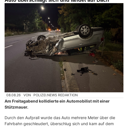
08.08.26
VON
POLIZEI.NEWS REDAKTION
Am Freitagabend kollidierte ein Automobilist mit einer
Stützmauer.
Durch den Aufprall wurde das Auto mehrere Meter über die
Fahrbahn geschleudert, überschlug sich und kam auf dem