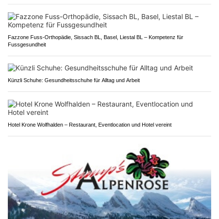
Fazzone Fuss-Orthopädie, Sissach BL, Basel, Liestal BL – Kompetenz für
Fussgesundheit
Künzli Schuhe: Gesundheitsschuhe für Alltag und Arbeit
Hotel Krone Wolfhalden – Restaurant, Eventlocation und Hotel vereint