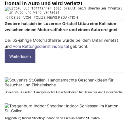
frontal in Auto und wird verletzt
07.08.26
VON
POLIZEI.NEWS REDAKTION
Gestern hat sich im Luzerner Ortsteil Littau eine Kollision
zwischen einem Motorradfahrer und einem Auto ereignet.
Der 62-jährige Motorradfahrer wurde bei dem Unfall verletzt
und
vom Rettungsdienst ins Spital
gebracht.
Weiterlesen
Souvenirs St.Gallen: Handgemachte Geschenkideen für Besucher und Einheimische
Toggenburg Indoor Shooting: Indoor-Schiessen im Kanton St. Gallen