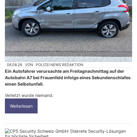
08.08.26
VON
POLIZEI.NEWS REDAKTION
Ein Autofahrer verursachte am Freitagnachmittag auf der
Autobahn A7 bei Frauenfeld infolge eines Sekundenschlafes
einen Selbstunfall.
Verletzt wurde niemand.
Weiterlesen