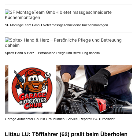
SF MontageTeam GmbH bietet massgeschneiderte Küchenmontagen
Spitex Hand & Herz – Persönliche Pflege und Betreuung daheim
Garage Autocenter Chur in Graubünden: Service, Reparatur & Turbolader
Littau LU: Töfffahrer (62) prallt beim Überholen