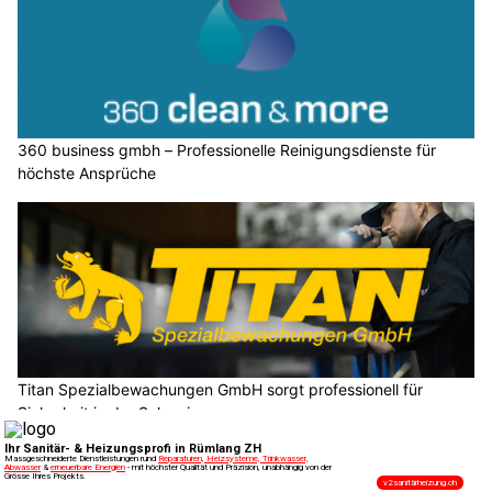
360 business gmbh – Professionelle Reinigungsdienste für
höchste Ansprüche
Titan Spezialbewachungen GmbH sorgt professionell für
Sicherheit in der Schweiz