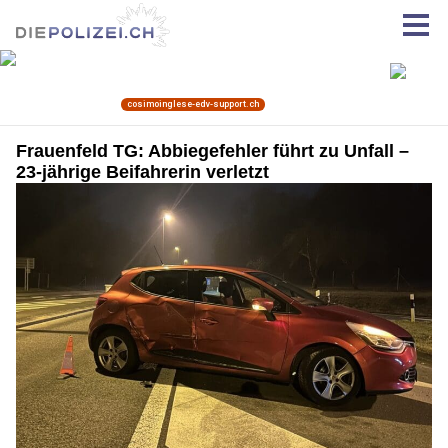
Frauenfeld TG: Abbiegefehler führt zu Unfall –
23-jährige Beifahrerin verletzt