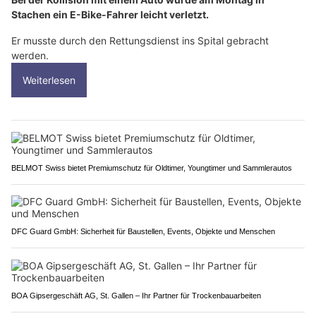
Stachen ein E-Bike-Fahrer leicht verletzt.
Er musste durch den Rettungsdienst ins Spital gebracht
werden.
Weiterlesen
BELMOT Swiss bietet Premiumschutz für Oldtimer, Youngtimer und Sammlerautos
DFC Guard GmbH: Sicherheit für Baustellen, Events, Objekte und Menschen
BOA Gipsergeschäft AG, St. Gallen – Ihr Partner für Trockenbauarbeiten