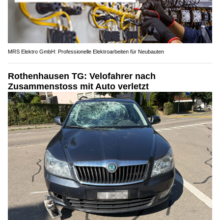
MRS Elektro GmbH: Professionelle Elektroarbeiten für Neubauten
Rothenhausen TG: Velofahrer nach
Zusammenstoss mit Auto verletzt