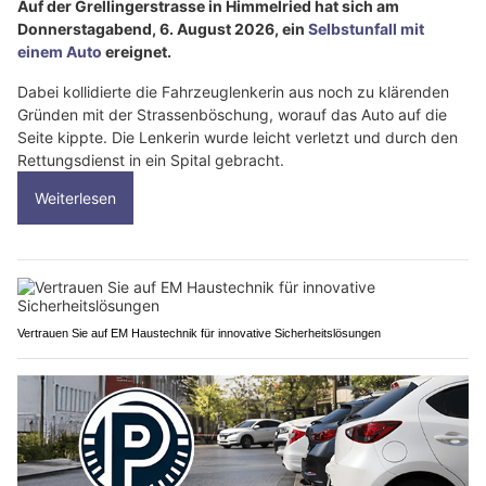
Auf der Grellingerstrasse in Himmelried hat sich am
Donnerstagabend, 6. August 2026, ein
Selbstunfall mit
einem Auto
ereignet.
Dabei kollidierte die Fahrzeuglenkerin aus noch zu klärenden
Gründen mit der Strassenböschung, worauf das Auto auf die
Seite kippte. Die Lenkerin wurde leicht verletzt und durch den
Rettungsdienst in ein Spital gebracht.
Weiterlesen
Vertrauen Sie auf EM Haustechnik für innovative Sicherheitslösungen