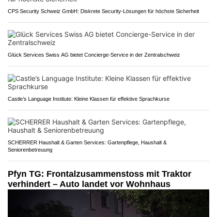
CPS Security Schweiz GmbH: Diskrete Security-Lösungen für höchste Sicherheit
Glück Services Swiss AG bietet Concierge-Service in der Zentralschweiz
Castle’s Language Institute: Kleine Klassen für effektive Sprachkurse
SCHERRER Haushalt & Garten Services: Gartenpflege, Haushalt &
Seniorenbetreuung
Pfyn TG: Frontalzusammenstoss mit Traktor
verhindert – Auto landet vor Wohnhaus