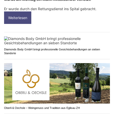
Er wurde durch den Rettungsdienst ins Spital gebracht.
Weiterlesen
Diamonds Body GmbH bringt professionelle Gesichtsbehandlungen an sieben
Standorte
Oberli & Oechsle – Weingenuss und Tradition aus Eglisau ZH