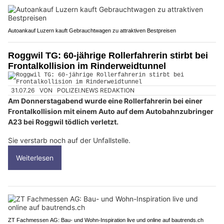
Autoankauf Luzern kauft Gebrauchtwagen zu attraktiven Bestpreisen
Roggwil TG: 60-jährige Rollerfahrerin stirbt bei
Frontalkollision im Rinderweidtunnel
31.07.26
VON
POLIZEI.NEWS REDAKTION
Am Donnerstagabend wurde eine Rollerfahrerin bei einer
Frontalkollision mit einem Auto auf dem Autobahnzubringer
A23 bei Roggwil tödlich verletzt.
Sie verstarb noch auf der Unfallstelle.
Weiterlesen
ZT Fachmessen AG: Bau- und Wohn-Inspiration live und online auf bautrends.ch