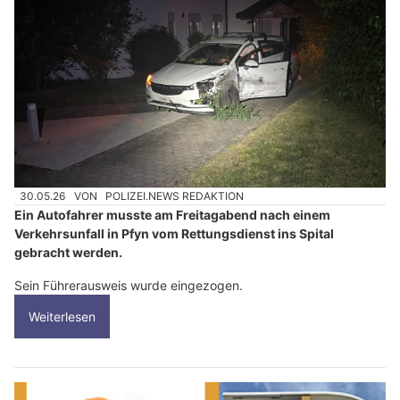
30.05.26
VON
POLIZEI.NEWS REDAKTION
Ein Autofahrer musste am Freitagabend nach einem
Verkehrsunfall in Pfyn vom Rettungsdienst ins Spital
gebracht werden.
Sein Führerausweis wurde eingezogen.
Weiterlesen