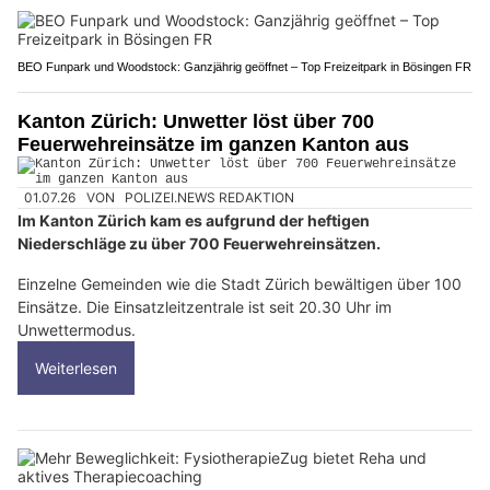
BEO Funpark und Woodstock: Ganzjährig geöffnet – Top Freizeitpark in Bösingen FR
Kanton Zürich: Unwetter löst über 700
Feuerwehreinsätze im ganzen Kanton aus
01.07.26
VON
POLIZEI.NEWS REDAKTION
Im Kanton Zürich kam es aufgrund der heftigen
Niederschläge zu über 700 Feuerwehreinsätzen.
Einzelne Gemeinden wie die Stadt Zürich bewältigen über 100
Einsätze. Die Einsatzleitzentrale ist seit 20.30 Uhr im
Unwettermodus.
Weiterlesen