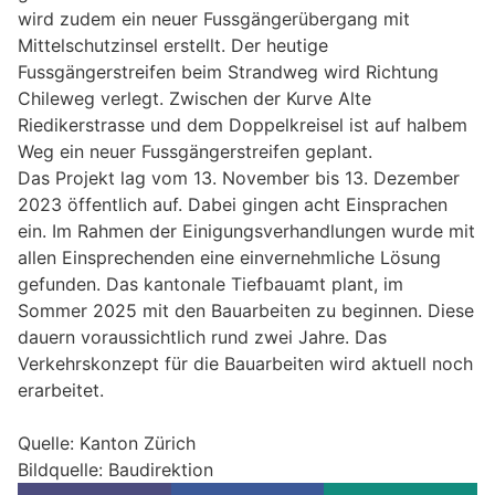
wird zudem ein neuer Fussgängerübergang mit
Mittelschutzinsel erstellt. Der heutige
Fussgängerstreifen beim Strandweg wird Richtung
Chileweg verlegt. Zwischen der Kurve Alte
Riedikerstrasse und dem Doppelkreisel ist auf halbem
Weg ein neuer Fussgängerstreifen geplant.
Das Projekt lag vom 13. November bis 13. Dezember
2023 öffentlich auf. Dabei gingen acht Einsprachen
ein. Im Rahmen der Einigungsverhandlungen wurde mit
allen Einsprechenden eine einvernehmliche Lösung
gefunden. Das kantonale Tiefbauamt plant, im
Sommer 2025 mit den Bauarbeiten zu beginnen. Diese
dauern voraussichtlich rund zwei Jahre. Das
Verkehrskonzept für die Bauarbeiten wird aktuell noch
erarbeitet.
Quelle: Kanton Zürich
Bildquelle: Baudirektion