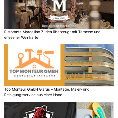
Ristorante Marcellino Zürich überzeugt mit Terrasse und
erlesener Weinkarte
Top Monteur GmbH Glarus – Montage, Maler- und
Reinigungsservice aus einer Hand