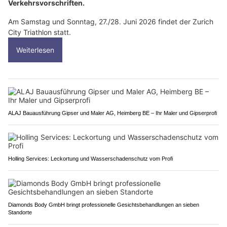
Verkehrsvorschriften.
Am Samstag und Sonntag, 27./28. Juni 2026 findet der Zurich
City Triathlon statt.
Weiterlesen
ALAJ Bauausführung Gipser und Maler AG, Heimberg BE – Ihr Maler und Gipserprofi
Holling Services: Leckortung und Wasserschadenschutz vom Profi
Diamonds Body GmbH bringt professionelle Gesichtsbehandlungen an sieben
Standorte