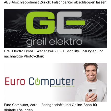
ABS Abschleppdienst Zürich: Falschparker abschleppen lassen
Greil Elektro GmbH, Wädenswil ZH – E-Mobility-Lösungen und
nachhaltige Photovoltaik
Euro Computer, Aarau: Fachgeschäft und Online-Shop für
digitale Lösungen