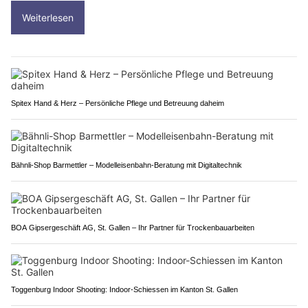
Weiterlesen
Spitex Hand & Herz – Persönliche Pflege und Betreuung daheim
Bähnli-Shop Barmettler – Modelleisenbahn-Beratung mit Digitaltechnik
BOA Gipsergeschäft AG, St. Gallen – Ihr Partner für Trockenbauarbeiten
Toggenburg Indoor Shooting: Indoor-Schiessen im Kanton St. Gallen