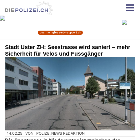
Stadt Uster ZH: Seestrasse wird saniert – mehr
Sicherheit für Velos und Fussgänger
14.02.25
VON
POLIZEI.NEWS REDAKTION