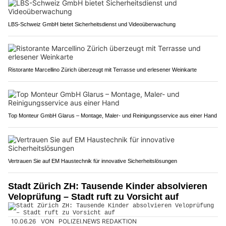
LBS-Schweiz GmbH bietet Sicherheitsdienst und Videoüberwachung
Ristorante Marcellino Zürich überzeugt mit Terrasse und erlesener Weinkarte
Top Monteur GmbH Glarus – Montage, Maler- und Reinigungsservice aus einer Hand
Vertrauen Sie auf EM Haustechnik für innovative Sicherheitslösungen
Stadt Zürich ZH: Tausende Kinder absolvieren
Veloprüfung – Stadt ruft zu Vorsicht auf
10.06.26
VON
POLIZEI.NEWS REDAKTION