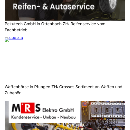
Pekutech GmbH in Ottenbach ZH: Reifenservice vom
Fachbetrieb
Waffenbörse in Pfungen ZH: Grosses Sortiment an Waffen und
Zubehör