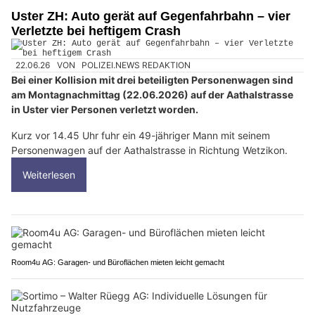
Uster ZH: Auto gerät auf Gegenfahrbahn – vier
Verletzte bei heftigem Crash
22.06.26
VON
POLIZEI.NEWS REDAKTION
Bei einer Kollision mit drei beteiligten Personenwagen sind
am Montagnachmittag (22.06.2026) auf der Aathalstrasse
in Uster vier Personen verletzt worden.
Kurz vor 14.45 Uhr fuhr ein 49-jähriger Mann mit seinem
Personenwagen auf der Aathalstrasse in Richtung Wetzikon.
Weiterlesen
Room4u AG: Garagen- und Büroflächen mieten leicht gemacht