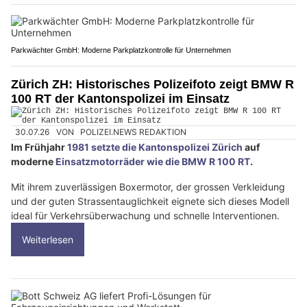
Parkwächter GmbH: Moderne Parkplatzkontrolle für Unternehmen
Zürich ZH: Historisches Polizeifoto zeigt BMW R
100 RT der Kantonspolizei im Einsatz
30.07.26
VON
POLIZEI.NEWS REDAKTION
Im Frühjahr
1981 setzte die Kantonspolizei Zürich
auf
moderne
Einsatzmotorräder wie die BMW R 100 RT
.
Mit ihrem zuverlässigen Boxermotor, der grossen Verkleidung
und der guten Strassentauglichkeit eignete sich dieses Modell
ideal für Verkehrsüberwachung und schnelle Interventionen.
Weiterlesen