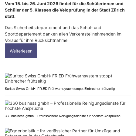
Vom 15. bis 26. Juni 2026 findet für die Schülerinnen und
Schüler der 5. Klassen die Veloprüfung in der Stadt Zürich
statt.
Das Sicherheitsdepartement und das Schul- und
Sportdepartement danken allen Verkehrsteilnehmenden im
Voraus für ihre Rücksichtnahme.
Weiterlesen
Suritec Swiss GmbH: FR.ED Frühwarnsystem stoppt Einbrecher frühzeitig
360 business gmbh – Professionelle Reinigungsdienste für höchste Ansprüche