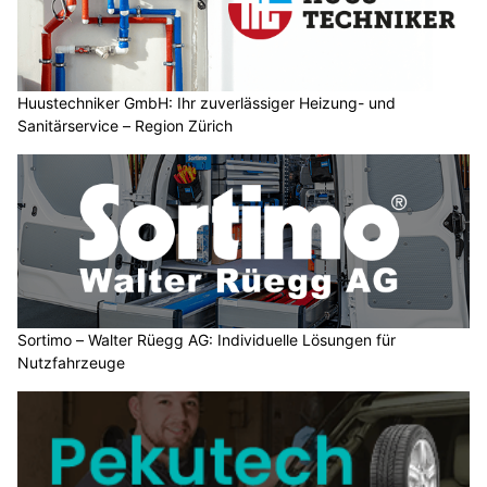
Huustechniker GmbH: Ihr zuverlässiger Heizung- und
Sanitärservice – Region Zürich
Sortimo – Walter Rüegg AG: Individuelle Lösungen für
Nutzfahrzeuge