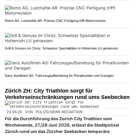
Remo AG, Lustmühle AR: Präzise CNC-Fertigung trifft Motorrevision
Grill & Genuss im Chrüz: Schweizer Spezialitäten in Hohenrain LU geniessen
Danz Autofinish AG: Fahrzeugaufbereitung für Privatkunden und Garagen
Zürich ZH: City Triathlon sorgt für
Verkehrseinschränkungen rund ums Seebecken
23.06.26
VON
POLIZEI.NEWS REDAKTION
Für die Durchführung des Zurich City Triathlon vom
Wochenende, 27./28 Juni 2026, erlässt die Stadtpolizei
Zürich rund um das Zürcher Seebecken temporäre