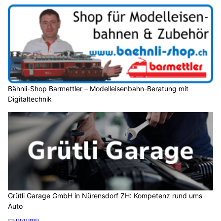
Bähnli-Shop Barmettler – Modelleisenbahn-Beratung mit
Digitaltechnik
Grütli Garage GmbH in Nürensdorf ZH: Kompetenz rund ums
Auto