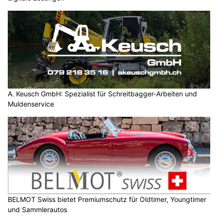
A. Keusch GmbH: Spezialist für Schreitbagger-Arbeiten und
Muldenservice
BELMOT Swiss bietet Premiumschutz für Oldtimer, Youngtimer
und Sammlerautos