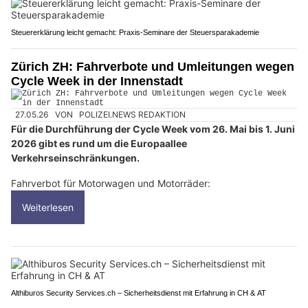
Steuererklärung leicht gemacht: Praxis-Seminare der Steuersparakademie
Zürich ZH: Fahrverbote und Umleitungen wegen
Cycle Week in der Innenstadt
27.05.26
VON
POLIZEI.NEWS REDAKTION
Für die Durchführung der Cycle Week vom 26. Mai bis 1. Juni
2026 gibt es rund um die Europaallee
Verkehrseinschränkungen.
Fahrverbot für Motorwagen und Motorräder:
Weiterlesen
Althiburos Security Services.ch – Sicherheitsdienst mit Erfahrung in CH & AT