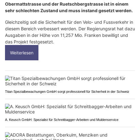
Obermattstrasse und der Ruetschbergstrasse ist in einem
sehr schlechten Zustand und muss instand gesetzt werden.
Gleichzeitig soll die Sicherheit für den Velo- und Fussverkehr in
diesem Bereich verbessert werden. Der Regierungsrat hat dazu
Ausgaben in der Höhe von 11,257 Mio. Franken bewilligt und
das Projekt festgesetzt.
Weiterlesen
Titan Spezialbewachungen GmbH sorgt professionell für Sicherheit in der Schweiz
A. Keusch GmbH: Spezialist für Schreitbagger-Arbeiten und Muldenservice