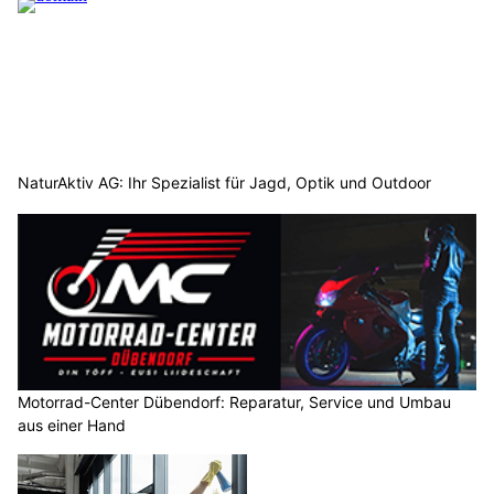
NaturAktiv AG: Ihr Spezialist für Jagd, Optik und Outdoor
Motorrad-Center Dübendorf: Reparatur, Service und Umbau
aus einer Hand