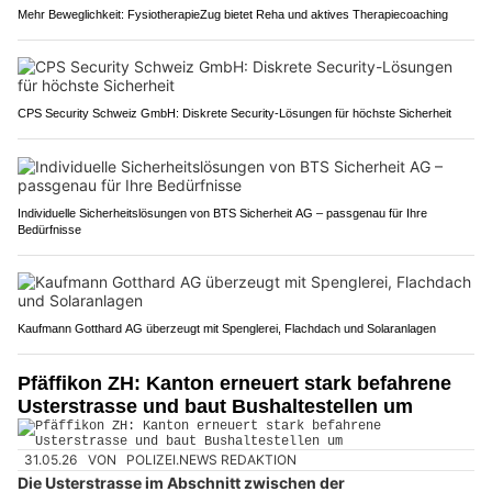
Mehr Beweglichkeit: FysiotherapieZug bietet Reha und aktives Therapiecoaching
CPS Security Schweiz GmbH: Diskrete Security-Lösungen für höchste Sicherheit
Individuelle Sicherheitslösungen von BTS Sicherheit AG – passgenau für Ihre
Bedürfnisse
Kaufmann Gotthard AG überzeugt mit Spenglerei, Flachdach und Solaranlagen
Pfäffikon ZH: Kanton erneuert stark befahrene
Usterstrasse und baut Bushaltestellen um
31.05.26
VON
POLIZEI.NEWS REDAKTION
Die Usterstrasse im Abschnitt zwischen der