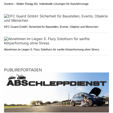
Sortimo – Walter Rüegg AG: Individuelle Lösungen für Nutzfahrzeuge
DFC Guard GmbH: Sicherheit für Baustellen, Events, Objekte und Menschen
Abnehmen im Liegen S. Flury Solothurn für sanfte Körperformung ohne Stress
PUBLIREPORTAGEN