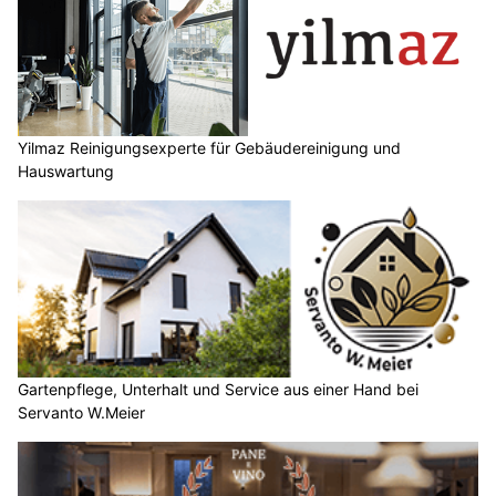
Yilmaz Reinigungsexperte für Gebäudereinigung und
Hauswartung
Gartenpflege, Unterhalt und Service aus einer Hand bei
Servanto W.Meier