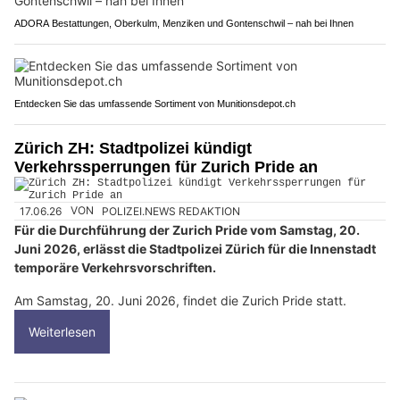
ADORA Bestattungen, Oberkulm, Menziken und Gontenschwil – nah bei Ihnen
Entdecken Sie das umfassende Sortiment von Munitionsdepot.ch
Zürich ZH: Stadtpolizei kündigt
Verkehrssperrungen für Zurich Pride an
17.06.26
VON
POLIZEI.NEWS REDAKTION
Für die Durchführung der Zurich Pride vom Samstag, 20.
Juni 2026, erlässt die Stadtpolizei Zürich für die Innenstadt
temporäre Verkehrsvorschriften.
Am Samstag, 20. Juni 2026, findet die Zurich Pride statt.
Weiterlesen