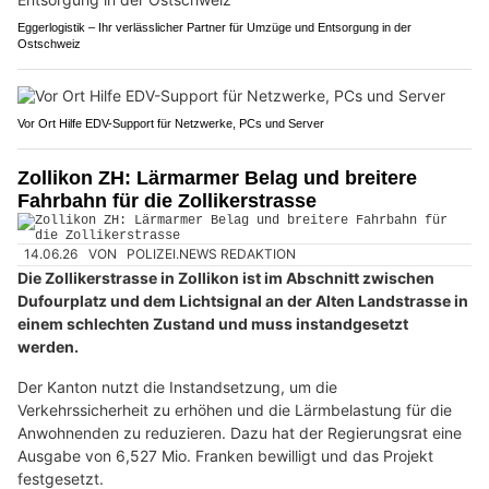
Eggerlogistik – Ihr verlässlicher Partner für Umzüge und Entsorgung in der
Ostschweiz
Vor Ort Hilfe EDV-Support für Netzwerke, PCs und Server
Zollikon ZH: Lärmarmer Belag und breitere
Fahrbahn für die Zollikerstrasse
14.06.26
VON
POLIZEI.NEWS REDAKTION
Die Zollikerstrasse in Zollikon ist im Abschnitt zwischen
Dufourplatz und dem Lichtsignal an der Alten Landstrasse in
einem schlechten Zustand und muss instandgesetzt
werden.
Der Kanton nutzt die Instandsetzung, um die
Verkehrssicherheit zu erhöhen und die Lärmbelastung für die
Anwohnenden zu reduzieren. Dazu hat der Regierungsrat eine
Ausgabe von 6,527 Mio. Franken bewilligt und das Projekt
festgesetzt.