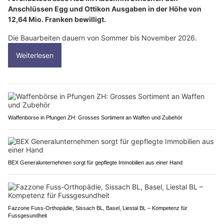
Anschlüssen Egg und Ottikon Ausgaben in der Höhe von
12,64 Mio. Franken bewilligt.
Die Bauarbeiten dauern von Sommer bis November 2026.
Weiterlesen
Waffenbörse in Pfungen ZH: Grosses Sortiment an Waffen und Zubehör
BEX Generalunternehmen sorgt für gepflegte Immobilien aus einer Hand
Fazzone Fuss-Orthopädie, Sissach BL, Basel, Liestal BL – Kompetenz für
Fussgesundheit