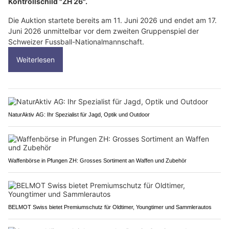
Kontrollschild "ZH 26".
Die Auktion startete bereits am 11. Juni 2026 und endet am 17.
Juni 2026 unmittelbar vor dem zweiten Gruppenspiel der
Schweizer Fussball-Nationalmannschaft.
Weiterlesen
NaturAktiv AG: Ihr Spezialist für Jagd, Optik und Outdoor
Waffenbörse in Pfungen ZH: Grosses Sortiment an Waffen und Zubehör
BELMOT Swiss bietet Premiumschutz für Oldtimer, Youngtimer und Sammlerautos