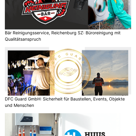
Bär Reinigungsservice, Reichenburg SZ: Büroreinigung mit
Qualitätsanspruch
DFC Guard GmbH: Sicherheit für Baustellen, Events, Objekte
und Menschen