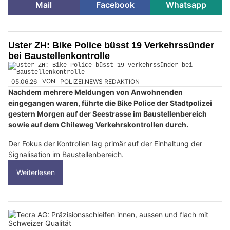
Mail
Facebook
Whatsapp
Uster ZH: Bike Police büsst 19 Verkehrssünder
bei Baustellenkontrolle
05.06.26
VON
POLIZEI.NEWS REDAKTION
Nachdem mehrere Meldungen von Anwohnenden
eingegangen waren, führte die Bike Police der Stadtpolizei
gestern Morgen auf der Seestrasse im Baustellenbereich
sowie auf dem Chileweg Verkehrskontrollen durch.
Der Fokus der Kontrollen lag primär auf der Einhaltung der
Signalisation im Baustellenbereich.
Weiterlesen