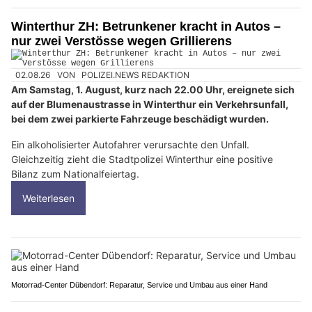
Winterthur ZH: Betrunkener kracht in Autos –
nur zwei Verstösse wegen Grillierens
02.08.26
VON
POLIZEI.NEWS REDAKTION
Am Samstag, 1. August, kurz nach 22.00 Uhr, ereignete sich
auf der Blumenaustrasse in Winterthur ein Verkehrsunfall,
bei dem zwei parkierte Fahrzeuge beschädigt wurden.
Ein alkoholisierter Autofahrer verursachte den Unfall.
Gleichzeitig zieht die Stadtpolizei Winterthur eine positive
Bilanz zum Nationalfeiertag.
Weiterlesen
Motorrad-Center Dübendorf: Reparatur, Service und Umbau aus einer Hand