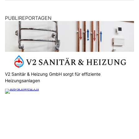
PUBLIREPORTAGEN
V2 Sanitär & Heizung GmbH sorgt für effiziente
Heizungsanlagen