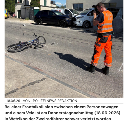
18.06.26
VON
POLIZEI.NEWS REDAKTION
Bei einer Frontalkollision zwischen einem Personenwagen
und einem Velo ist am Donnerstagnachmittag (18.06.2026)
in Wetzikon der Zweiradfahrer schwer verletzt worden.