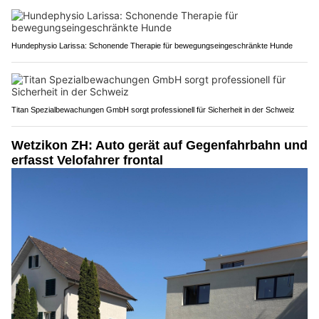
Hundephysio Larissa: Schonende Therapie für bewegungseingeschränkte Hunde
Titan Spezialbewachungen GmbH sorgt professionell für Sicherheit in der Schweiz
Wetzikon ZH: Auto gerät auf Gegenfahrbahn und
erfasst Velofahrer frontal