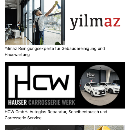
Yilmaz Reinigungsexperte für Gebäudereinigung und
Hauswartung
HCW GmbH: Autoglas‑Reparatur, Scheibentausch und
Carrosserie Service