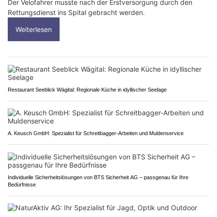
Der Velofahrer musste nach der Erstversorgung durch den
Rettungsdienst ins Spital gebracht werden.
Weiterlesen
Restaurant Seeblick Wägital: Regionale Küche in idyllischer Seelage
A. Keusch GmbH: Spezialist für Schreitbagger-Arbeiten und Muldenservice
Individuelle Sicherheitslösungen von BTS Sicherheit AG – passgenau für Ihre
Bedürfnisse