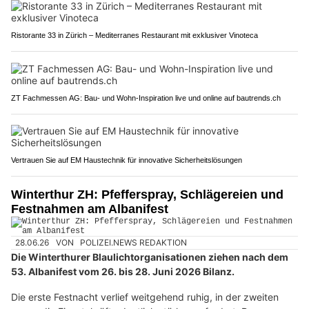
Ristorante 33 in Zürich – Mediterranes Restaurant mit exklusiver Vinoteca
ZT Fachmessen AG: Bau- und Wohn-Inspiration live und online auf bautrends.ch
Vertrauen Sie auf EM Haustechnik für innovative Sicherheitslösungen
Winterthur ZH: Pfefferspray, Schlägereien und
Festnahmen am Albanifest
28.06.26
VON
POLIZEI.NEWS REDAKTION
Die Winterthurer Blaulichtorganisationen ziehen nach dem
53. Albanifest vom 26. bis 28. Juni 2026 Bilanz.
Die erste Festnacht verlief weitgehend ruhig, in der zweiten