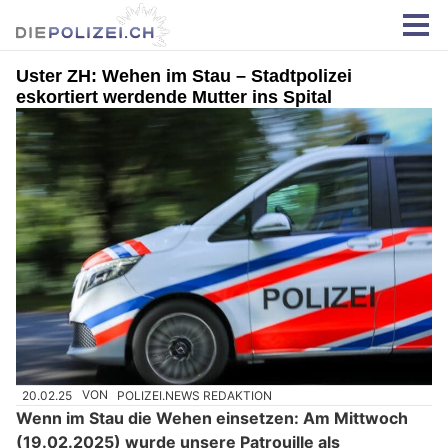
Uster ZH: Wehen im Stau – Stadtpolizei
eskortiert werdende Mutter ins Spital
20.02.25
VON
POLIZEI.NEWS REDAKTION
Wenn im Stau die Wehen einsetzen: Am Mittwoch
(19.02.2025) wurde unsere Patrouille als