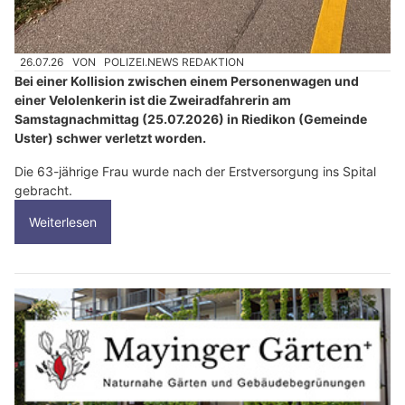
26.07.26
VON
POLIZEI.NEWS REDAKTION
Bei einer Kollision zwischen einem Personenwagen und
einer Velolenkerin ist die Zweiradfahrerin am
Samstagnachmittag (25.07.2026) in Riedikon (Gemeinde
Uster) schwer verletzt worden.
Die 63-jährige Frau wurde nach der Erstversorgung ins Spital
gebracht.
Weiterlesen