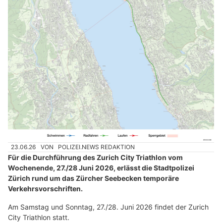
23.06.26
VON
POLIZEI.NEWS REDAKTION
Für die Durchführung des Zurich City Triathlon vom
Wochenende, 27./28 Juni 2026, erlässt die Stadtpolizei
Zürich rund um das Zürcher Seebecken temporäre
Verkehrsvorschriften.
Am Samstag und Sonntag, 27./28. Juni 2026 findet der Zurich
City Triathlon statt.