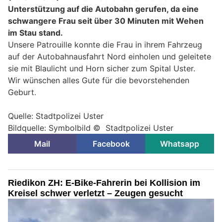
Unterstützung auf die Autobahn gerufen, da eine
schwangere Frau seit über 30 Minuten mit Wehen
im Stau stand.
Unsere Patrouille konnte die Frau in ihrem Fahrzeug
auf der Autobahnausfahrt Nord einholen und geleitete
sie mit Blaulicht und Horn sicher zum Spital Uster.
Wir wünschen alles Gute für die bevorstehenden
Geburt.
Quelle: Stadtpolizei Uster
Bildquelle: Symbolbild © Stadtpolizei Uster
Mail
Facebook
Whatsapp
Riedikon ZH: E-Bike-Fahrerin bei Kollision im
Kreisel schwer verletzt – Zeugen gesucht