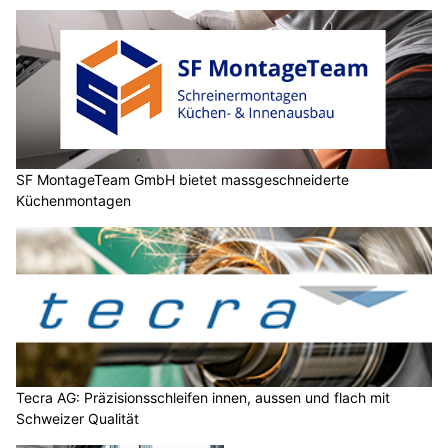
SF MontageTeam GmbH bietet massgeschneiderte
Küchenmontagen
Tecra AG: Präzisionsschleifen innen, aussen und flach mit
Schweizer Qualität