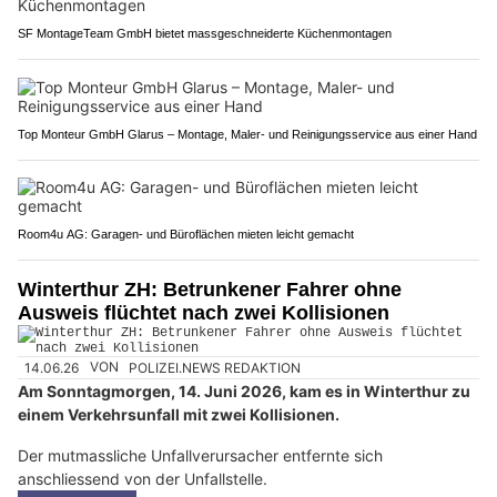
SF MontageTeam GmbH bietet massgeschneiderte Küchenmontagen
Top Monteur GmbH Glarus – Montage, Maler- und Reinigungsservice aus einer Hand
Room4u AG: Garagen- und Büroflächen mieten leicht gemacht
Winterthur ZH: Betrunkener Fahrer ohne
Ausweis flüchtet nach zwei Kollisionen
14.06.26
VON
POLIZEI.NEWS REDAKTION
Am Sonntagmorgen, 14. Juni 2026, kam es in Winterthur zu
einem Verkehrsunfall mit zwei Kollisionen.
Der mutmassliche Unfallverursacher entfernte sich
anschliessend von der Unfallstelle.