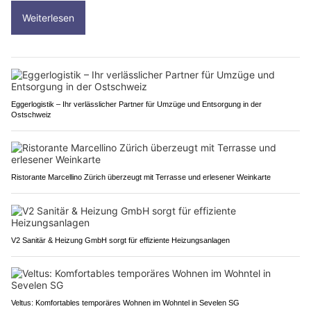
Weiterlesen
Eggerlogistik – Ihr verlässlicher Partner für Umzüge und Entsorgung in der
Ostschweiz
Ristorante Marcellino Zürich überzeugt mit Terrasse und erlesener Weinkarte
V2 Sanitär & Heizung GmbH sorgt für effiziente Heizungsanlagen
Veltus: Komfortables temporäres Wohnen im Wohntel in Sevelen SG