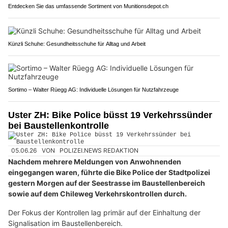
Entdecken Sie das umfassende Sortiment von Munitionsdepot.ch
Künzli Schuhe: Gesundheitsschuhe für Alltag und Arbeit
Sortimo – Walter Rüegg AG: Individuelle Lösungen für Nutzfahrzeuge
Uster ZH: Bike Police büsst 19 Verkehrssünder
bei Baustellenkontrolle
05.06.26
VON
POLIZEI.NEWS REDAKTION
Nachdem mehrere Meldungen von Anwohnenden
eingegangen waren, führte die Bike Police der Stadtpolizei
gestern Morgen auf der Seestrasse im Baustellenbereich
sowie auf dem Chileweg Verkehrskontrollen durch.
Der Fokus der Kontrollen lag primär auf der Einhaltung der
Signalisation im Baustellenbereich.