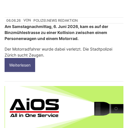
06.06.26
VON
POLIZEI.NEWS REDAKTION
Am Samstagnachmittag, 6. Juni 2026, kam es auf der
Binzmühlestrasse zu einer Kollision zwischen einem
Personenwagen und einem Motorrad.
Der Motorradfahrer wurde dabei verletzt. Die Stadtpolizei
Zürich sucht Zeugen.
Weiterlesen