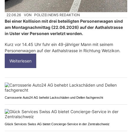
22.06.26
VON
POLIZEI.NEWS REDAKTION
Bei einer Kollision mit drei beteiligten Personenwagen sind
am Montagnachmittag (22.06.2026) auf der Aathalstrasse
in Uster vier Personen verletzt worden.
Kurz vor 14.45 Uhr fuhr ein 49-jähriger Mann mit seinem
Personenwagen auf der Aathalstrasse in Richtung Wetzikon.
Weiterlesen
Carrosserie Auto24 AG behebt Lackschäden und Dellen fachgerecht
Glück Services Swiss AG bietet Concierge-Service in der Zentralschweiz