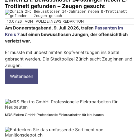
Trottinett gefunden – Zeugen gesucht
10.07.26
VON
POLIZEI.NEWS REDAKTION
Am Donnerstagabend, 9. Juli 2026, trafen
Passanten im
Kreis 7
auf einen bewusstlosen Jungen, der offensichtlich
verletzt war.
Er musste mit unbestimmten Kopfverletzungen ins Spital
gebracht werden. Die Stadtpolizei Zürich sucht Zeuginnen und
Zeugen.
Weiterlesen
MRS Elektro GmbH: Professionelle Elektroarbeiten für Neubauten