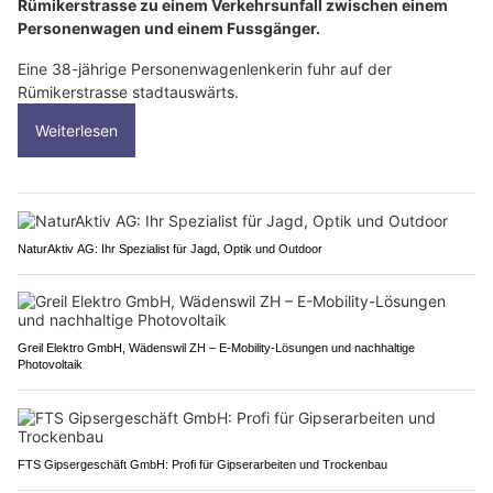
Rümikerstrasse zu einem Verkehrsunfall zwischen einem
Personenwagen und einem Fussgänger.
Eine 38-jährige Personenwagenlenkerin fuhr auf der
Rümikerstrasse stadtauswärts.
Weiterlesen
NaturAktiv AG: Ihr Spezialist für Jagd, Optik und Outdoor
Greil Elektro GmbH, Wädenswil ZH – E-Mobility-Lösungen und nachhaltige
Photovoltaik
FTS Gipsergeschäft GmbH: Profi für Gipserarbeiten und Trockenbau