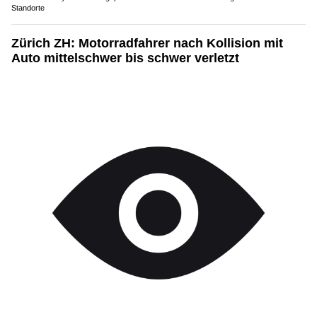
Standorte
Zürich ZH: Motorradfahrer nach Kollision mit
Auto mittelschwer bis schwer verletzt