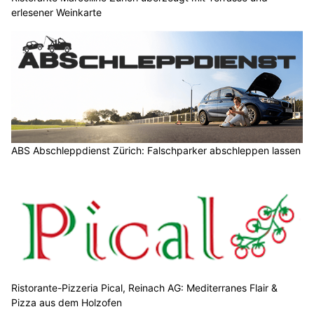
erlesener Weinkarte
ABS Abschleppdienst Zürich: Falschparker abschleppen lassen
Ristorante-Pizzeria Pical, Reinach AG: Mediterranes Flair &
Pizza aus dem Holzofen