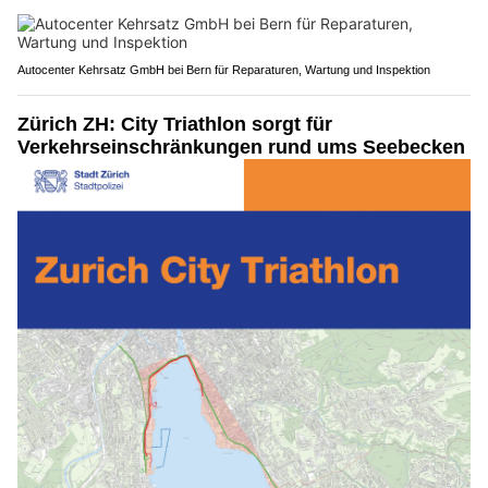
Autocenter Kehrsatz GmbH bei Bern für Reparaturen, Wartung und Inspektion
Zürich ZH: City Triathlon sorgt für
Verkehrseinschränkungen rund ums Seebecken