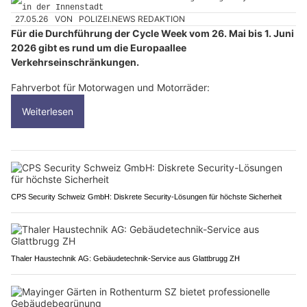
27.05.26
VON
POLIZEI.NEWS REDAKTION
Für die Durchführung der Cycle Week vom 26. Mai bis 1. Juni
2026 gibt es rund um die Europaallee
Verkehrseinschränkungen.
Fahrverbot für Motorwagen und Motorräder:
Weiterlesen
CPS Security Schweiz GmbH: Diskrete Security-Lösungen für höchste Sicherheit
Thaler Haustechnik AG: Gebäudetechnik-Service aus Glattbrugg ZH