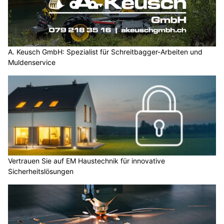
A. Keusch GmbH: Spezialist für Schreitbagger-Arbeiten und
Muldenservice
Vertrauen Sie auf EM Haustechnik für innovative
Sicherheitslösungen