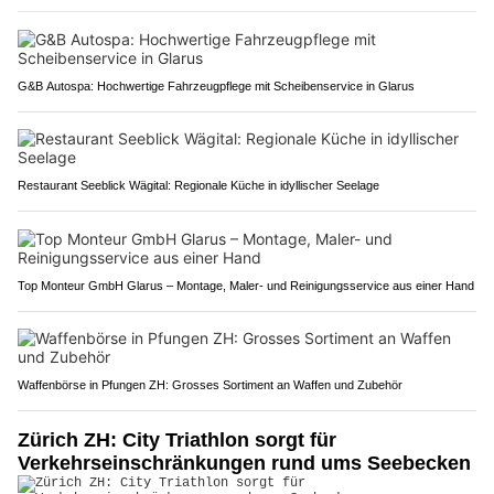
G&B Autospa: Hochwertige Fahrzeugpflege mit Scheibenservice in Glarus
Restaurant Seeblick Wägital: Regionale Küche in idyllischer Seelage
Top Monteur GmbH Glarus – Montage, Maler- und Reinigungsservice aus einer Hand
Waffenbörse in Pfungen ZH: Grosses Sortiment an Waffen und Zubehör
Zürich ZH: City Triathlon sorgt für
Verkehrseinschränkungen rund ums Seebecken