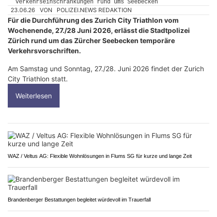
23.06.26
VON
POLIZEI.NEWS REDAKTION
Für die Durchführung des Zurich City Triathlon vom
Wochenende, 27./28 Juni 2026, erlässt die Stadtpolizei
Zürich rund um das Zürcher Seebecken temporäre
Verkehrsvorschriften.
Am Samstag und Sonntag, 27./28. Juni 2026 findet der Zurich
City Triathlon statt.
Weiterlesen
WAZ / Veltus AG: Flexible Wohnlösungen in Flums SG für kurze und lange Zeit
Brandenberger Bestattungen begleitet würdevoll im Trauerfall