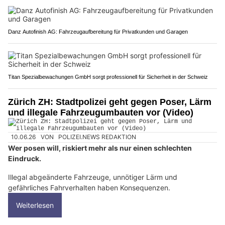
Danz Autofinish AG: Fahrzeugaufbereitung für Privatkunden und Garagen
Titan Spezialbewachungen GmbH sorgt professionell für Sicherheit in der Schweiz
Zürich ZH: Stadtpolizei geht gegen Poser, Lärm
und illegale Fahrzeugumbauten vor (Video)
10.06.26
VON
POLIZEI.NEWS REDAKTION
Wer posen will, riskiert mehr als nur einen schlechten
Eindruck.
Illegal abgeänderte Fahrzeuge, unnötiger Lärm und
gefährliches Fahrverhalten haben Konsequenzen.
Weiterlesen