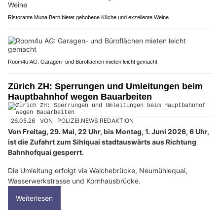
Ristorante Muna Bern bietet gehobene Küche und exzellente Weine
Room4u AG: Garagen- und Büroflächen mieten leicht gemacht
Zürich ZH: Sperrungen und Umleitungen beim
Hauptbahnhof wegen Bauarbeiten
26.05.26
VON
POLIZEI.NEWS REDAKTION
Von Freitag, 29. Mai, 22 Uhr, bis Montag, 1. Juni 2026, 6 Uhr,
ist die Zufahrt zum Sihlquai stadtauswärts aus Richtung
Bahnhofquai gesperrt.
Die Umleitung erfolgt via Walchebrücke, Neumühlequai,
Wasserwerkstrasse und Kornhausbrücke.
Weiterlesen