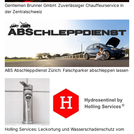
Gentlemen Brunner GmbH: Zuverlässiger Chauffeurservice in
der Zentralschweiz
ABS Abschleppdienst Zürich: Falschparker abschleppen lassen
Holling Services: Leckortung und Wasserschadenschutz vom