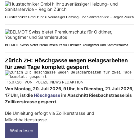
Huustechniker GmbH: Ihr zuverlässiger Heizung- und Sanitärservice – Region Zürich
BELMOT Swiss bietet Premiumschutz für Oldtimer, Youngtimer und Sammlerautos
Zürich ZH: Höschgasse wegen Belagsarbeiten
für zwei Tage komplett gesperrt
15.07.26
VON
POLIZEI.NEWS REDAKTION
Von Montag, 20. Juli 2026, 9 Uhr, bis Dienstag, 21. Juli 2026,
17 Uhr, ist die
Höschgasse
im Abschnitt Riesbachstrasse bis
Zollikerstrasse gesperrt.
Die Umleitung erfolgt via Zollikerstrasse und
Münchhaldenstrasse.
Weiterlesen