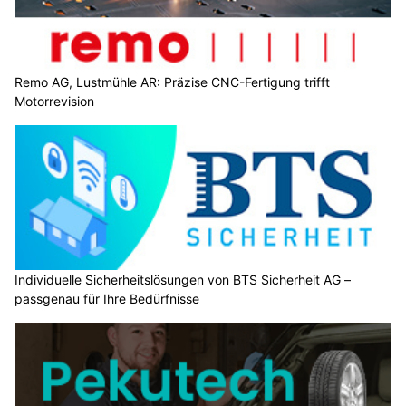
Remo AG, Lustmühle AR: Präzise CNC-Fertigung trifft
Motorrevision
Individuelle Sicherheitslösungen von BTS Sicherheit AG –
passgenau für Ihre Bedürfnisse