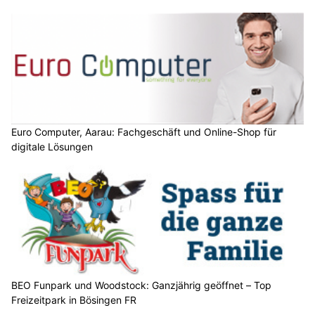
Euro Computer, Aarau: Fachgeschäft und Online-Shop für
digitale Lösungen
BEO Funpark und Woodstock: Ganzjährig geöffnet – Top
Freizeitpark in Bösingen FR