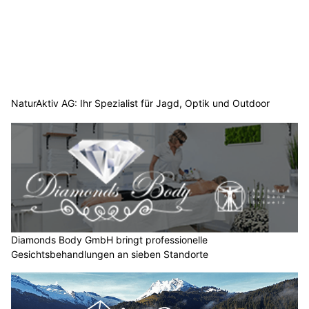
NaturAktiv AG: Ihr Spezialist für Jagd, Optik und Outdoor
Diamonds Body GmbH bringt professionelle
Gesichtsbehandlungen an sieben Standorte