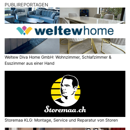
PUBLIREPORTAGEN
Weltew Diva Home GmbH: Wohnzimmer, Schlafzimmer &
Esszimmer aus einer Hand
Storemaa KLG: Montage, Service und Reparatur von Storen