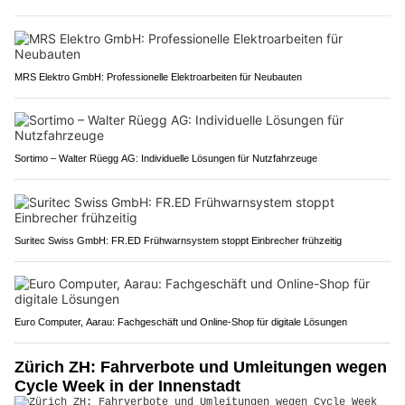
MRS Elektro GmbH: Professionelle Elektroarbeiten für Neubauten
Sortimo – Walter Rüegg AG: Individuelle Lösungen für Nutzfahrzeuge
Suritec Swiss GmbH: FR.ED Frühwarnsystem stoppt Einbrecher frühzeitig
Euro Computer, Aarau: Fachgeschäft und Online-Shop für digitale Lösungen
Zürich ZH: Fahrverbote und Umleitungen wegen
Cycle Week in der Innenstadt