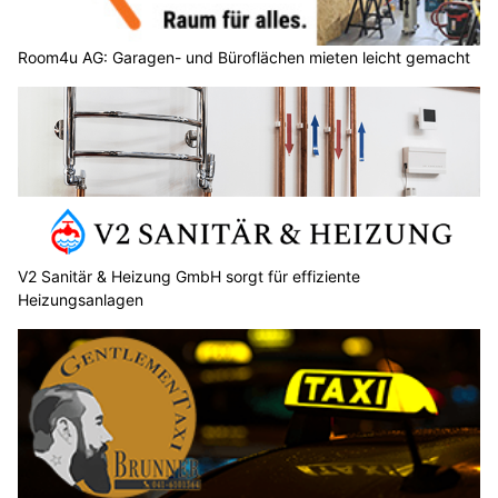
Room4u AG: Garagen- und Büroflächen mieten leicht gemacht
V2 Sanitär & Heizung GmbH sorgt für effiziente
Heizungsanlagen