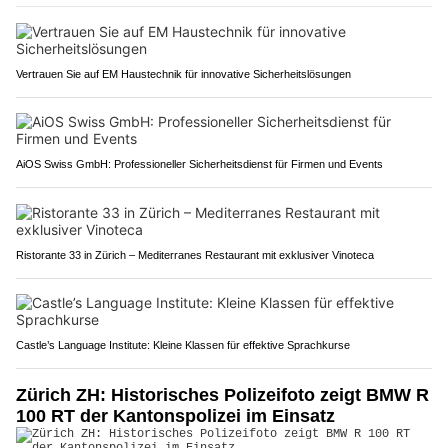
Vertrauen Sie auf EM Haustechnik für innovative Sicherheitslösungen
AiOS Swiss GmbH: Professioneller Sicherheitsdienst für Firmen und Events
Ristorante 33 in Zürich – Mediterranes Restaurant mit exklusiver Vinoteca
Castle’s Language Institute: Kleine Klassen für effektive Sprachkurse
Zürich ZH: Historisches Polizeifoto zeigt BMW R
100 RT der Kantonspolizei im Einsatz