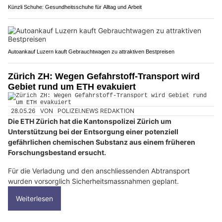
Künzli Schuhe: Gesundheitsschuhe für Alltag und Arbeit
Autoankauf Luzern kauft Gebrauchtwagen zu attraktiven Bestpreisen
Zürich ZH: Wegen Gefahrstoff-Transport wird
Gebiet rund um ETH evakuiert
28.05.26
VON
POLIZEI.NEWS REDAKTION
Die ETH Zürich hat die Kantonspolizei Zürich um
Unterstützung bei der Entsorgung einer potenziell
gefährlichen chemischen Substanz aus einem früheren
Forschungsbestand ersucht.
Für die Verladung und den anschliessenden Abtransport
wurden vorsorglich Sicherheitsmassnahmen geplant.
Weiterlesen