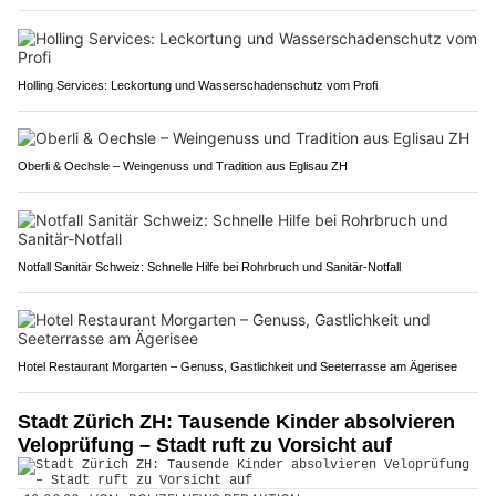
Holling Services: Leckortung und Wasserschadenschutz vom Profi
Oberli & Oechsle – Weingenuss und Tradition aus Eglisau ZH
Notfall Sanitär Schweiz: Schnelle Hilfe bei Rohrbruch und Sanitär-Notfall
Hotel Restaurant Morgarten – Genuss, Gastlichkeit und Seeterrasse am Ägerisee
Stadt Zürich ZH: Tausende Kinder absolvieren
Veloprüfung – Stadt ruft zu Vorsicht auf