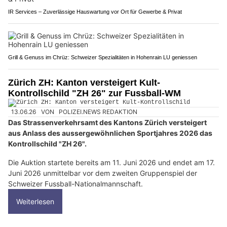
IR Services – Zuverlässige Hauswartung vor Ort für Gewerbe & Privat
Grill & Genuss im Chrüz: Schweizer Spezialitäten in Hohenrain LU geniessen
Zürich ZH: Kanton versteigert Kult-
Kontrollschild "ZH 26" zur Fussball-WM
13.06.26
VON
POLIZEI.NEWS REDAKTION
Das Strassenverkehrsamt des Kantons Zürich versteigert
aus Anlass des aussergewöhnlichen Sportjahres 2026 das
Kontrollschild "ZH 26".
Die Auktion startete bereits am 11. Juni 2026 und endet am 17.
Juni 2026 unmittelbar vor dem zweiten Gruppenspiel der
Schweizer Fussball-Nationalmannschaft.
Weiterlesen