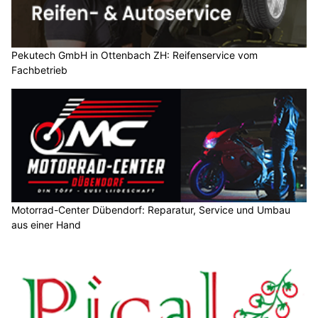
Pekutech GmbH in Ottenbach ZH: Reifenservice vom
Fachbetrieb
Motorrad-Center Dübendorf: Reparatur, Service und Umbau
aus einer Hand