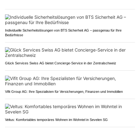
Individuelle Sicherheitslösungen von BTS Sicherheit AG – passgenau für Ihre
Bedürfnisse
Glück Services Swiss AG bietet Concierge-Service in der Zentralschweiz
Vifit Group AG: Ihre Spezialisten für Versicherungen, Finanzen und Immobilien
Veltus: Komfortables temporäres Wohnen im Wohntel in Sevelen SG