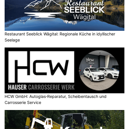
Restaurant Seeblick Wägital: Regionale Küche in idyllischer
Seelage
HCW GmbH: Autoglas‑Reparatur, Scheibentausch und
Carrosserie Service