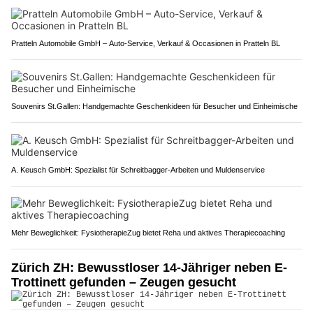
Pratteln Automobile GmbH – Auto-Service, Verkauf & Occasionen in Pratteln BL
Souvenirs St.Gallen: Handgemachte Geschenkideen für Besucher und Einheimische
A. Keusch GmbH: Spezialist für Schreitbagger-Arbeiten und Muldenservice
Mehr Beweglichkeit: FysiotherapieZug bietet Reha und aktives Therapiecoaching
Zürich ZH: Bewusstloser 14-Jähriger neben E-
Trottinett gefunden – Zeugen gesucht