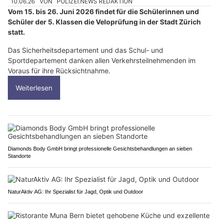
10.06.26
VON
POLIZEI.NEWS REDAKTION
Vom 15. bis 26. Juni 2026 findet für die Schülerinnen und
Schüler der 5. Klassen die Veloprüfung in der Stadt Zürich
statt.
Das Sicherheitsdepartement und das Schul- und
Sportdepartement danken allen Verkehrsteilnehmenden im
Voraus für ihre Rücksichtnahme.
Weiterlesen
Diamonds Body GmbH bringt professionelle Gesichtsbehandlungen an sieben
Standorte
NaturAktiv AG: Ihr Spezialist für Jagd, Optik und Outdoor