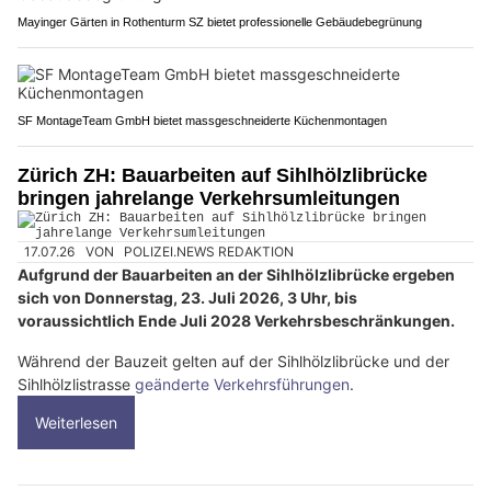
Mayinger Gärten in Rothenturm SZ bietet professionelle Gebäudebegrünung
SF MontageTeam GmbH bietet massgeschneiderte Küchenmontagen
Zürich ZH: Bauarbeiten auf Sihlhölzlibrücke
bringen jahrelange Verkehrsumleitungen
17.07.26
VON
POLIZEI.NEWS REDAKTION
Aufgrund der Bauarbeiten an der Sihlhölzlibrücke ergeben
sich von Donnerstag, 23. Juli 2026, 3 Uhr, bis
voraussichtlich Ende Juli 2028 Verkehrsbeschränkungen.
Während der Bauzeit gelten auf der Sihlhölzlibrücke und der
Sihlhölzlistrasse
geänderte Verkehrsführungen
.
Weiterlesen