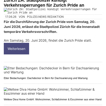
Zürich ZH: Stadtpolizei kündigt
Verkehrssperrungen für Zurich Pride an
17.06.26
VON
POLIZEI.NEWS REDAKTION
Für die Durchführung der Zurich Pride vom Samstag, 20.
Juni 2026, erlässt die Stadtpolizei Zürich für die Innenstadt
temporäre Verkehrsvorschriften.
Am Samstag, 20. Juni 2026, findet die Zurich Pride statt.
Weiterlesen
Etter Bedachungen: Dachdecker in Bern für Dachsanierung und Wartung
Weltew Diva Home GmbH: Wohnzimmer, Schlafzimmer & Esszimmer aus einer Hand