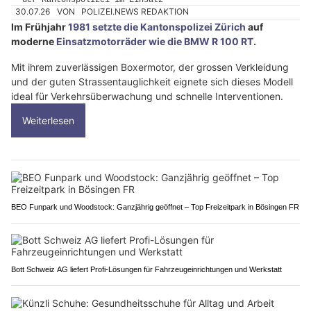
30.07.26
VON
POLIZEI.NEWS REDAKTION
Im Frühjahr
1981 setzte die Kantonspolizei Zürich
auf
moderne
Einsatzmotorräder wie die BMW R 100 RT
.
Mit ihrem zuverlässigen Boxermotor, der grossen Verkleidung
und der guten Strassentauglichkeit eignete sich dieses Modell
ideal für Verkehrsüberwachung und schnelle Interventionen.
Weiterlesen
BEO Funpark und Woodstock: Ganzjährig geöffnet – Top Freizeitpark in Bösingen FR
Bott Schweiz AG liefert Profi-Lösungen für Fahrzeugeinrichtungen und Werkstatt