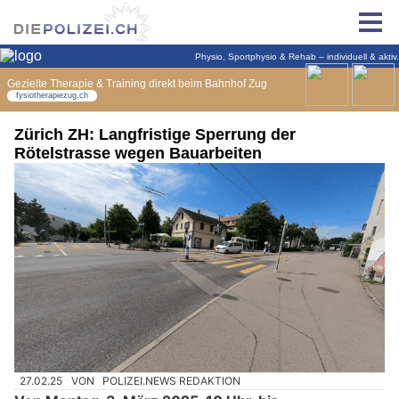
Zürich ZH: Langfristige Sperrung der
Rötelstrasse wegen Bauarbeiten
27.02.25
VON
POLIZEI.NEWS REDAKTION