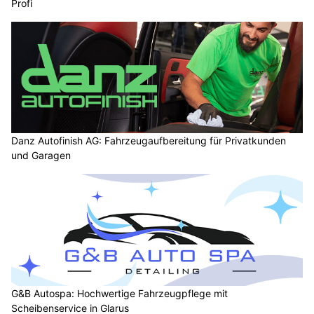
Profi
Danz Autofinish AG: Fahrzeugaufbereitung für Privatkunden
und Garagen
G&B Autospa: Hochwertige Fahrzeugpflege mit
Scheibenservice in Glarus