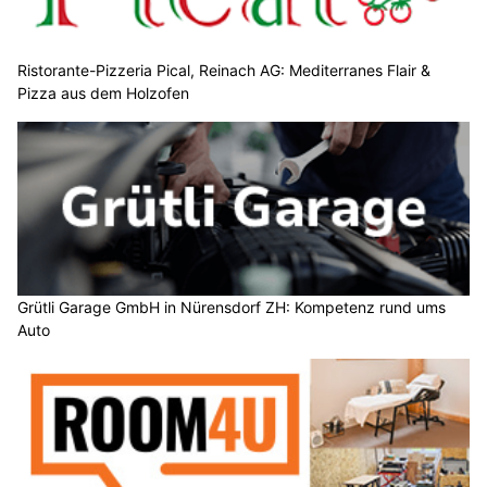
Ristorante-Pizzeria Pical, Reinach AG: Mediterranes Flair &
Pizza aus dem Holzofen
Grütli Garage GmbH in Nürensdorf ZH: Kompetenz rund ums
Auto