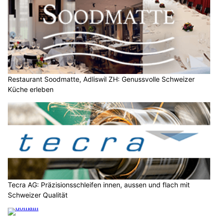
Restaurant Soodmatte, Adliswil ZH: Genussvolle Schweizer
Küche erleben
Tecra AG: Präzisionsschleifen innen, aussen und flach mit
Schweizer Qualität