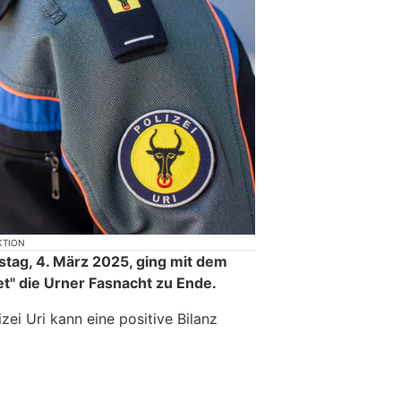
KTION
tag, 4. März 2025, ging mit dem
et" die Urner Fasnacht zu Ende.
zei Uri kann eine positive Bilanz