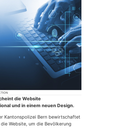
KTION
cheint die Website
ional und in einem neuen Design.
r Kantonspolizei Bern bewirtschaftet
h die Website, um die Bevölkerung