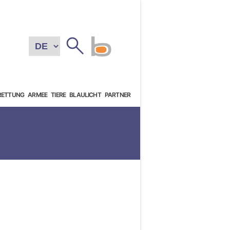
RETTUNG
ARMEE
TIERE
BLAULICHT
PARTNER