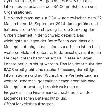
Cyberstrategie, die Aufgaben des BACS und den
Informationsaustausch des BACS mit Behörden und
Organisationen.
Die Vernehmlassung zur CSV wurde zwischen dem 22.
Mai und dem 13. September 2024 durchgeführt und
hat eine breite Unterstützung für die Stärkung der
Cybersicherheit in der Schweiz gezeigt. Das
wichtigste Anliegen der Betroffenen war, dass die
Meldepflicht möglichst einfach zu erfüllen ist und mit
weiteren Meldepflichten (z. B. datenschutzrechtlichen
Meldepflichten) harmonisiert ist. Dieses Anliegen
konnte berücksichtigt werden. Das Meldeformular des
BACS ermöglicht eine rasche Erfassung der nötigen
Informationen und auf Wunsch eine Weiterleitung an
weitere Behörden, gegenüber denen ebenfalls eine
Meldepflicht besteht, beispielsweise an die
Eidgenössische Finanzmarktaufsicht oder an den
Eidgenössischen Datenschutz- und
Öffentlichkeitsbeauftragten.