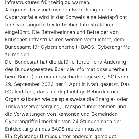
Infrastrukturen frühzeitig zu warnen.
Aufgrund der zunehmenden Bedrohung durch
Cybervorfälle wird in der Schweiz eine Meldepflicht
für Cyberangriffe bei kritischen Infrastrukturen
eingeführt. Die Betreiberinnen und Betreiber von
kritischen Infrastrukturen werden verpflichtet, dem
Bundesamt für Cybersicherheit (BACS) Cyberangriffe
zu melden.
Der Bundesrat hat die dafür erforderliche Änderung
des Bundesgesetzes über die Informationssicherheit
beim Bund (Informationssicherheitsgesetz, ISG) vom
29. September 2023 per 1. April in Kraft gesetzt. Das
ISG legt fest, dass meldepflichtige Behörden und
Organisationen wie beispielsweise die Energie- oder
Trinkwasserversorgung, Transportunternehmen und
die Verwaltungen von Kantonen und Gemeinden
Cyberangriffe innerhalb von 24 Stunden nach der
Entdeckung an das BACS melden müssen.
Ein Cyberangriff muss unter anderem gemeldet