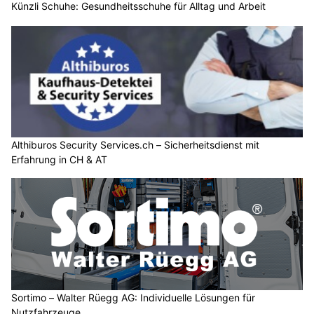
Künzli Schuhe: Gesundheitsschuhe für Alltag und Arbeit
Althiburos Security Services.ch – Sicherheitsdienst mit
Erfahrung in CH & AT
Sortimo – Walter Rüegg AG: Individuelle Lösungen für
Nutzfahrzeuge