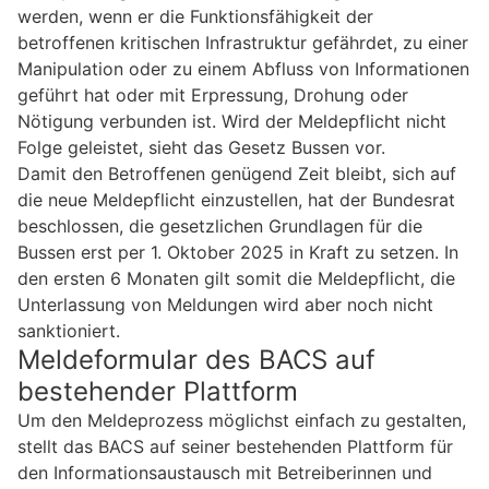
werden, wenn er die Funktionsfähigkeit der
betroffenen kritischen Infrastruktur gefährdet, zu einer
Manipulation oder zu einem Abfluss von Informationen
geführt hat oder mit Erpressung, Drohung oder
Nötigung verbunden ist. Wird der Meldepflicht nicht
Folge geleistet, sieht das Gesetz Bussen vor.
Damit den Betroffenen genügend Zeit bleibt, sich auf
die neue Meldepflicht einzustellen, hat der Bundesrat
beschlossen, die gesetzlichen Grundlagen für die
Bussen erst per 1. Oktober 2025 in Kraft zu setzen. In
den ersten 6 Monaten gilt somit die Meldepflicht, die
Unterlassung von Meldungen wird aber noch nicht
sanktioniert.
Meldeformular des BACS auf
bestehender Plattform
Um den Meldeprozess möglichst einfach zu gestalten,
stellt das BACS auf seiner bestehenden Plattform für
den Informationsaustausch mit Betreiberinnen und