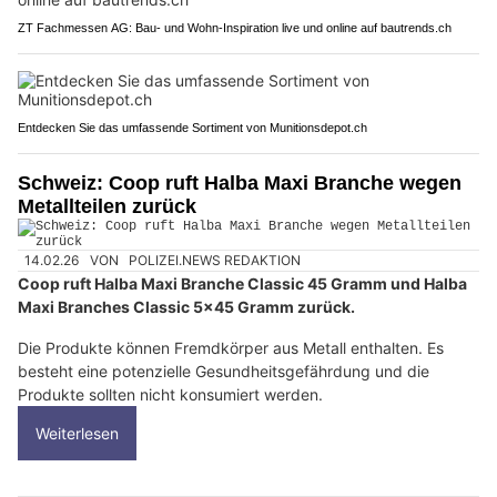
ZT Fachmessen AG: Bau- und Wohn-Inspiration live und online auf bautrends.ch
Entdecken Sie das umfassende Sortiment von Munitionsdepot.ch
Schweiz: Coop ruft Halba Maxi Branche wegen
Metallteilen zurück
14.02.26
VON
POLIZEI.NEWS REDAKTION
Coop ruft Halba Maxi Branche Classic 45 Gramm und Halba
Maxi Branches Classic 5x45 Gramm zurück.
Die Produkte können Fremdkörper aus Metall enthalten. Es
besteht eine potenzielle Gesundheitsgefährdung und die
Produkte sollten nicht konsumiert werden.
Weiterlesen