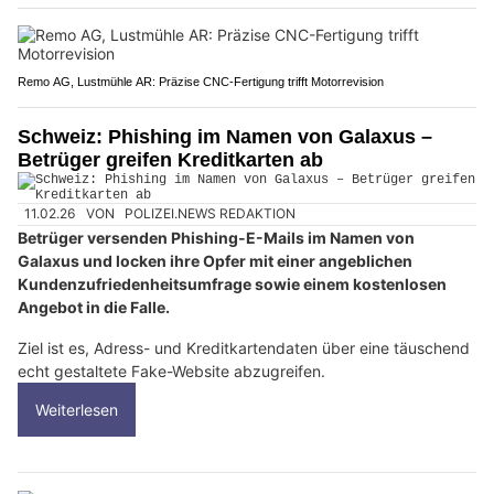
Remo AG, Lustmühle AR: Präzise CNC-Fertigung trifft Motorrevision
Schweiz: Phishing im Namen von Galaxus –
Betrüger greifen Kreditkarten ab
11.02.26
VON
POLIZEI.NEWS REDAKTION
Betrüger versenden Phishing-E-Mails im Namen von
Galaxus und locken ihre Opfer mit einer angeblichen
Kundenzufriedenheitsumfrage sowie einem kostenlosen
Angebot in die Falle.
Ziel ist es, Adress- und Kreditkartendaten über eine täuschend
echt gestaltete Fake-Website abzugreifen.
Weiterlesen