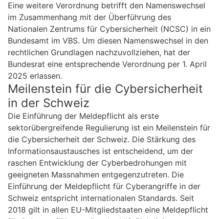
Eine weitere Verordnung betrifft den Namenswechsel
im Zusammenhang mit der Überführung des
Nationalen Zentrums für Cybersicherheit (NCSC) in ein
Bundesamt im VBS. Um diesen Namenswechsel in den
rechtlichen Grundlagen nachzuvollziehen, hat der
Bundesrat eine entsprechende Verordnung per 1. April
2025 erlassen.
Meilenstein für die Cybersicherheit
in der Schweiz
Die Einführung der Meldepflicht als erste
sektorübergreifende Regulierung ist ein Meilenstein für
die Cybersicherheit der Schweiz. Die Stärkung des
Informationsaustausches ist entscheidend, um der
raschen Entwicklung der Cyberbedrohungen mit
geeigneten Massnahmen entgegenzutreten. Die
Einführung der Meldepflicht für Cyberangriffe in der
Schweiz entspricht internationalen Standards. Seit
2018 gilt in allen EU-Mitgliedstaaten eine Meldepflicht