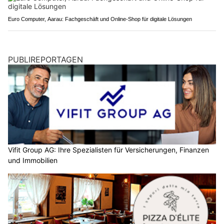
Euro Computer, Aarau: Fachgeschäft und Online-Shop für digitale Lösungen
PUBLIREPORTAGEN
Vifit Group AG: Ihre Spezialisten für Versicherungen, Finanzen
und Immobilien