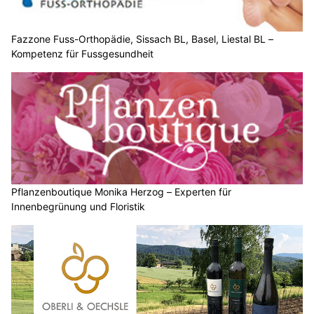
Fazzone Fuss-Orthopädie, Sissach BL, Basel, Liestal BL –
Kompetenz für Fussgesundheit
Pflanzenboutique Monika Herzog – Experten für
Innenbegrünung und Floristik