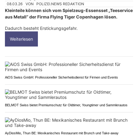
08.03.26
VON
POLIZEI.NEWS REDAKTION
Kleinteile können sich vom Spielzeug-Essensset „Teeservice
aus Metall“ der Firma Flying Tiger Copenhagen lösen.
Dadurch besteht Erstickungsgefahr.
Weiterlesen
AiOS Swiss GmbH: Professioneller Sicherheitsdienst für Firmen und Events
BELMOT Swiss bietet Premiumschutz für Oldtimer, Youngtimer und Sammlerautos
AyDiosMio, Thun BE: Mexikanisches Restaurant mit Brunch und Take-away