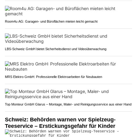
Room4u AG: Garagen- und Büroflächen mieten leicht gemacht
LBS-Schweiz GmbH bietet Sicherheitsdienst und Videoüberwachung
MRS Elektro GmbH: Professionelle Elektroarbeiten für Neubauten
Top Monteur GmbH Glarus – Montage, Maler- und Reinigungsservice aus einer Hand
Schweiz: Behörden warnen vor Spielzeug-
Teeservice – Erstickungsgefahr für Kinder