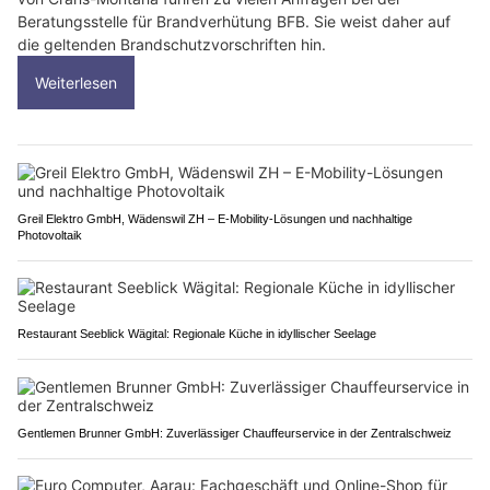
Beratungsstelle für Brandverhütung BFB. Sie weist daher auf
die geltenden Brandschutzvorschriften hin.
Weiterlesen
Greil Elektro GmbH, Wädenswil ZH – E-Mobility-Lösungen und nachhaltige
Photovoltaik
Restaurant Seeblick Wägital: Regionale Küche in idyllischer Seelage
Gentlemen Brunner GmbH: Zuverlässiger Chauffeurservice in der Zentralschweiz