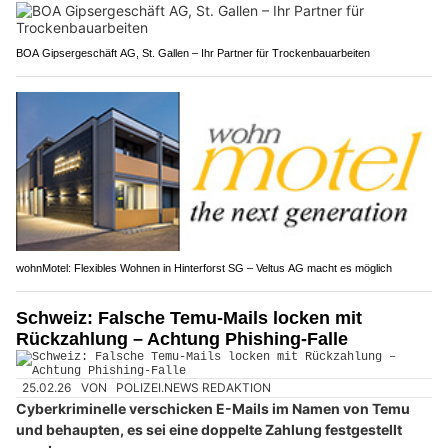
BOA Gipsergeschäft AG, St. Gallen – Ihr Partner für Trockenbauarbeiten
wohnMotel: Flexibles Wohnen in Hinterforst SG – Veltus AG macht es möglich
Schweiz: Falsche Temu-Mails locken mit
Rückzahlung – Achtung Phishing-Falle
25.02.26
VON
POLIZEI.NEWS REDAKTION
Cyberkriminelle verschicken E-Mails im Namen von Temu
und behaupten, es sei eine doppelte Zahlung festgestellt