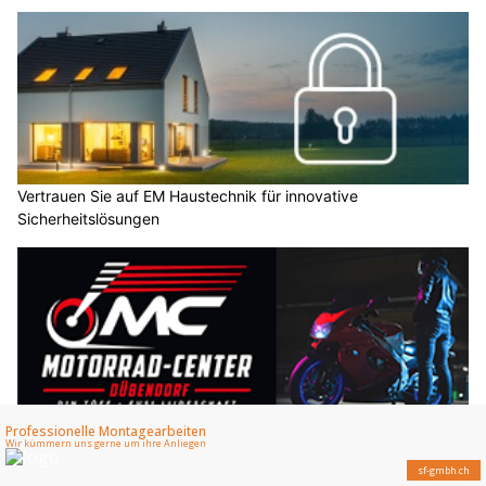
Vertrauen Sie auf EM Haustechnik für innovative
Sicherheitslösungen
Motorrad-Center Dübendorf: Reparatur, Service und Umbau
aus einer Hand