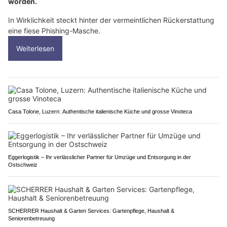
worden.
In Wirklichkeit steckt hinter der vermeintlichen Rückerstattung
eine fiese Phishing-Masche.
Weiterlesen
Casa Tolone, Luzern: Authentische italienische Küche und grosse Vinoteca
Eggerlogistik – Ihr verlässlicher Partner für Umzüge und Entsorgung in der
Ostschweiz
SCHERRER Haushalt & Garten Services: Gartenpflege, Haushalt &
Seniorenbetreuung