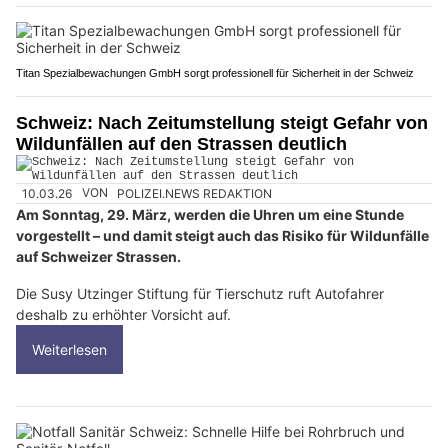
Titan Spezialbewachungen GmbH sorgt professionell für Sicherheit in der Schweiz
Schweiz: Nach Zeitumstellung steigt Gefahr von
Wildunfällen auf den Strassen deutlich
10.03.26
VON
POLIZEI.NEWS REDAKTION
Am Sonntag, 29. März, werden die Uhren um eine Stunde
vorgestellt – und damit steigt auch das Risiko für Wildunfälle
auf Schweizer Strassen.
Die Susy Utzinger Stiftung für Tierschutz ruft Autofahrer
deshalb zu erhöhter Vorsicht auf.
Weiterlesen