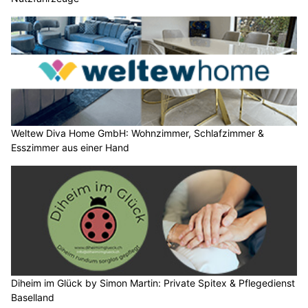
Weltew Diva Home GmbH: Wohnzimmer, Schlafzimmer &
Esszimmer aus einer Hand
Diheim im Glück by Simon Martin: Private Spitex & Pflegedienst
Baselland