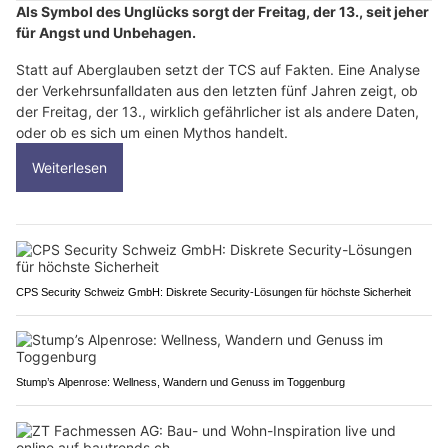
Als Symbol des Unglücks sorgt der Freitag, der 13., seit jeher
für Angst und Unbehagen.
Statt auf Aberglauben setzt der TCS auf Fakten. Eine Analyse
der Verkehrsunfalldaten aus den letzten fünf Jahren zeigt, ob
der Freitag, der 13., wirklich gefährlicher ist als andere Daten,
oder ob es sich um einen Mythos handelt.
Weiterlesen
CPS Security Schweiz GmbH: Diskrete Security-Lösungen für höchste Sicherheit
Stump’s Alpenrose: Wellness, Wandern und Genuss im Toggenburg