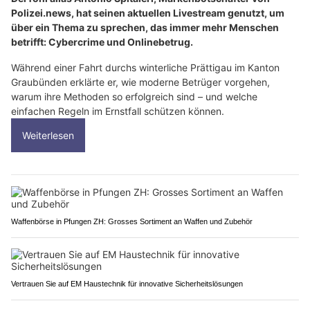
Polizei.news, hat seinen aktuellen Livestream genutzt, um
über ein Thema zu sprechen, das immer mehr Menschen
betrifft: Cybercrime und Onlinebetrug.
Während einer Fahrt durchs winterliche Prättigau im Kanton
Graubünden erklärte er, wie moderne Betrüger vorgehen,
warum ihre Methoden so erfolgreich sind – und welche
einfachen Regeln im Ernstfall schützen können.
Weiterlesen
Waffenbörse in Pfungen ZH: Grosses Sortiment an Waffen und Zubehör
Vertrauen Sie auf EM Haustechnik für innovative Sicherheitslösungen