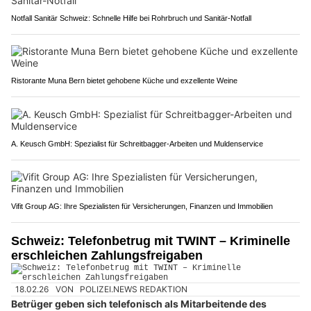
Notfall Sanitär Schweiz: Schnelle Hilfe bei Rohrbruch und Sanitär-Notfall
Ristorante Muna Bern bietet gehobene Küche und exzellente Weine
A. Keusch GmbH: Spezialist für Schreitbagger-Arbeiten und Muldenservice
Vifit Group AG: Ihre Spezialisten für Versicherungen, Finanzen und Immobilien
Schweiz: Telefonbetrug mit TWINT – Kriminelle
erschleichen Zahlungsfreigaben
18.02.26
VON
POLIZEI.NEWS REDAKTION
Betrüger geben sich telefonisch als Mitarbeitende des