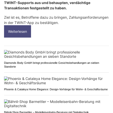
TWINT-Supports aus und behaupten, verdächtige
Transaktionen festgestellt zu haben.
Ziel ist es, Betroffene dazu zu bringen, Zahlungsanforderungen
in der TWINT-App zu bestätigen.
Weiterlesen
Diamonds Body GmbH bringt professionelle Gesichtsbehandlungen an sieben
Standorte
Phoenix & Cataleya Home Elegance: Design-Vorhänge für Wohn- & Geschäftsräume
Bähnli-Shop Barmettler – Modelleisenbahn-Beratung mit Digitaltechnik