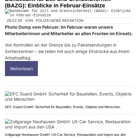
(BAZG): Einblicke in Februar-Einsätze
28.02.26
VON
POLIZEI.NEWS REDAKTION
Photo Dump vom Februar: Im Februar waren unsere
Mitarbeiterinnen und Mitarbeiter an allen Fronten im Einsatz.
Von Kontrollen an der Grenze bis zu Paketsendungen in
Sortierzentren – sie teilen mit euch einige Eindrücke aus ihrem
Arbeitsalltag.
Weiterlesen
DFC Guard GmbH: Sicherheit für Baustellen, Events, Objekte und Menschen
Zollgarage Neuhausen GmbH: US-Car Service, Restauration und Import aus den