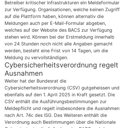
Betreiber kritischer Infrastrukturen ein Meldeformular
zur Verfügung. Organisationen, welche keinen Zugriff
auf die Plattform haben, können alternativ die
Meldungen auch per E-Mail-Formular abgeben,
welches auf der Website des BACS zur Verfügung
stehen wird. Können bei der Erstmeldung innerhalb
von 24 Stunden noch nicht alle Angaben gemacht
werden, besteht eine Frist von 14 Tagen, um die
Meldung zu vervollständigen.
Cybersicherheitsverordnung regelt
Ausnahmen
Weiter hat der Bundesrat die
Cybersicherheitsverordnung (CSV) gutgeheissen und
ebenfalls auf den 1. April 2025 in Kraft gesetzt. Die
CSV enthält die Ausführungsbestimmungen zur
Meldepflicht und regelt insbesondere die Ausnahmen
nach Art. 74c des ISG. Des Weiteren enthält die
Verordnung auch Bestimmungen über die Nationale