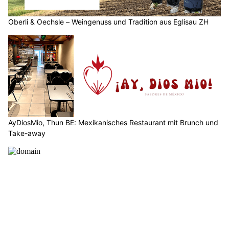
Oberli & Oechsle – Weingenuss und Tradition aus Eglisau ZH
AyDiosMio, Thun BE: Mexikanisches Restaurant mit Brunch und
Take-away