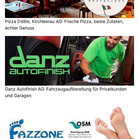
Pizza D’élite, Kirchleerau AG: Frische Pizza, beste Zutaten,
echter Genuss
Danz Autofinish AG: Fahrzeugaufbereitung für Privatkunden
und Garagen