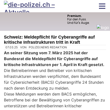
Schweiz: Meldepflicht für Cyberangriffe auf
kritische Infrastrukturen tritt in Kraft
07.03.25
VON
POLIZEI.NEWS REDAKTION
An seiner Sitzung vom 7. März 2025 hat der
Bundesrat die Meldepflicht für Cyberangriffe auf
kritische Infrastrukturen per 1. April in Kraft gesetzt.
Die Betreiberinnen und Betreiber von kritischen
Infrastrukturen werden verpflichtet, dem Bundesamt
für Cybersicherheit (BACS) Cyberangriffe 24 Stunden
nach deren Entdeckung zu melden.
Diese Meldungen werden dem BACS ermöglichen,
Betroffene bei der Bewältigung von Cyberangriffen zu
unterstützen und Betreiberinnen kritischer