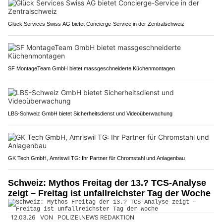
Glück Services Swiss AG bietet Concierge-Service in der Zentralschweiz
SF MontageTeam GmbH bietet massgeschneiderte Küchenmontagen
LBS-Schweiz GmbH bietet Sicherheitsdienst und Videoüberwachung
GK Tech GmbH, Amriswil TG: Ihr Partner für Chromstahl und Anlagenbau
Schweiz: Mythos Freitag der 13.? TCS-Analyse
zeigt – Freitag ist unfallreichster Tag der Woche
12.03.26
VON
POLIZEI.NEWS REDAKTION