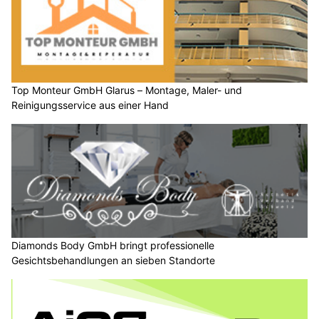
Top Monteur GmbH Glarus – Montage, Maler- und
Reinigungsservice aus einer Hand
Diamonds Body GmbH bringt professionelle
Gesichtsbehandlungen an sieben Standorte