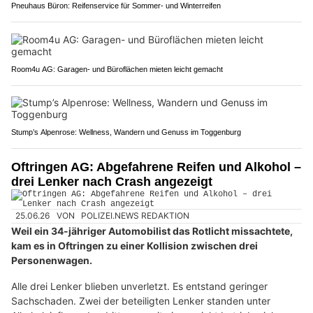
Pneuhaus Büron: Reifenservice für Sommer- und Winterreifen
Room4u AG: Garagen- und Büroflächen mieten leicht gemacht
Stump’s Alpenrose: Wellness, Wandern und Genuss im Toggenburg
Oftringen AG: Abgefahrene Reifen und Alkohol –
drei Lenker nach Crash angezeigt
25.06.26
VON
POLIZEI.NEWS REDAKTION
Weil ein 34-jähriger Automobilist das Rotlicht missachtete,
kam es in Oftringen zu einer Kollision zwischen drei
Personenwagen.
Alle drei Lenker blieben unverletzt. Es entstand geringer
Sachschaden. Zwei der beteiligten Lenker standen unter