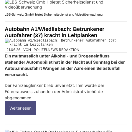
LBS-Schweiz GmbH bietet Sicherheitsdienst und Videoüberwachung
Autobahn A1/Wiedlisbach: Betrunkener
Autofahrer (37) kracht in Leitplanken
21.06.26
VON
POLIZEI.NEWS REDAKTION
Ein mutmasslich unter Alkohol- und Drogeneinfluss
stehender Automobilist hat in der Nacht auf Sonntag bei der
Autobahnausfahrt Wangen an der Aare einen Selbstunfall
verursacht.
Der Fahrzeuglenker blieb unverletzt. Ihm wurde der
Führerausweis zuhanden der Administrativbehörde
abgenommen.
Weiterlesen