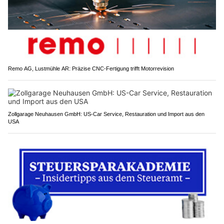
Remo AG, Lustmühle AR: Präzise CNC-Fertigung trifft Motorrevision
Zollgarage Neuhausen GmbH: US-Car Service, Restauration und Import aus den
USA