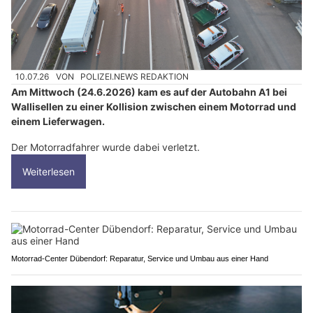
10.07.26
VON
POLIZEI.NEWS REDAKTION
Am Mittwoch (24.6.2026) kam es auf der Autobahn A1 bei
Wallisellen zu einer Kollision zwischen einem Motorrad und
einem Lieferwagen.
Der Motorradfahrer wurde dabei verletzt.
Weiterlesen
Motorrad-Center Dübendorf: Reparatur, Service und Umbau aus einer Hand