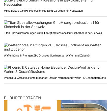
MRS Elektro GmbH: Professionelle Elektroarbeiten für Neubauten
Titan Spezialbewachungen GmbH sorgt professionell für Sicherheit in der Schweiz
Waffenbörse in Pfungen ZH: Grosses Sortiment an Waffen und Zubehör
Phoenix & Cataleya Home Elegance: Design-Vorhänge für Wohn- & Geschäftsräume
PUBLIREPORTAGEN