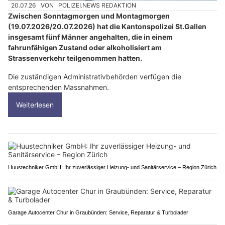
20.07.26
VON
POLIZEI.NEWS REDAKTION
Zwischen Sonntagmorgen und Montagmorgen
(19.07.2026/20.07.2026) hat die Kantonspolizei St.Gallen
insgesamt fünf Männer angehalten, die in einem
fahrunfähigen Zustand oder alkoholisiert am
Strassenverkehr teilgenommen hatten.
Die zuständigen Administrativbehörden verfügen die
entsprechenden Massnahmen.
Weiterlesen
Huustechniker GmbH: Ihr zuverlässiger Heizung- und Sanitärservice – Region Zürich
Garage Autocenter Chur in Graubünden: Service, Reparatur & Turbolader