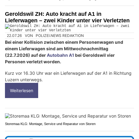
Geroldswil ZH: Auto kracht auf A1 in
Lieferwagen – zwei Kinder unter vier Verletzten
22.07.26
VON
POLIZEI.NEWS REDAKTION
Bei einer Kollision zwischen einem Personenwagen und
einem Lieferwagen sind am Mittwochnachmittag
(22.7.2026) auf der
Autobahn A1
bei Geroldswil vier
Personen verletzt worden.
Kurz vor 16.30 Uhr war ein Lieferwagen auf der A1 in Richtung
Luzern unterwegs.
Weiterlesen
Storemaa KLG: Montage, Service und Reparatur von Storen