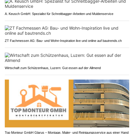
A. Keusch GmbH: Spezialist für Schreitbagger-Arbeiten und Muldenservice
ZT Fachmessen AG: Bau- und Wohn-Inspiration live und online auf bautrends.ch
Wirtschaft zum Schützenhaus, Luzern: Gut essen auf der Allmend
Top Monteur GmbH Glarus – Montage, Maler- und Reinigungsservice aus einer Hand