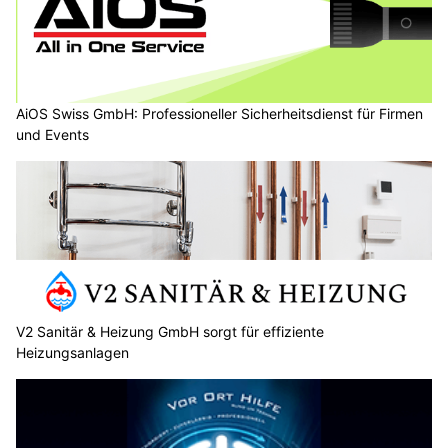
AiOS Swiss GmbH: Professioneller Sicherheitsdienst für Firmen
und Events
V2 Sanitär & Heizung GmbH sorgt für effiziente
Heizungsanlagen