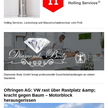
Holling Services: Leckortung und Wasserschadenschutz vom Profi
Diamonds Body GmbH bringt professionelle Gesichtsbehandlungen an sieben
Standorte
Oftringen AG: VW rast über Rastplatz &amp;
kracht gegen Baum – Motorblock
herausgerissen