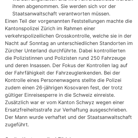
ihnen abgenommen. Sie werden sich vor der
Staatsanwaltschaft verantworten müssen.
Einen Teil der vorgenannten Feststellungen machte die
Kantonspolizei Zürich im Rahmen einer
verkehrspolizeilichen Grosskontrolle, welche sie in der
Nacht auf Sonntag an unterschiedlichen Standorten im
Zürcher Unterland durchführte. Dabei kontrollierten
die Polizistinnen und Polizisten rund 250 Fahrzeuge
und deren Insassen. Der Fokus der Kontrollen lag auf
der Fahrfähigkeit der Fahrzeuglenkenden. Bei der
Kontrolle eines Personenwagens stellte die Polizei
zudem einen 26-jährigen Kosovaren fest, der trotz
gültiger Einreisesperre in die Schweiz einreiste.
Zusätzlich war er vom Kanton Schwyz wegen einer
Ersatzfreiheitsstrafe zur Verhaftung ausgeschrieben.
Der Mann wurde verhaftet und der Staatsanwaltschaft
zugeführt.