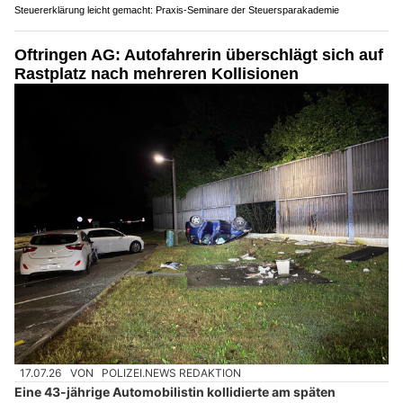
Steuererklärung leicht gemacht: Praxis-Seminare der Steuersparakademie
Oftringen AG: Autofahrerin überschlägt sich auf
Rastplatz nach mehreren Kollisionen
17.07.26
VON
POLIZEI.NEWS REDAKTION
Eine 43-jährige Automobilistin kollidierte am späten