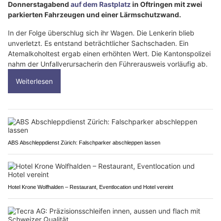
Donnerstagabend
auf dem Rastplatz
in Oftringen mit zwei
parkierten Fahrzeugen und einer Lärmschutzwand.
In der Folge überschlug sich ihr Wagen. Die Lenkerin blieb
unverletzt. Es entstand beträchtlicher Sachschaden. Ein
Atemalkoholtest ergab einen erhöhten Wert. Die Kantonspolizei
nahm der Unfallverursacherin den Führerausweis vorläufig ab.
Weiterlesen
ABS Abschleppdienst Zürich: Falschparker abschleppen lassen
Hotel Krone Wolfhalden – Restaurant, Eventlocation und Hotel vereint