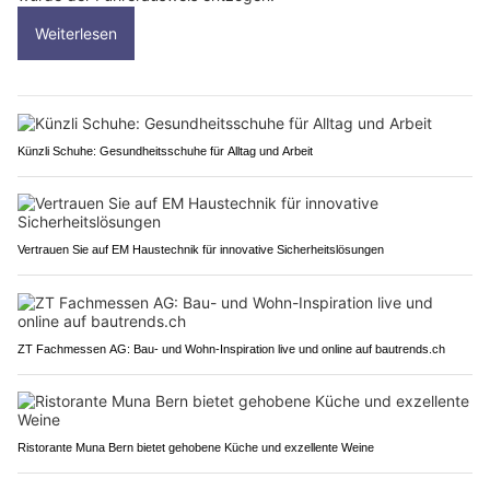
Weiterlesen
Künzli Schuhe: Gesundheitsschuhe für Alltag und Arbeit
Vertrauen Sie auf EM Haustechnik für innovative Sicherheitslösungen
ZT Fachmessen AG: Bau- und Wohn-Inspiration live und online auf bautrends.ch
Ristorante Muna Bern bietet gehobene Küche und exzellente Weine