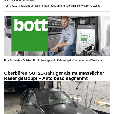
Tecra AG: Präzisionsschleifen innen, aussen und flach mit Schweizer Qualität
Bott Schweiz AG liefert Profi-Lösungen für Fahrzeugeinrichtungen und Werkstatt
Oberbüren SG: 21-Jähriger als mutmasslicher
Raser gestoppt – Auto beschlagnahmt