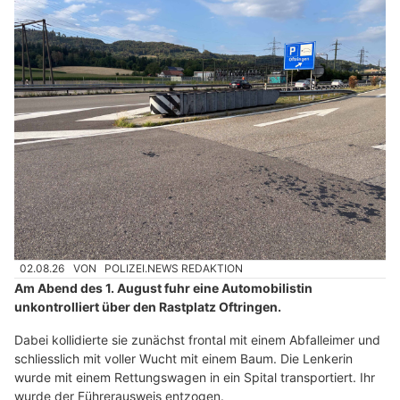
02.08.26
VON
POLIZEI.NEWS REDAKTION
Am Abend des 1. August fuhr eine Automobilistin
unkontrolliert über den Rastplatz Oftringen.
Dabei kollidierte sie zunächst frontal mit einem Abfalleimer und
schliesslich mit voller Wucht mit einem Baum. Die Lenkerin
wurde mit einem Rettungswagen in ein Spital transportiert. Ihr
wurde der Führerausweis entzogen.