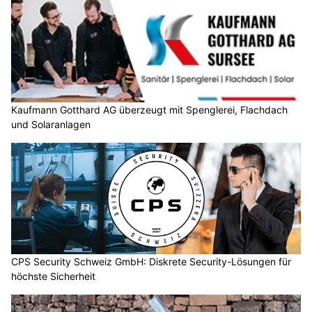
Kaufmann Gotthard AG überzeugt mit Spenglerei, Flachdach
und Solaranlagen
CPS Security Schweiz GmbH: Diskrete Security-Lösungen für
höchste Sicherheit