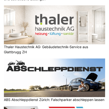
Thaler Haustechnik AG: Gebäudetechnik-Service aus
Glattbrugg ZH
ABS Abschleppdienst Zürich: Falschparker abschleppen lassen