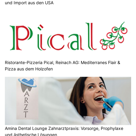
und Import aus den USA
Ristorante-Pizzeria Pical, Reinach AG: Mediterranes Flair &
Pizza aus dem Holzofen
Amina Dental Lounge Zahnarztpraxis: Vorsorge, Prophylaxe
und ästhetische Lösungen