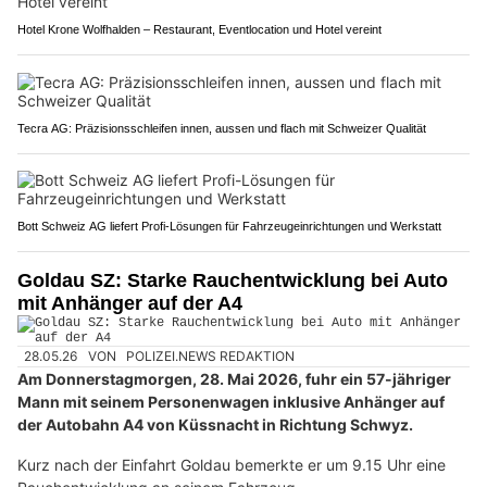
Hotel Krone Wolfhalden – Restaurant, Eventlocation und Hotel vereint
Tecra AG: Präzisionsschleifen innen, aussen und flach mit Schweizer Qualität
Bott Schweiz AG liefert Profi-Lösungen für Fahrzeugeinrichtungen und Werkstatt
Goldau SZ: Starke Rauchentwicklung bei Auto
mit Anhänger auf der A4
28.05.26
VON
POLIZEI.NEWS REDAKTION
Am Donnerstagmorgen, 28. Mai 2026, fuhr ein 57-jähriger
Mann mit seinem Personenwagen inklusive Anhänger auf
der Autobahn A4 von Küssnacht in Richtung Schwyz.
Kurz nach der Einfahrt Goldau bemerkte er um 9.15 Uhr eine