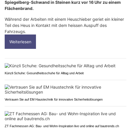
Spiegelberg-Schwand in Steinen kurz vor 16 Uhr zu einem
Flächenbrand.
Während der Arbeiten mit einem Heuschieber geriet ein kleiner
Teil des Heus in Kontakt mit dem heissen Auspuff des
Fahrzeugs.
Weiterlesen
Künzli Schuhe: Gesundheitsschuhe für Alltag und Arbeit
Vertrauen Sie auf EM Haustechnik für innovative Sicherheitslösungen
ZT Fachmessen AG: Bau- und Wohn-Inspiration live und online auf bautrends.ch