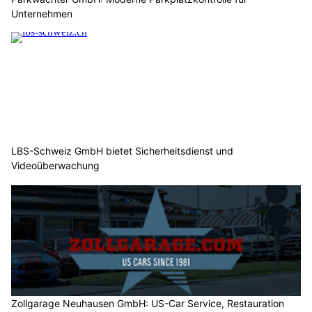
Unternehmen
LBS-Schweiz GmbH bietet Sicherheitsdienst und
Videoüberwachung
Zollgarage Neuhausen GmbH: US-Car Service, Restauration