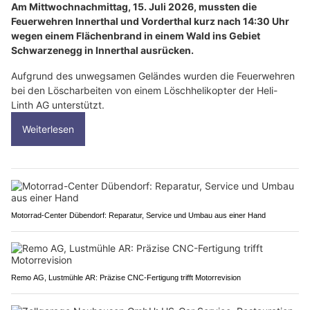
Am Mittwochnachmittag, 15. Juli 2026, mussten die
Feuerwehren Innerthal und Vorderthal kurz nach 14:30 Uhr
wegen einem Flächenbrand in einem Wald ins Gebiet
Schwarzenegg in Innerthal ausrücken.
Aufgrund des unwegsamen Geländes wurden die Feuerwehren
bei den Löscharbeiten von einem Löschhelikopter der Heli-
Linth AG unterstützt.
Weiterlesen
Motorrad-Center Dübendorf: Reparatur, Service und Umbau aus einer Hand
Remo AG, Lustmühle AR: Präzise CNC-Fertigung trifft Motorrevision