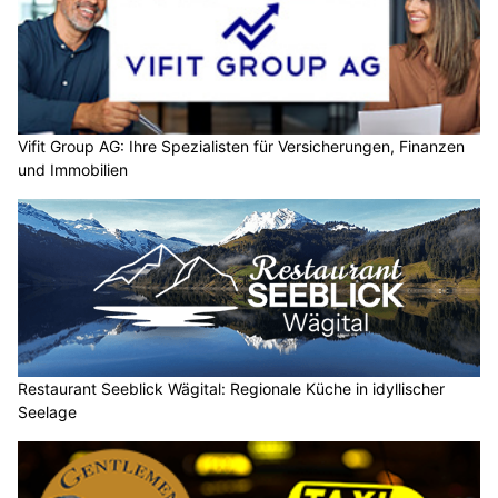
Vifit Group AG: Ihre Spezialisten für Versicherungen, Finanzen
und Immobilien
Restaurant Seeblick Wägital: Regionale Küche in idyllischer
Seelage