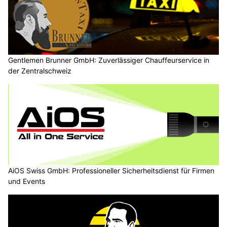
Gentlemen Brunner GmbH: Zuverlässiger Chauffeurservice in
der Zentralschweiz
AiOS Swiss GmbH: Professioneller Sicherheitsdienst für Firmen
und Events