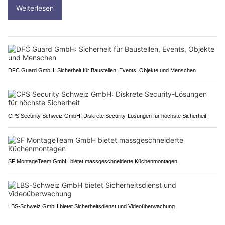
Weiterlesen
DFC Guard GmbH: Sicherheit für Baustellen, Events, Objekte und Menschen
CPS Security Schweiz GmbH: Diskrete Security-Lösungen für höchste Sicherheit
SF MontageTeam GmbH bietet massgeschneiderte Küchenmontagen
LBS-Schweiz GmbH bietet Sicherheitsdienst und Videoüberwachung