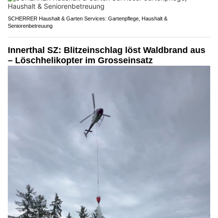
SCHERRER Haushalt & Garten Services: Gartenpflege, Haushalt &
Seniorenbetreuung
Innerthal SZ: Blitzeinschlag löst Waldbrand aus
– Löschhelikopter im Grosseinsatz