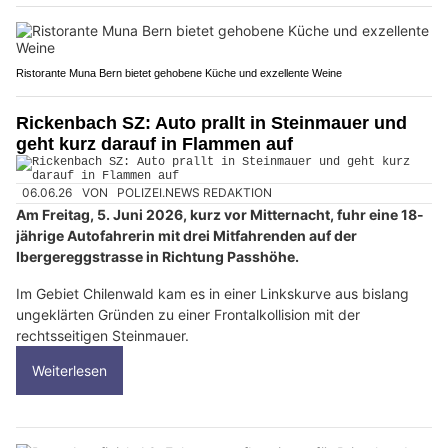
Ristorante Muna Bern bietet gehobene Küche und exzellente Weine
Rickenbach SZ: Auto prallt in Steinmauer und
geht kurz darauf in Flammen auf
06.06.26
VON
POLIZEI.NEWS REDAKTION
Am Freitag, 5. Juni 2026, kurz vor Mitternacht, fuhr eine 18-
jährige Autofahrerin mit drei Mitfahrenden auf der
Ibergereggstrasse in Richtung Passhöhe.
Im Gebiet Chilenwald kam es in einer Linkskurve aus bislang
ungeklärten Gründen zu einer Frontalkollision mit der
rechtsseitigen Steinmauer.
Weiterlesen