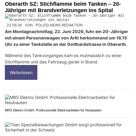
Oberarth SZ: Stichflamme beim Tanken – 20-
Jähriger mit Brandverletzungen ins Spital
23.06.26
VON
POLIZEI.NEWS REDAKTION
Am Montagnachmittag, 22. Juni 2026, fuhr ein 20-Jähriger
mit einem Personenwagen von Arth herkommend um 16.15
Uhr zu einer Tankstelle an der Gotthardstrasse in Oberarth.
Während des Tankvorganges kam es mutmasslich zu einer
Stichflamme und das Fahrzeug geriet in Brand.
Weiterlesen
MRS Elektro GmbH: Professionelle Elektroarbeiten für Neubauten