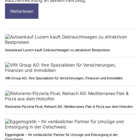
Rauchentwicklung an seinem Fahrzeug.
Weiterlesen
Autoankauf Luzern kauft Gebrauchtwagen zu attraktiven Bestpreisen
Vifit Group AG: Ihre Spezialisten für Versicherungen, Finanzen und Immobilien
Ristorante-Pizzeria Pical, Reinach AG: Mediterranes Flair & Pizza aus dem Holzofen
Eggerlogistik – Ihr verlässlicher Partner für Umzüge und Entsorgung in der
Ostschweiz