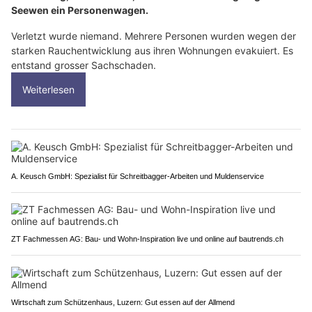
Seewen ein Personenwagen.
Verletzt wurde niemand. Mehrere Personen wurden wegen der
starken Rauchentwicklung aus ihren Wohnungen evakuiert. Es
entstand grosser Sachschaden.
Weiterlesen
A. Keusch GmbH: Spezialist für Schreitbagger-Arbeiten und Muldenservice
ZT Fachmessen AG: Bau- und Wohn-Inspiration live und online auf bautrends.ch
Wirtschaft zum Schützenhaus, Luzern: Gut essen auf der Allmend