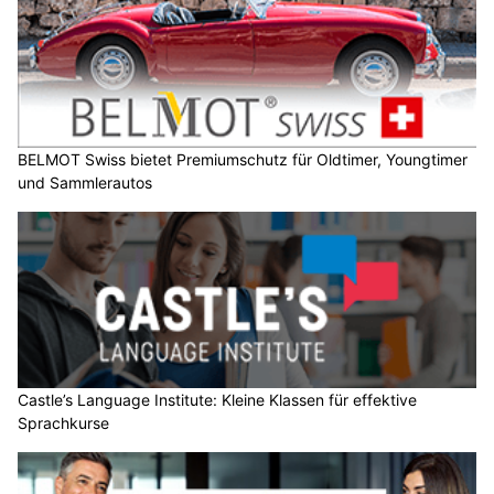
BELMOT Swiss bietet Premiumschutz für Oldtimer, Youngtimer
und Sammlerautos
Castle’s Language Institute: Kleine Klassen für effektive
Sprachkurse