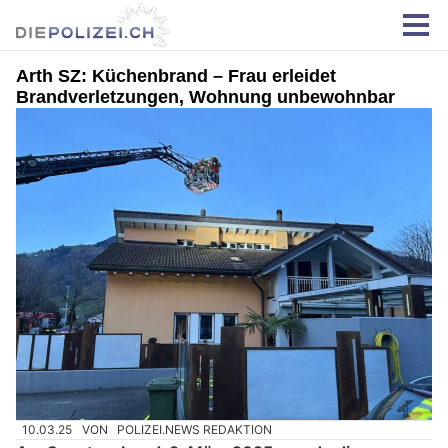
Arth SZ: Küchenbrand – Frau erleidet
Brandverletzungen, Wohnung unbewohnbar
10.03.25
VON
POLIZEI.NEWS REDAKTION