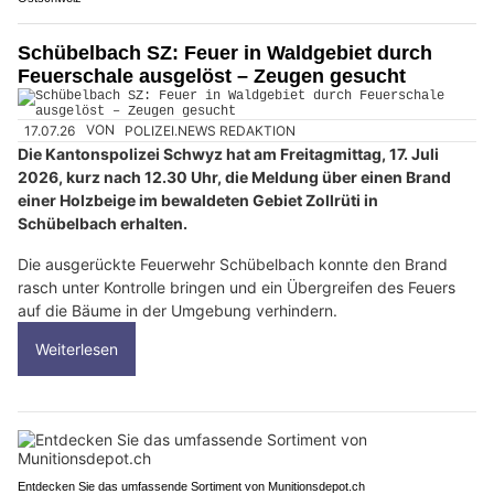
Schübelbach SZ: Feuer in Waldgebiet durch
Feuerschale ausgelöst – Zeugen gesucht
17.07.26
VON
POLIZEI.NEWS REDAKTION
Die Kantonspolizei Schwyz hat am Freitagmittag, 17. Juli
2026, kurz nach 12.30 Uhr, die Meldung über einen Brand
einer Holzbeige im bewaldeten Gebiet Zollrüti in
Schübelbach erhalten.
Die ausgerückte Feuerwehr Schübelbach konnte den Brand
rasch unter Kontrolle bringen und ein Übergreifen des Feuers
auf die Bäume in der Umgebung verhindern.
Weiterlesen
Entdecken Sie das umfassende Sortiment von Munitionsdepot.ch