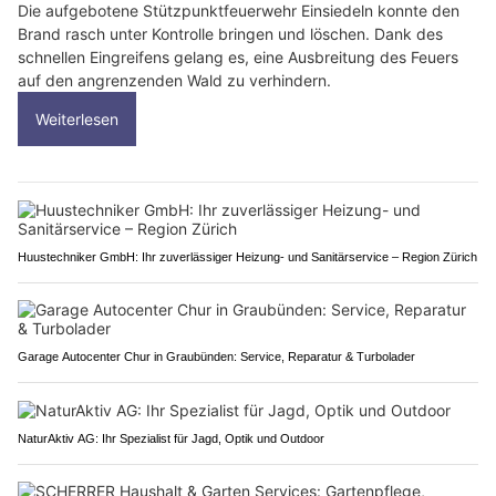
Die aufgebotene Stützpunktfeuerwehr Einsiedeln konnte den
Brand rasch unter Kontrolle bringen und löschen. Dank des
schnellen Eingreifens gelang es, eine Ausbreitung des Feuers
auf den angrenzenden Wald zu verhindern.
Weiterlesen
Huustechniker GmbH: Ihr zuverlässiger Heizung- und Sanitärservice – Region Zürich
Garage Autocenter Chur in Graubünden: Service, Reparatur & Turbolader
NaturAktiv AG: Ihr Spezialist für Jagd, Optik und Outdoor