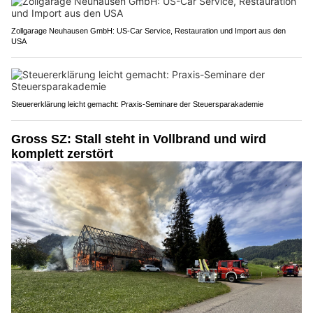
Zollgarage Neuhausen GmbH: US-Car Service, Restauration und Import aus den
USA
Steuererklärung leicht gemacht: Praxis-Seminare der Steuersparakademie
Gross SZ: Stall steht in Vollbrand und wird
komplett zerstört