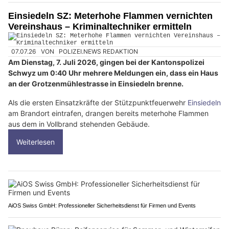
Einsiedeln SZ: Meterhohe Flammen vernichten
Vereinshaus – Kriminaltechniker ermitteln
07.07.26
VON
POLIZEI.NEWS REDAKTION
Am Dienstag, 7. Juli 2026, gingen bei der Kantonspolizei
Schwyz um 0:40 Uhr mehrere Meldungen ein, dass ein Haus
an der Grotzenmühlestrasse in Einsiedeln brenne.
Als die ersten Einsatzkräfte der Stützpunktfeuerwehr
Einsiedeln
am Brandort eintrafen, drangen bereits meterhohe Flammen
aus dem in Vollbrand stehenden Gebäude.
Weiterlesen
AiOS Swiss GmbH: Professioneller Sicherheitsdienst für Firmen und Events