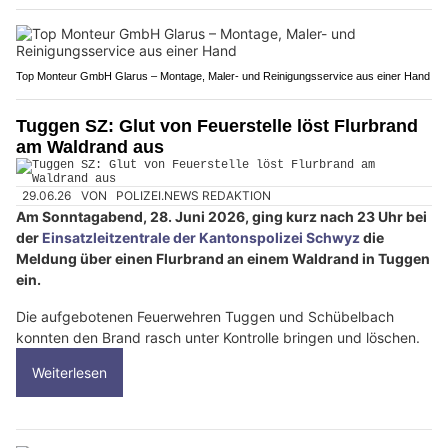
Top Monteur GmbH Glarus – Montage, Maler- und Reinigungsservice aus einer Hand
Tuggen SZ: Glut von Feuerstelle löst Flurbrand
am Waldrand aus
29.06.26
VON
POLIZEI.NEWS REDAKTION
Am Sonntagabend, 28. Juni 2026, ging kurz nach 23 Uhr bei
der
Einsatzleitzentrale der Kantonspolizei Schwyz
die
Meldung über einen Flurbrand an einem Waldrand in Tuggen
ein.
Die aufgebotenen Feuerwehren Tuggen und Schübelbach
konnten den Brand rasch unter Kontrolle bringen und löschen.
Weiterlesen