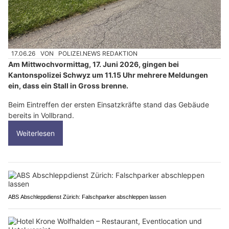
17.06.26
VON
POLIZEI.NEWS REDAKTION
Am Mittwochvormittag, 17. Juni 2026, gingen bei
Kantonspolizei Schwyz um 11.15 Uhr mehrere Meldungen
ein, dass ein Stall in Gross brenne.
Beim Eintreffen der ersten Einsatzkräfte stand das Gebäude
bereits in Vollbrand.
Weiterlesen
ABS Abschleppdienst Zürich: Falschparker abschleppen lassen