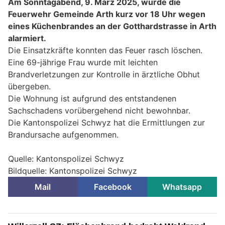
Am Sonntagabend, 9. März 2025, wurde die
Feuerwehr Gemeinde Arth kurz vor 18 Uhr wegen
eines Küchenbrandes an der Gotthardstrasse in Arth
alarmiert.
Die Einsatzkräfte konnten das Feuer rasch löschen.
Eine 69-jährige Frau wurde mit leichten
Brandverletzungen zur Kontrolle in ärztliche Obhut
übergeben.
Die Wohnung ist aufgrund des entstandenen
Sachschadens vorübergehend nicht bewohnbar.
Die Kantonspolizei Schwyz hat die Ermittlungen zur
Brandursache aufgenommen.
Quelle: Kantonspolizei Schwyz
Bildquelle: Kantonspolizei Schwyz
Mail
Facebook
Whatsapp