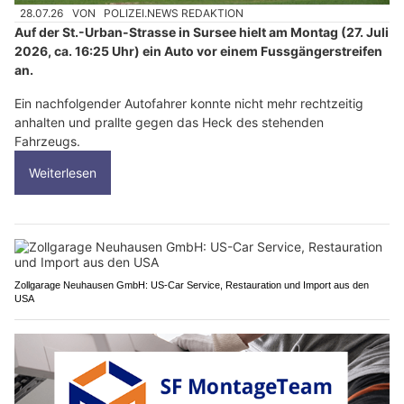
28.07.26
VON
POLIZEI.NEWS REDAKTION
Auf der St.-Urban-Strasse in Sursee hielt am Montag (27. Juli
2026, ca. 16:25 Uhr) ein Auto vor einem Fussgängerstreifen
an.
Ein nachfolgender Autofahrer konnte nicht mehr rechtzeitig
anhalten und prallte gegen das Heck des stehenden
Fahrzeugs.
Weiterlesen
Zollgarage Neuhausen GmbH: US-Car Service, Restauration und Import aus den
USA