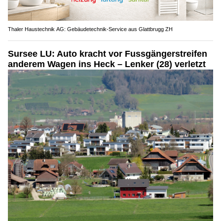
Thaler Haustechnik AG: Gebäudetechnik-Service aus Glattbrugg ZH
Sursee LU: Auto kracht vor Fussgängerstreifen
anderem Wagen ins Heck – Lenker (28) verletzt