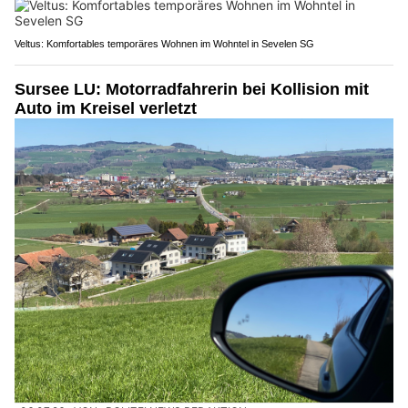
Veltus: Komfortables temporäres Wohnen im Wohntel in Sevelen SG
Sursee LU: Motorradfahrerin bei Kollision mit
Auto im Kreisel verletzt