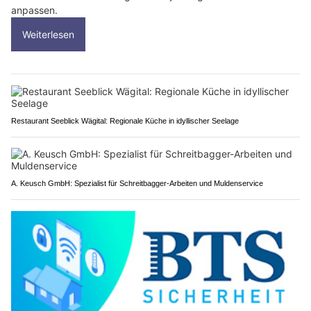
anpassen.
Weiterlesen
Restaurant Seeblick Wägital: Regionale Küche in idyllischer Seelage
A. Keusch GmbH: Spezialist für Schreitbagger-Arbeiten und Muldenservice