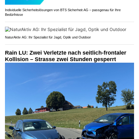
Individuelle Sicherheitslösungen von BTS Sicherheit AG – passgenau für Ihre
Bedürfnisse
NaturAktiv AG: Ihr Spezialist für Jagd, Optik und Outdoor
Rain LU: Zwei Verletzte nach seitlich-frontaler
Kollision – Strasse zwei Stunden gesperrt