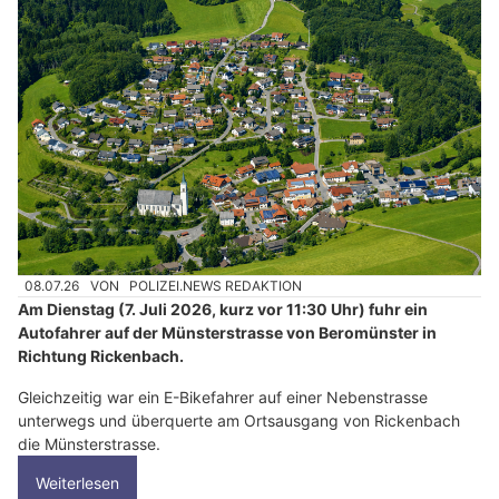
08.07.26
VON
POLIZEI.NEWS REDAKTION
Am Dienstag (7. Juli 2026, kurz vor 11:30 Uhr) fuhr ein
Autofahrer auf der Münsterstrasse von Beromünster in
Richtung Rickenbach.
Gleichzeitig war ein E-Bikefahrer auf einer Nebenstrasse
unterwegs und überquerte am Ortsausgang von Rickenbach
die Münsterstrasse.
Weiterlesen