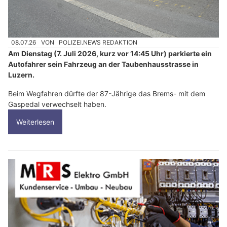
08.07.26
VON
POLIZEI.NEWS REDAKTION
Am Dienstag (7. Juli 2026, kurz vor 14:45 Uhr) parkierte ein
Autofahrer sein Fahrzeug an der Taubenhausstrasse in
Luzern.
Beim Wegfahren dürfte der 87-Jährige das Brems- mit dem
Gaspedal verwechselt haben.
Weiterlesen