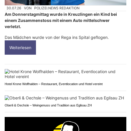
30.07.26
VON
POLIZEI.NEWS REDAKTION
Am Donnerstagmittag wurde in Kreuzlingen ein Kind bei
einem Zusammenstoss mit einem Auto mittelschwer
verletzt.
Das Mädchen wurde von der Rega ins Spital geflogen.
Weiterlesen
Hotel Krone Wolfhalden – Restaurant, Eventlocation und Hotel vereint
Oberli & Oechsle – Weingenuss und Tradition aus Eglisau ZH