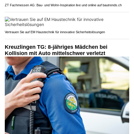
ZT Fachmessen AG: Bau- und Wohn-Inspiration live und online auf bautrends.ch
Vertrauen Sie auf EM Haustechnik für innovative Sicherheitslösungen
Kreuzlingen TG: 8-jähriges Mädchen bei
Kollision mit Auto mittelschwer verletzt