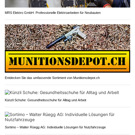
MRS Elektro GmbH: Professionelle Elektroarbeiten für Neubauten
Entdecken Sie das umfassende Sortiment von Munitionsdepot.ch
Künzli Schuhe: Gesundheitsschuhe für Alltag und Arbeit
Sortimo – Walter Rüegg AG: Individuelle Lösungen für Nutzfahrzeuge