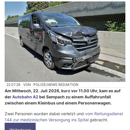
22.07.26
VON
POLIZEI.NEWS REDAKTION
Am Mittwoch, 22. Juli 2026, kurz vor 11.00 Uhr, kam es auf
der
Autobahn A2
bei Sempach zu einem Auffahrunfall
zwischen einem Kleinbus und einem Personenwagen.
Zwei Personen wurden dabei verletzt und
vom Rettungsdienst
144 zur medizinischen Versorgung ins Spital
gebracht.
Weiterlesen