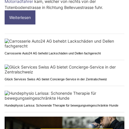
Motorradfahrer
kam, welcher von rechts von der
Totenbodenstrasse in Richtung Bellevuestrasse fuhr.
Weiterlesen
Carrosserie Auto24 AG behebt Lackschäden und Dellen fachgerecht
Glück Services Swiss AG bietet Concierge-Service in der Zentralschweiz
Hundephysio Larissa: Schonende Therapie für bewegungseingeschränkte Hunde