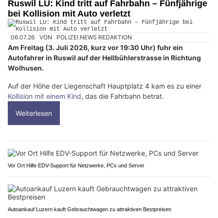
Ruswil LU: Kind tritt auf Fahrbahn – Fünfjährige
bei Kollision mit Auto verletzt
06.07.26
VON
POLIZEI.NEWS REDAKTION
Am Freitag (3. Juli 2026, kurz vor 19:30 Uhr) fuhr ein
Autofahrer in Ruswil auf der Hellbühlerstrasse in Richtung
Wolhusen.
Auf der Höhe der Liegenschaft Hauptplatz 4 kam es zu einer
Kollision mit einem Kind
, das die Fahrbahn betrat.
Weiterlesen
Vor Ort Hilfe EDV-Support für Netzwerke, PCs und Server
Autoankauf Luzern kauft Gebrauchtwagen zu attraktiven Bestpreisen