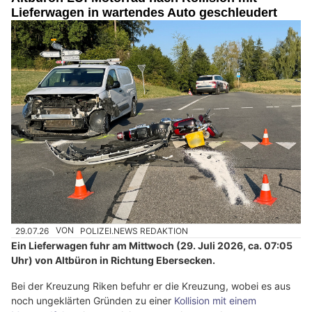
Lieferwagen in wartendes Auto geschleudert
29.07.26
VON
POLIZEI.NEWS REDAKTION
Ein Lieferwagen fuhr am Mittwoch (29. Juli 2026, ca. 07:05
Uhr) von Altbüron in Richtung Ebersecken.
Bei der Kreuzung Riken befuhr er die Kreuzung, wobei es aus
noch ungeklärten Gründen zu einer
Kollision mit einem