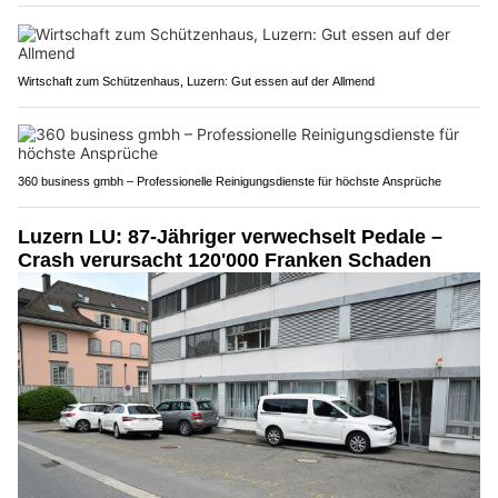
Wirtschaft zum Schützenhaus, Luzern: Gut essen auf der Allmend
360 business gmbh – Professionelle Reinigungsdienste für höchste Ansprüche
Luzern LU: 87-Jähriger verwechselt Pedale –
Crash verursacht 120'000 Franken Schaden