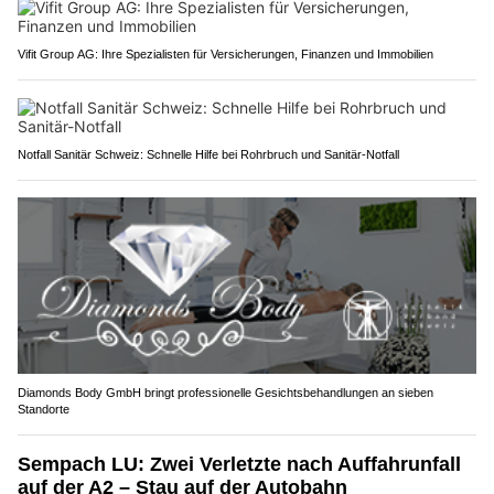
Vifit Group AG: Ihre Spezialisten für Versicherungen, Finanzen und Immobilien
Notfall Sanitär Schweiz: Schnelle Hilfe bei Rohrbruch und Sanitär-Notfall
Diamonds Body GmbH bringt professionelle Gesichtsbehandlungen an sieben
Standorte
Sempach LU: Zwei Verletzte nach Auffahrunfall
auf der A2 – Stau auf der Autobahn