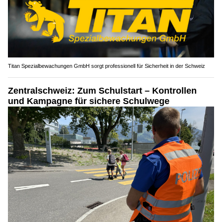
Titan Spezialbewachungen GmbH sorgt professionell für Sicherheit in der Schweiz
Zentralschweiz: Zum Schulstart – Kontrollen
und Kampagne für sichere Schulwege