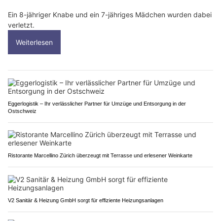
Ein 8-jähriger Knabe und ein 7-jähriges Mädchen wurden dabei
verletzt.
Weiterlesen
Eggerlogistik – Ihr verlässlicher Partner für Umzüge und Entsorgung in der
Ostschweiz
Ristorante Marcellino Zürich überzeugt mit Terrasse und erlesener Weinkarte
V2 Sanitär & Heizung GmbH sorgt für effiziente Heizungsanlagen