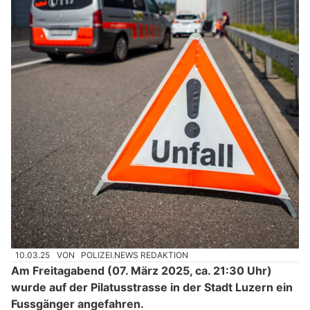
10.03.25
VON
POLIZEI.NEWS REDAKTION
Am Freitagabend (07. März 2025, ca. 21:30 Uhr)
wurde auf der Pilatusstrasse in der Stadt Luzern ein
Fussgänger angefahren.