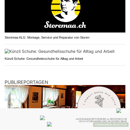
Storemaa KLG: Montage, Service und Reparatur von Storen
Künzli Schuhe: Gesundheitsschuhe für Alltag und Arbeit
PUBLIREPORTAGEN