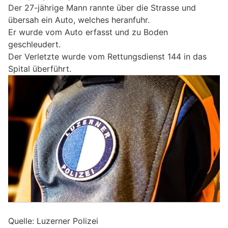
Der 27-jährige Mann rannte über die Strasse und
übersah ein Auto, welches heranfuhr.
Er wurde vom Auto erfasst und zu Boden
geschleudert.
Der Verletzte wurde vom Rettungsdienst 144 in das
Spital überführt.
Quelle: Luzerner Polizei