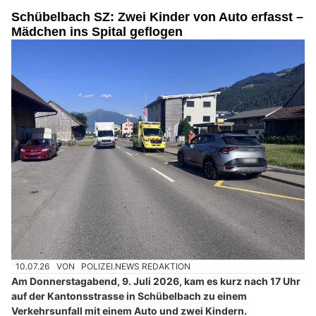
Schübelbach SZ: Zwei Kinder von Auto erfasst –
Mädchen ins Spital geflogen
10.07.26
VON
POLIZEI.NEWS REDAKTION
Am Donnerstagabend, 9. Juli 2026, kam es kurz nach 17 Uhr
auf der Kantonsstrasse in Schübelbach zu einem
Verkehrsunfall mit einem Auto und zwei Kindern.