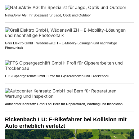
NaturAktiv AG: Ihr Spezialist für Jagd, Optik und Outdoor
Greil Elektro GmbH, Wädenswil ZH – E-Mobility-Lösungen und nachhaltige
Photovoltaik
FTS Gipsergeschäft GmbH: Profi für Gipserarbeiten und Trockenbau
Autocenter Kehrsatz GmbH bei Bern für Reparaturen, Wartung und Inspektion
Rickenbach LU: E-Bikefahrer bei Kollision mit
Auto erheblich verletzt