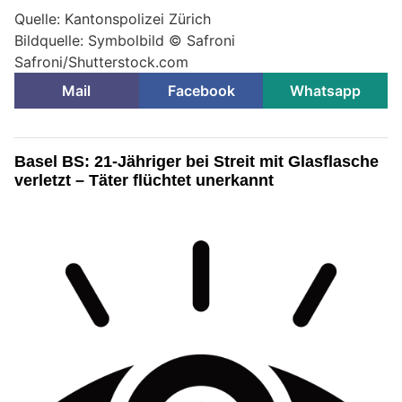
Quelle: Kantonspolizei Zürich
Bildquelle: Symbolbild © Safroni
Safroni/Shutterstock.com
Mail
Facebook
Whatsapp
Basel BS: 21-Jähriger bei Streit mit Glasflasche
verletzt – Täter flüchtet unerkannt