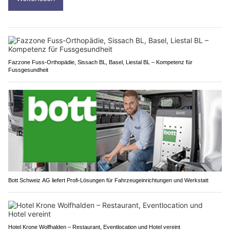
Fazzone Fuss-Orthopädie, Sissach BL, Basel, Liestal BL – Kompetenz für
Fussgesundheit
Bott Schweiz AG liefert Profi-Lösungen für Fahrzeugeinrichtungen und Werkstatt
Hotel Krone Wolfhalden – Restaurant, Eventlocation und Hotel vereint