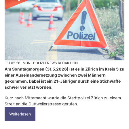
31.05.26
VON
POLIZEI.NEWS REDAKTION
Am Sonntagmorgen (31.5.2026) ist es in Zürich im Kreis 5 zu
einer Auseinandersetzung zwischen zwei Männern
gekommen. Dabei ist ein 21-Jähriger durch eine Stichwaffe
schwer verletzt worden.
Kurz nach Mitternacht wurde die Stadtpolizei Zürich zu einem
Streit an die Duttweilerstrasse gerufen.
Weiterlesen