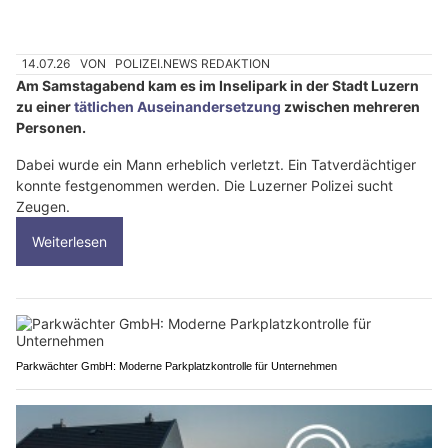
14.07.26
VON
POLIZEI.NEWS REDAKTION
Am Samstagabend kam es im Inselipark in der Stadt Luzern
zu einer
tätlichen Auseinandersetzung
zwischen mehreren
Personen.
Dabei wurde ein Mann erheblich verletzt. Ein Tatverdächtiger
konnte festgenommen werden. Die Luzerner Polizei sucht
Zeugen.
Weiterlesen
Parkwächter GmbH: Moderne Parkplatzkontrolle für Unternehmen