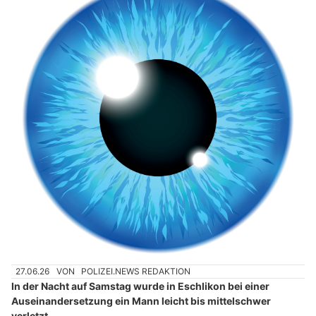
27.06.26
VON
POLIZEI.NEWS REDAKTION
In der Nacht auf Samstag wurde in Eschlikon bei einer
Auseinandersetzung ein Mann leicht bis mittelschwer
verletzt.