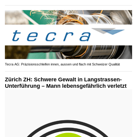
Tecra AG: Präzisionsschleifen innen, aussen und flach mit Schweizer Qualität
Zürich ZH: Schwere Gewalt in Langstrassen-
Unterführung – Mann lebensgefährlich verletzt