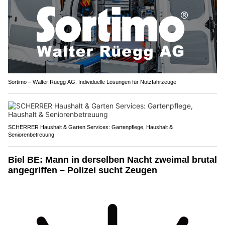
Sortimo – Walter Rüegg AG: Individuelle Lösungen für Nutzfahrzeuge
SCHERRER Haushalt & Garten Services: Gartenpflege, Haushalt &
Seniorenbetreuung
Biel BE: Mann in derselben Nacht zweimal brutal
angegriffen – Polizei sucht Zeugen