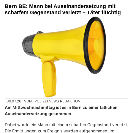
Bern BE: Mann bei Auseinandersetzung mit
scharfem Gegenstand verletzt – Täter flüchtig
09.07.26
VON
POLIZEI.NEWS REDAKTION
Am Mittwochnachmittag ist es in Bern zu einer tätlichen
Auseinandersetzung gekommen.
Dabei wurde ein Mann mit einem scharfen Gegenstand verletzt.
Die Ermittlungen zum Ereignis wurden aufgenommen. Im