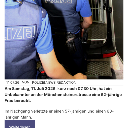
11.07.26
VON
POLIZEI.NEWS REDAKTION
Am Samstag, 11. Juli 2026, kurz nach 07.30 Uhr, hat ein
Unbekannter an der Münchensteinerstrasse eine 62-jährige
Frau beraubt.
Im Nachgang verletzte er einen 57-jährigen und einen 60-
jährigen Mann.
Weiterlesen