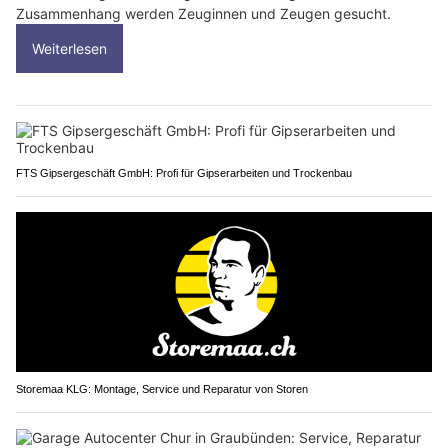
Zusammenhang werden Zeuginnen und Zeugen gesucht.
Weiterlesen
FTS Gipsergeschäft GmbH: Profi für Gipserarbeiten und Trockenbau
Storemaa KLG: Montage, Service und Reparatur von Storen