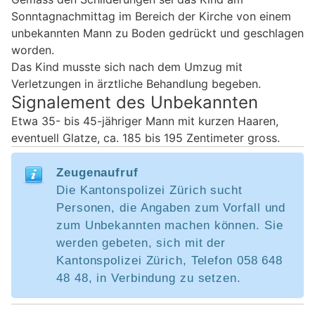
Sonntagnachmittag im Bereich der Kirche von einem
unbekannten Mann zu Boden gedrückt und geschlagen
worden.
Das Kind musste sich nach dem Umzug mit
Verletzungen in ärztliche Behandlung begeben.
Signalement des Unbekannten
Etwa 35- bis 45-jähriger Mann mit kurzen Haaren,
eventuell Glatze, ca. 185 bis 195 Zentimeter gross.
Zeugenaufruf
Die Kantonspolizei Zürich sucht
Personen, die Angaben zum Vorfall und
zum Unbekannten machen können. Sie
werden gebeten, sich mit der
Kantonspolizei Zürich, Telefon 058 648
48 48, in Verbindung zu setzen.