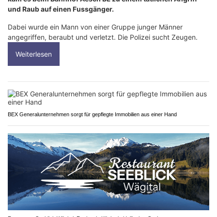
und Raub auf einen Fussgänger.
Dabei wurde ein Mann von einer Gruppe junger Männer
angegriffen, beraubt und verletzt. Die Polizei sucht Zeugen.
Weiterlesen
BEX Generalunternehmen sorgt für gepflegte Immobilien aus einer Hand