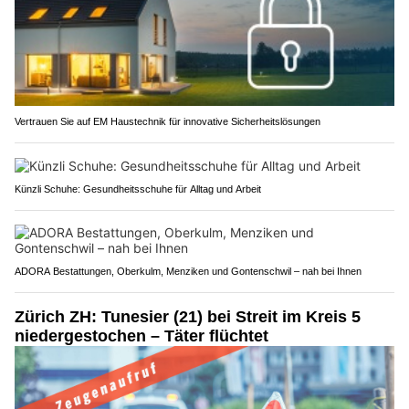
Vertrauen Sie auf EM Haustechnik für innovative Sicherheitslösungen
Künzli Schuhe: Gesundheitsschuhe für Alltag und Arbeit
ADORA Bestattungen, Oberkulm, Menziken und Gontenschwil – nah bei Ihnen
Zürich ZH: Tunesier (21) bei Streit im Kreis 5
niedergestochen – Täter flüchtet