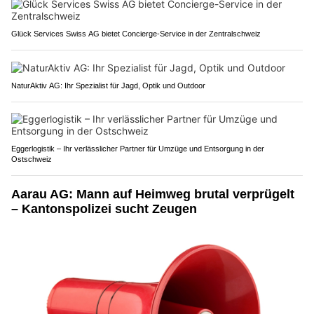
Glück Services Swiss AG bietet Concierge-Service in der Zentralschweiz
NaturAktiv AG: Ihr Spezialist für Jagd, Optik und Outdoor
Eggerlogistik – Ihr verlässlicher Partner für Umzüge und Entsorgung in der
Ostschweiz
Aarau AG: Mann auf Heimweg brutal verprügelt
– Kantonspolizei sucht Zeugen