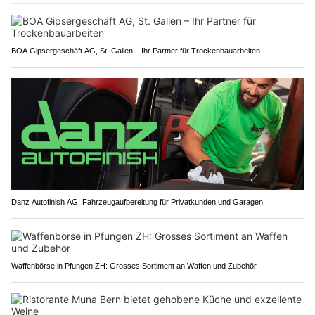
BOA Gipsergeschäft AG, St. Gallen – Ihr Partner für Trockenbauarbeiten
Danz Autofinish AG: Fahrzeugaufbereitung für Privatkunden und Garagen
Waffenbörse in Pfungen ZH: Grosses Sortiment an Waffen und Zubehör