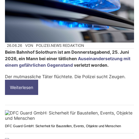
26.06.26
VON
POLIZEI.NEWS REDAKTION
Beim Bahnhof Solothurn ist am Donnerstagabend, 25. Juni
2026, ein Mann bei einer tätlichen
Auseinandersetzung mit
einem gefährlichen Gegenstand
verletzt worden.
Der mutmassliche Täter flüchtete. Die Polizei sucht Zeugen.
Weiterlesen
DFC Guard GmbH: Sicherheit für Baustellen, Events, Objekte und Menschen