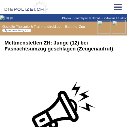
Mettmenstetten ZH: Junge (12) bei
Fasnachtsumzug geschlagen (Zeugenaufruf)