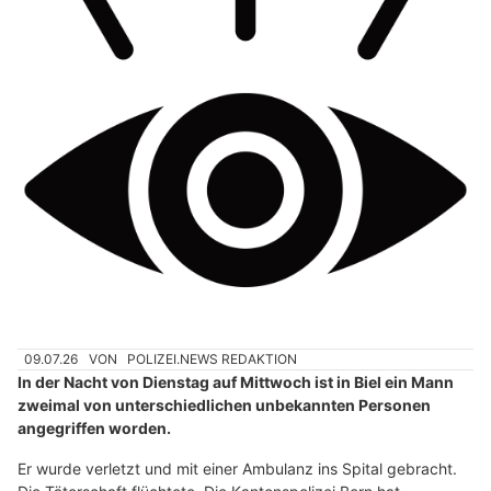
09.07.26
VON
POLIZEI.NEWS REDAKTION
In der Nacht von Dienstag auf Mittwoch ist in Biel ein Mann
zweimal von unterschiedlichen unbekannten Personen
angegriffen worden.
Er wurde verletzt und mit einer Ambulanz ins Spital gebracht.