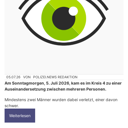
05.07.26
VON
POLIZEI.NEWS REDAKTION
Am Sonntagmorgen, 5. Juli 2026, kam es im Kreis 4 zu einer
Auseinandersetzung zwischen mehreren Personen.
Mindestens zwei Männer wurden dabei verletzt, einer davon
schwer.
Weiterlesen