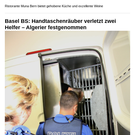
Ristorante Muna Bern bietet gehobene Küche und exzellente Weine
Basel BS: Handtaschenräuber verletzt zwei
Helfer – Algerier festgenommen