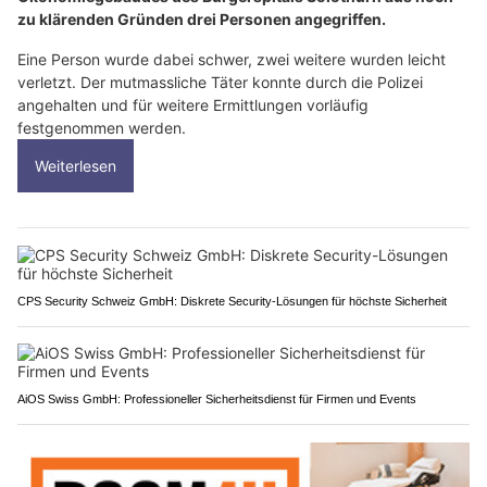
zu klärenden Gründen drei Personen angegriffen.
Eine Person wurde dabei schwer, zwei weitere wurden leicht
verletzt. Der mutmassliche Täter konnte durch die Polizei
angehalten und für weitere Ermittlungen vorläufig
festgenommen werden.
Weiterlesen
CPS Security Schweiz GmbH: Diskrete Security-Lösungen für höchste Sicherheit
AiOS Swiss GmbH: Professioneller Sicherheitsdienst für Firmen und Events