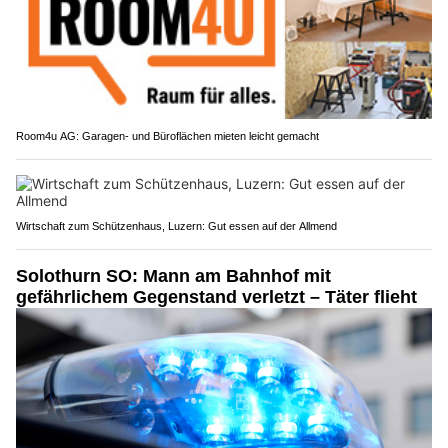
Room4u AG: Garagen- und Büroflächen mieten leicht gemacht
Wirtschaft zum Schützenhaus, Luzern: Gut essen auf der Allmend
Solothurn SO: Mann am Bahnhof mit
gefährlichem Gegenstand verletzt – Täter flieht