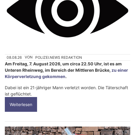
08.08.26
VON
POLIZEI.NEWS REDAKTION
Am Freitag, 7. August 2026, um circa 22.50 Uhr, ist es am
Unteren Rheinweg, im Bereich der Mittleren Brücke,
zu einer
Körperverletzung gekommen
.
Dabei ist ein 21-jähriger Mann verletzt worden. Die Täterschaft
ist geflüchtet.
Weiterlesen