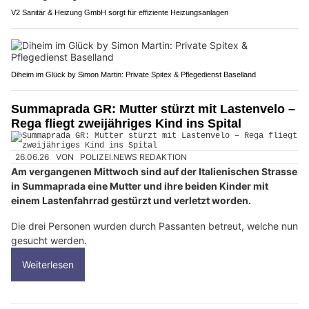
V2 Sanitär & Heizung GmbH sorgt für effiziente Heizungsanlagen
Diheim im Glück by Simon Martin: Private Spitex & Pflegedienst Baselland
Summaprada GR: Mutter stürzt mit Lastenvelo –
Rega fliegt zweijähriges Kind ins Spital
26.06.26
VON
POLIZEI.NEWS REDAKTION
Am vergangenen Mittwoch sind auf der Italienischen Strasse
in Summaprada eine Mutter und ihre beiden Kinder mit
einem Lastenfahrrad gestürzt und verletzt worden.
Die drei Personen wurden durch Passanten betreut, welche nun
gesucht werden.
Weiterlesen