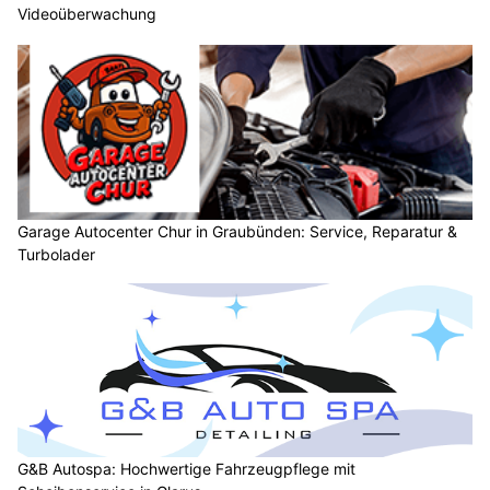
Videoüberwachung
Garage Autocenter Chur in Graubünden: Service, Reparatur &
Turbolader
G&B Autospa: Hochwertige Fahrzeugpflege mit