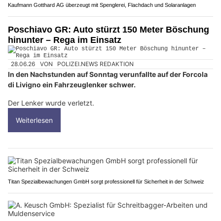
Kaufmann Gotthard AG überzeugt mit Spenglerei, Flachdach und Solaranlagen
Poschiavo GR: Auto stürzt 150 Meter Böschung
hinunter – Rega im Einsatz
28.06.26
VON
POLIZEI.NEWS REDAKTION
In den Nachstunden auf Sonntag verunfallte auf der Forcola
di Livigno ein Fahrzeuglenker schwer.
Der Lenker wurde verletzt.
Weiterlesen
Titan Spezialbewachungen GmbH sorgt professionell für Sicherheit in der Schweiz