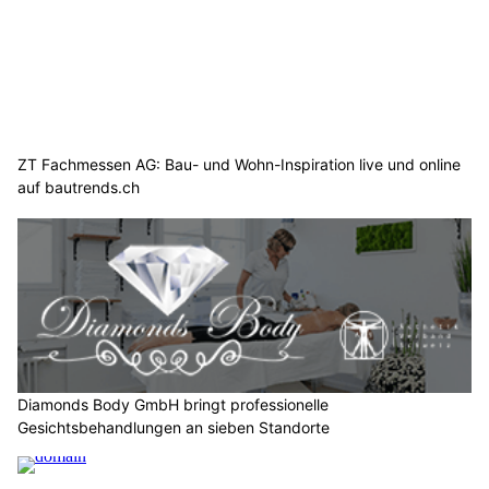
ZT Fachmessen AG: Bau- und Wohn-Inspiration live und online
auf bautrends.ch
Diamonds Body GmbH bringt professionelle
Gesichtsbehandlungen an sieben Standorte