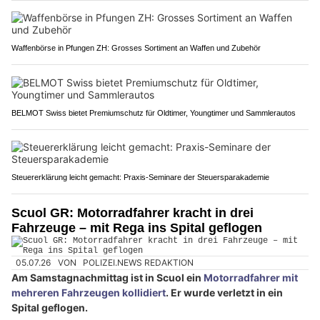
Waffenbörse in Pfungen ZH: Grosses Sortiment an Waffen und Zubehör
BELMOT Swiss bietet Premiumschutz für Oldtimer, Youngtimer und Sammlerautos
Steuererklärung leicht gemacht: Praxis-Seminare der Steuersparakademie
Scuol GR: Motorradfahrer kracht in drei
Fahrzeuge – mit Rega ins Spital geflogen
05.07.26
VON
POLIZEI.NEWS REDAKTION
Am Samstagnachmittag ist in Scuol ein
Motorradfahrer mit
mehreren Fahrzeugen kollidiert
. Er wurde verletzt in ein
Spital geflogen.