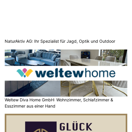
NaturAktiv AG: Ihr Spezialist für Jagd, Optik und Outdoor
Weltew Diva Home GmbH: Wohnzimmer, Schlafzimmer &
Esszimmer aus einer Hand