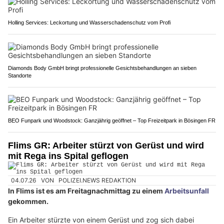
Holling Services: Leckortung und Wasserschadenschutz vom Profi
Diamonds Body GmbH bringt professionelle Gesichtsbehandlungen an sieben
Standorte
BEO Funpark und Woodstock: Ganzjährig geöffnet – Top Freizeitpark in Bösingen FR
Flims GR: Arbeiter stürzt von Gerüst und wird
mit Rega ins Spital geflogen
04.07.26
VON
POLIZEI.NEWS REDAKTION
In Flims ist es am Freitagnachmittag zu einem
Arbeitsunfall
gekommen.
Ein Arbeiter stürzte von einem Gerüst und zog sich dabei