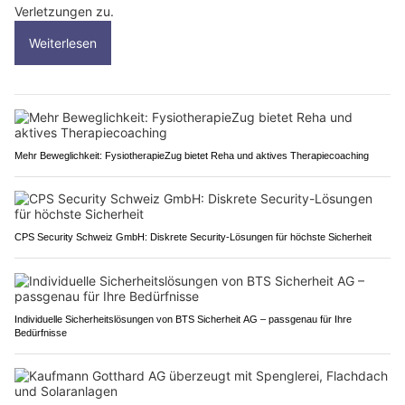
Verletzungen zu.
Weiterlesen
Mehr Beweglichkeit: FysiotherapieZug bietet Reha und aktives Therapiecoaching
CPS Security Schweiz GmbH: Diskrete Security-Lösungen für höchste Sicherheit
Individuelle Sicherheitslösungen von BTS Sicherheit AG – passgenau für Ihre
Bedürfnisse