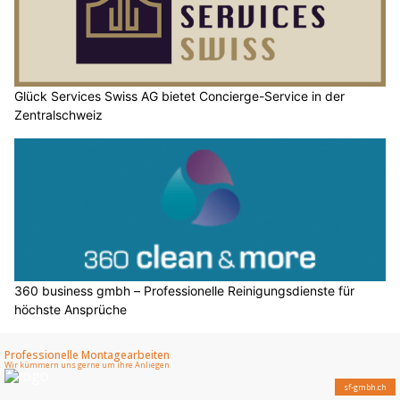
Glück Services Swiss AG bietet Concierge-Service in der
Zentralschweiz
360 business gmbh – Professionelle Reinigungsdienste für
höchste Ansprüche