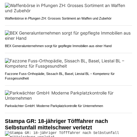
Waffenbörse in Pfungen ZH: Grosses Sortiment an Waffen und Zubehör
BEX Generalunternehmen sorgt für gepflegte Immobilien aus einer Hand
Fazzone Fuss-Orthopädie, Sissach BL, Basel, Liestal BL – Kompetenz für
Fussgesundheit
Parkwächter GmbH: Moderne Parkplatzkontrolle für Unternehmen
Stampa GR: 18-jähriger Töfffahrer nach
Selbstunfall mittelschwer verletzt