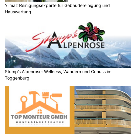
Yilmaz Reinigungsexperte für Gebäudereinigung und
Hauswartung
Stump’s Alpenrose: Wellness, Wandern und Genuss im
Toggenburg