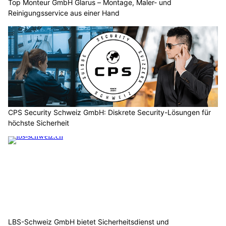
Top Monteur GmbH Glarus – Montage, Maler- und
Reinigungsservice aus einer Hand
CPS Security Schweiz GmbH: Diskrete Security-Lösungen für
höchste Sicherheit
LBS-Schweiz GmbH bietet Sicherheitsdienst und