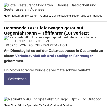
Hotel Restaurant Morgarten – Genuss, Gastlichkeit und Seeterrasse am Ägerisee
Castaneda GR: Lieferwagen gerät auf
Gegenfahrbahn – Töfffahrer (18) verletzt
29.07.26
VON
POLIZEI.NEWS REDAKTION
Am Dienstag ist es auf der Calancastrasse in Castaneda zu
einem
Verkehrsunfall mit drei beteiligten Fahrzeugen
gekommen.
Ein Motorradfahrer wurde dabei mittelschwer verletzt.
Weiterlesen
NaturAktiv AG: Ihr Spezialist für Jagd, Optik und Outdoor