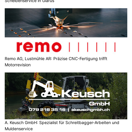
Scheibenservice in Glarus
Remo AG, Lustmühle AR: Präzise CNC-Fertigung trifft
Motorrevision
A. Keusch GmbH: Spezialist für Schreitbagger-Arbeiten und
Muldenservice