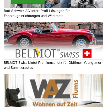
Bott Schweiz AG liefert Profi-Lösungen für
Fahrzeugeinrichtungen und Werkstatt
BELMOT Swiss bietet Premiumschutz für Oldtimer, Youngtimer
und Sammlerautos