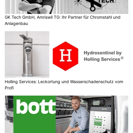
GK Tech GmbH, Amriswil TG: Ihr Partner für Chromstahl und
Anlagenbau
Holling Services: Leckortung und Wasserschadenschutz vom
Profi