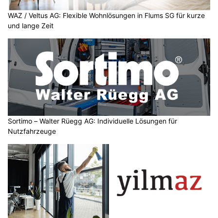
WAZ / Veltus AG: Flexible Wohnlösungen in Flums SG für kurze
und lange Zeit
Sortimo – Walter Rüegg AG: Individuelle Lösungen für
Nutzfahrzeuge