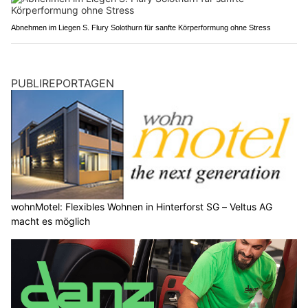
Abnehmen im Liegen S. Flury Solothurn für sanfte Körperformung ohne Stress
PUBLIREPORTAGEN
wohnMotel: Flexibles Wohnen in Hinterforst SG – Veltus AG
macht es möglich