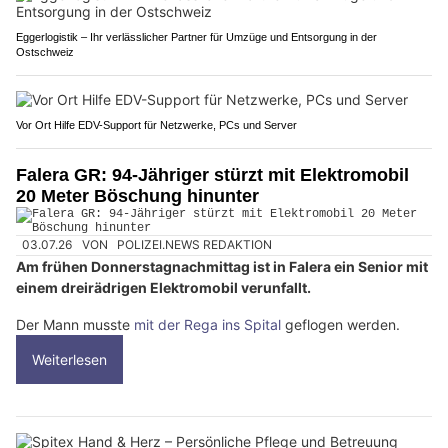
Eggerlogistik – Ihr verlässlicher Partner für Umzüge und Entsorgung in der
Ostschweiz
Vor Ort Hilfe EDV-Support für Netzwerke, PCs und Server
Falera GR: 94-Jähriger stürzt mit Elektromobil
20 Meter Böschung hinunter
03.07.26
VON
POLIZEI.NEWS REDAKTION
Am frühen Donnerstagnachmittag ist in Falera ein Senior mit
einem dreirädrigen Elektromobil verunfallt.
Der Mann musste
mit der Rega ins Spital
geflogen werden.
Weiterlesen