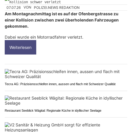
07.07.26
VON
POLIZEI.NEWS REDAKTION
Am Montagnachmittag ist es auf der Ofenbergstrasse zu
einer Kollision zwischen zwei überholenden Fahrzeugen
gekommen.
Dabei wurde ein Motorradfahrer verletzt.
Weiterlesen
Tecra AG: Präzisionsschleifen innen, aussen und flach mit Schweizer Qualität
Restaurant Seeblick Wägital: Regionale Küche in idyllischer Seelage