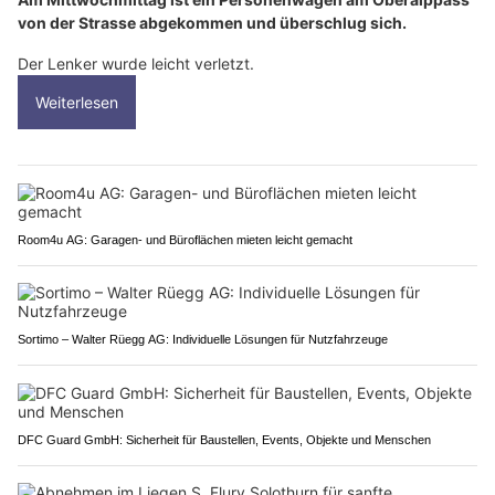
von der Strasse abgekommen und überschlug sich.
Der Lenker wurde leicht verletzt.
Weiterlesen
Room4u AG: Garagen- und Büroflächen mieten leicht gemacht
Sortimo – Walter Rüegg AG: Individuelle Lösungen für Nutzfahrzeuge
DFC Guard GmbH: Sicherheit für Baustellen, Events, Objekte und Menschen