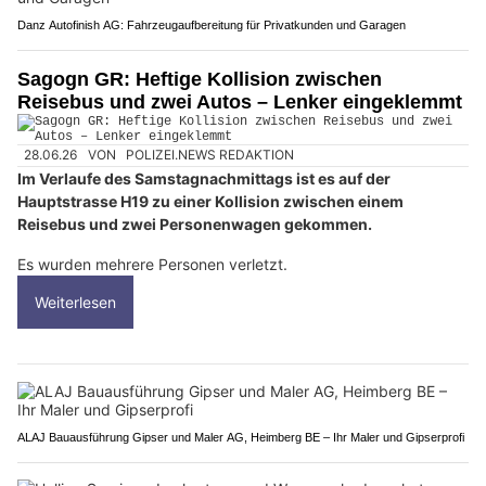
Danz Autofinish AG: Fahrzeugaufbereitung für Privatkunden und Garagen
Sagogn GR: Heftige Kollision zwischen
Reisebus und zwei Autos – Lenker eingeklemmt
28.06.26
VON
POLIZEI.NEWS REDAKTION
Im Verlaufe des Samstagnachmittags ist es auf der
Hauptstrasse H19 zu einer Kollision zwischen einem
Reisebus und zwei Personenwagen gekommen.
Es wurden mehrere Personen verletzt.
Weiterlesen
ALAJ Bauausführung Gipser und Maler AG, Heimberg BE – Ihr Maler und Gipserprofi