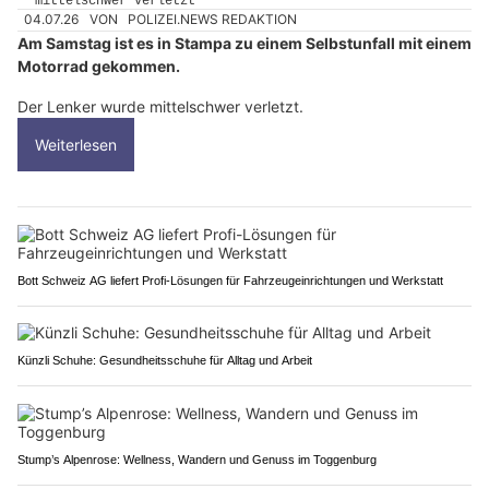
04.07.26
VON
POLIZEI.NEWS REDAKTION
Am Samstag ist es in Stampa zu einem Selbstunfall mit einem
Motorrad gekommen.
Der Lenker wurde mittelschwer verletzt.
Weiterlesen
Bott Schweiz AG liefert Profi-Lösungen für Fahrzeugeinrichtungen und Werkstatt
Künzli Schuhe: Gesundheitsschuhe für Alltag und Arbeit
Stump’s Alpenrose: Wellness, Wandern und Genuss im Toggenburg