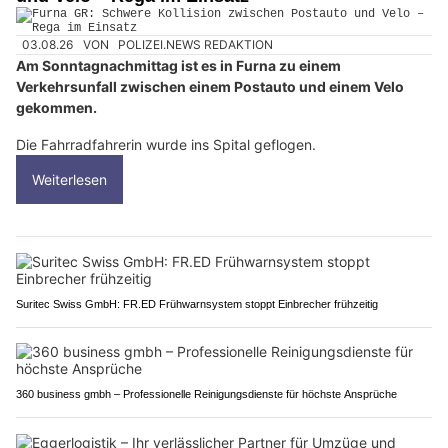
03.08.26
VON
POLIZEI.NEWS REDAKTION
Am Sonntagnachmittag ist es in Furna zu einem
Verkehrsunfall zwischen einem Postauto und einem Velo
gekommen.
Die Fahrradfahrerin wurde ins Spital geflogen.
Weiterlesen
Suritec Swiss GmbH: FR.ED Frühwarnsystem stoppt Einbrecher frühzeitig
360 business gmbh – Professionelle Reinigungsdienste für höchste Ansprüche