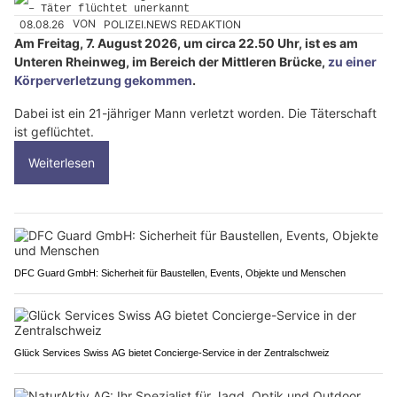
08.08.26
VON
POLIZEI.NEWS REDAKTION
Am Freitag, 7. August 2026, um circa 22.50 Uhr, ist es am
Unteren Rheinweg, im Bereich der Mittleren Brücke,
zu einer
Körperverletzung gekommen
.
Dabei ist ein 21-jähriger Mann verletzt worden. Die Täterschaft
ist geflüchtet.
Weiterlesen
DFC Guard GmbH: Sicherheit für Baustellen, Events, Objekte und Menschen
Glück Services Swiss AG bietet Concierge-Service in der Zentralschweiz