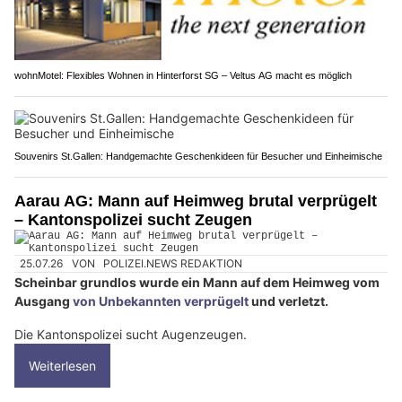
wohnMotel: Flexibles Wohnen in Hinterforst SG – Veltus AG macht es möglich
Souvenirs St.Gallen: Handgemachte Geschenkideen für Besucher und Einheimische
Aarau AG: Mann auf Heimweg brutal verprügelt
– Kantonspolizei sucht Zeugen
25.07.26
VON
POLIZEI.NEWS REDAKTION
Scheinbar grundlos wurde ein Mann auf dem Heimweg vom
Ausgang
von Unbekannten verprügelt
und verletzt.
Die Kantonspolizei sucht Augenzeugen.
Weiterlesen