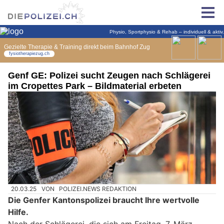
Genf GE: Polizei sucht Zeugen nach Schlägerei
im Cropettes Park – Bildmaterial erbeten
20.03.25
VON
POLIZEI.NEWS REDAKTION
Die Genfer Kantonspolizei braucht Ihre wertvolle
Hilfe.