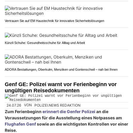
Vertrauen Sie auf EM Haustechnik für innovative Sicherheitslösungen
Künzli Schuhe: Gesundheitsschuhe für Alltag und Arbeit
ADORA Bestattungen, Oberkulm, Menziken und Gontenschwil – nah bei Ihnen
Genf GE: Polizei warnt vor Ferienbeginn vor
ungültigen Reisedokumenten
24.07.26
VON
POLIZEI.NEWS REDAKTION
Zum Ferienbeginn
erinnert die Genfer Polizei
an die
Voraussetzungen für die Ausstellung eines Notpasses am
Flughafen Genf
sowie an die wichtigsten Kontrollen vor einer
Reise.