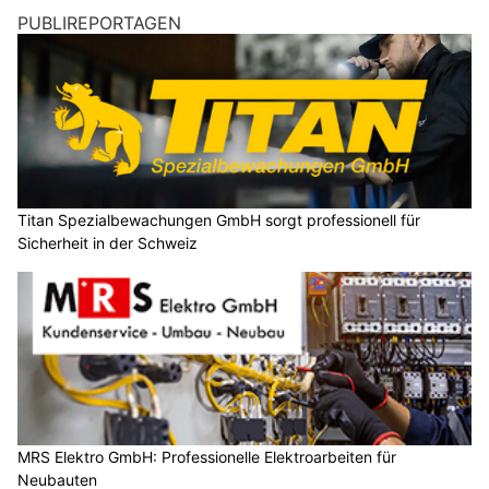
PUBLIREPORTAGEN
Titan Spezialbewachungen GmbH sorgt professionell für
Sicherheit in der Schweiz
MRS Elektro GmbH: Professionelle Elektroarbeiten für
Neubauten