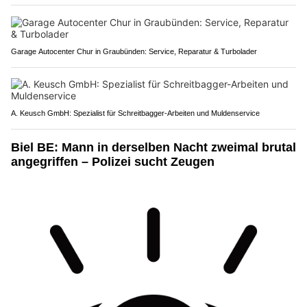
Garage Autocenter Chur in Graubünden: Service, Reparatur & Turbolader
A. Keusch GmbH: Spezialist für Schreitbagger-Arbeiten und Muldenservice
Biel BE: Mann in derselben Nacht zweimal brutal
angegriffen – Polizei sucht Zeugen