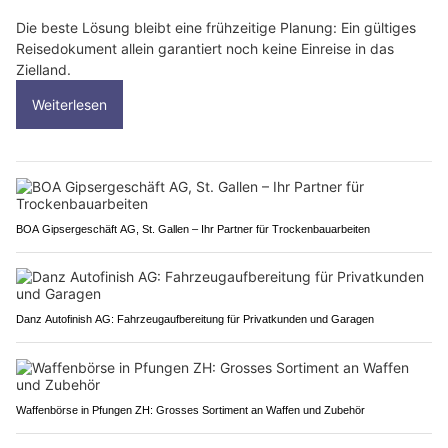
Die beste Lösung bleibt eine frühzeitige Planung: Ein gültiges
Reisedokument allein garantiert noch keine Einreise in das
Zielland.
Weiterlesen
BOA Gipsergeschäft AG, St. Gallen – Ihr Partner für Trockenbauarbeiten
Danz Autofinish AG: Fahrzeugaufbereitung für Privatkunden und Garagen
Waffenbörse in Pfungen ZH: Grosses Sortiment an Waffen und Zubehör