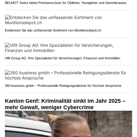
BELMOT Swiss bietet Premiumschutz für Oldtimer, Youngtimer und Sammlerautos
Entdecken Sie das umfassende Sortiment von Munitionsdepot.ch
Vifit Group AG: Ihre Spezialisten für Versicherungen, Finanzen und Immobilien
360 business gmbh – Professionelle Reinigungsdienste für höchste Ansprüche
Kanton Genf: Kriminalität sinkt im Jahr 2025 –
mehr Gewalt, weniger Cybercrime