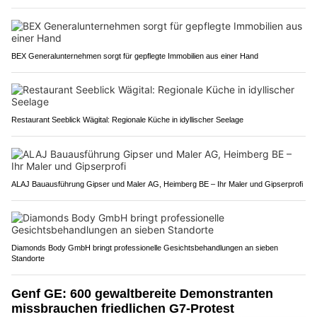
BEX Generalunternehmen sorgt für gepflegte Immobilien aus einer Hand
Restaurant Seeblick Wägital: Regionale Küche in idyllischer Seelage
ALAJ Bauausführung Gipser und Maler AG, Heimberg BE – Ihr Maler und Gipserprofi
Diamonds Body GmbH bringt professionelle Gesichtsbehandlungen an sieben
Standorte
Genf GE: 600 gewaltbereite Demonstranten
missbrauchen friedlichen G7-Protest