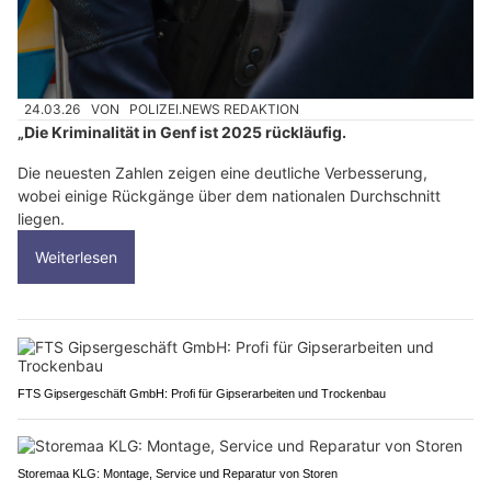
24.03.26
VON
POLIZEI.NEWS REDAKTION
„Die Kriminalität in Genf ist 2025 rückläufig.
Die neuesten Zahlen zeigen eine deutliche Verbesserung,
wobei einige Rückgänge über dem nationalen Durchschnitt
liegen.
Weiterlesen
FTS Gipsergeschäft GmbH: Profi für Gipserarbeiten und Trockenbau
Storemaa KLG: Montage, Service und Reparatur von Storen