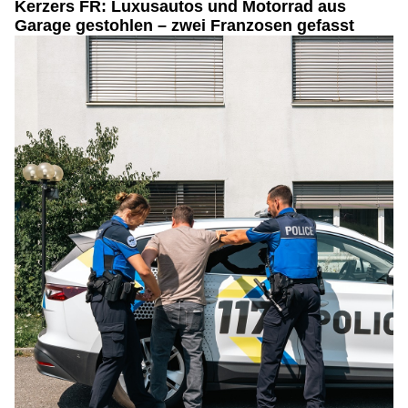
Kerzers FR: Luxusautos und Motorrad aus
Garage gestohlen – zwei Franzosen gefasst