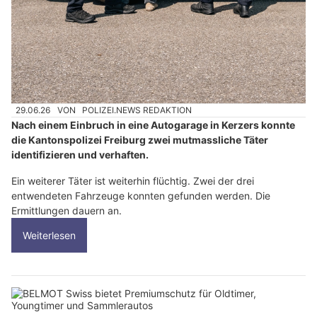
29.06.26
VON
POLIZEI.NEWS REDAKTION
Nach einem Einbruch in eine Autogarage in Kerzers konnte
die Kantonspolizei Freiburg zwei mutmassliche Täter
identifizieren und verhaften.
Ein weiterer Täter ist weiterhin flüchtig. Zwei der drei
entwendeten Fahrzeuge konnten gefunden werden. Die
Ermittlungen dauern an.
Weiterlesen