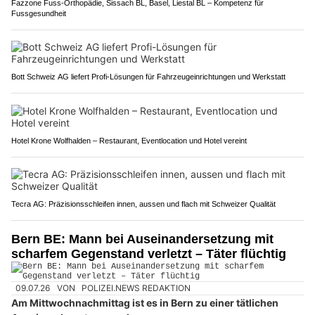
Fazzone Fuss-Orthopädie, Sissach BL, Basel, Liestal BL – Kompetenz für
Fussgesundheit
Bott Schweiz AG liefert Profi-Lösungen für Fahrzeugeinrichtungen und Werkstatt
Hotel Krone Wolfhalden – Restaurant, Eventlocation und Hotel vereint
Tecra AG: Präzisionsschleifen innen, aussen und flach mit Schweizer Qualität
Bern BE: Mann bei Auseinandersetzung mit
scharfem Gegenstand verletzt – Täter flüchtig
09.07.26
VON
POLIZEI.NEWS REDAKTION
Am Mittwochnachmittag ist es in Bern zu einer tätlichen