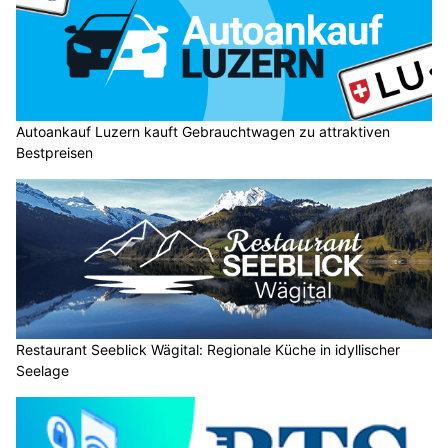
Autoankauf Luzern kauft Gebrauchtwagen zu attraktiven
Bestpreisen
Restaurant Seeblick Wägital: Regionale Küche in idyllischer
Seelage