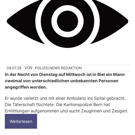
09.07.26
VON
POLIZEI.NEWS REDAKTION
In der Nacht von Dienstag auf Mittwoch ist in Biel ein Mann
zweimal von unterschiedlichen unbekannten Personen
angegriffen worden.
Er wurde verletzt und mit einer Ambulanz ins Spital gebracht.
Die Täterschaft flüchtete. Die Kantonspolizei Bern hat
Ermittlungen aufgenommen und sucht Zeuginnen und Zeugen.
Weiterlesen