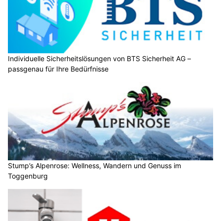
Individuelle Sicherheitslösungen von BTS Sicherheit AG –
passgenau für Ihre Bedürfnisse
Stump’s Alpenrose: Wellness, Wandern und Genuss im
Toggenburg