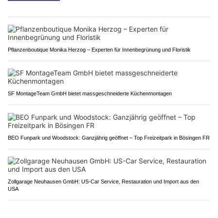
Pflanzenboutique Monika Herzog – Experten für Innenbegrünung und Floristik
SF MontageTeam GmbH bietet massgeschneiderte Küchenmontagen
BEO Funpark und Woodstock: Ganzjährig geöffnet – Top Freizeitpark in Bösingen FR
Zollgarage Neuhausen GmbH: US-Car Service, Restauration und Import aus den
USA