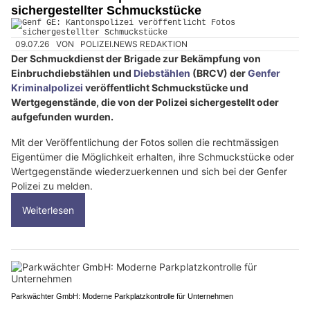
sichergestellter Schmuckstücke
09.07.26
VON
POLIZEI.NEWS REDAKTION
Der Schmuckdienst der Brigade zur Bekämpfung von
Einbruchdiebstählen und
Diebstählen
(BRCV) der
Genfer
Kriminalpolizei
veröffentlicht Schmuckstücke und
Wertgegenstände, die von der Polizei sichergestellt oder
aufgefunden wurden.
Mit der Veröffentlichung der Fotos sollen die rechtmässigen
Eigentümer die Möglichkeit erhalten, ihre Schmuckstücke oder
Wertgegenstände wiederzuerkennen und sich bei der Genfer
Polizei zu melden.
Weiterlesen
Parkwächter GmbH: Moderne Parkplatzkontrolle für Unternehmen