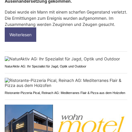
Auseinandersetzung gekommen.
Dabei wurde ein Mann mit einem scharfen Gegenstand verletzt.
Die Ermittlungen zum Ereignis wurden aufgenommen. Im
Zusammenhang werden Zeuginnen und Zeugen gesucht.
Weiterlesen
NaturAktiv AG: Ihr Spezialist für Jagd, Optik und Outdoor
Ristorante-Pizzeria Pical, Reinach AG: Mediterranes Flair & Pizza aus dem Holzofen