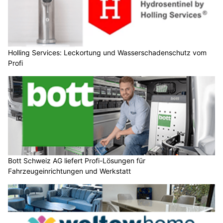
Holling Services: Leckortung und Wasserschadenschutz vom
Profi
Bott Schweiz AG liefert Profi-Lösungen für
Fahrzeugeinrichtungen und Werkstatt