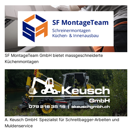
SF MontageTeam GmbH bietet massgeschneiderte
Küchenmontagen
A. Keusch GmbH: Spezialist für Schreitbagger-Arbeiten und
Muldenservice