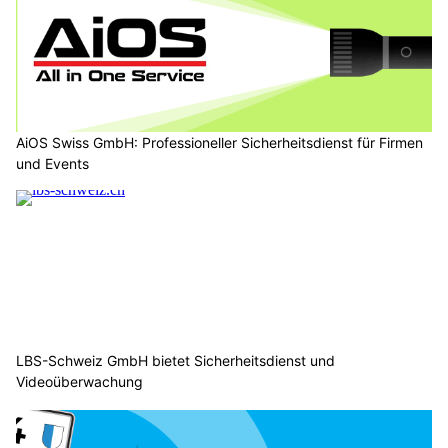
AiOS Swiss GmbH: Professioneller Sicherheitsdienst für Firmen
und Events
LBS-Schweiz GmbH bietet Sicherheitsdienst und
Videoüberwachung