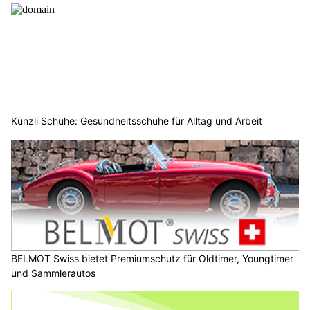
Künzli Schuhe: Gesundheitsschuhe für Alltag und Arbeit
BELMOT Swiss bietet Premiumschutz für Oldtimer, Youngtimer
und Sammlerautos