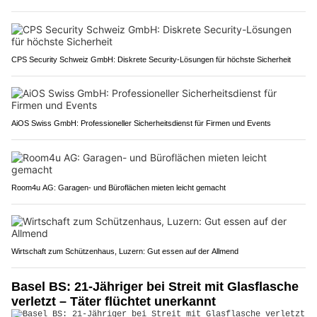
CPS Security Schweiz GmbH: Diskrete Security-Lösungen für höchste Sicherheit
AiOS Swiss GmbH: Professioneller Sicherheitsdienst für Firmen und Events
Room4u AG: Garagen- und Büroflächen mieten leicht gemacht
Wirtschaft zum Schützenhaus, Luzern: Gut essen auf der Allmend
Basel BS: 21-Jähriger bei Streit mit Glasflasche
verletzt – Täter flüchtet unerkannt