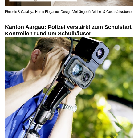
Phoenix & Cataleya Home Elegance: Design-Vorhänge für Wohn- & Geschäftsräume
Kanton Aargau: Polizei verstärkt zum Schulstart
Kontrollen rund um Schulhäuser