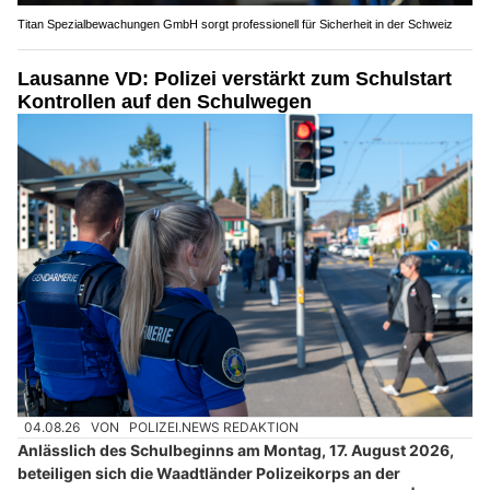
Titan Spezialbewachungen GmbH sorgt professionell für Sicherheit in der Schweiz
Lausanne VD: Polizei verstärkt zum Schulstart
Kontrollen auf den Schulwegen
04.08.26
VON
POLIZEI.NEWS REDAKTION
Anlässlich des Schulbeginns am Montag, 17. August 2026,
beteiligen sich die Waadtländer Polizeikorps an der