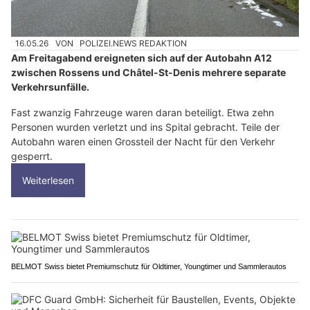
16.05.26
VON
POLIZEI.NEWS REDAKTION
Am Freitagabend ereigneten sich auf der Autobahn A12
zwischen Rossens und Châtel-St-Denis mehrere separate
Verkehrsunfälle.
Fast zwanzig Fahrzeuge waren daran beteiligt. Etwa zehn
Personen wurden verletzt und ins Spital gebracht. Teile der
Autobahn waren einen Grossteil der Nacht für den Verkehr
gesperrt.
Weiterlesen
BELMOT Swiss bietet Premiumschutz für Oldtimer, Youngtimer und Sammlerautos