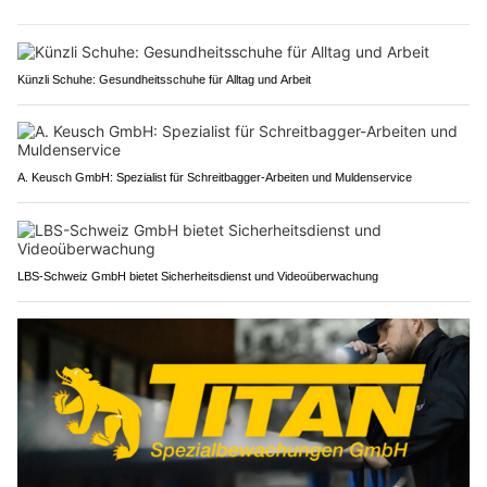
Künzli Schuhe: Gesundheitsschuhe für Alltag und Arbeit
A. Keusch GmbH: Spezialist für Schreitbagger-Arbeiten und Muldenservice
LBS-Schweiz GmbH bietet Sicherheitsdienst und Videoüberwachung