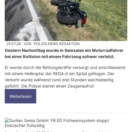
25.07.26
VON
POLIZEI.NEWS REDAKTION
Gestern Nachmittag wurde in Semsales ein Motorradfahrer
bei einer Kollision mit einem Fahrzeug schwer verletzt.
Er wurde durch die Rettungskräfte versorgt und anschliessend
mit einem Helikopter der REGA in ein Spital geflogen. Der
Verkehr wurde während rund drei Stunden wechselseitig
geführt. Die Polizei startet einen Zeugenaufruf.
Weiterlesen