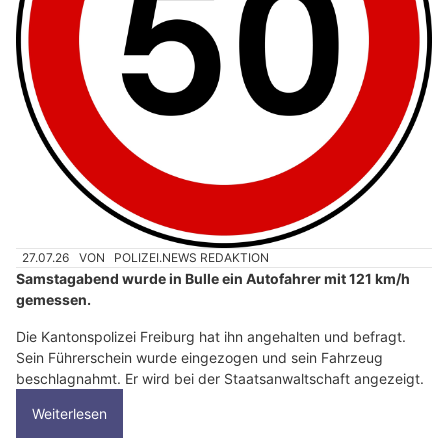
27.07.26
VON
POLIZEI.NEWS REDAKTION
Samstagabend wurde in Bulle ein Autofahrer mit 121 km/h
gemessen.
Die Kantonspolizei Freiburg hat ihn angehalten und befragt.
Sein Führerschein wurde eingezogen und sein Fahrzeug
beschlagnahmt. Er wird bei der Staatsanwaltschaft angezeigt.
Weiterlesen