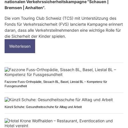
nationalen Verkehrssicherheitskampagne "Schauen |
Bremsen | Anhalten".
Die vom Touring Club Schweiz (TCS) mit Unterstützung des
Fonds für Verkehrssicherheit (FVS) lancierte Kampagne erinnert
daran, dass alle Verkehrsteilnehmenden eine wichtige Rolle für
die Sicherheit der Kinder spielen.
Weiterlesen
Fazzone Fuss-Orthopädie, Sissach BL, Basel, Liestal BL – Kompetenz für
Fussgesundheit
Künzli Schuhe: Gesundheitsschuhe für Alltag und Arbeit