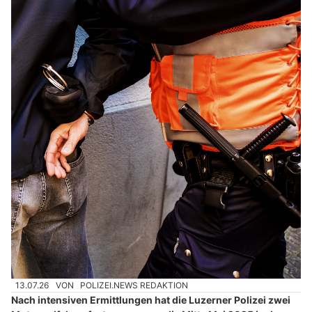
13.07.26
VON
POLIZEI.NEWS REDAKTION
Nach intensiven Ermittlungen hat die Luzerner Polizei zwei