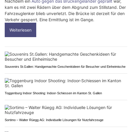
Nachdem ein
Auto gegen das Brückengeländer geprallt
war,
kam es mit zwei Rädern über dem Abgrund zum Stillstand. Der
Fahrzeuglenker blieb unverletzt. Die Brücke ist derzeit für den
Verkehr gesperrt. Eine Ermittlung ist im Gange.
Weiterlesen
Souvenirs St.Gallen: Handgemachte Geschenkideen für Besucher und Einheimische
Toggenburg Indoor Shooting: Indoor-Schiessen im Kanton St. Gallen
Sortimo – Walter Rüegg AG: Individuelle Lösungen für Nutzfahrzeuge