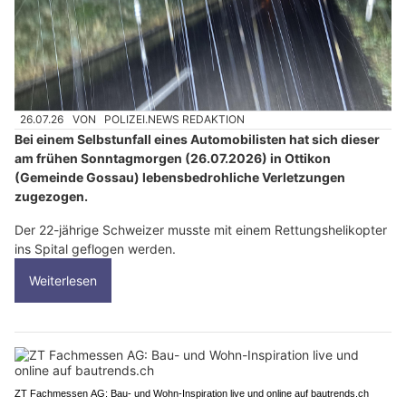
26.07.26
VON
POLIZEI.NEWS REDAKTION
Bei einem Selbstunfall eines Automobilisten hat sich dieser
am frühen Sonntagmorgen (26.07.2026) in Ottikon
(Gemeinde Gossau) lebensbedrohliche Verletzungen
zugezogen.
Der 22-jährige Schweizer musste mit einem Rettungshelikopter
ins Spital geflogen werden.
Weiterlesen
ZT Fachmessen AG: Bau- und Wohn-Inspiration live und online auf bautrends.ch