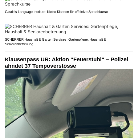
Castle’s Language Institute: Kleine Klassen für effektive Sprachkurse
SCHERRER Haushalt & Garten Services: Gartenpflege, Haushalt &
Seniorenbetreuung
Klausenpass UR: Aktion "Feuerstuhl" – Polizei
ahndet 37 Tempoverstösse