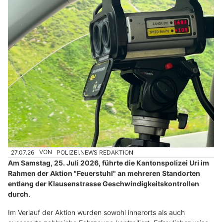
27.07.26
VON
POLIZEI.NEWS REDAKTION
Am Samstag, 25. Juli 2026, führte die Kantonspolizei Uri im
Rahmen der Aktion "Feuerstuhl" an mehreren Standorten
entlang der Klausenstrasse Geschwindigkeitskontrollen
durch.
Im Verlauf der Aktion wurden sowohl innerorts als auch