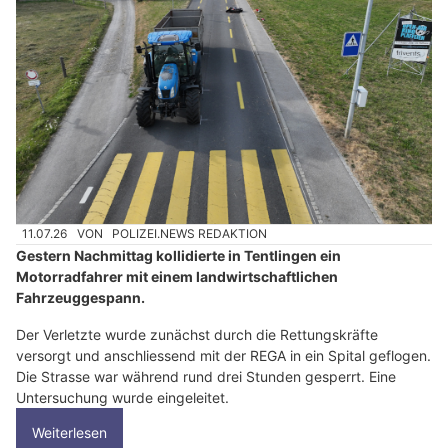
11.07.26
VON
POLIZEI.NEWS REDAKTION
Gestern Nachmittag kollidierte in Tentlingen ein
Motorradfahrer mit einem landwirtschaftlichen
Fahrzeuggespann.
Der Verletzte wurde zunächst durch die Rettungskräfte
versorgt und anschliessend mit der REGA in ein Spital geflogen.
Die Strasse war während rund drei Stunden gesperrt. Eine
Untersuchung wurde eingeleitet.
Weiterlesen