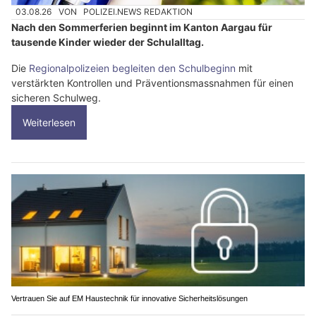
03.08.26
VON
POLIZEI.NEWS REDAKTION
Nach den Sommerferien beginnt im Kanton Aargau für
tausende Kinder wieder der Schulalltag.
Die
Regionalpolizeien begleiten den Schulbeginn
mit
verstärkten Kontrollen und Präventionsmassnahmen für einen
sicheren Schulweg.
Weiterlesen
Vertrauen Sie auf EM Haustechnik für innovative Sicherheitslösungen