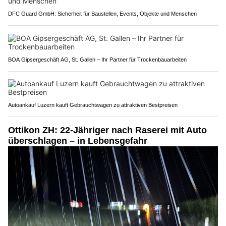
DFC Guard GmbH: Sicherheit für Baustellen, Events, Objekte und Menschen
BOA Gipsergeschäft AG, St. Gallen – Ihr Partner für Trockenbauarbeiten
Autoankauf Luzern kauft Gebrauchtwagen zu attraktiven Bestpreisen
Ottikon ZH: 22-Jähriger nach Raserei mit Auto
überschlagen – in Lebensgefahr