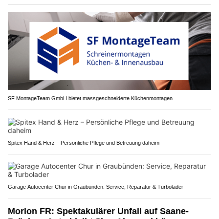
SF MontageTeam GmbH bietet massgeschneiderte Küchenmontagen
Spitex Hand & Herz – Persönliche Pflege und Betreuung daheim
Garage Autocenter Chur in Graubünden: Service, Reparatur & Turbolader
Morlon FR: Spektakulärer Unfall auf Saane-