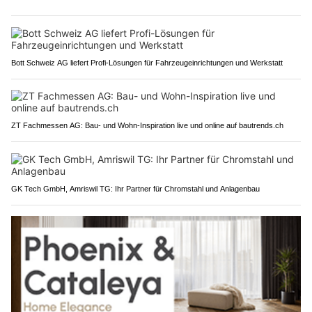
Bott Schweiz AG liefert Profi-Lösungen für Fahrzeugeinrichtungen und Werkstatt
ZT Fachmessen AG: Bau- und Wohn-Inspiration live und online auf bautrends.ch
GK Tech GmbH, Amriswil TG: Ihr Partner für Chromstahl und Anlagenbau