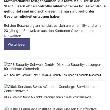
Motorradfahrer festgenommen, die Mitte Mai 2025 in der
Stadt Luzern ohne Kontrollschilder vor einer Polizeikontrolle
geflüchtet sind und sich dieser mit massiv überhöhter
Geschwindigkeit entzogen haben.
Bei den Beschuldigten handelt es sich um einen 19- und einen
20-jährigen Schweizer aus den Kantonen
Obwalden
und
Nidwalden
.
Weiterlesen
CPS Security Schweiz GmbH: Diskrete Security-Lösungen für höchste Sicherheit
Glück Services Swiss AG bietet Concierge-Service in der Zentralschweiz