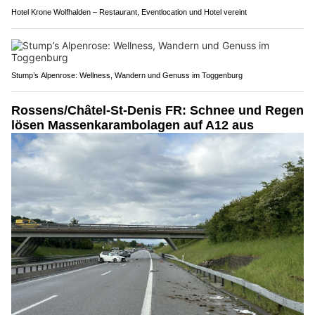
Hotel Krone Wolfhalden – Restaurant, Eventlocation und Hotel vereint
Stump’s Alpenrose: Wellness, Wandern und Genuss im Toggenburg
Rossens/Châtel-St-Denis FR: Schnee und Regen
lösen Massenkarambolagen auf A12 aus