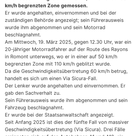
km/h begrenzten Zone gemessen.
Er wurde angehalten, einvernommen und bei der
zuständigen Behörde angezeigt; sein Führerausweis
wurde ihm abgenommen und sein Motorrad
beschlagnahmt.
Am Mittwoch, 19. März 2025, gegen 12.30 Uhr, war ein
20-jähriger Motorradfahrer auf der Route des Rayons
in Romont unterwegs, wo er in einer auf 50 km/h
begrenzten Zone mit 110 km/h geblitzt wurde.
Da die Geschwindigkeitsübertretung 60 km/h betrug,
handelt es sich um einen Via Sicura-Fall.
Der Lenker wurde angehalten und einvernommen. Er
gab den Sachverhalt zu.
Sein Führerausweis wurde ihm abgenommen und sein
Fahrzeug beschlagnahmt.
Er wurde bei der Staatsanwaltschaft angezeigt.
Seit Anfang 2025 ist dies der fünfte Fall von massiver
Geschwindigkeitsübertretung (Via Sicura). Drei Fälle