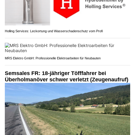
Holling Services: Leckortung und Wasserschadenschutz vom Profi
MRS Elektro GmbH: Professionelle Elektroarbeiten für Neubauten
Semsales FR: 18-jähriger Töfffahrer bei
Überholmanöver schwer verletzt (Zeugenaufruf)