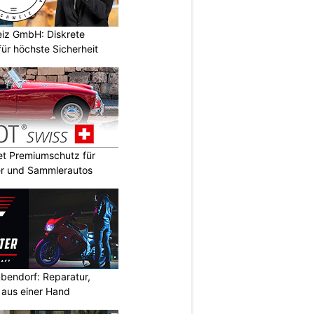
iz GmbH: Diskrete
ür höchste Sicherheit
t Premiumschutz für
er und Sammlerautos
bendorf: Reparatur,
aus einer Hand