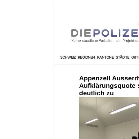
SCHWEIZ
REGIONEN
KANTONE
STÄDTE
ORT
Appenzell Ausserr
Aufklärungsquote 
deutlich zu