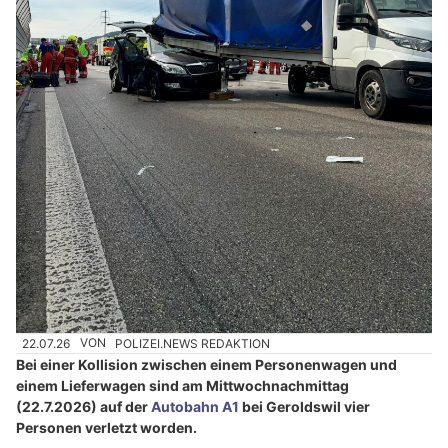
22.07.26
VON
POLIZEI.NEWS REDAKTION
Bei einer Kollision zwischen einem Personenwagen und
einem Lieferwagen sind am Mittwochnachmittag
(22.7.2026) auf der
Autobahn A1
bei Geroldswil vier
Personen verletzt worden.