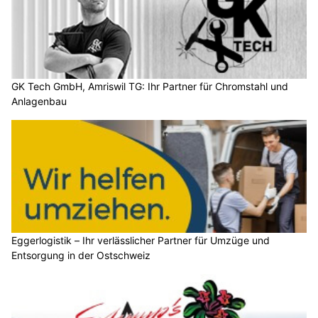
GK Tech GmbH, Amriswil TG: Ihr Partner für Chromstahl und
Anlagenbau
Eggerlogistik – Ihr verlässlicher Partner für Umzüge und
Entsorgung in der Ostschweiz