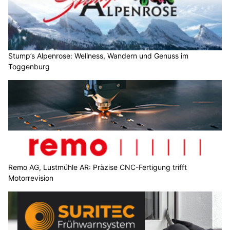
Stump’s Alpenrose: Wellness, Wandern und Genuss im
Toggenburg
Remo AG, Lustmühle AR: Präzise CNC-Fertigung trifft
Motorrevision