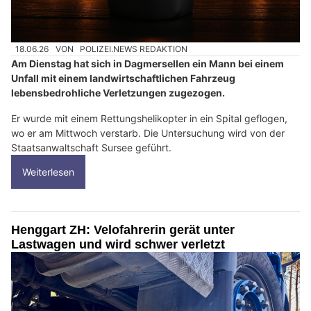
18.06.26
VON
POLIZEI.NEWS REDAKTION
Am Dienstag hat sich in Dagmersellen ein Mann bei einem
Unfall mit einem landwirtschaftlichen Fahrzeug
lebensbedrohliche Verletzungen zugezogen.
Er wurde mit einem Rettungshelikopter in ein Spital geflogen,
wo er am Mittwoch verstarb. Die Untersuchung wird von der
Staatsanwaltschaft Sursee geführt.
Weiterlesen
Henggart ZH: Velofahrerin gerät unter
Lastwagen und wird schwer verletzt