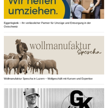
Eggerlogistik – Ihr verlässlicher Partner für Umzüge und Entsorgung in der
Ostschweiz
Wollmanufaktur Spescha in Luzern – Wollgeschäft mit Kursen und Expertise