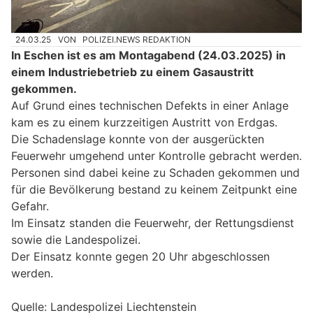
24.03.25
VON
POLIZEI.NEWS REDAKTION
In Eschen ist es am Montagabend (24.03.2025) in
einem Industriebetrieb zu einem Gasaustritt
gekommen.
Auf Grund eines technischen Defekts in einer Anlage
kam es zu einem kurzzeitigen Austritt von Erdgas.
Die Schadenslage konnte von der ausgerückten
Feuerwehr umgehend unter Kontrolle gebracht werden.
Personen sind dabei keine zu Schaden gekommen und
für die Bevölkerung bestand zu keinem Zeitpunkt eine
Gefahr.
Im Einsatz standen die Feuerwehr, der Rettungsdienst
sowie die Landespolizei.
Der Einsatz konnte gegen 20 Uhr abgeschlossen
werden.
Quelle: Landespolizei Liechtenstein