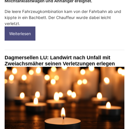
Milchtanklastwagen und Anhänger ereignet.
Die leere Fahrzeugkombination kam von der Fahrbahn ab und
kippte in ein Bachbett. Der Chauffeur wurde dabei leicht
verletzt.
Weiterlesen
Dagmersellen LU: Landwirt nach Unfall mit
Zweiachsmäher seinen Verletzungen erlegen