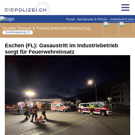
Eschen (FL): Gasaustritt im Industriebetrieb
sorgt für Feuerwehreinsatz