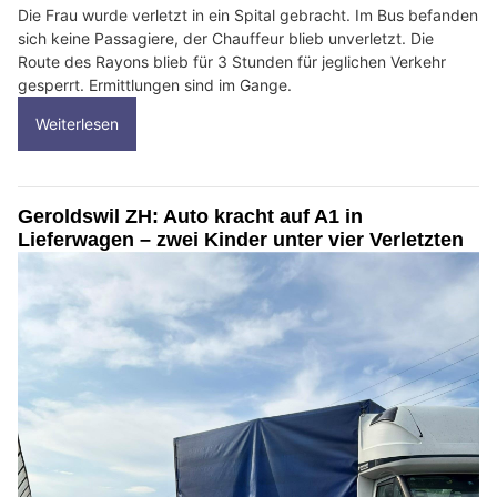
Die Frau wurde verletzt in ein Spital gebracht. Im Bus befanden
sich keine Passagiere, der Chauffeur blieb unverletzt. Die
Route des Rayons blieb für 3 Stunden für jeglichen Verkehr
gesperrt. Ermittlungen sind im Gange.
Weiterlesen
Geroldswil ZH: Auto kracht auf A1 in
Lieferwagen – zwei Kinder unter vier Verletzten