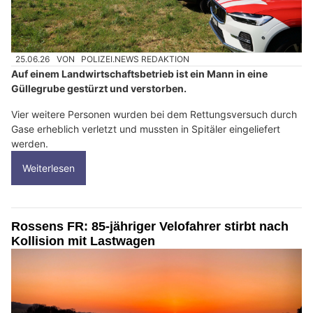
25.06.26
VON
POLIZEI.NEWS REDAKTION
Auf einem Landwirtschaftsbetrieb ist ein Mann in eine
Güllegrube gestürzt und verstorben.
Vier weitere Personen wurden bei dem Rettungsversuch durch
Gase erheblich verletzt und mussten in Spitäler eingeliefert
werden.
Weiterlesen
Rossens FR: 85-jähriger Velofahrer stirbt nach
Kollision mit Lastwagen