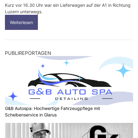
Kurz vor 16.30 Uhr war ein Lieferwagen auf der A1 in Richtung
Luzern unterwegs.
Weiterlesen
PUBLIREPORTAGEN
G&B Autospa: Hochwertige Fahrzeugpflege mit
Scheibenservice in Glarus