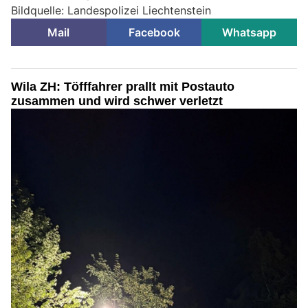
Bildquelle: Landespolizei Liechtenstein
Mail
Facebook
Whatsapp
Wila ZH: Töfffahrer prallt mit Postauto
zusammen und wird schwer verletzt