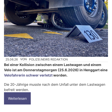
25.06.26
VON
POLIZEI.NEWS REDAKTION
Bei einer Kollision zwischen einem Lastwagen und einem
Velo ist am Donnerstagmorgen (25.6.2026) in Henggart eine
Velofahrerin schwer verletzt
worden.
Die 20-Jährige musste nach dem Unfall unter dem Lastwagen
befreit werden.
Weiterlesen