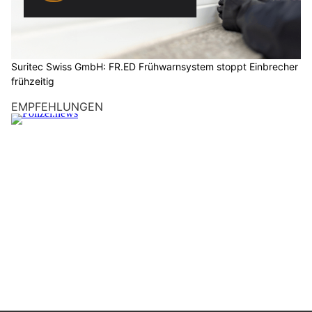
Suritec Swiss GmbH: FR.ED Frühwarnsystem stoppt Einbrecher
frühzeitig
EMPFEHLUNGEN