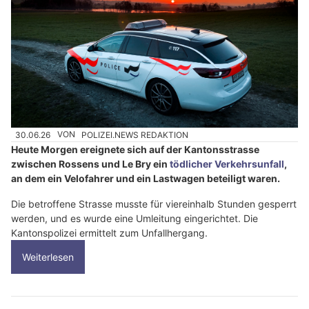
30.06.26
VON
POLIZEI.NEWS REDAKTION
Heute Morgen ereignete sich auf der Kantonsstrasse
zwischen Rossens und Le Bry ein
tödlicher Verkehrsunfall
,
an dem ein Velofahrer und ein Lastwagen beteiligt waren.
Die betroffene Strasse musste für viereinhalb Stunden gesperrt
werden, und es wurde eine Umleitung eingerichtet. Die
Kantonspolizei ermittelt zum Unfallhergang.
Weiterlesen