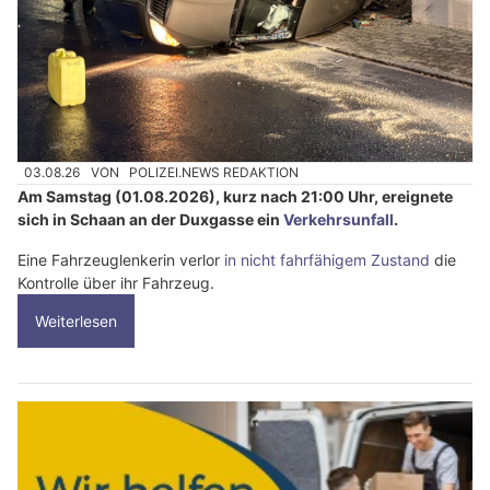
03.08.26
VON
POLIZEI.NEWS REDAKTION
Am Samstag (01.08.2026), kurz nach 21:00 Uhr, ereignete
sich in Schaan an der Duxgasse ein
Verkehrsunfall
.
Eine Fahrzeuglenkerin verlor
in nicht fahrfähigem Zustand
die
Kontrolle über ihr Fahrzeug.
Weiterlesen