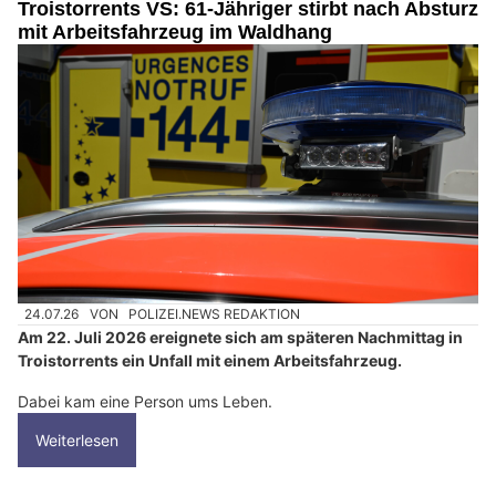
Troistorrents VS: 61-Jähriger stirbt nach Absturz
mit Arbeitsfahrzeug im Waldhang
24.07.26
VON
POLIZEI.NEWS REDAKTION
Am 22. Juli 2026 ereignete sich am späteren Nachmittag in
Troistorrents ein Unfall mit einem Arbeitsfahrzeug.
Dabei kam eine Person ums Leben.
Weiterlesen