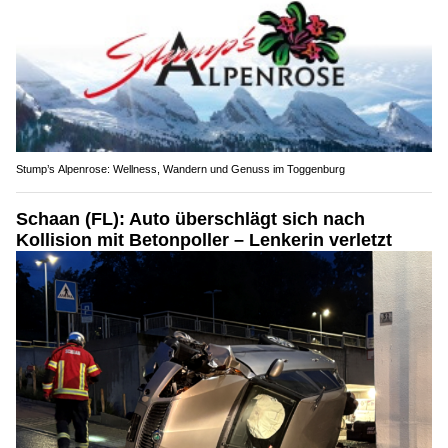
Stump’s Alpenrose: Wellness, Wandern und Genuss im Toggenburg
Schaan (FL): Auto überschlägt sich nach
Kollision mit Betonpoller – Lenkerin verletzt