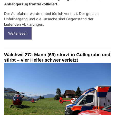
Anhängerzug frontal kollidiert.
Der Autofahrer wurde dabei tödlich verletzt. Der genaue
Unfallhergang und die -ursache sind Gegenstand der
laufenden Abklärungen.
Weiterlesen
Walchwil ZG: Mann (69) stürzt in Güllegrube und
stirbt – vier Helfer schwer verletzt