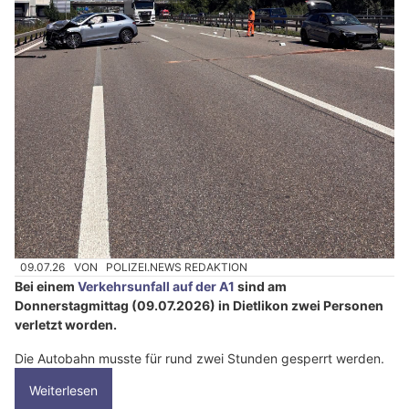
09.07.26
VON
POLIZEI.NEWS REDAKTION
Bei einem
Verkehrsunfall auf der A1
sind am
Donnerstagmittag (09.07.2026) in Dietlikon zwei Personen
verletzt worden.
Die Autobahn musste für rund zwei Stunden gesperrt werden.
Weiterlesen