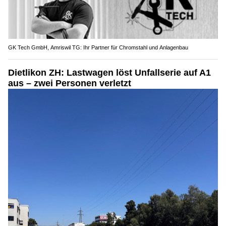
GK Tech GmbH, Amriswil TG: Ihr Partner für Chromstahl und Anlagenbau
Dietlikon ZH: Lastwagen löst Unfallserie auf A1
aus – zwei Personen verletzt