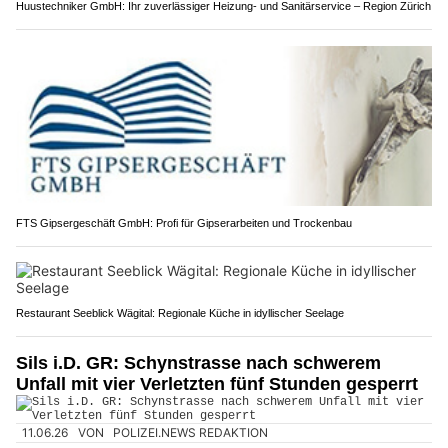
Huustechniker GmbH: Ihr zuverlässiger Heizung- und Sanitärservice – Region Zürich
FTS Gipsergeschäft GmbH: Profi für Gipserarbeiten und Trockenbau
Restaurant Seeblick Wägital: Regionale Küche in idyllischer Seelage
Sils i.D. GR: Schynstrasse nach schwerem
Unfall mit vier Verletzten fünf Stunden gesperrt
11.06.26
VON
POLIZEI.NEWS REDAKTION