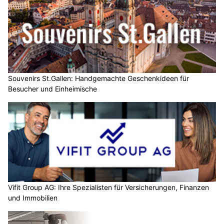
Souvenirs St.Gallen: Handgemachte Geschenkideen für
Besucher und Einheimische
Vifit Group AG: Ihre Spezialisten für Versicherungen, Finanzen
und Immobilien