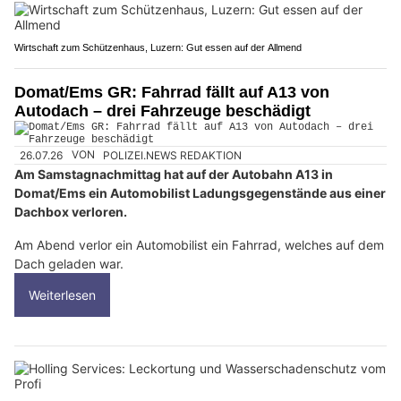
Wirtschaft zum Schützenhaus, Luzern: Gut essen auf der Allmend
Domat/Ems GR: Fahrrad fällt auf A13 von
Autodach – drei Fahrzeuge beschädigt
26.07.26
VON
POLIZEI.NEWS REDAKTION
Am Samstagnachmittag hat auf der Autobahn A13 in
Domat/Ems ein Automobilist Ladungsgegenstände aus einer
Dachbox verloren.
Am Abend verlor ein Automobilist ein Fahrrad, welches auf dem
Dach geladen war.
Weiterlesen