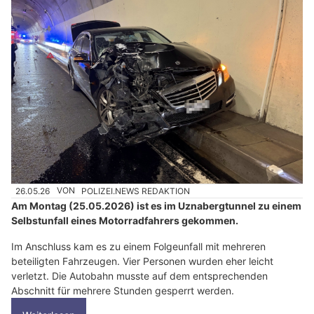
26.05.26
VON
POLIZEI.NEWS REDAKTION
Am Montag (25.05.2026) ist es im Uznabergtunnel zu einem
Selbstunfall eines Motorradfahrers gekommen.
Im Anschluss kam es zu einem Folgeunfall mit mehreren
beteiligten Fahrzeugen. Vier Personen wurden eher leicht
verletzt. Die Autobahn musste auf dem entsprechenden
Abschnitt für mehrere Stunden gesperrt werden.