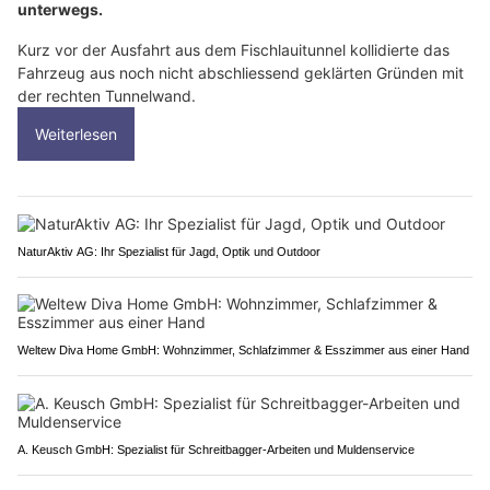
unterwegs.
Kurz vor der Ausfahrt aus dem Fischlauitunnel kollidierte das
Fahrzeug aus noch nicht abschliessend geklärten Gründen mit
der rechten Tunnelwand.
Weiterlesen
NaturAktiv AG: Ihr Spezialist für Jagd, Optik und Outdoor
Weltew Diva Home GmbH: Wohnzimmer, Schlafzimmer & Esszimmer aus einer Hand
A. Keusch GmbH: Spezialist für Schreitbagger-Arbeiten und Muldenservice