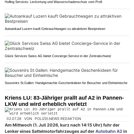
Holling Services: Leckortung und Wasserschadenschutz vom Profi
Autoankauf Luzern kauft Gebrauchtwagen zu attraktiven Bestpreisen
Glück Services Swiss AG bietet Concierge-Service in der Zentralschweiz
Souvenirs St.Gallen: Handgemachte Geschenkideen für Besucher und Einheimische
Kriens LU: 83-Jähriger prallt auf A2 in Pannen-
LKW und wird erheblich verletzt
02.07.26
VON
POLIZEI.NEWS REDAKTION
Am Mittwoch (1. Juli 2026, kurz nach 14:15 Uhr) fuhr der
Lenker eines Sattelmotorfahrzeuges auf der
Autobahn A2
in