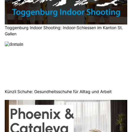
Toggenburg Indoor Shooting: Indoor-Schiessen im Kanton St.
Gallen
Künzli Schuhe: Gesundheitsschuhe für Alltag und Arbeit