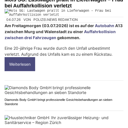
bei Auffahrkollision verletzt
04.07.26
VON
POLIZEI.NEWS REDAKTION
Am Freitagmorgen (03.07.2026) ist es auf der
Autobahn
A13
zwischen Murg und Walenstadt zu einer
Auffahrkollision
zwischen drei Fahrzeugen
gekommen.
Eine 20-jährige Frau wurde durch den Unfall unbestimmt
verletzt. Aufgrund des Unfalls kam es zu einem Rückstau.
Weiterlesen
Diamonds Body GmbH bringt professionelle Gesichtsbehandlungen an sieben
Standorte