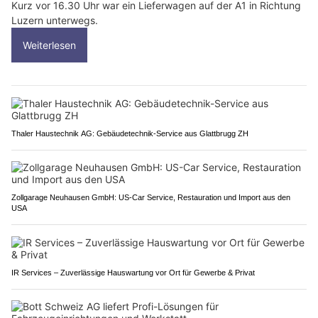
Kurz vor 16.30 Uhr war ein Lieferwagen auf der A1 in Richtung
Luzern unterwegs.
Weiterlesen
Thaler Haustechnik AG: Gebäudetechnik-Service aus Glattbrugg ZH
Zollgarage Neuhausen GmbH: US-Car Service, Restauration und Import aus den
USA
IR Services – Zuverlässige Hauswartung vor Ort für Gewerbe & Privat