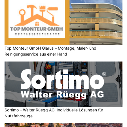
Top Monteur GmbH Glarus – Montage, Maler- und
Reinigungsservice aus einer Hand
Sortimo – Walter Rüegg AG: Individuelle Lösungen für
Nutzfahrzeuge