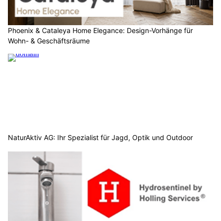
Phoenix & Cataleya Home Elegance: Design-Vorhänge für
Wohn- & Geschäftsräume
NaturAktiv AG: Ihr Spezialist für Jagd, Optik und Outdoor