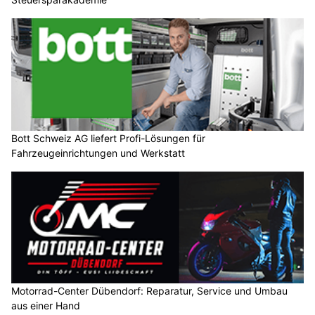
Bott Schweiz AG liefert Profi-Lösungen für
Fahrzeugeinrichtungen und Werkstatt
Motorrad-Center Dübendorf: Reparatur, Service und Umbau
aus einer Hand