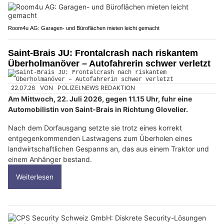
Room4u AG: Garagen- und Büroflächen mieten leicht gemacht
Saint-Brais JU: Frontalcrash nach riskantem
Überholmanöver – Autofahrerin schwer verletzt
22.07.26
VON
POLIZEI.NEWS REDAKTION
Am Mittwoch, 22. Juli 2026, gegen 11.15 Uhr, fuhr eine
Automobilistin von Saint-Brais in Richtung Glovelier.
Nach dem Dorfausgang setzte sie trotz eines korrekt
entgegenkommenden Lastwagens zum Überholen eines
landwirtschaftlichen Gespanns an, das aus einem Traktor und
einem Anhänger bestand.
Weiterlesen