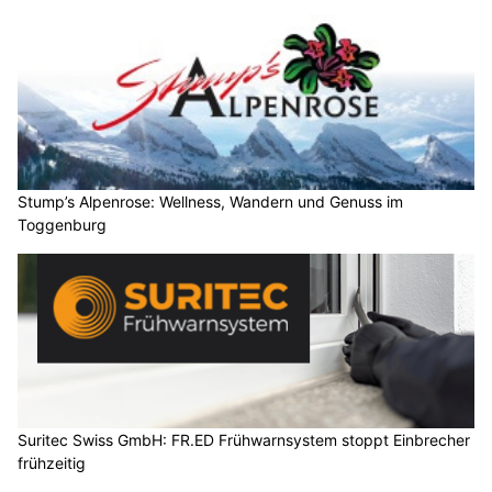
Stump’s Alpenrose: Wellness, Wandern und Genuss im
Toggenburg
Suritec Swiss GmbH: FR.ED Frühwarnsystem stoppt Einbrecher
frühzeitig