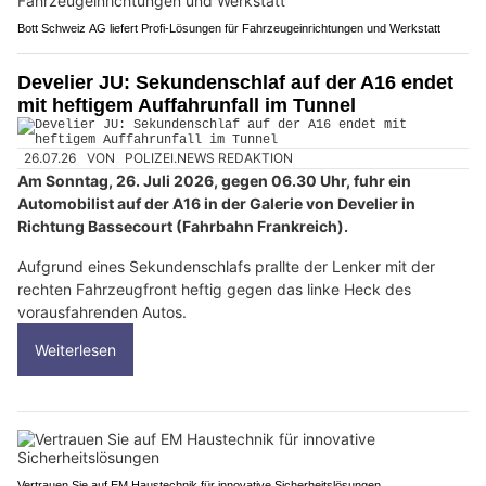
Bott Schweiz AG liefert Profi-Lösungen für Fahrzeugeinrichtungen und Werkstatt
Develier JU: Sekundenschlaf auf der A16 endet
mit heftigem Auffahrunfall im Tunnel
26.07.26
VON
POLIZEI.NEWS REDAKTION
Am Sonntag, 26. Juli 2026, gegen 06.30 Uhr, fuhr ein
Automobilist auf der A16 in der Galerie von Develier in
Richtung Bassecourt (Fahrbahn Frankreich).
Aufgrund eines Sekundenschlafs prallte der Lenker mit der
rechten Fahrzeugfront heftig gegen das linke Heck des
vorausfahrenden Autos.
Weiterlesen
Vertrauen Sie auf EM Haustechnik für innovative Sicherheitslösungen