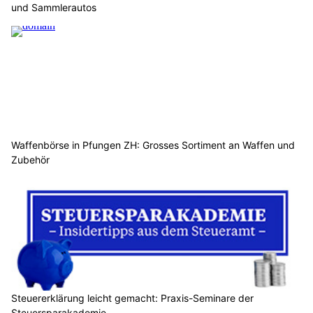
und Sammlerautos
Waffenbörse in Pfungen ZH: Grosses Sortiment an Waffen und
Zubehör
Steuererklärung leicht gemacht: Praxis-Seminare der
Steuersparakademie