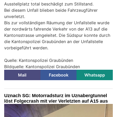
Ausstellplatz total beschädigt zum Stillstand.
Bei diesem Unfall blieben beide Fahrzeugführer
unverletzt.
Bis zur vollständigen Räumung der Unfallstelle wurde
der nordwärts fahrende Verkehr von der A13 auf die
Kantonsstrasse umgeleitet. Die Südspur konnte durch
die Kantonspolizei Graubünden an der Unfallstelle
vorbeigeführt werden.
Quelle: Kantonspolizei Graubünden
Bildquelle: Kantonspolizei Graubünden
Mail
Facebook
Whatsapp
Uznach SG: Motorradsturz im Uznabergtunnel
löst Folgecrash mit vier Verletzten auf A15 aus