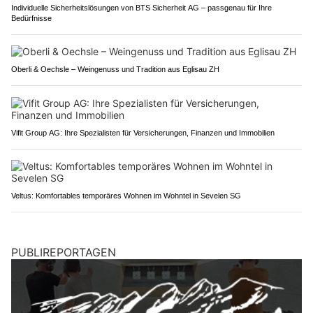
Individuelle Sicherheitslösungen von BTS Sicherheit AG – passgenau für Ihre
Bedürfnisse
Oberli & Oechsle – Weingenuss und Tradition aus Eglisau ZH
Vifit Group AG: Ihre Spezialisten für Versicherungen, Finanzen und Immobilien
Veltus: Komfortables temporäres Wohnen im Wohntel in Sevelen SG
PUBLIREPORTAGEN