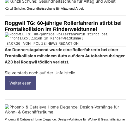
Künzli Schuhe: Gesundheitsschuhe für Alltag und Arbeit
Roggwil TG: 60-jährige Rollerfahrerin stirbt bei
Frontalkollision im Rinderweidtunnel
31.07.26
VON
POLIZEI.NEWS REDAKTION
Am Donnerstagabend wurde eine Rollerfahrerin bei einer
Frontalkollision mit einem Auto auf dem Autobahnzubringer
A23 bei Roggwil tödlich verletzt.
Sie verstarb noch auf der Unfallstelle.
Weiterlesen
Phoenix & Cataleya Home Elegance: Design-Vorhänge für Wohn- & Geschäftsräume