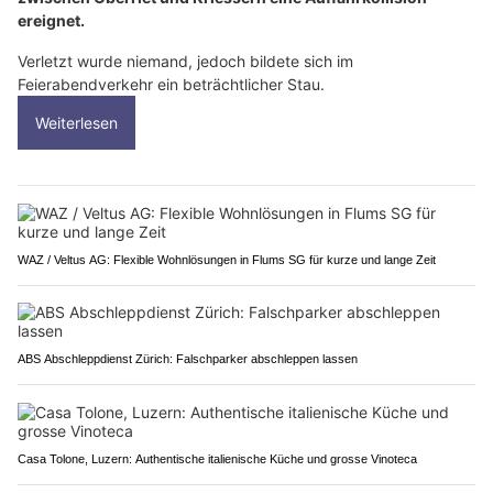
ereignet.
Verletzt wurde niemand, jedoch bildete sich im
Feierabendverkehr ein beträchtlicher Stau.
Weiterlesen
WAZ / Veltus AG: Flexible Wohnlösungen in Flums SG für kurze und lange Zeit
ABS Abschleppdienst Zürich: Falschparker abschleppen lassen
Casa Tolone, Luzern: Authentische italienische Küche und grosse Vinoteca