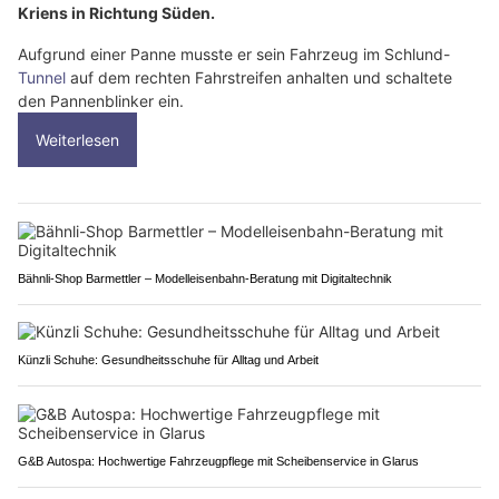
Kriens in Richtung Süden.
Aufgrund einer Panne musste er sein Fahrzeug im Schlund-
Tunnel
auf dem rechten Fahrstreifen anhalten und schaltete
den Pannenblinker ein.
Weiterlesen
Bähnli-Shop Barmettler – Modelleisenbahn-Beratung mit Digitaltechnik
Künzli Schuhe: Gesundheitsschuhe für Alltag und Arbeit
G&B Autospa: Hochwertige Fahrzeugpflege mit Scheibenservice in Glarus