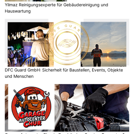
Yilmaz Reinigungsexperte für Gebäudereinigung und
Hauswartung
DFC Guard GmbH: Sicherheit für Baustellen, Events, Objekte
und Menschen