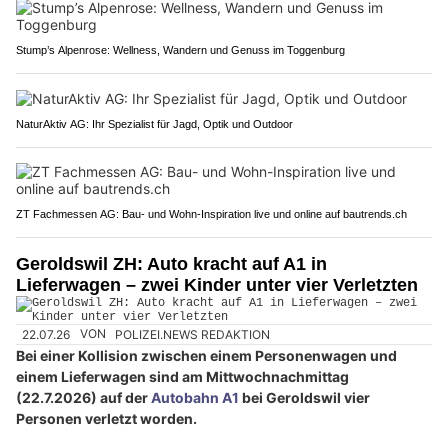
Stump’s Alpenrose: Wellness, Wandern und Genuss im Toggenburg
NaturAktiv AG: Ihr Spezialist für Jagd, Optik und Outdoor
ZT Fachmessen AG: Bau- und Wohn-Inspiration live und online auf bautrends.ch
Geroldswil ZH: Auto kracht auf A1 in
Lieferwagen – zwei Kinder unter vier Verletzten
22.07.26
VON
POLIZEI.NEWS REDAKTION
Bei einer Kollision zwischen einem Personenwagen und
einem Lieferwagen sind am Mittwochnachmittag
(22.7.2026) auf der
Autobahn A1
bei Geroldswil vier
Personen verletzt worden.