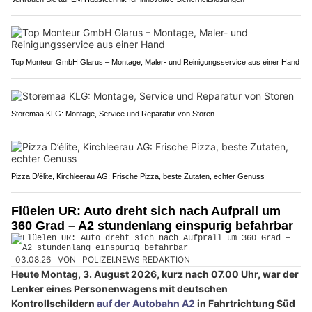
Top Monteur GmbH Glarus – Montage, Maler- und Reinigungsservice aus einer Hand
Storemaa KLG: Montage, Service und Reparatur von Storen
Pizza D’élite, Kirchleerau AG: Frische Pizza, beste Zutaten, echter Genuss
Flüelen UR: Auto dreht sich nach Aufprall um
360 Grad – A2 stundenlang einspurig befahrbar
03.08.26
VON
POLIZEI.NEWS REDAKTION
Heute Montag, 3. August 2026, kurz nach 07.00 Uhr, war der
Lenker eines Personenwagens mit deutschen
Kontrollschildern
auf der Autobahn A2
in Fahrtrichtung Süd