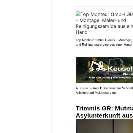
Top Monteur GmbH Glarus – Montage, 
und Reinigungsservice aus einer Hand
A. Keusch GmbH: Spezialist für Schreit
Arbeiten und Muldenservice
Trimmis GR: Mutma
Asylunterkunft aus