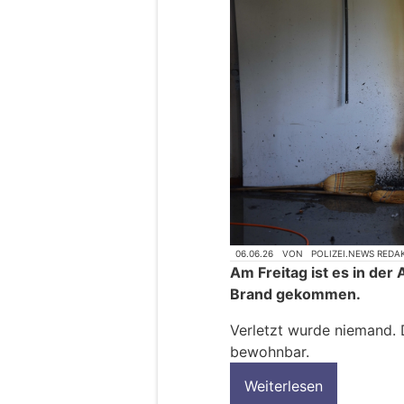
06.06.26
VON
POLIZEI.NEWS REDA
Am Freitag ist es in der
Brand gekommen.
Verletzt wurde niemand. D
bewohnbar.
Weiterlesen