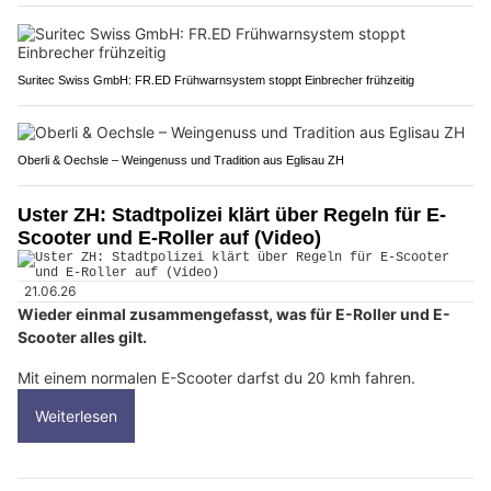
Suritec Swiss GmbH: FR.ED Frühwarnsystem stoppt Einbrecher frühzeitig
Oberli & Oechsle – Weingenuss und Tradition aus Eglisau ZH
Uster ZH: Stadtpolizei klärt über Regeln für E-
Scooter und E-Roller auf (Video)
21.06.26
Wieder einmal zusammengefasst, was für E-Roller und E-
Scooter alles gilt.
Mit einem normalen E-Scooter darfst du 20 kmh fahren.
Weiterlesen