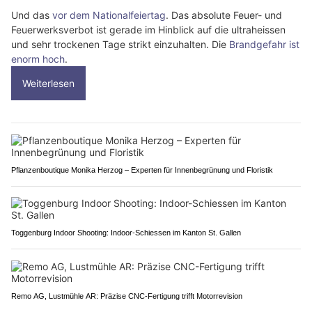
Und das
vor dem Nationalfeiertag
. Das absolute Feuer- und
Feuerwerksverbot ist gerade im Hinblick auf die ultraheissen
und sehr trockenen Tage strikt einzuhalten. Die
Brandgefahr ist
enorm hoch
.
Weiterlesen
Pflanzenboutique Monika Herzog – Experten für Innenbegrünung und Floristik
Toggenburg Indoor Shooting: Indoor-Schiessen im Kanton St. Gallen
Remo AG, Lustmühle AR: Präzise CNC-Fertigung trifft Motorrevision