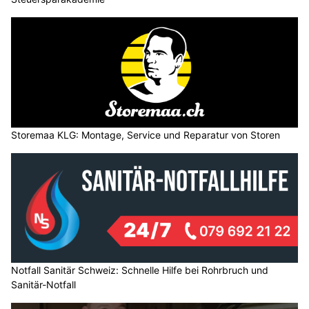
Storemaa KLG: Montage, Service und Reparatur von Storen
Notfall Sanitär Schweiz: Schnelle Hilfe bei Rohrbruch und
Sanitär-Notfall