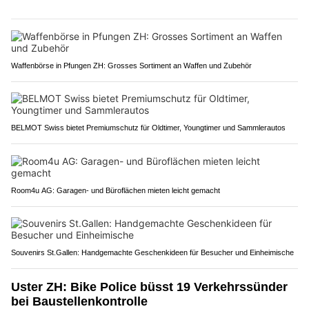
Waffenbörse in Pfungen ZH: Grosses Sortiment an Waffen und Zubehör
BELMOT Swiss bietet Premiumschutz für Oldtimer, Youngtimer und Sammlerautos
Room4u AG: Garagen- und Büroflächen mieten leicht gemacht
Souvenirs St.Gallen: Handgemachte Geschenkideen für Besucher und Einheimische
Uster ZH: Bike Police büsst 19 Verkehrssünder
bei Baustellenkontrolle