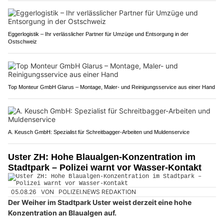
Eggerlogistik – Ihr verlässlicher Partner für Umzüge und Entsorgung in der
Ostschweiz
Top Monteur GmbH Glarus – Montage, Maler- und Reinigungsservice aus einer Hand
A. Keusch GmbH: Spezialist für Schreitbagger-Arbeiten und Muldenservice
Uster ZH: Hohe Blaualgen-Konzentration im
Stadtpark – Polizei warnt vor Wasser-Kontakt
05.08.26
VON
POLIZEI.NEWS REDAKTION
Der Weiher im Stadtpark Uster weist derzeit eine hohe
Konzentration an Blaualgen auf.