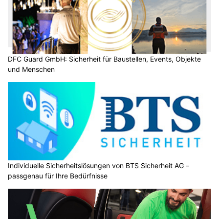
DFC Guard GmbH: Sicherheit für Baustellen, Events, Objekte
und Menschen
Individuelle Sicherheitslösungen von BTS Sicherheit AG –
passgenau für Ihre Bedürfnisse