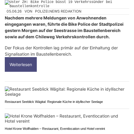
05.06.26
VON
POLIZEI.NEWS REDAKTION
Nachdem mehrere Meldungen von Anwohnenden
eingegangen waren, führte die Bike Police der Stadtpolizei
gestern Morgen auf der Seestrasse im Baustellenbereich
sowie auf dem Chileweg Verkehrskontrollen durch.
Der Fokus der Kontrollen lag primär auf der Einhaltung der
Signalisation im Baustellenbereich.
Weiterlesen
Restaurant Seeblick Wägital: Regionale Küche in idyllischer Seelage
Hotel Krone Wolfhalden – Restaurant, Eventlocation und Hotel vereint