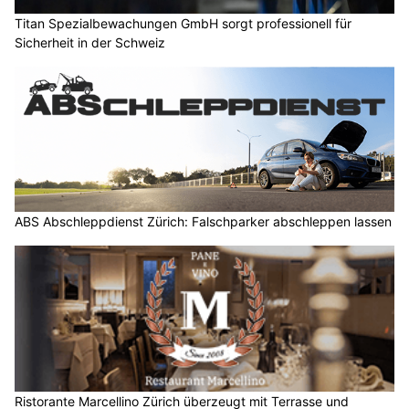
Titan Spezialbewachungen GmbH sorgt professionell für
Sicherheit in der Schweiz
ABS Abschleppdienst Zürich: Falschparker abschleppen lassen
Ristorante Marcellino Zürich überzeugt mit Terrasse und