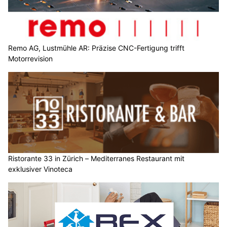
Remo AG, Lustmühle AR: Präzise CNC-Fertigung trifft
Motorrevision
Ristorante 33 in Zürich – Mediterranes Restaurant mit
exklusiver Vinoteca