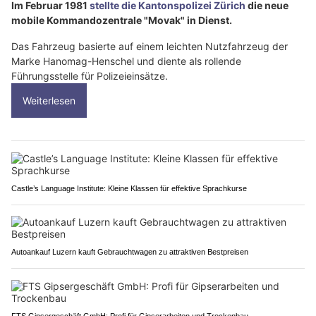
Im Februar 1981
stellte die Kantonspolizei Zürich
die neue
mobile Kommandozentrale "Movak" in Dienst.
Das Fahrzeug basierte auf einem leichten Nutzfahrzeug der
Marke Hanomag-Henschel und diente als rollende
Führungsstelle für Polizeieinsätze.
Weiterlesen
Castle’s Language Institute: Kleine Klassen für effektive Sprachkurse
Autoankauf Luzern kauft Gebrauchtwagen zu attraktiven Bestpreisen