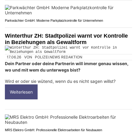
Parkwächter GmbH: Moderne Parkplatzkontrolle für Unternehmen
Winterthur ZH: Stadtpolizei warnt vor Kontrolle
in Beziehungen als Gewaltform
17.06.26
VON
POLIZEI.NEWS REDAKTION
Dein Partner oder deine Partnerin will immer genau wissen,
wo und mit wem du unterwegs bist?
Wird er oder sie wütend, wenn du es nicht sagen willst?
Weiterlesen
MRS Elektro GmbH: Professionelle Elektroarbeiten für Neubauten