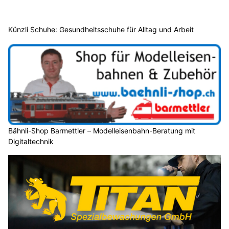
Künzli Schuhe: Gesundheitsschuhe für Alltag und Arbeit
Bähnli-Shop Barmettler – Modelleisenbahn-Beratung mit
Digitaltechnik