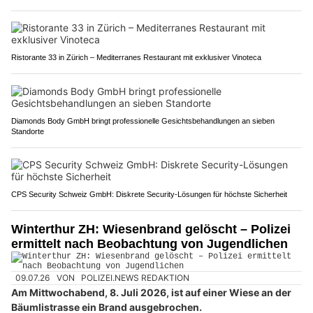
Ristorante 33 in Zürich – Mediterranes Restaurant mit exklusiver Vinoteca
Diamonds Body GmbH bringt professionelle Gesichtsbehandlungen an sieben
Standorte
CPS Security Schweiz GmbH: Diskrete Security-Lösungen für höchste Sicherheit
Winterthur ZH: Wiesenbrand gelöscht – Polizei
ermittelt nach Beobachtung von Jugendlichen
09.07.26
VON
POLIZEI.NEWS REDAKTION
Am Mittwochabend, 8. Juli 2026, ist auf einer Wiese an der
Bäumlistrasse ein Brand ausgebrochen.