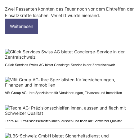
Zwei Passanten konnten das Feuer noch vor dem Eintreffen der
Einsatzkräfte löschen. Verletzt wurde niemand.
Weiterlesen
Glück Services Swiss AG bietet Concierge-Service in der Zentralschweiz
Vifit Group AG: Ihre Spezialisten für Versicherungen, Finanzen und Immobilien
Tecra AG: Präzisionsschleifen innen, aussen und flach mit Schweizer Qualität