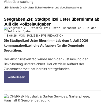
LBS-Schweiz GmbH bietet Sicherheitsdienst und Videoüberwachung
Seegräben ZH: Stadtpolizei Uster übernimmt ab
Juli die Polizeiaufgaben
13.06.26
VON
POLIZEI.NEWS REDAKTION
Die Stadtpolizei Uster übernimmt ab dem 1. Juli 2026
kommunalpolizeiliche Aufgaben für die Gemeinde
Seegräben.
Der Anschlussvertrag wurde nach der Zustimmung der
Bevölkerung unterzeichnet. Der offizielle Auftakt der
Zusammenarbeit hat bereits stattgefunden.
Weiterlesen