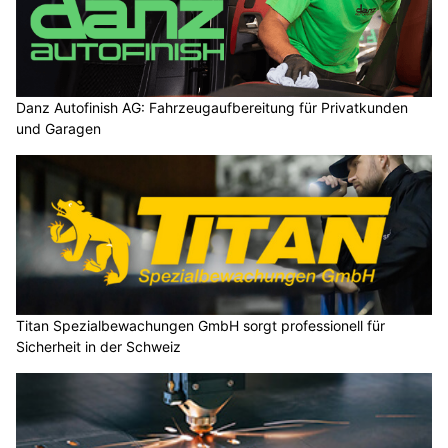
Danz Autofinish AG: Fahrzeugaufbereitung für Privatkunden
und Garagen
Titan Spezialbewachungen GmbH sorgt professionell für
Sicherheit in der Schweiz