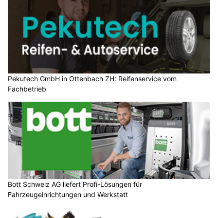
Pekutech GmbH in Ottenbach ZH: Reifenservice vom
Fachbetrieb
Bott Schweiz AG liefert Profi-Lösungen für
Fahrzeugeinrichtungen und Werkstatt