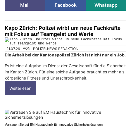
Mail
Facebook
Whatsapp
Kapo Zürich: Polizei wirbt um neue Fachkräfte
mit Fokus auf Teamgeist und Werte
21.07.26
VON
POLIZEI.NEWS REDAKTION
Die Arbeit bei der Kantonspolizei Zürich ist nicht nur ein Job.
Es ist eine Aufgabe im Dienst der Gesellschaft für die Sicherheit
im Kanton Zürich. Für eine solche Aufgabe braucht es mehr als
körperliche Fitness und Unerschrockenheit.
Weiterlesen
Vertrauen Sie auf EM Haustechnik für innovative Sicherheitslösungen