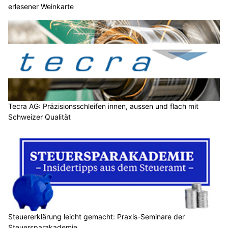
erlesener Weinkarte
Tecra AG: Präzisionsschleifen innen, aussen und flach mit
Schweizer Qualität
Steuererklärung leicht gemacht: Praxis-Seminare der
Steuersparakademie