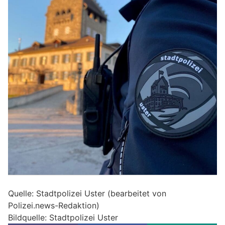
Quelle: Stadtpolizei Uster (bearbeitet von
Polizei.news-Redaktion)
Bildquelle: Stadtpolizei Uster