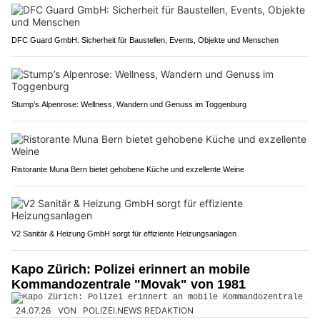
DFC Guard GmbH: Sicherheit für Baustellen, Events, Objekte und Menschen
Stump’s Alpenrose: Wellness, Wandern und Genuss im Toggenburg
Ristorante Muna Bern bietet gehobene Küche und exzellente Weine
V2 Sanitär & Heizung GmbH sorgt für effiziente Heizungsanlagen
Kapo Zürich: Polizei erinnert an mobile
Kommandozentrale "Movak" von 1981
24.07.26
VON
POLIZEI.NEWS REDAKTION