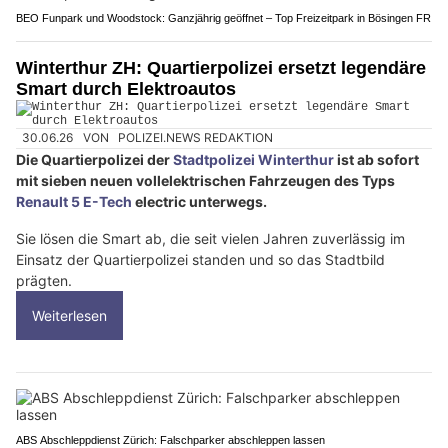
BEO Funpark und Woodstock: Ganzjährig geöffnet – Top Freizeitpark in Bösingen FR
Winterthur ZH: Quartierpolizei ersetzt legendäre
Smart durch Elektroautos
30.06.26
VON
POLIZEI.NEWS REDAKTION
Die Quartierpolizei der
Stadtpolizei Winterthur
ist ab sofort
mit sieben neuen vollelektrischen Fahrzeugen des Typs
Renault 5 E-Tech
electric unterwegs.
Sie lösen die Smart ab, die seit vielen Jahren zuverlässig im
Einsatz der Quartierpolizei standen und so das Stadtbild
prägten.
Weiterlesen
ABS Abschleppdienst Zürich: Falschparker abschleppen lassen