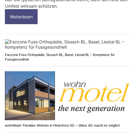
Umfeld wirksam schützen.
Weiterlesen
Fazzone Fuss-Orthopädie, Sissach BL, Basel, Liestal BL – Kompetenz für
Fussgesundheit
wohnMotel: Flexibles Wohnen in Hinterforst SG – Veltus AG macht es möglich