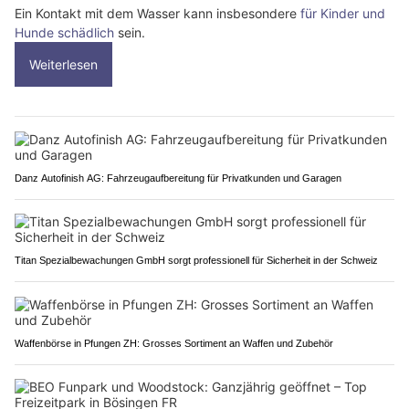
Ein Kontakt mit dem Wasser kann insbesondere
für Kinder und
Hunde schädlich
sein.
Weiterlesen
Danz Autofinish AG: Fahrzeugaufbereitung für Privatkunden und Garagen
Titan Spezialbewachungen GmbH sorgt professionell für Sicherheit in der Schweiz
Waffenbörse in Pfungen ZH: Grosses Sortiment an Waffen und Zubehör