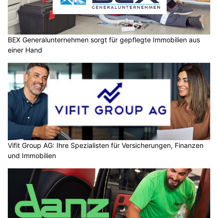
BEX Generalunternehmen sorgt für gepflegte Immobilien aus
einer Hand
Vifit Group AG: Ihre Spezialisten für Versicherungen, Finanzen
und Immobilien