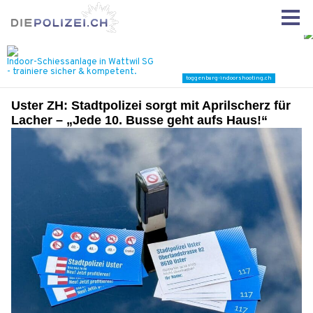
Uster ZH: Stadtpolizei sorgt mit Aprilscherz für
Lacher – „Jede 10. Busse geht aufs Haus!“