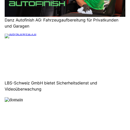
Danz Autofinish AG: Fahrzeugaufbereitung für Privatkunden
und Garagen
LBS-Schweiz GmbH bietet Sicherheitsdienst und
Videoüberwachung