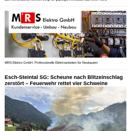
MRS Elektro GmbH: Professionelle Elektroarbeiten für Neubauten
Esch-Steintal SG: Scheune nach Blitzeinschlag
zerstört – Feuerwehr rettet vier Schweine