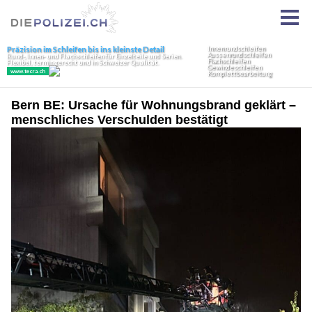
Bern BE: Ursache für Wohnungsbrand geklärt –
menschliches Verschulden bestätigt