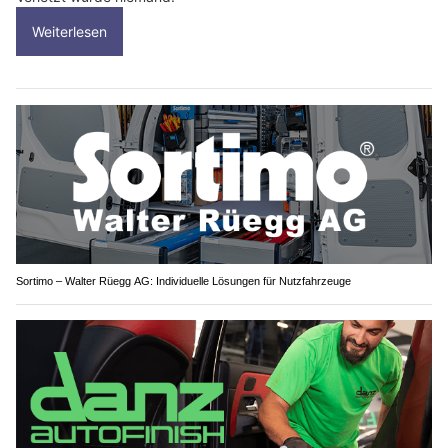
Weiterlesen
Sortimo – Walter Rüegg AG: Individuelle Lösungen für Nutzfahrzeuge