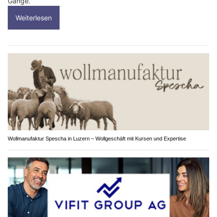
Gange.
Weiterlesen
Wollmanufaktur Spescha in Luzern – Wollgeschäft mit Kursen und Expertise