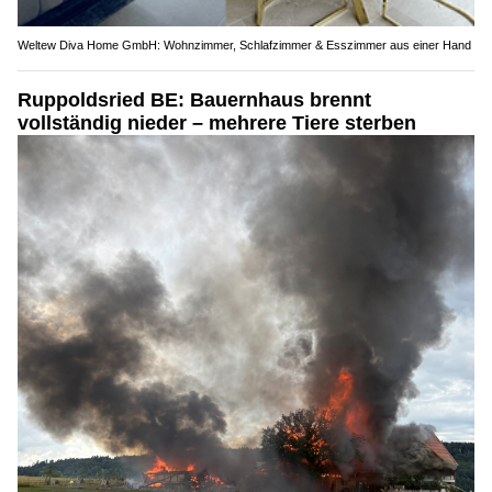
Weltew Diva Home GmbH: Wohnzimmer, Schlafzimmer & Esszimmer aus einer Hand
Ruppoldsried BE: Bauernhaus brennt
vollständig nieder – mehrere Tiere sterben