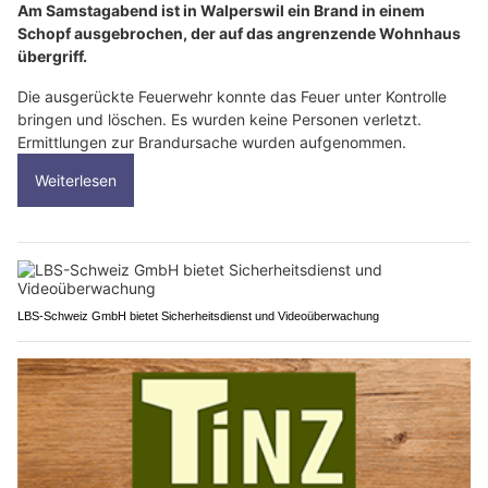
Am Samstagabend ist in Walperswil ein Brand in einem
Schopf ausgebrochen, der auf das angrenzende Wohnhaus
übergriff.
Die ausgerückte Feuerwehr konnte das Feuer unter Kontrolle
bringen und löschen. Es wurden keine Personen verletzt.
Ermittlungen zur Brandursache wurden aufgenommen.
Weiterlesen
LBS-Schweiz GmbH bietet Sicherheitsdienst und Videoüberwachung