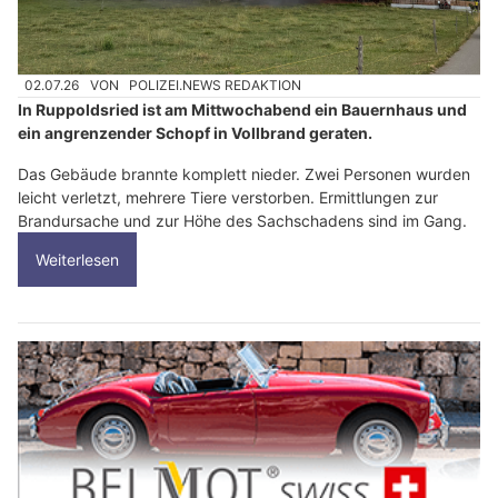
02.07.26
VON
POLIZEI.NEWS REDAKTION
In Ruppoldsried ist am Mittwochabend ein Bauernhaus und
ein angrenzender Schopf in Vollbrand geraten.
Das Gebäude brannte komplett nieder. Zwei Personen wurden
leicht verletzt, mehrere Tiere verstorben. Ermittlungen zur
Brandursache und zur Höhe des Sachschadens sind im Gang.
Weiterlesen