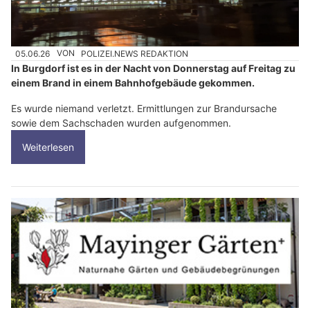
05.06.26
VON
POLIZEI.NEWS REDAKTION
In Burgdorf ist es in der Nacht von Donnerstag auf Freitag zu
einem Brand in einem Bahnhofgebäude gekommen.
Es wurde niemand verletzt. Ermittlungen zur Brandursache
sowie dem Sachschaden wurden aufgenommen.
Weiterlesen