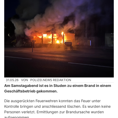
31.05.26
VON
POLIZEI.NEWS REDAKTION
Am Samstagabend ist es in Studen zu einem Brand in einem
Geschäftsbetrieb gekommen.
Die ausgerückten Feuerwehren konnten das Feuer unter
Kontrolle bringen und anschliessend löschen. Es wurden keine
Personen verletzt. Ermittlungen zur Brandursache wurden
aufgenommen.