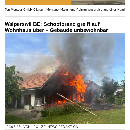
Top Monteur GmbH Glarus – Montage, Maler- und Reinigungsservice aus einer Hand
Walperswil BE: Schopfbrand greift auf
Wohnhaus über – Gebäude unbewohnbar
31.05.26
VON
POLIZEI.NEWS REDAKTION