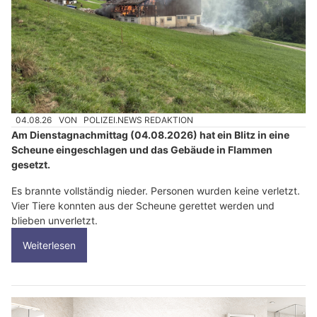
04.08.26
VON
POLIZEI.NEWS REDAKTION
Am Dienstagnachmittag (04.08.2026) hat ein Blitz in eine
Scheune eingeschlagen und das Gebäude in Flammen
gesetzt.
Es brannte vollständig nieder. Personen wurden keine verletzt.
Vier Tiere konnten aus der Scheune gerettet werden und
blieben unverletzt.
Weiterlesen