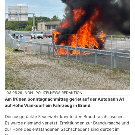
03.05.26
VON
POLIZEI.NEWS REDAKTION
Am frühen Sonntagnachmittag geriet auf der Autobahn A1
auf Höhe Wankdorf ein Fahrzeug in Brand.
Die ausgerückte Feuerwehr konnte den Brand rasch löschen.
Es wurde niemand verletzt. Ermittlungen zur Brandursache und
zur Höhe des entstandenen Sachschadens sind derzeit im