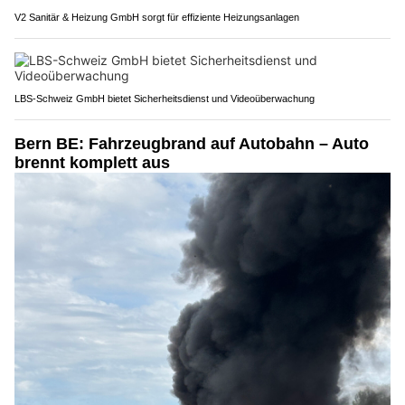
V2 Sanitär & Heizung GmbH sorgt für effiziente Heizungsanlagen
LBS-Schweiz GmbH bietet Sicherheitsdienst und Videoüberwachung
Bern BE: Fahrzeugbrand auf Autobahn – Auto
brennt komplett aus