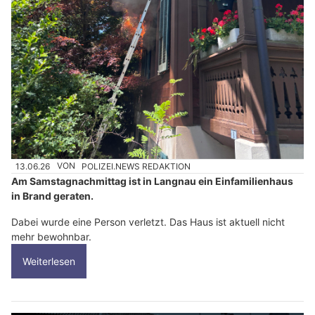
13.06.26
VON
POLIZEI.NEWS REDAKTION
Am Samstagnachmittag ist in Langnau ein Einfamilienhaus
in Brand geraten.
Dabei wurde eine Person verletzt. Das Haus ist aktuell nicht
mehr bewohnbar.
Weiterlesen