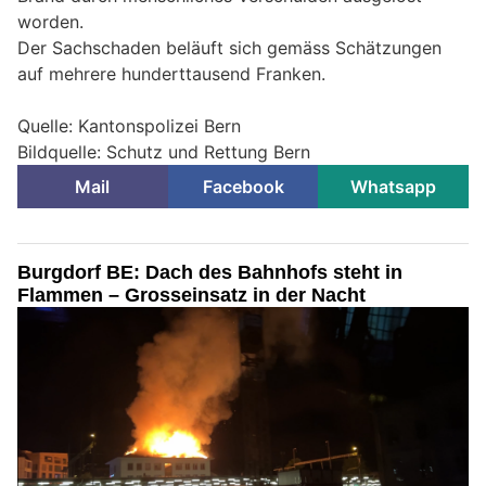
worden.
Der Sachschaden beläuft sich gemäss Schätzungen
auf mehrere hunderttausend Franken.
Quelle: Kantonspolizei Bern
Bildquelle: Schutz und Rettung Bern
Mail
Facebook
Whatsapp
Burgdorf BE: Dach des Bahnhofs steht in
Flammen – Grosseinsatz in der Nacht