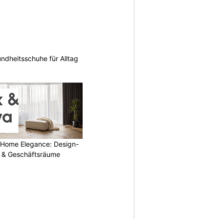
ndheitsschuhe für Alltag
 Home Elegance: Design-
 & Geschäftsräume