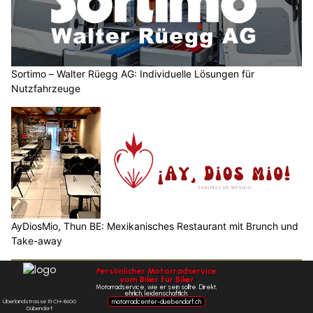
Sortimo – Walter Rüegg AG: Individuelle Lösungen für
Nutzfahrzeuge
AyDiosMio, Thun BE: Mexikanisches Restaurant mit Brunch und
Take-away