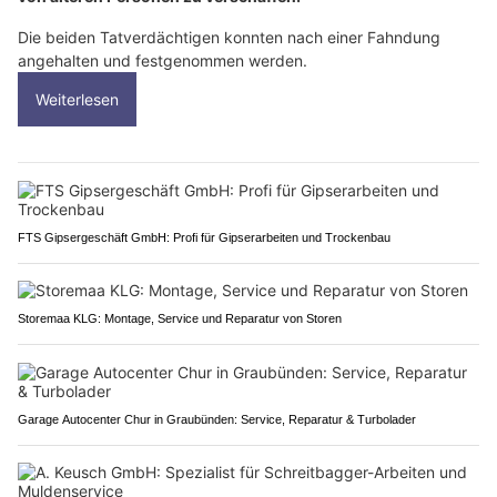
Die beiden Tatverdächtigen konnten nach einer Fahndung
angehalten und festgenommen werden.
Weiterlesen
FTS Gipsergeschäft GmbH: Profi für Gipserarbeiten und Trockenbau
Storemaa KLG: Montage, Service und Reparatur von Storen
Garage Autocenter Chur in Graubünden: Service, Reparatur & Turbolader