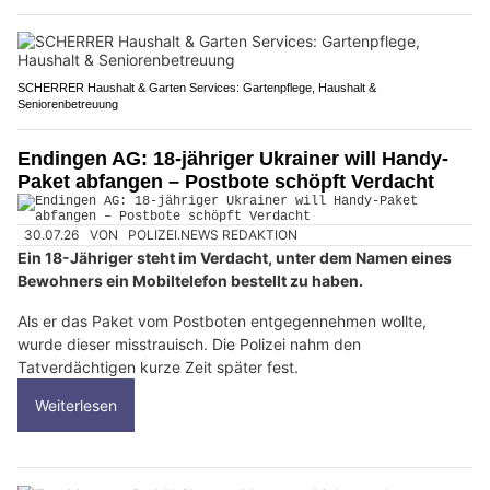
SCHERRER Haushalt & Garten Services: Gartenpflege, Haushalt &
Seniorenbetreuung
Endingen AG: 18-jähriger Ukrainer will Handy-
Paket abfangen – Postbote schöpft Verdacht
30.07.26
VON
POLIZEI.NEWS REDAKTION
Ein 18-Jähriger steht im Verdacht, unter dem Namen eines
Bewohners ein Mobiltelefon bestellt zu haben.
Als er das Paket vom Postboten entgegennehmen wollte,
wurde dieser misstrauisch. Die Polizei nahm den
Tatverdächtigen kurze Zeit später fest.
Weiterlesen