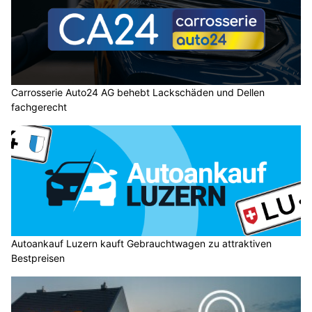
Carrosserie Auto24 AG behebt Lackschäden und Dellen
fachgerecht
Autoankauf Luzern kauft Gebrauchtwagen zu attraktiven
Bestpreisen