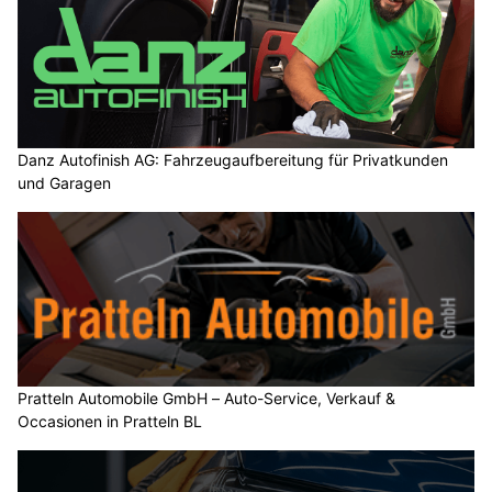
Danz Autofinish AG: Fahrzeugaufbereitung für Privatkunden
und Garagen
Pratteln Automobile GmbH – Auto-Service, Verkauf &
Occasionen in Pratteln BL