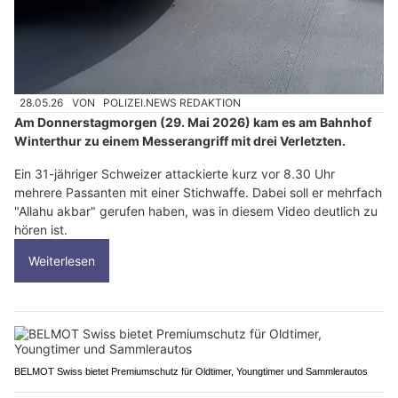
28.05.26
VON
POLIZEI.NEWS REDAKTION
Am Donnerstagmorgen (29. Mai 2026) kam es am Bahnhof
Winterthur zu einem Messerangriff mit drei Verletzten.
Ein 31-jähriger Schweizer attackierte kurz vor 8.30 Uhr
mehrere Passanten mit einer Stichwaffe. Dabei soll er mehrfach
"Allahu akbar" gerufen haben, was in diesem Video deutlich zu
hören ist.
Weiterlesen
BELMOT Swiss bietet Premiumschutz für Oldtimer, Youngtimer und Sammlerautos