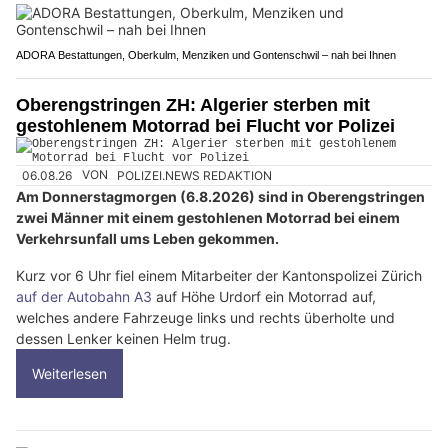
ADORA Bestattungen, Oberkulm, Menziken und Gontenschwil – nah bei Ihnen
Oberengstringen ZH: Algerier sterben mit
gestohlenem Motorrad bei Flucht vor Polizei
06.08.26
VON
POLIZEI.NEWS REDAKTION
Am Donnerstagmorgen (6.8.2026) sind in Oberengstringen
zwei Männer mit einem gestohlenen Motorrad bei einem
Verkehrsunfall ums Leben gekommen.
Kurz vor 6 Uhr fiel einem Mitarbeiter der Kantonspolizei Zürich
auf der Autobahn A3
auf Höhe Urdorf ein Motorrad auf,
welches andere Fahrzeuge links und rechts überholte und
dessen Lenker keinen Helm trug.
Weiterlesen