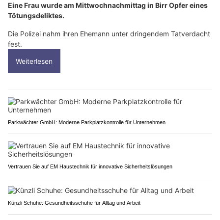
Eine Frau wurde am Mittwochnachmittag in Birr Opfer eines
Tötungsdeliktes.
Die Polizei nahm ihren Ehemann unter dringendem Tatverdacht
fest.
Weiterlesen
Parkwächter GmbH: Moderne Parkplatzkontrolle für Unternehmen
Vertrauen Sie auf EM Haustechnik für innovative Sicherheitslösungen
Künzli Schuhe: Gesundheitsschuhe für Alltag und Arbeit