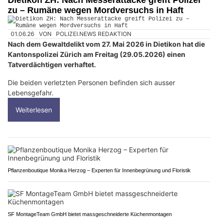
zu – Rumäne wegen Mordversuchs in Haft
01.06.26
VON
POLIZEI.NEWS REDAKTION
Nach dem Gewaltdelikt vom 27. Mai 2026 in Dietikon hat die
Kantonspolizei Zürich am Freitag (29.05.2026) einen
Tatverdächtigen verhaftet.
Die beiden verletzten Personen befinden sich ausser
Lebensgefahr.
Weiterlesen
Pflanzenboutique Monika Herzog – Experten für Innenbegrünung und Floristik
SF MontageTeam GmbH bietet massgeschneiderte Küchenmontagen