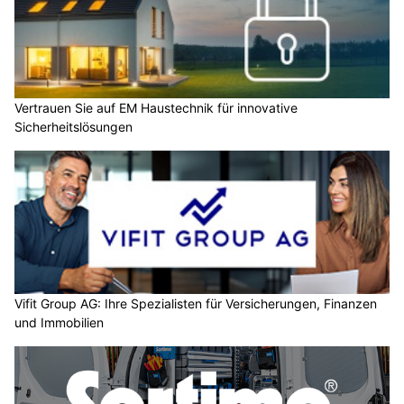
Vertrauen Sie auf EM Haustechnik für innovative
Sicherheitslösungen
Vifit Group AG: Ihre Spezialisten für Versicherungen, Finanzen
und Immobilien