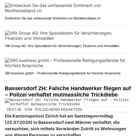
Entdecken Sie das umfassende Sortiment von Munitionsdepot.ch
Vifit Group AG: Ihre Spezialisten für Versicherungen, Finanzen und Immobilien
360 business gmbh – Professionelle Reinigungsdienste für höchste Ansprüche
Bassersdorf ZH: Falsche Handwerker fliegen auf
– Polizei verhaftet mutmassliche Trickdiebe
26.07.26
VON
POLIZEI.NEWS REDAKTION
Die Kantonspolizei Zürich hat am Samstagvormittag
(25.07.2026) in Bassersdorf zwei Männer verhaftet, die
versuchten, sich mittels Vorwänden Zutritt zu Wohnungen
von älteren Personen zu verschaffen.