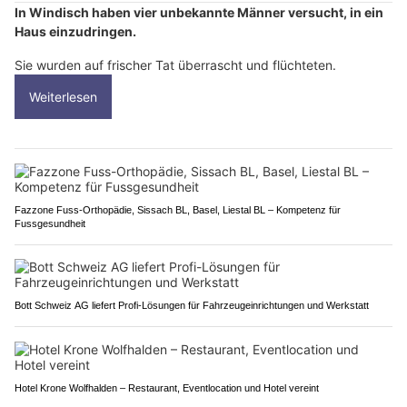
In Windisch haben vier unbekannte Männer versucht, in ein
Haus einzudringen.
Sie wurden auf frischer Tat überrascht und flüchteten.
Weiterlesen
Fazzone Fuss-Orthopädie, Sissach BL, Basel, Liestal BL – Kompetenz für
Fussgesundheit
Bott Schweiz AG liefert Profi-Lösungen für Fahrzeugeinrichtungen und Werkstatt
Hotel Krone Wolfhalden – Restaurant, Eventlocation und Hotel vereint