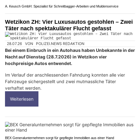
A. Keusch GmbH: Spezialist für Schreitbagger-Arbeiten und Muldenservice
Wetzikon ZH: Vier Luxusautos gestohlen – Zwei
Täter nach spektakulärer Flucht gefasst
28.07.26
VON
POLIZEI.NEWS REDAKTION
Bei einem Einbruch in ein Autohaus haben Unbekannte in der
Nacht auf Dienstag (28.7.2026) in Wetzikon vier
hochpreisige Autos entwendet.
Im Verlauf der anschliessenden Fahndung konnten alle vier
Fahrzeuge sichergestellt und zwei mutmassliche Täter
verhaftet werden.
Weiterlesen
BEX Generalunternehmen sorgt für gepflegte Immobilien aus einer Hand