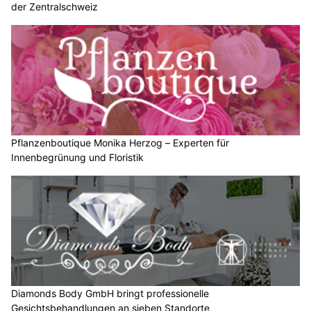
der Zentralschweiz
Pflanzenboutique Monika Herzog – Experten für
Innenbegrünung und Floristik
Diamonds Body GmbH bringt professionelle
Gesichtsbehandlungen an sieben Standorte