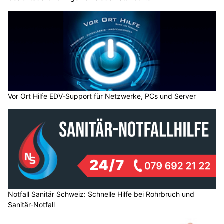
Vor Ort Hilfe EDV-Support für Netzwerke, PCs und Server
Notfall Sanitär Schweiz: Schnelle Hilfe bei Rohrbruch und
Sanitär-Notfall