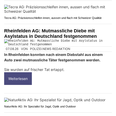
Tecra AG: Präzisionsschleifen innen, aussen und flach mit Schweizer Qualität
Rheinfelden AG: Mutmassliche Diebe mit
Asylstatus in Deutschland festgenommen
07.08.26
VON
POLIZEI.NEWS REDAKTION
In Rheinfelden konnten nach einem Diebstahl aus einem
Auto zwei mutmassliche Täter festgenommen werden.
Sie wurden auf frischer Tat ertappt.
Weiterlesen
NaturAktiv AG: Ihr Spezialist für Jagd, Optik und Outdoor