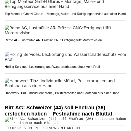
Top Monteur GmbH Glarus – Montage, Maler- und Reinigungsservice aus einer Hand
Remo AG, Lustmühle AR: Präzise CNC-Fertigung trifft Motorrevision
Holling Services: Leckortung und Wasserschadenschutz vom Profi
Handwerk-Tinz: Individuelle Möbel, Polsterarbeiten und Bootsbau aus einer Hand
Birr AG: Schweizer (44) soll Ehefrau (36)
erstochen haben – Festnahme nach Bluttat
03.06.26
VON
POLIZEI.NEWS REDAKTION