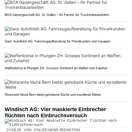
BOA Gipsergeschäft AG, St. Gallen – Ihr Partner für Trockenbauarbeiten
Danz Autofinish AG: Fahrzeugaufbereitung für Privatkunden und Garagen
Waffenbörse in Pfungen ZH: Grosses Sortiment an Waffen und Zubehör
Ristorante Muna Bern bietet gehobene Küche und exzellente Weine
Windisch AG: Vier maskierte Einbrecher
flüchten nach Einbruchsversuch
07.08.26
VON
POLIZEI.NEWS REDAKTION