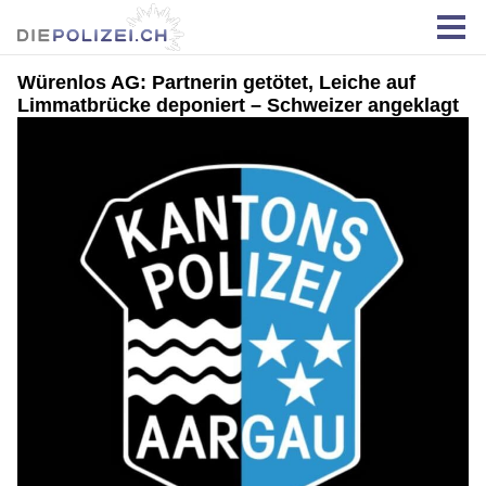
Würenlos AG: Partnerin getötet, Leiche auf
Limmatbrücke deponiert – Schweizer angeklagt