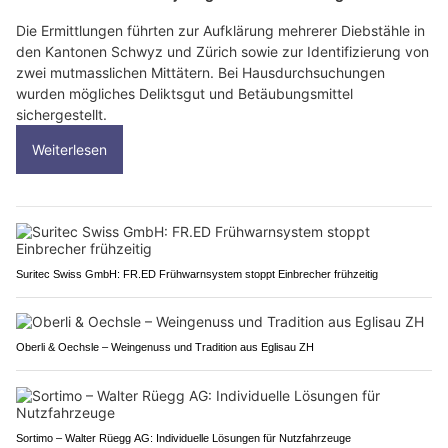
Die Ermittlungen führten zur Aufklärung mehrerer Diebstähle in
den Kantonen Schwyz und Zürich sowie zur Identifizierung von
zwei mutmasslichen Mittätern. Bei Hausdurchsuchungen
wurden mögliches Deliktsgut und Betäubungsmittel
sichergestellt.
Weiterlesen
Suritec Swiss GmbH: FR.ED Frühwarnsystem stoppt Einbrecher frühzeitig
Oberli & Oechsle – Weingenuss und Tradition aus Eglisau ZH
Sortimo – Walter Rüegg AG: Individuelle Lösungen für Nutzfahrzeuge