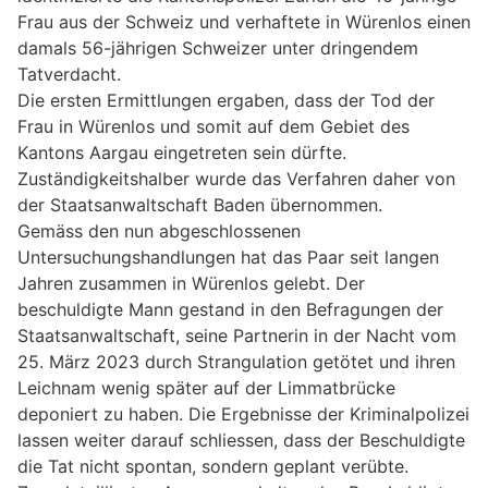
Frau aus der Schweiz und verhaftete in Würenlos einen
damals 56-jährigen Schweizer unter dringendem
Tatverdacht.
Die ersten Ermittlungen ergaben, dass der Tod der
Frau in Würenlos und somit auf dem Gebiet des
Kantons Aargau eingetreten sein dürfte.
Zuständigkeitshalber wurde das Verfahren daher von
der Staatsanwaltschaft Baden übernommen.
Gemäss den nun abgeschlossenen
Untersuchungshandlungen hat das Paar seit langen
Jahren zusammen in Würenlos gelebt. Der
beschuldigte Mann gestand in den Befragungen der
Staatsanwaltschaft, seine Partnerin in der Nacht vom
25. März 2023 durch Strangulation getötet und ihren
Leichnam wenig später auf der Limmatbrücke
deponiert zu haben. Die Ergebnisse der Kriminalpolizei
lassen weiter darauf schliessen, dass der Beschuldigte
die Tat nicht spontan, sondern geplant verübte.