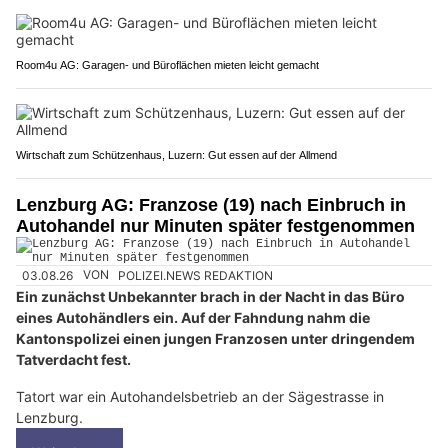
Room4u AG: Garagen- und Büroflächen mieten leicht gemacht
Wirtschaft zum Schützenhaus, Luzern: Gut essen auf der Allmend
Lenzburg AG: Franzose (19) nach Einbruch in
Autohandel nur Minuten später festgenommen
03.08.26
VON
POLIZEI.NEWS REDAKTION
Ein zunächst Unbekannter brach in der Nacht in das Büro
eines Autohändlers ein. Auf der Fahndung nahm die
Kantonspolizei einen jungen Franzosen unter dringendem
Tatverdacht fest.
Tatort war ein Autohandelsbetrieb an der Sägestrasse in
Lenzburg.