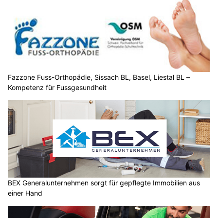
Fazzone Fuss-Orthopädie, Sissach BL, Basel, Liestal BL –
Kompetenz für Fussgesundheit
BEX Generalunternehmen sorgt für gepflegte Immobilien aus
einer Hand