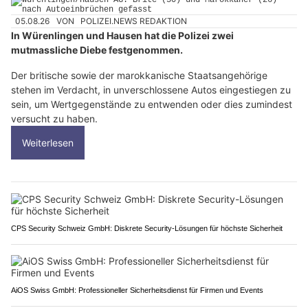
05.08.26
VON
POLIZEI.NEWS REDAKTION
In Würenlingen und Hausen hat die Polizei zwei
mutmassliche Diebe festgenommen.
Der britische sowie der marokkanische Staatsangehörige
stehen im Verdacht, in unverschlossene Autos eingestiegen zu
sein, um Wertgegenstände zu entwenden oder dies zumindest
versucht zu haben.
Weiterlesen
CPS Security Schweiz GmbH: Diskrete Security-Lösungen für höchste Sicherheit
AiOS Swiss GmbH: Professioneller Sicherheitsdienst für Firmen und Events