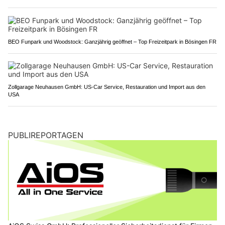
BEO Funpark und Woodstock: Ganzjährig geöffnet – Top Freizeitpark in Bösingen FR
Zollgarage Neuhausen GmbH: US-Car Service, Restauration und Import aus den
USA
PUBLIREPORTAGEN