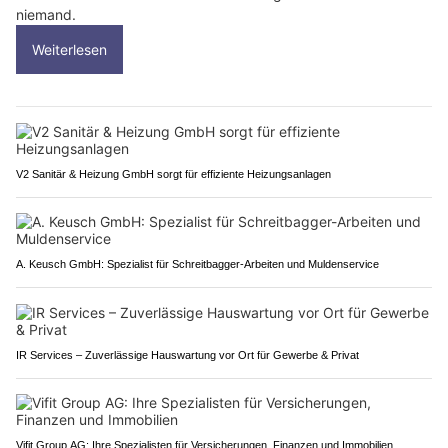
niemand.
Weiterlesen
V2 Sanitär & Heizung GmbH sorgt für effiziente Heizungsanlagen
A. Keusch GmbH: Spezialist für Schreitbagger-Arbeiten und Muldenservice
IR Services – Zuverlässige Hauswartung vor Ort für Gewerbe & Privat
Vifit Group AG: Ihre Spezialisten für Versicherungen, Finanzen und Immobilien