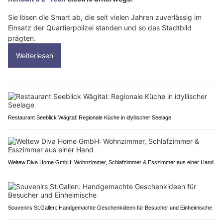
Sie lösen die Smart ab, die seit vielen Jahren zuverlässig im
Einsatz der Quartierpolizei standen und so das Stadtbild
prägten.
Weiterlesen
Restaurant Seeblick Wägital: Regionale Küche in idyllischer Seelage
Weltew Diva Home GmbH: Wohnzimmer, Schlafzimmer & Esszimmer aus einer Hand
Souvenirs St.Gallen: Handgemachte Geschenkideen für Besucher und Einheimische