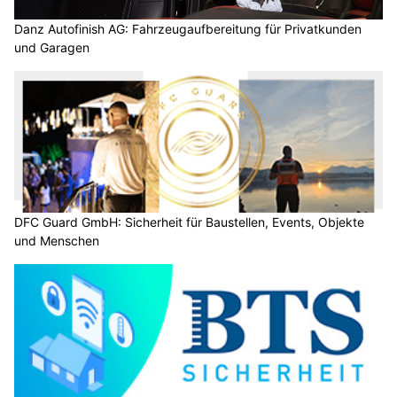
Danz Autofinish AG: Fahrzeugaufbereitung für Privatkunden
und Garagen
DFC Guard GmbH: Sicherheit für Baustellen, Events, Objekte
und Menschen