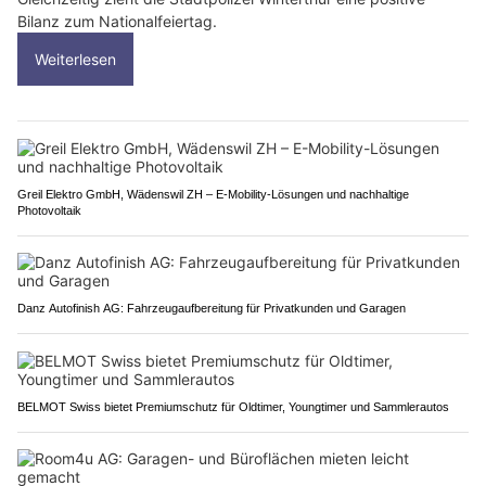
Bilanz zum Nationalfeiertag.
Weiterlesen
Greil Elektro GmbH, Wädenswil ZH – E-Mobility-Lösungen und nachhaltige
Photovoltaik
Danz Autofinish AG: Fahrzeugaufbereitung für Privatkunden und Garagen
BELMOT Swiss bietet Premiumschutz für Oldtimer, Youngtimer und Sammlerautos