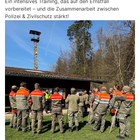
Ein intensives Training, das auf den Ernstfall
vorbereitet – und die Zusammenarbeit zwischen
Polizei & Zivilschutz stärkt!