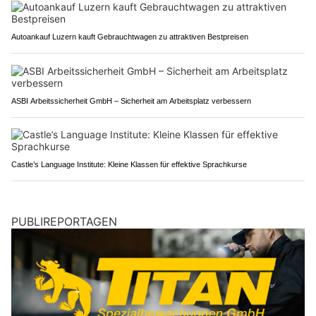
Autoankauf Luzern kauft Gebrauchtwagen zu attraktiven Bestpreisen
ASBI Arbeitssicherheit GmbH – Sicherheit am Arbeitsplatz verbessern
Castle’s Language Institute: Kleine Klassen für effektive Sprachkurse
PUBLIREPORTAGEN