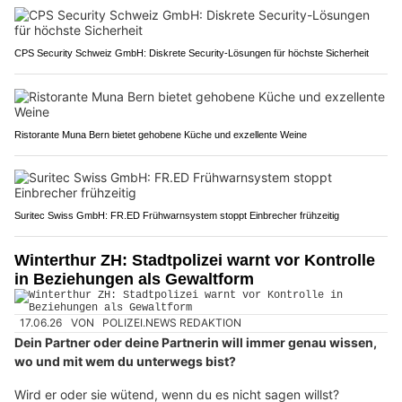
CPS Security Schweiz GmbH: Diskrete Security-Lösungen für höchste Sicherheit
Ristorante Muna Bern bietet gehobene Küche und exzellente Weine
Suritec Swiss GmbH: FR.ED Frühwarnsystem stoppt Einbrecher frühzeitig
Winterthur ZH: Stadtpolizei warnt vor Kontrolle
in Beziehungen als Gewaltform
17.06.26
VON
POLIZEI.NEWS REDAKTION
Dein Partner oder deine Partnerin will immer genau wissen,
wo und mit wem du unterwegs bist?
Wird er oder sie wütend, wenn du es nicht sagen willst?