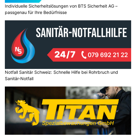
Individuelle Sicherheitslösungen von BTS Sicherheit AG –
passgenau für Ihre Bedürfnisse
Notfall Sanitär Schweiz: Schnelle Hilfe bei Rohrbruch und
Sanitär-Notfall