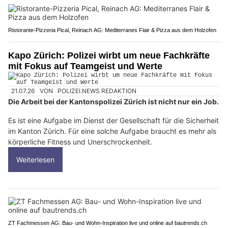
Ristorante-Pizzeria Pical, Reinach AG: Mediterranes Flair & Pizza aus dem Holzofen
Kapo Zürich: Polizei wirbt um neue Fachkräfte
mit Fokus auf Teamgeist und Werte
21.07.26
VON
POLIZEI.NEWS REDAKTION
Die Arbeit bei der Kantonspolizei Zürich ist nicht nur ein Job.
Es ist eine Aufgabe im Dienst der Gesellschaft für die Sicherheit
im Kanton Zürich. Für eine solche Aufgabe braucht es mehr als
körperliche Fitness und Unerschrockenheit.
Weiterlesen
ZT Fachmessen AG: Bau- und Wohn-Inspiration live und online auf bautrends.ch