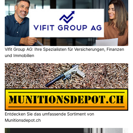
Vifit Group AG: Ihre Spezialisten für Versicherungen, Finanzen
und Immobilien
Entdecken Sie das umfassende Sortiment von
Munitionsdepot.ch