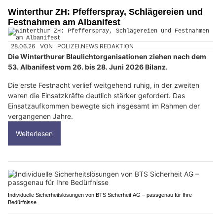
Winterthur ZH: Pfefferspray, Schlägereien und
Festnahmen am Albanifest
28.06.26
VON
POLIZEI.NEWS REDAKTION
Die Winterthurer Blaulichtorganisationen ziehen nach dem
53. Albanifest vom 26. bis 28. Juni 2026 Bilanz.
Die erste Festnacht verlief weitgehend ruhig, in der zweiten
waren die Einsatzkräfte deutlich stärker gefordert. Das
Einsatzaufkommen bewegte sich insgesamt im Rahmen der
vergangenen Jahre.
Weiterlesen
Individuelle Sicherheitslösungen von BTS Sicherheit AG – passgenau für Ihre
Bedürfnisse