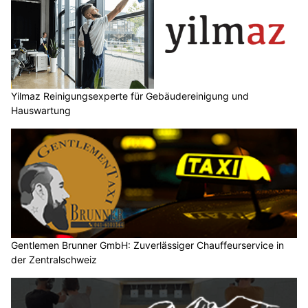
Yilmaz Reinigungsexperte für Gebäudereinigung und
Hauswartung
Gentlemen Brunner GmbH: Zuverlässiger Chauffeurservice in
der Zentralschweiz