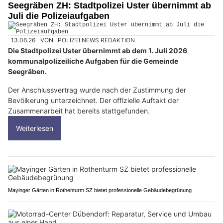
Seegräben ZH: Stadtpolizei Uster übernimmt ab
Juli die Polizeiaufgaben
13.06.26
VON
POLIZEI.NEWS REDAKTION
Die Stadtpolizei Uster übernimmt ab dem 1. Juli 2026
kommunalpolizeiliche Aufgaben für die Gemeinde
Seegräben.
Der Anschlussvertrag wurde nach der Zustimmung der
Bevölkerung unterzeichnet. Der offizielle Auftakt der
Zusammenarbeit hat bereits stattgefunden.
Weiterlesen
Mayinger Gärten in Rothenturm SZ bietet professionelle Gebäudebegrünung