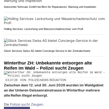
Autocenter Kehrsatz GmbH bei Bern für Reparaturen, Wartung und Inspektion
Holling Services: Leckortung und Wasserschadenschutz vom Profi
Glück Services Swiss AG bietet Concierge-Service in der Zentralschweiz
Winterthur ZH: Unbekannte entsorgen alte
Reifen im Wald – Polizei sucht Zeugen
03.07.26
VON
POLIZEI.NEWS REDAKTION
Zwischen dem 12. und 30. Juni 2026 wurden im Waldgebiet
an der Unteren Geissenrainstrasse in Winterthur mehrere
alte Reifen illegal entsorgt.
Die
Polizei sucht Zeugen
.