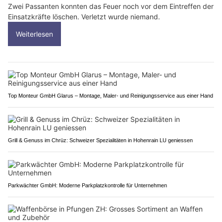
Zwei Passanten konnten das Feuer noch vor dem Eintreffen der
Einsatzkräfte löschen. Verletzt wurde niemand.
Weiterlesen
Top Monteur GmbH Glarus – Montage, Maler- und Reinigungsservice aus einer Hand
Grill & Genuss im Chrüz: Schweizer Spezialitäten in Hohenrain LU geniessen
Parkwächter GmbH: Moderne Parkplatzkontrolle für Unternehmen