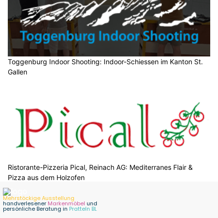
Toggenburg Indoor Shooting: Indoor-Schiessen im Kanton St.
Gallen
Ristorante-Pizzeria Pical, Reinach AG: Mediterranes Flair &
Pizza aus dem Holzofen