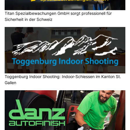
Titan Spezialbewachungen GmbH sorgt professionell für
Sicherheit in der Schweiz
Toggenburg Indoor Shooting: Indoor-Schiessen im Kanton St.
Gallen