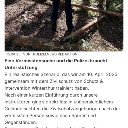
15.04.25
VON
POLIZEI.NEWS REDAKTION
Eine Vermisstensuche und die Polizei braucht
Unterstützung.
Ein realistisches Szenario, das wir am 10. April 2025
gemeinsam mit dem Zivilschutz von Schutz &
Intervention Winterthur trainiert haben.
Nach einer kurzen Einführung durch unsere
Instruktoren ging’s direkt los: In unübersichtlichem
Gelände suchten die Zivilschutzangehörigen nach der
vermissten Person sowie nach Spuren und
Gegenständen.