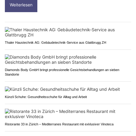
Weiterlesen
Thaler Haustechnik AG: Gebäudetechnik-Service aus Glattbrugg ZH
Diamonds Body GmbH bringt professionelle Gesichtsbehandlungen an sieben
Standorte
Künzli Schuhe: Gesundheitsschuhe für Alltag und Arbeit
Ristorante 33 in Zürich – Mediterranes Restaurant mit exklusiver Vinoteca