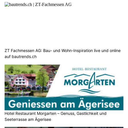
ZT Fachmessen AG: Bau- und Wohn-Inspiration live und online
auf bautrends.ch
Hotel Restaurant Morgarten – Genuss, Gastlichkeit und
Seeterrasse am Ägerisee