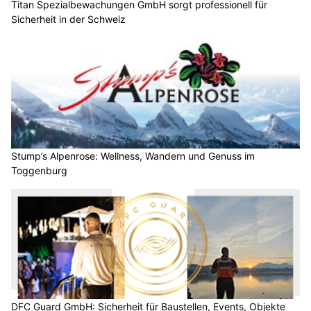
Titan Spezialbewachungen GmbH sorgt professionell für
Sicherheit in der Schweiz
Stump’s Alpenrose: Wellness, Wandern und Genuss im
Toggenburg
DFC Guard GmbH: Sicherheit für Baustellen, Events, Objekte