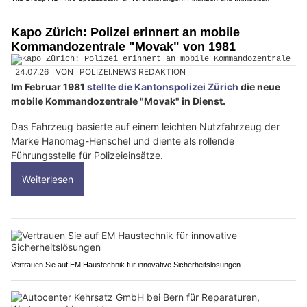
Kapo Zürich: Polizei erinnert an mobile
Kommandozentrale "Movak" von 1981
24.07.26
VON
POLIZEI.NEWS REDAKTION
Im Februar 1981
stellte die Kantonspolizei Zürich
die neue
mobile Kommandozentrale "Movak" in Dienst.
Das Fahrzeug basierte auf einem leichten Nutzfahrzeug der
Marke Hanomag-Henschel und diente als rollende
Führungsstelle für Polizeieinsätze.
Weiterlesen
Vertrauen Sie auf EM Haustechnik für innovative Sicherheitslösungen