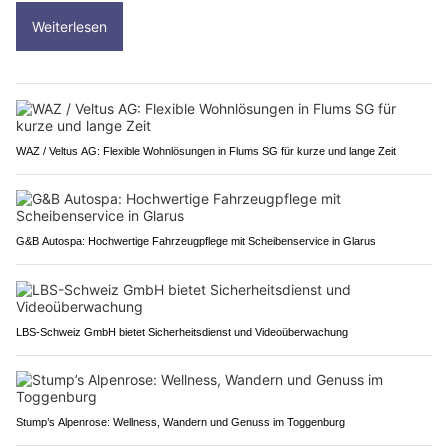
Weiterlesen
WAZ / Veltus AG: Flexible Wohnlösungen in Flums SG für kurze und lange Zeit
G&B Autospa: Hochwertige Fahrzeugpflege mit Scheibenservice in Glarus
LBS-Schweiz GmbH bietet Sicherheitsdienst und Videoüberwachung
Stump’s Alpenrose: Wellness, Wandern und Genuss im Toggenburg