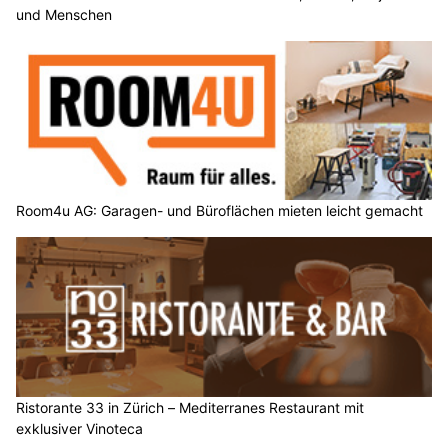
und Menschen
Room4u AG: Garagen- und Büroflächen mieten leicht gemacht
Ristorante 33 in Zürich – Mediterranes Restaurant mit
exklusiver Vinoteca