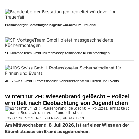
Brandenberger Bestattungen begleitet würdevoll im Trauerfall
SF MontageTeam GmbH bietet massgeschneiderte Küchenmontagen
AiOS Swiss GmbH: Professioneller Sicherheitsdienst für Firmen und Events
Winterthur ZH: Wiesenbrand gelöscht – Polizei
ermittelt nach Beobachtung von Jugendlichen
09.07.26
VON
POLIZEI.NEWS REDAKTION
Am Mittwochabend, 8. Juli 2026, ist auf einer Wiese an der
Bäumlistrasse ein Brand ausgebrochen.