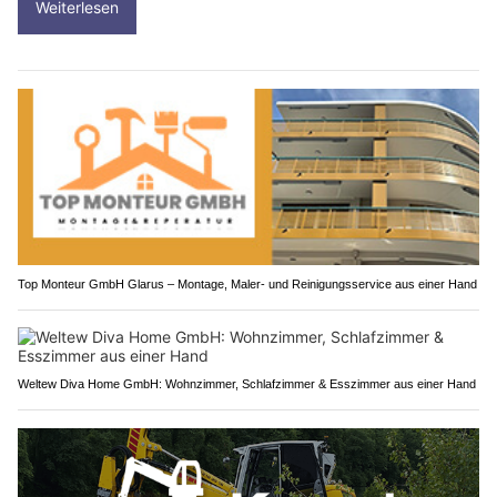
Weiterlesen
Top Monteur GmbH Glarus – Montage, Maler- und Reinigungsservice aus einer Hand
Weltew Diva Home GmbH: Wohnzimmer, Schlafzimmer & Esszimmer aus einer Hand