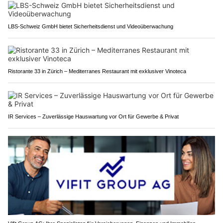
LBS-Schweiz GmbH bietet Sicherheitsdienst und Videoüberwachung
Ristorante 33 in Zürich – Mediterranes Restaurant mit exklusiver Vinoteca
IR Services – Zuverlässige Hauswartung vor Ort für Gewerbe & Privat