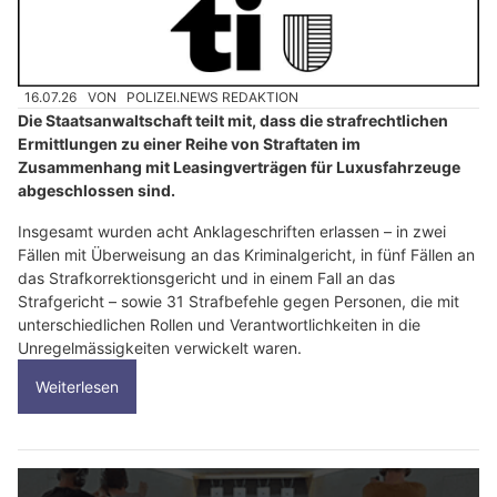
16.07.26
VON
POLIZEI.NEWS REDAKTION
Die Staatsanwaltschaft teilt mit, dass die strafrechtlichen
Ermittlungen zu einer Reihe von Straftaten im
Zusammenhang mit Leasingverträgen für Luxusfahrzeuge
abgeschlossen sind.
Insgesamt wurden acht Anklageschriften erlassen – in zwei
Fällen mit Überweisung an das Kriminalgericht, in fünf Fällen an
das Strafkorrektionsgericht und in einem Fall an das
Strafgericht – sowie 31 Strafbefehle gegen Personen, die mit
unterschiedlichen Rollen und Verantwortlichkeiten in die
Unregelmässigkeiten verwickelt waren.
Weiterlesen