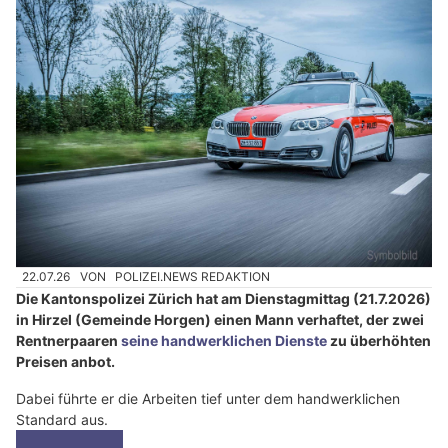
22.07.26
VON
POLIZEI.NEWS REDAKTION
Die Kantonspolizei Zürich hat am Dienstagmittag (21.7.2026)
in Hirzel (Gemeinde Horgen) einen Mann verhaftet, der zwei
Rentnerpaaren
seine handwerklichen Dienste
zu überhöhten
Preisen anbot.
Dabei führte er die Arbeiten tief unter dem handwerklichen
Standard aus.