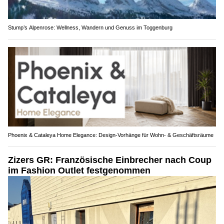
Stump’s Alpenrose: Wellness, Wandern und Genuss im Toggenburg
Phoenix & Cataleya Home Elegance: Design-Vorhänge für Wohn- & Geschäftsräume
Zizers GR: Französische Einbrecher nach Coup
im Fashion Outlet festgenommen