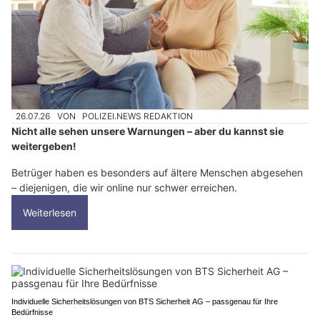
26.07.26
VON
POLIZEI.NEWS REDAKTION
Nicht alle sehen unsere Warnungen – aber du kannst sie
weitergeben!
Betrüger haben es besonders auf ältere Menschen abgesehen
– diejenigen, die wir online nur schwer erreichen.
Weiterlesen
Individuelle Sicherheitslösungen von BTS Sicherheit AG – passgenau für Ihre
Bedürfnisse