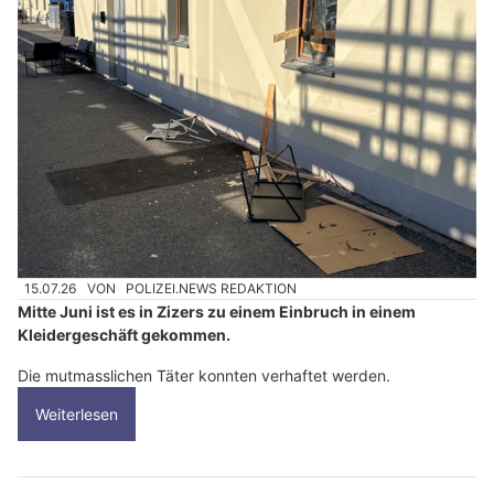
15.07.26
VON
POLIZEI.NEWS REDAKTION
Mitte Juni ist es in Zizers zu einem Einbruch in einem
Kleidergeschäft gekommen.
Die mutmasslichen Täter konnten verhaftet werden.
Weiterlesen