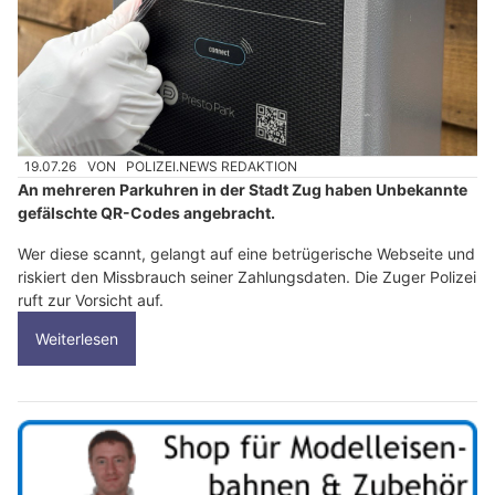
19.07.26
VON
POLIZEI.NEWS REDAKTION
An mehreren Parkuhren in der Stadt Zug haben Unbekannte
gefälschte QR-Codes angebracht.
Wer diese scannt, gelangt auf eine betrügerische Webseite und
riskiert den Missbrauch seiner Zahlungsdaten. Die Zuger Polizei
ruft zur Vorsicht auf.
Weiterlesen