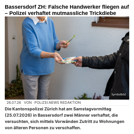
Bassersdorf ZH: Falsche Handwerker fliegen auf
– Polizei verhaftet mutmassliche Trickdiebe
26.07.26
VON
POLIZEI.NEWS REDAKTION
Die Kantonspolizei Zürich hat am Samstagvormittag
(25.07.2026) in Bassersdorf zwei Männer verhaftet, die
versuchten, sich mittels Vorwänden Zutritt zu Wohnungen
von älteren Personen zu verschaffen.