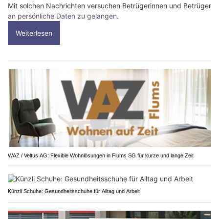
Mit solchen Nachrichten versuchen Betrügerinnen und Betrüger
an persönliche Daten zu gelangen
.
Weiterlesen
WAZ / Veltus AG: Flexible Wohnlösungen in Flums SG für kurze und lange Zeit
Künzli Schuhe: Gesundheitsschuhe für Alltag und Arbeit