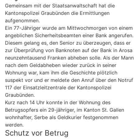
Gemeinsam mit der Staatsanwaltschaft hat die
Kantonspolizei Graubünden die Ermittlungen
aufgenommen.
Ein 77-Jähriger wurde am Mittwochmorgen von einem
angeblichen Sicherheitsbeamten einer Bank angerufen.
Diesem gelang es, den Senior zu überzeugen, dass er
zur Überprüfung von Banknoten auf der Bank in Arosa
neunzehntausend Franken abheben solle. Als der Mann
nach dem Geldabheben wieder zurück in seiner
Wohnung war, kam ihm die Geschichte plötzlich
suspekt vor und er meldete den Anruf über den Notruf
117 der Einsatzleitzentrale der Kantonspolizei
Graubünden.
Kurz nach 14 Uhr konnte in der Wohnung des
Betrugsopfers ein 29-jähriger, im Kanton St. Gallen
wohnhafter, Serbe als Geldkurier festgenommen
werden.
Schutz vor Betrug