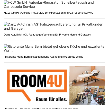
HCW GmbH: Autoglas‑Reparatur, Scheibentausch und Carrosserie Service
Danz Autofinish AG: Fahrzeugaufbereitung für Privatkunden und Garagen
Ristorante Muna Bern bietet gehobene Küche und exzellente Weine