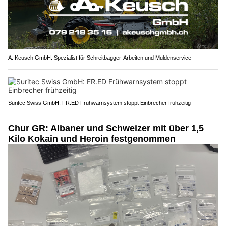
A. Keusch GmbH: Spezialist für Schreitbagger-Arbeiten und Muldenservice
Suritec Swiss GmbH: FR.ED Frühwarnsystem stoppt Einbrecher frühzeitig
Chur GR: Albaner und Schweizer mit über 1,5
Kilo Kokain und Heroin festgenommen