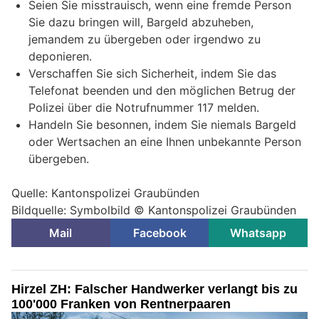
Seien Sie misstrauisch, wenn eine fremde Person
Sie dazu bringen will, Bargeld abzuheben,
jemandem zu übergeben oder irgendwo zu
deponieren.
Verschaffen Sie sich Sicherheit, indem Sie das
Telefonat beenden und den möglichen Betrug der
Polizei über die Notrufnummer 117 melden.
Handeln Sie besonnen, indem Sie niemals Bargeld
oder Wertsachen an eine Ihnen unbekannte Person
übergeben.
Quelle: Kantonspolizei Graubünden
Bildquelle: Symbolbild © Kantonspolizei Graubünden
Mail
Facebook
Whatsapp
Hirzel ZH: Falscher Handwerker verlangt bis zu
100'000 Franken von Rentnerpaaren