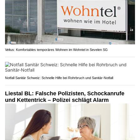
Veltus: Komfortables temporäres Wohnen im Wohntel in Sevelen SG
Notfall Sanitär Schweiz: Schnelle Hilfe bei Rohrbruch und Sanitär-Notfall
Liestal BL: Falsche Polizisten, Schockanrufe
und Kettentrick – Polizei schlägt Alarm