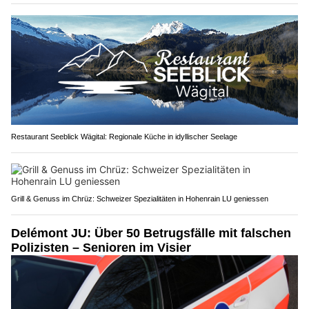
Restaurant Seeblick Wägital: Regionale Küche in idyllischer Seelage
Grill & Genuss im Chrüz: Schweizer Spezialitäten in Hohenrain LU geniessen
Delémont JU: Über 50 Betrugsfälle mit falschen
Polizisten – Senioren im Visier