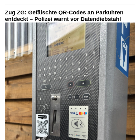
Zug ZG: Gefälschte QR-Codes an Parkuhren
entdeckt – Polizei warnt vor Datendiebstahl