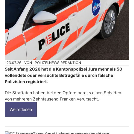
23.07.26
VON
POLIZEI.NEWS REDAKTION
Seit Anfang 2026 hat die Kantonspolizei Jura mehr als 50
vollendete oder versuchte Betrugsfälle durch falsche
Polizisten registriert.
Die Straftaten haben bei den Opfern bereits einen Schaden
von mehreren Zehntausend Franken verursacht.
Weiterlesen