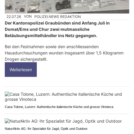
22.07.26
VON
POLIZEI.NEWS REDAKTION
Der Kantonspolizei Graubünden sind Anfang Juli in
Domat/Ems und Chur zwei mutmassliche
Betäubungsmittelhändler ins Netz gegangen.
Bei den Festnahmen sowie den anschliessenden
Hausdurchsuchungen wurden insgesamt über 1,5 Kilogramm
Drogen sichergestellt.
Weiterlesen
Casa Tolone, Luzern: Authentische italienische Küche und grosse Vinoteca
NaturAktiv AG: Ihr Spezialist für Jagd, Optik und Outdoor