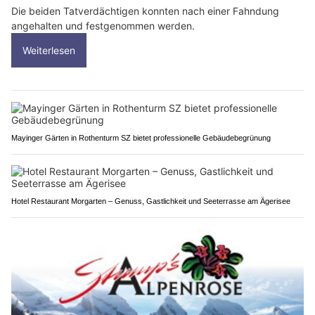
Die beiden Tatverdächtigen konnten nach einer Fahndung
angehalten und festgenommen werden.
Weiterlesen
Mayinger Gärten in Rothenturm SZ bietet professionelle Gebäudebegrünung
Hotel Restaurant Morgarten – Genuss, Gastlichkeit und Seeterrasse am Ägerisee