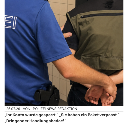
26.07.26
VON
POLIZEI.NEWS REDAKTION
„Ihr Konto wurde gesperrt.“ „Sie haben ein Paket verpasst.“
„Dringender Handlungsbedarf.“