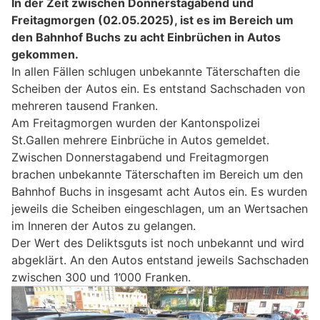
In der Zeit zwischen Donnerstagabend und
Freitagmorgen (02.05.2025), ist es im Bereich um
den Bahnhof Buchs zu acht Einbrüchen in Autos
gekommen.
In allen Fällen schlugen unbekannte Täterschaften die
Scheiben der Autos ein. Es entstand Sachschaden von
mehreren tausend Franken.
Am Freitagmorgen wurden der Kantonspolizei
St.Gallen mehrere Einbrüche in Autos gemeldet.
Zwischen Donnerstagabend und Freitagmorgen
brachen unbekannte Täterschaften im Bereich um den
Bahnhof Buchs in insgesamt acht Autos ein. Es wurden
jeweils die Scheiben eingeschlagen, um an Wertsachen
im Inneren der Autos zu gelangen.
Der Wert des Deliktsguts ist noch unbekannt und wird
abgeklärt. An den Autos entstand jeweils Sachschaden
zwischen 300 und 1’000 Franken.