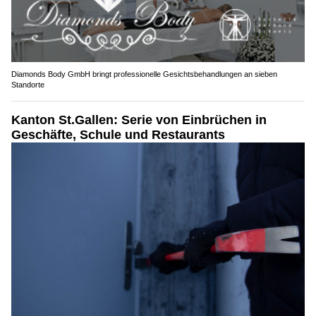
Diamonds Body GmbH bringt professionelle Gesichtsbehandlungen an sieben
Standorte
Kanton St.Gallen: Serie von Einbrüchen in
Geschäfte, Schule und Restaurants