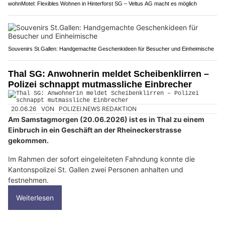
wohnMotel: Flexibles Wohnen in Hinterforst SG – Veltus AG macht es möglich
Souvenirs St.Gallen: Handgemachte Geschenkideen für Besucher und Einheimische
Thal SG: Anwohnerin meldet Scheibenklirren –
Polizei schnappt mutmassliche Einbrecher
20.06.26
VON
POLIZEI.NEWS REDAKTION
Am Samstagmorgen (20.06.2026) ist es in Thal zu einem
Einbruch in ein Geschäft an der Rheineckerstrasse
gekommen.
Im Rahmen der sofort eingeleiteten Fahndung konnte die
Kantonspolizei St. Gallen zwei Personen anhalten und
festnehmen.
Weiterlesen