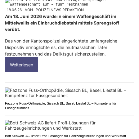
18.06.26
VON
POLIZEI.NEWS REDAKTION
Am 18. Juni 2026 wurde in einem Waffengeschäft im
Mittelwallis ein Einbruchdiebstahl mittels Sprengstoff
verübt.
Das von der Kantonspolizei eingerichtete umfangreiche
Dispositiv ermöglichte es, die mutmasslichen Täter
festzunehmen und das Deliktsgut sicherzustellen.
Weiterlesen
Fazzone Fuss-Orthopädie, Sissach BL, Basel, Liestal BL – Kompetenz für
Fussgesundheit
Bott Schweiz AG liefert Profi-Lösungen für Fahrzeugeinrichtungen und Werkstatt