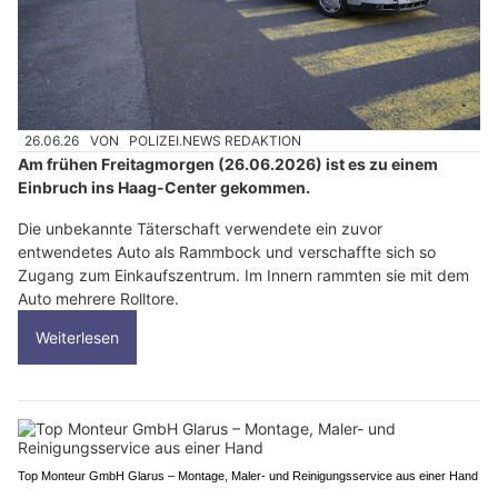
26.06.26
VON
POLIZEI.NEWS REDAKTION
Am frühen Freitagmorgen (26.06.2026) ist es zu einem
Einbruch ins Haag-Center gekommen.
Die unbekannte Täterschaft verwendete ein zuvor
entwendetes Auto als Rammbock und verschaffte sich so
Zugang zum Einkaufszentrum. Im Innern rammten sie mit dem
Auto mehrere Rolltore.
Weiterlesen
Top Monteur GmbH Glarus – Montage, Maler- und Reinigungsservice aus einer Hand