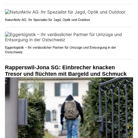
NaturAktiv AG: Ihr Spezialist für Jagd, Optik und Outdoor
Eggerlogistik – Ihr verlässlicher Partner für Umzüge und Entsorgung in der
Ostschweiz
Rapperswil-Jona SG: Einbrecher knacken
Tresor und flüchten mit Bargeld und Schmuck