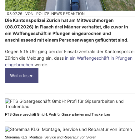
08.07.26
VON
POLIZEI.NEWS REDAKTION
Die Kantonspolizei Zürich hat am Mittwochmorgen
(08.07.2026) in Flaach drei Männer verhaftet, die zuvor in
ein Waffengeschäft in Pfungen eingebrochen und
anschliessend mit einem Personenwagen geflüchtet sind.
Gegen 5.15 Uhr ging bei der Einsatzzentrale der Kantonspolizei
Zürich die Meldung ein, dass
in ein Waffengeschäft in Pfungen
eingebrochen
werde.
Weiterlesen
FTS Gipsergeschäft GmbH: Profi für Gipserarbeiten und Trockenbau
Storemaa KLG: Montage, Service und Reparatur von Storen