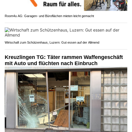
Room4u AG: Garagen- und Büroflächen mieten leicht gemacht
Wirtschaft zum Schützenhaus, Luzern: Gut essen auf der Allmend
Kreuzlingen TG: Täter rammen Waffengeschäft
mit Auto und flüchten nach Einbruch