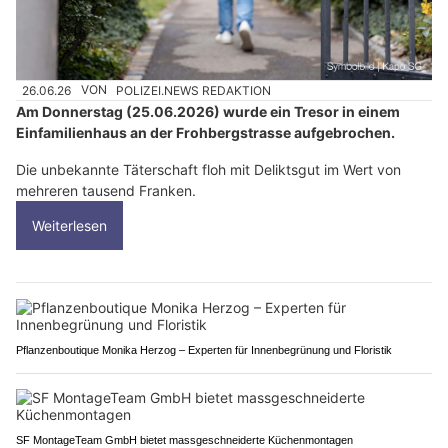
26.06.26
VON
POLIZEI.NEWS REDAKTION
Am Donnerstag (25.06.2026) wurde ein Tresor in einem
Einfamilienhaus an der Frohbergstrasse aufgebrochen.
Die unbekannte Täterschaft floh mit Deliktsgut im Wert von
mehreren tausend Franken.
Weiterlesen
Pflanzenboutique Monika Herzog – Experten für Innenbegrünung und Floristik
SF MontageTeam GmbH bietet massgeschneiderte Küchenmontagen