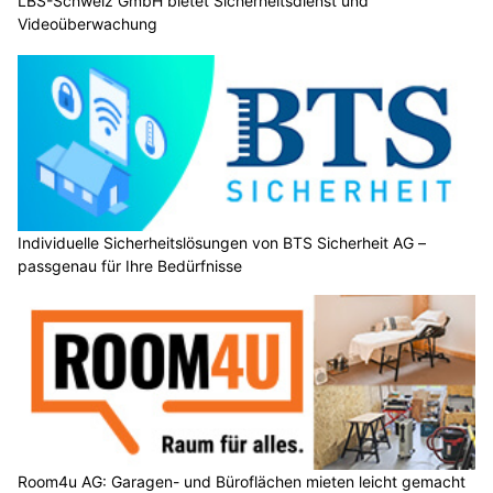
LBS-Schweiz GmbH bietet Sicherheitsdienst und
Videoüberwachung
Individuelle Sicherheitslösungen von BTS Sicherheit AG –
passgenau für Ihre Bedürfnisse
Room4u AG: Garagen- und Büroflächen mieten leicht gemacht