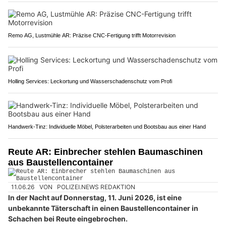
Remo AG, Lustmühle AR: Präzise CNC-Fertigung trifft Motorrevision
Holling Services: Leckortung und Wasserschadenschutz vom Profi
Handwerk-Tinz: Individuelle Möbel, Polsterarbeiten und Bootsbau aus einer Hand
Reute AR: Einbrecher stehlen Baumaschinen
aus Baustellencontainer
11.06.26
VON
POLIZEI.NEWS REDAKTION
In der Nacht auf Donnerstag, 11. Juni 2026, ist eine
unbekannte Täterschaft in einen Baustellencontainer in
Schachen bei Reute eingebrochen.