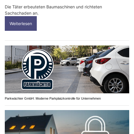
Die Täter erbeuteten Baumaschinen und richteten
Sachschaden an.
Weiterlesen
Parkwächter GmbH: Moderne Parkplatzkontrolle für Unternehmen