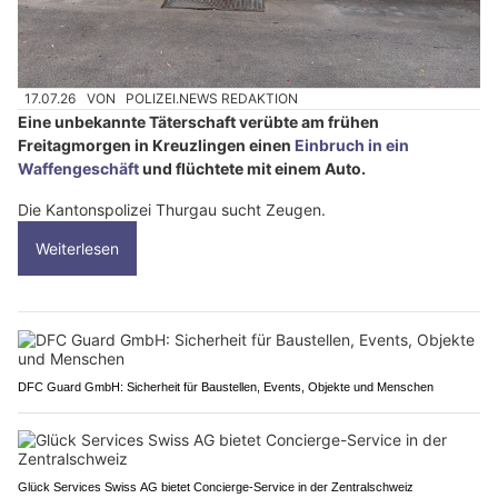
17.07.26
VON
POLIZEI.NEWS REDAKTION
Eine unbekannte Täterschaft verübte am frühen
Freitagmorgen in Kreuzlingen einen
Einbruch in ein
Waffengeschäft
und flüchtete mit einem Auto.
Die Kantonspolizei Thurgau sucht Zeugen.
Weiterlesen
DFC Guard GmbH: Sicherheit für Baustellen, Events, Objekte und Menschen
Glück Services Swiss AG bietet Concierge-Service in der Zentralschweiz