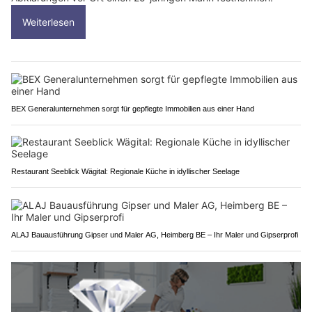
Weiterlesen
BEX Generalunternehmen sorgt für gepflegte Immobilien aus einer Hand
Restaurant Seeblick Wägital: Regionale Küche in idyllischer Seelage
ALAJ Bauausführung Gipser und Maler AG, Heimberg BE – Ihr Maler und Gipserprofi