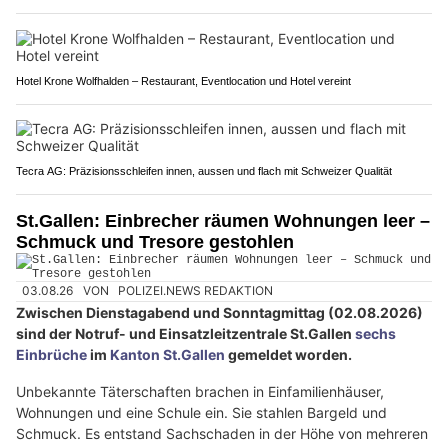
Hotel Krone Wolfhalden – Restaurant, Eventlocation und Hotel vereint
Tecra AG: Präzisionsschleifen innen, aussen und flach mit Schweizer Qualität
St.Gallen: Einbrecher räumen Wohnungen leer –
Schmuck und Tresore gestohlen
03.08.26
VON
POLIZEI.NEWS REDAKTION
Zwischen Dienstagabend und Sonntagmittag (02.08.2026)
sind der Notruf- und Einsatzleitzentrale St.Gallen
sechs
Einbrüche
im
Kanton St.Gallen
gemeldet worden.
Unbekannte Täterschaften brachen in Einfamilienhäuser,
Wohnungen und eine Schule ein. Sie stahlen Bargeld und
Schmuck. Es entstand Sachschaden in der Höhe von mehreren