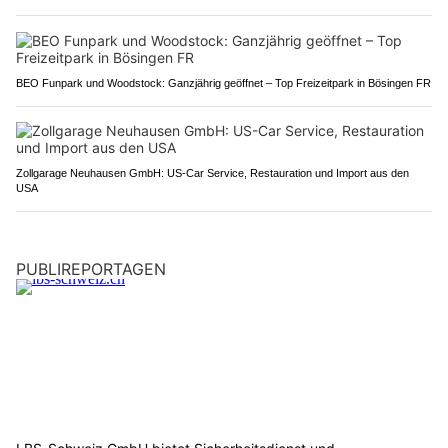
BEO Funpark und Woodstock: Ganzjährig geöffnet – Top Freizeitpark in Bösingen FR
Zollgarage Neuhausen GmbH: US-Car Service, Restauration und Import aus den
USA
PUBLIREPORTAGEN