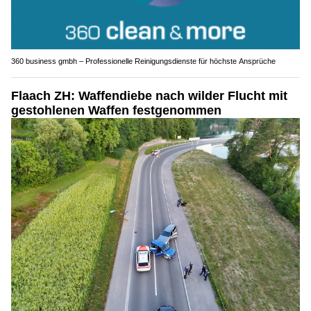
360 business gmbh – Professionelle Reinigungsdienste für höchste Ansprüche
Flaach ZH: Waffendiebe nach wilder Flucht mit
gestohlenen Waffen festgenommen