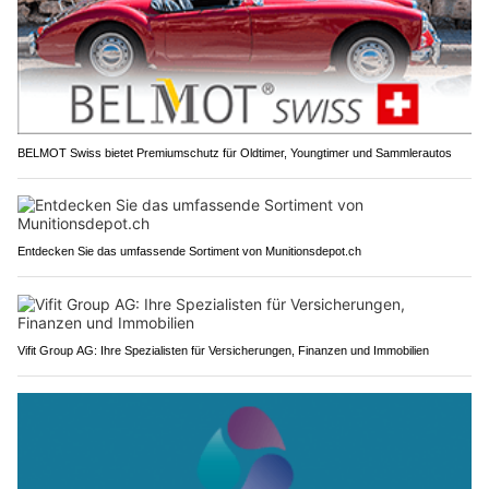
BELMOT Swiss bietet Premiumschutz für Oldtimer, Youngtimer und Sammlerautos
Entdecken Sie das umfassende Sortiment von Munitionsdepot.ch
Vifit Group AG: Ihre Spezialisten für Versicherungen, Finanzen und Immobilien