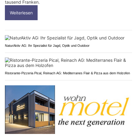
tausend Franken.
Weiterlesen
NaturAktiv AG: Ihr Spezialist für Jagd, Optik und Outdoor
Ristorante-Pizzeria Pical, Reinach AG: Mediterranes Flair & Pizza aus dem Holzofen