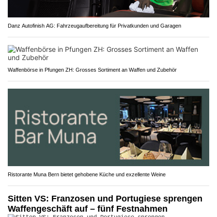
Danz Autofinish AG: Fahrzeugaufbereitung für Privatkunden und Garagen
Waffenbörse in Pfungen ZH: Grosses Sortiment an Waffen und Zubehör
Ristorante Muna Bern bietet gehobene Küche und exzellente Weine
Sitten VS: Franzosen und Portugiese sprengen
Waffengeschäft auf – fünf Festnahmen