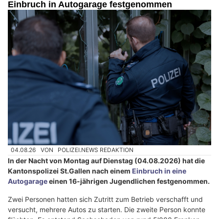
Einbruch in Autogarage festgenommen
04.08.26
VON
POLIZEI.NEWS REDAKTION
In der Nacht von Montag auf Dienstag (04.08.2026) hat die
Kantonspolizei St.Gallen nach einem
Einbruch in eine
Autogarage
einen 16-jährigen Jugendlichen festgenommen.
Zwei Personen hatten sich Zutritt zum Betrieb verschafft und
versucht, mehrere Autos zu starten. Die zweite Person konnte