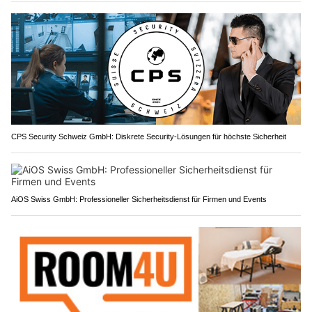
CPS Security Schweiz GmbH: Diskrete Security-Lösungen für höchste Sicherheit
AiOS Swiss GmbH: Professioneller Sicherheitsdienst für Firmen und Events