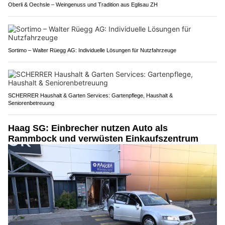
Oberli & Oechsle – Weingenuss und Tradition aus Eglisau ZH
Sortimo – Walter Rüegg AG: Individuelle Lösungen für Nutzfahrzeuge
SCHERRER Haushalt & Garten Services: Gartenpflege, Haushalt &
Seniorenbetreuung
Haag SG: Einbrecher nutzen Auto als
Rammbock und verwüsten Einkaufszentrum