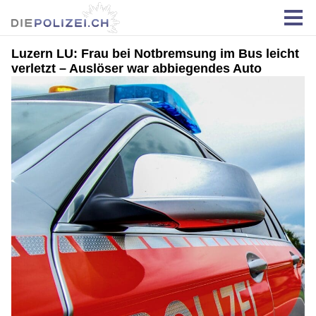
Luzern LU: Frau bei Notbremsung im Bus leicht
verletzt – Auslöser war abbiegendes Auto