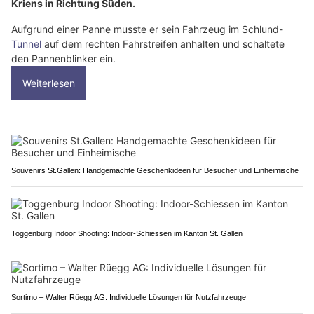
Kriens in Richtung Süden.
Aufgrund einer Panne musste er sein Fahrzeug im Schlund-
Tunnel
auf dem rechten Fahrstreifen anhalten und schaltete
den Pannenblinker ein.
Weiterlesen
Souvenirs St.Gallen: Handgemachte Geschenkideen für Besucher und Einheimische
Toggenburg Indoor Shooting: Indoor-Schiessen im Kanton St. Gallen
Sortimo – Walter Rüegg AG: Individuelle Lösungen für Nutzfahrzeuge