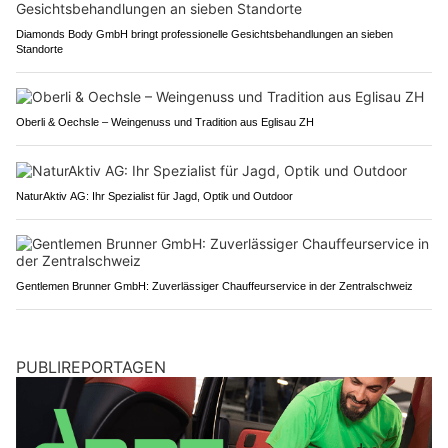
Diamonds Body GmbH bringt professionelle Gesichtsbehandlungen an sieben
Standorte
Oberli & Oechsle – Weingenuss und Tradition aus Eglisau ZH
NaturAktiv AG: Ihr Spezialist für Jagd, Optik und Outdoor
Gentlemen Brunner GmbH: Zuverlässiger Chauffeurservice in der Zentralschweiz
PUBLIREPORTAGEN