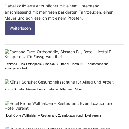
Dabei kollidierte er zunächst mit einem Unterstand,
anschliessend mit mehreren parkierten Fahrzeugen, einer
Mauer und schliesslich mit einem Pfosten.
Weiterlesen
Fazzone Fuss-Orthopädie, Sissach BL, Basel, Liestal BL – Kompetenz für
Fussgesundheit
Künzli Schuhe: Gesundheitsschuhe für Alltag und Arbeit
Hotel Krone Wolfhalden – Restaurant, Eventlocation und Hotel vereint