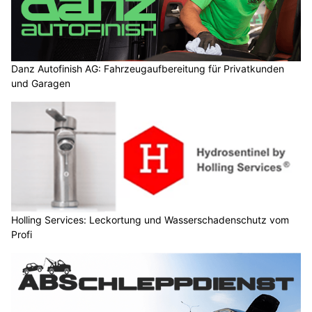
Danz Autofinish AG: Fahrzeugaufbereitung für Privatkunden
und Garagen
Holling Services: Leckortung und Wasserschadenschutz vom
Profi