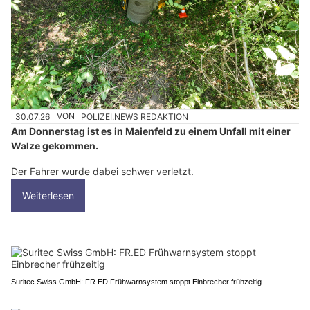
30.07.26
VON
POLIZEI.NEWS REDAKTION
Am Donnerstag ist es in Maienfeld zu einem Unfall mit einer
Walze gekommen.
Der Fahrer wurde dabei schwer verletzt.
Weiterlesen
Suritec Swiss GmbH: FR.ED Frühwarnsystem stoppt Einbrecher frühzeitig