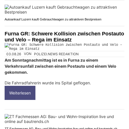
Autoankauf Luzern kauft Gebrauchtwagen zu attraktiven Bestpreisen
Furna GR: Schwere Kollision zwischen Postauto
und Velo – Rega im Einsatz
03.08.26
VON
POLIZEI.NEWS REDAKTION
Am Sonntagnachmittag ist es in Furna zu einem
Verkehrsunfall zwischen einem Postauto und einem Velo
gekommen.
Die Fahrradfahrerin wurde ins Spital geflogen.
Weiterlesen
ZT Fachmessen AG: Bau- und Wohn-Inspiration live und online auf bautrends.ch