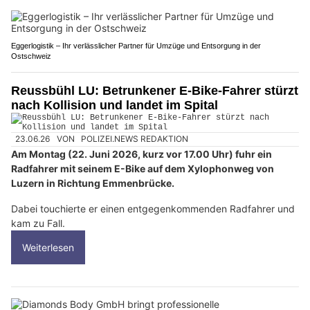
Eggerlogistik – Ihr verlässlicher Partner für Umzüge und Entsorgung in der
Ostschweiz
Reussbühl LU: Betrunkener E-Bike-Fahrer stürzt
nach Kollision und landet im Spital
23.06.26
VON
POLIZEI.NEWS REDAKTION
Am Montag (22. Juni 2026, kurz vor 17.00 Uhr) fuhr ein
Radfahrer mit seinem E-Bike auf dem Xylophonweg von
Luzern in Richtung Emmenbrücke.
Dabei touchierte er einen entgegenkommenden Radfahrer und
kam zu Fall.
Weiterlesen