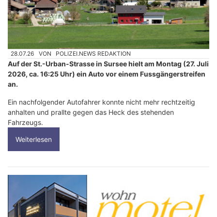
28.07.26
VON
POLIZEI.NEWS REDAKTION
Auf der St.-Urban-Strasse in Sursee hielt am Montag (27. Juli
2026, ca. 16:25 Uhr) ein Auto vor einem Fussgängerstreifen
an.
Ein nachfolgender Autofahrer konnte nicht mehr rechtzeitig
anhalten und prallte gegen das Heck des stehenden
Fahrzeugs.
Weiterlesen