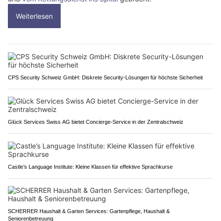
Weiterlesen
CPS Security Schweiz GmbH: Diskrete Security-Lösungen für höchste Sicherheit
Glück Services Swiss AG bietet Concierge-Service in der Zentralschweiz
Castle’s Language Institute: Kleine Klassen für effektive Sprachkurse
SCHERRER Haushalt & Garten Services: Gartenpflege, Haushalt &
Seniorenbetreuung