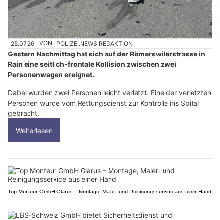
25.07.26
VON
POLIZEI.NEWS REDAKTION
Gestern Nachmittag hat sich auf der Römerswilerstrasse in
Rain eine seitlich-frontale Kollision zwischen zwei
Personenwagen ereignet.
Dabei wurden zwei Personen leicht verletzt. Eine der verletzten
Personen wurde vom Rettungsdienst zur Kontrolle ins Spital
gebracht.
Weiterlesen
Top Monteur GmbH Glarus – Montage, Maler- und Reinigungsservice aus einer Hand