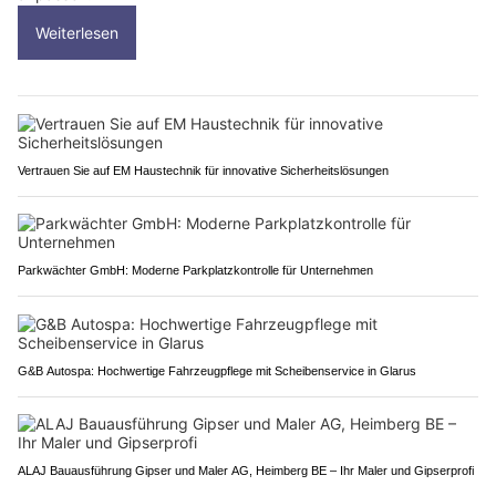
Weiterlesen
Vertrauen Sie auf EM Haustechnik für innovative Sicherheitslösungen
Parkwächter GmbH: Moderne Parkplatzkontrolle für Unternehmen
G&B Autospa: Hochwertige Fahrzeugpflege mit Scheibenservice in Glarus
ALAJ Bauausführung Gipser und Maler AG, Heimberg BE – Ihr Maler und Gipserprofi