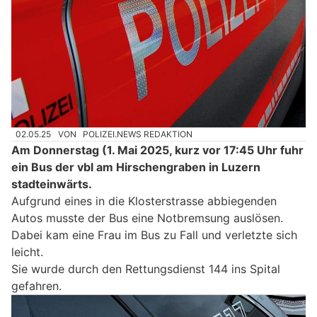
02.05.25
VON
POLIZEI.NEWS REDAKTION
Am Donnerstag (1. Mai 2025, kurz vor 17:45 Uhr fuhr
ein Bus der vbl am Hirschengraben in Luzern
stadteinwärts.
Aufgrund eines in die Klosterstrasse abbiegenden
Autos musste der Bus eine Notbremsung auslösen.
Dabei kam eine Frau im Bus zu Fall und verletzte sich
leicht.
Sie wurde durch den Rettungsdienst 144 ins Spital
gefahren.