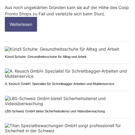
Aus noch ungeklärten Gründen kam sie auf der Höhe des Coop
Pronto Shops zu Fall und verletzte sich beim Sturz.
Weiterlesen
Künzli Schuhe: Gesundheitsschuhe für Alltag und Arbeit
A. Keusch GmbH: Spezialist für Schreitbagger-Arbeiten und Muldenservice
LBS-Schweiz GmbH bietet Sicherheitsdienst und Videoüberwachung