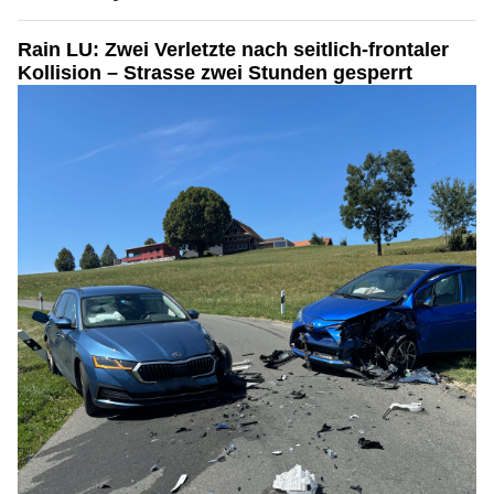
Rain LU: Zwei Verletzte nach seitlich-frontaler
Kollision – Strasse zwei Stunden gesperrt