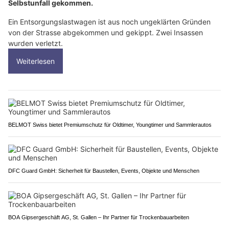
Selbstunfall gekommen.
Ein Entsorgungslastwagen ist aus noch ungeklärten Gründen
von der Strasse abgekommen und gekippt. Zwei Insassen
wurden verletzt.
Weiterlesen
BELMOT Swiss bietet Premiumschutz für Oldtimer, Youngtimer und Sammlerautos
DFC Guard GmbH: Sicherheit für Baustellen, Events, Objekte und Menschen
BOA Gipsergeschäft AG, St. Gallen – Ihr Partner für Trockenbauarbeiten