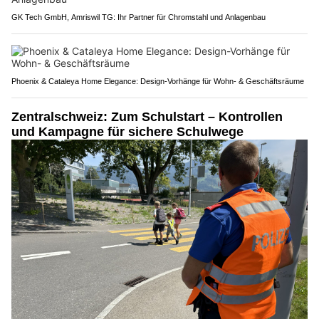
GK Tech GmbH, Amriswil TG: Ihr Partner für Chromstahl und Anlagenbau
Phoenix & Cataleya Home Elegance: Design-Vorhänge für Wohn- & Geschäftsräume
Zentralschweiz: Zum Schulstart – Kontrollen
und Kampagne für sichere Schulwege