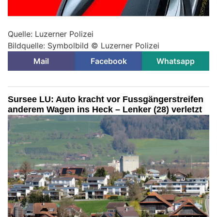
Quelle: Luzerner Polizei
Bildquelle: Symbolbild © Luzerner Polizei
Mail
Facebook
Whatsapp
Sursee LU: Auto kracht vor Fussgängerstreifen
anderem Wagen ins Heck – Lenker (28) verletzt