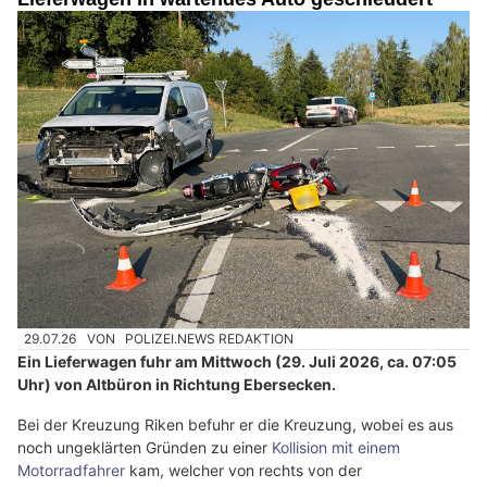
29.07.26
VON
POLIZEI.NEWS REDAKTION
Ein Lieferwagen fuhr am Mittwoch (29. Juli 2026, ca. 07:05
Uhr) von Altbüron in Richtung Ebersecken.
Bei der Kreuzung Riken befuhr er die Kreuzung, wobei es aus
noch ungeklärten Gründen zu einer
Kollision mit einem
Motorradfahrer
kam, welcher von rechts von der