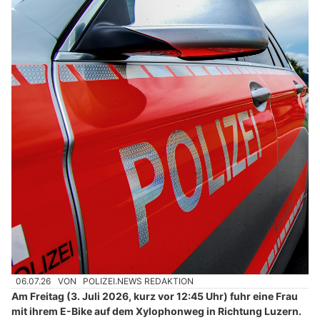
06.07.26
VON
POLIZEI.NEWS REDAKTION
Am Freitag (3. Juli 2026, kurz vor 12:45 Uhr) fuhr eine Frau
mit ihrem E-Bike auf dem Xylophonweg in Richtung Luzern.