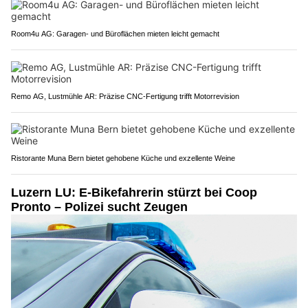
Room4u AG: Garagen- und Büroflächen mieten leicht gemacht
Remo AG, Lustmühle AR: Präzise CNC-Fertigung trifft Motorrevision
Ristorante Muna Bern bietet gehobene Küche und exzellente Weine
Luzern LU: E-Bikefahrerin stürzt bei Coop
Pronto – Polizei sucht Zeugen