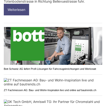
Totenbodenstrasse in Richtung Bellevuestrasse fuhr.
Weiterlesen
Bott Schweiz AG liefert Profi-Lösungen für Fahrzeugeinrichtungen und Werkstatt
ZT Fachmessen AG: Bau- und Wohn-Inspiration live und online auf bautrends.ch