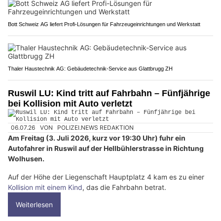
Bott Schweiz AG liefert Profi-Lösungen für Fahrzeugeinrichtungen und Werkstatt
Thaler Haustechnik AG: Gebäudetechnik-Service aus Glattbrugg ZH
Ruswil LU: Kind tritt auf Fahrbahn – Fünfjährige
bei Kollision mit Auto verletzt
06.07.26
VON
POLIZEI.NEWS REDAKTION
Am Freitag (3. Juli 2026, kurz vor 19:30 Uhr) fuhr ein
Autofahrer in Ruswil auf der Hellbühlerstrasse in Richtung
Wolhusen.
Auf der Höhe der Liegenschaft Hauptplatz 4 kam es zu einer
Kollision mit einem Kind
, das die Fahrbahn betrat.
Weiterlesen