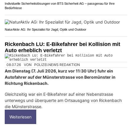
Individuelle Sicherheitslösungen von BTS Sicherheit AG – passgenau für Ihre
Bedürfnisse
NaturAktiv AG: Ihr Spezialist für Jagd, Optik und Outdoor
Rickenbach LU: E-Bikefahrer bei Kollision mit
Auto erheblich verletzt
08.07.26
VON
POLIZEI.NEWS REDAKTION
Am Dienstag (7. Juli 2026, kurz vor 11:30 Uhr) fuhr ein
Autofahrer auf der Münsterstrasse von Beromünster in
Richtung Rickenbach.
Gleichzeitig war ein E-Bikefahrer auf einer Nebenstrasse
unterwegs und überquerte am Ortsausgang von Rickenbach
die Münsterstrasse.
Weiterlesen