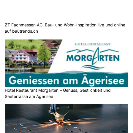
ZT Fachmessen AG: Bau- und Wohn-Inspiration live und online
auf bautrends.ch
Hotel Restaurant Morgarten – Genuss, Gastlichkeit und
Seeterrasse am Ägerisee