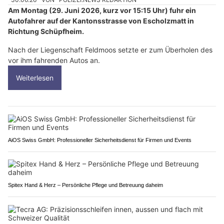
Am Montag (29. Juni 2026, kurz vor 15:15 Uhr) fuhr ein
Autofahrer auf der Kantonsstrasse von Escholzmatt in
Richtung Schüpfheim.
Nach der Liegenschaft Feldmoos setzte er zum Überholen des
vor ihm fahrenden Autos an.
Weiterlesen
AiOS Swiss GmbH: Professioneller Sicherheitsdienst für Firmen und Events
Spitex Hand & Herz – Persönliche Pflege und Betreuung daheim