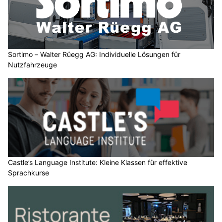
Sortimo – Walter Rüegg AG: Individuelle Lösungen für
Nutzfahrzeuge
Castle’s Language Institute: Kleine Klassen für effektive
Sprachkurse