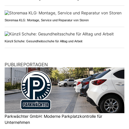
Storemaa KLG: Montage, Service und Reparatur von Storen
Künzli Schuhe: Gesundheitsschuhe für Alltag und Arbeit
PUBLIREPORTAGEN
Parkwächter GmbH: Moderne Parkplatzkontrolle für
Unternehmen