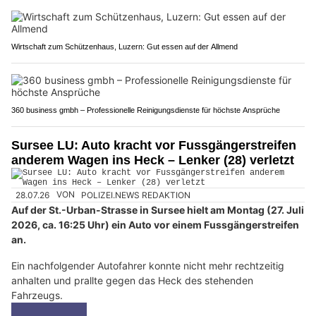
Wirtschaft zum Schützenhaus, Luzern: Gut essen auf der Allmend
360 business gmbh – Professionelle Reinigungsdienste für höchste Ansprüche
Sursee LU: Auto kracht vor Fussgängerstreifen
anderem Wagen ins Heck – Lenker (28) verletzt
28.07.26
VON
POLIZEI.NEWS REDAKTION
Auf der St.-Urban-Strasse in Sursee hielt am Montag (27. Juli
2026, ca. 16:25 Uhr) ein Auto vor einem Fussgängerstreifen
an.
Ein nachfolgender Autofahrer konnte nicht mehr rechtzeitig
anhalten und prallte gegen das Heck des stehenden
Fahrzeugs.