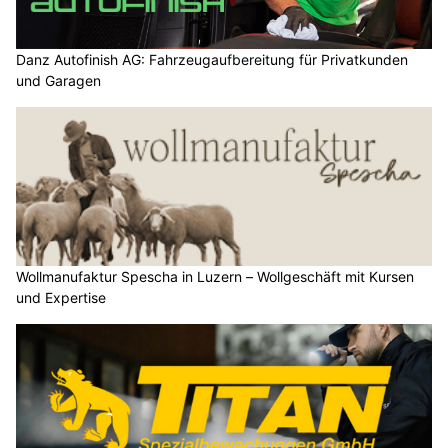
Danz Autofinish AG: Fahrzeugaufbereitung für Privatkunden
und Garagen
Wollmanufaktur Spescha in Luzern – Wollgeschäft mit Kursen
und Expertise