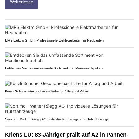
Weiterlesen
MRS Elektro GmbH: Professionelle Elektroarbeiten für Neubauten
Entdecken Sie das umfassende Sortiment von Munitionsdepot.ch
Künzli Schuhe: Gesundheitsschuhe für Alltag und Arbeit
Sortimo – Walter Rüegg AG: Individuelle Lösungen für Nutzfahrzeuge
Kriens LU: 83-Jähriger prallt auf A2 in Pannen-