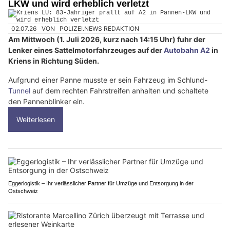
LKW und wird erheblich verletzt
02.07.26
VON
POLIZEI.NEWS REDAKTION
Am Mittwoch (1. Juli 2026, kurz nach 14:15 Uhr) fuhr der
Lenker eines Sattelmotorfahrzeuges auf der
Autobahn A2
in
Kriens in Richtung Süden.
Aufgrund einer Panne musste er sein Fahrzeug im Schlund-
Tunnel
auf dem rechten Fahrstreifen anhalten und schaltete
den Pannenblinker ein.
Weiterlesen
Eggerlogistik – Ihr verlässlicher Partner für Umzüge und Entsorgung in der
Ostschweiz