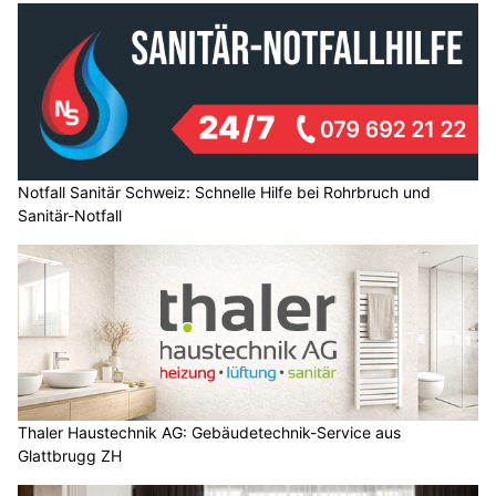
Notfall Sanitär Schweiz: Schnelle Hilfe bei Rohrbruch und
Sanitär-Notfall
Thaler Haustechnik AG: Gebäudetechnik-Service aus
Glattbrugg ZH