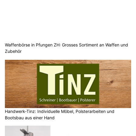
Waffenbörse in Pfungen ZH: Grosses Sortiment an Waffen und
Zubehör
Handwerk-Tinz: Individuelle Möbel, Polsterarbeiten und
Bootsbau aus einer Hand