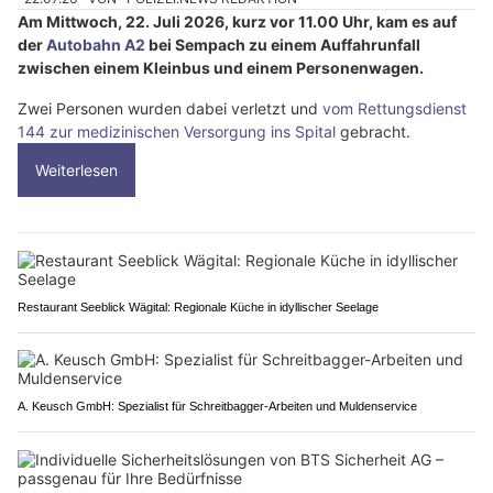
Am Mittwoch, 22. Juli 2026, kurz vor 11.00 Uhr, kam es auf
der
Autobahn A2
bei Sempach zu einem Auffahrunfall
zwischen einem Kleinbus und einem Personenwagen.
Zwei Personen wurden dabei verletzt und
vom Rettungsdienst
144 zur medizinischen Versorgung ins Spital
gebracht.
Weiterlesen
Restaurant Seeblick Wägital: Regionale Küche in idyllischer Seelage
A. Keusch GmbH: Spezialist für Schreitbagger-Arbeiten und Muldenservice