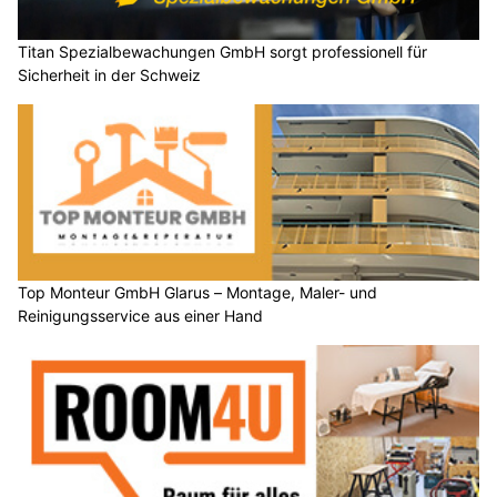
Titan Spezialbewachungen GmbH sorgt professionell für
Sicherheit in der Schweiz
Top Monteur GmbH Glarus – Montage, Maler- und
Reinigungsservice aus einer Hand