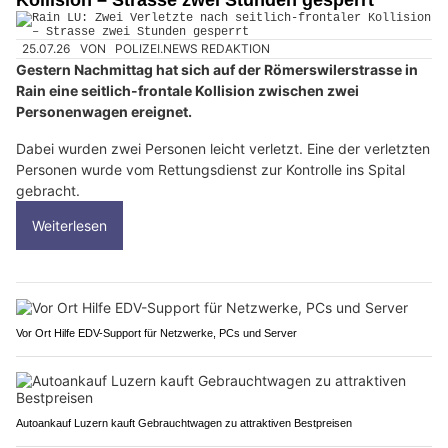
Kollision – Strasse zwei Stunden gesperrt
25.07.26
VON
POLIZEI.NEWS REDAKTION
Gestern Nachmittag hat sich auf der Römerswilerstrasse in
Rain eine seitlich-frontale Kollision zwischen zwei
Personenwagen ereignet.
Dabei wurden zwei Personen leicht verletzt. Eine der verletzten
Personen wurde vom Rettungsdienst zur Kontrolle ins Spital
gebracht.
Weiterlesen
Vor Ort Hilfe EDV-Support für Netzwerke, PCs und Server
Autoankauf Luzern kauft Gebrauchtwagen zu attraktiven Bestpreisen