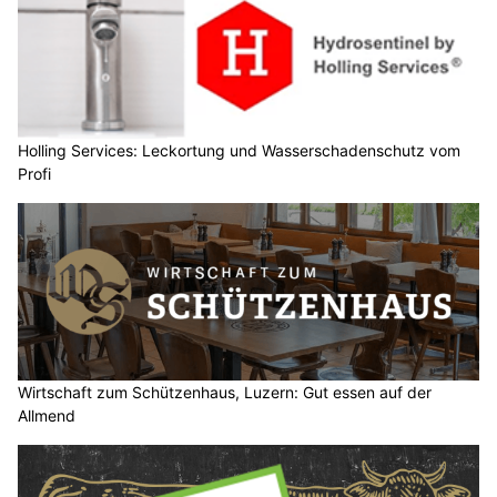
Holling Services: Leckortung und Wasserschadenschutz vom
Profi
Wirtschaft zum Schützenhaus, Luzern: Gut essen auf der
Allmend