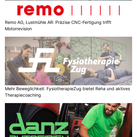
Remo AG, Lustmühle AR: Präzise CNC-Fertigung trifft
Motorrevision
Mehr Beweglichkeit: FysiotherapieZug bietet Reha und aktives
Therapiecoaching