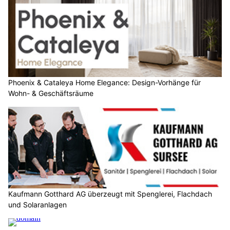
Phoenix & Cataleya Home Elegance: Design-Vorhänge für
Wohn- & Geschäftsräume
Kaufmann Gotthard AG überzeugt mit Spenglerei, Flachdach
und Solaranlagen