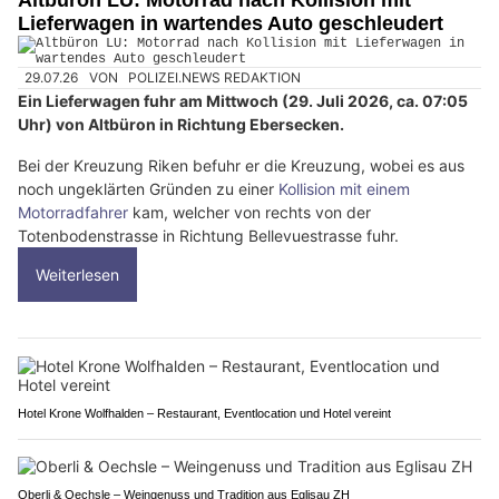
Lieferwagen in wartendes Auto geschleudert
29.07.26
VON
POLIZEI.NEWS REDAKTION
Ein Lieferwagen fuhr am Mittwoch (29. Juli 2026, ca. 07:05
Uhr) von Altbüron in Richtung Ebersecken.
Bei der Kreuzung Riken befuhr er die Kreuzung, wobei es aus
noch ungeklärten Gründen zu einer
Kollision mit einem
Motorradfahrer
kam, welcher von rechts von der
Totenbodenstrasse in Richtung Bellevuestrasse fuhr.
Weiterlesen
Hotel Krone Wolfhalden – Restaurant, Eventlocation und Hotel vereint
Oberli & Oechsle – Weingenuss und Tradition aus Eglisau ZH