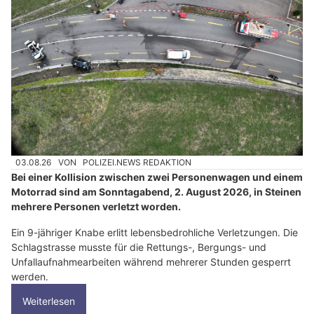
03.08.26
VON
POLIZEI.NEWS REDAKTION
Bei einer Kollision zwischen zwei Personenwagen und einem
Motorrad sind am Sonntagabend, 2. August 2026, in Steinen
mehrere Personen verletzt worden.
Ein 9-jähriger Knabe erlitt lebensbedrohliche Verletzungen. Die
Schlagstrasse musste für die Rettungs-, Bergungs- und
Unfallaufnahmearbeiten während mehrerer Stunden gesperrt
werden.
Weiterlesen