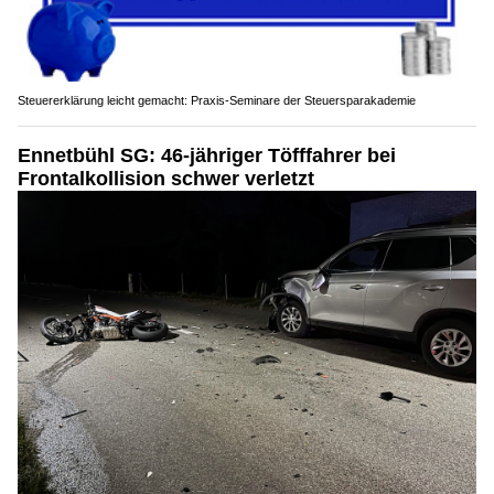
Steuererklärung leicht gemacht: Praxis-Seminare der Steuersparakademie
Ennetbühl SG: 46-jähriger Töfffahrer bei
Frontalkollision schwer verletzt