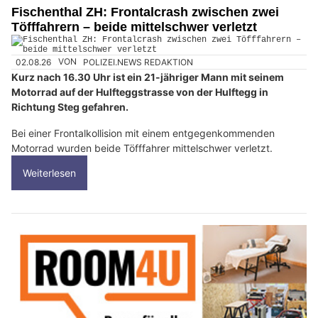
Fischenthal ZH: Frontalcrash zwischen zwei
Töfffahrern – beide mittelschwer verletzt
02.08.26
VON
POLIZEI.NEWS REDAKTION
Kurz nach 16.30 Uhr ist ein 21-jähriger Mann mit seinem
Motorrad auf der Hulfteggstrasse von der Hulftegg in
Richtung Steg gefahren.
Bei einer Frontalkollision mit einem entgegenkommenden
Motorrad wurden beide Töfffahrer mittelschwer verletzt.
Weiterlesen