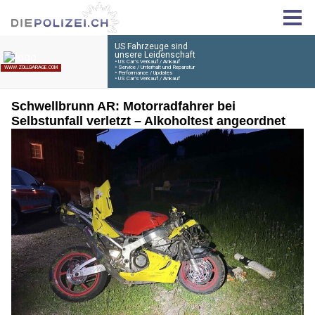
Schwellbrunn AR: Motorradfahrer bei
Selbstunfall verletzt – Alkoholtest angeordnet