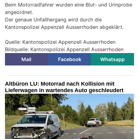
Beim Motorradfahrer wurden eine Blut- und Urinprobe
angeordnet.
Der genaue Unfallhergang wird durch die
Kantonspolizei Appenzell Ausserrhoden abgeklärt.
Quelle: Kantonspolizei Appenzell Ausserrhoden
Bildquelle: Kantonspolizei Appenzell Ausserrhoden
Mail
Facebook
Whatsapp
Altbüron LU: Motorrad nach Kollision mit
Lieferwagen in wartendes Auto geschleudert