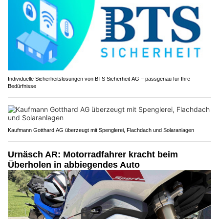
Individuelle Sicherheitslösungen von BTS Sicherheit AG – passgenau für Ihre
Bedürfnisse
Kaufmann Gotthard AG überzeugt mit Spenglerei, Flachdach und Solaranlagen
Urnäsch AR: Motorradfahrer kracht beim
Überholen in abbiegendes Auto