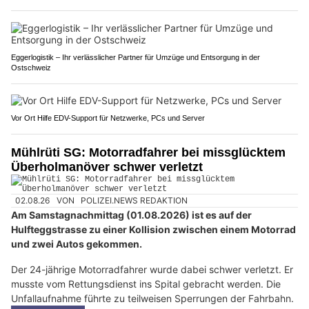
Eggerlogistik – Ihr verlässlicher Partner für Umzüge und Entsorgung in der
Ostschweiz
Vor Ort Hilfe EDV-Support für Netzwerke, PCs und Server
Mühlrüti SG: Motorradfahrer bei missglücktem
Überholmanöver schwer verletzt
02.08.26
VON
POLIZEI.NEWS REDAKTION
Am Samstagnachmittag (01.08.2026) ist es auf der
Hulfteggstrasse zu einer Kollision zwischen einem Motorrad
und zwei Autos gekommen.
Der 24-jährige Motorradfahrer wurde dabei schwer verletzt. Er
musste vom Rettungsdienst ins Spital gebracht werden. Die
Unfallaufnahme führte zu teilweisen Sperrungen der Fahrbahn.