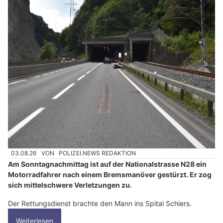
03.08.26
VON
POLIZEI.NEWS REDAKTION
Am Sonntagnachmittag ist auf der Nationalstrasse N28 ein
Motorradfahrer nach einem Bremsmanöver gestürzt. Er zog
sich mittelschwere Verletzungen zu.
Der Rettungsdienst brachte den Mann ins Spital Schiers.
Weiterlesen