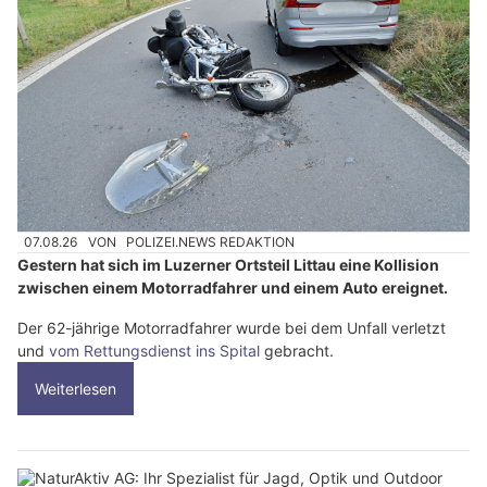
07.08.26
VON
POLIZEI.NEWS REDAKTION
Gestern hat sich im Luzerner Ortsteil Littau eine Kollision
zwischen einem Motorradfahrer und einem Auto ereignet.
Der 62-jährige Motorradfahrer wurde bei dem Unfall verletzt
und
vom Rettungsdienst ins Spital
gebracht.
Weiterlesen