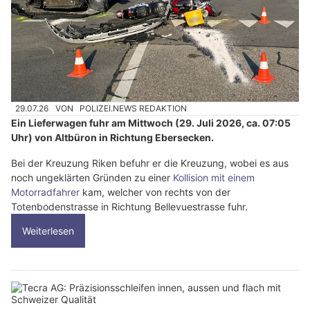
29.07.26
VON
POLIZEI.NEWS REDAKTION
Ein Lieferwagen fuhr am Mittwoch (29. Juli 2026, ca. 07:05
Uhr) von Altbüron in Richtung Ebersecken.
Bei der Kreuzung Riken befuhr er die Kreuzung, wobei es aus
noch ungeklärten Gründen zu einer
Kollision mit einem
Motorradfahrer
kam, welcher von rechts von der
Totenbodenstrasse in Richtung Bellevuestrasse fuhr.
Weiterlesen