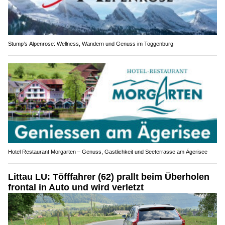
Stump’s Alpenrose: Wellness, Wandern und Genuss im Toggenburg
Hotel Restaurant Morgarten – Genuss, Gastlichkeit und Seeterrasse am Ägerisee
Littau LU: Töfffahrer (62) prallt beim Überholen
frontal in Auto und wird verletzt