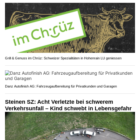
Grill & Genuss im Chrüz: Schweizer Spezialitäten in Hohenrain LU geniessen
Danz Autofinish AG: Fahrzeugaufbereitung für Privatkunden und Garagen
Steinen SZ: Acht Verletzte bei schwerem
Verkehrsunfall – Kind schwebt in Lebensgefahr