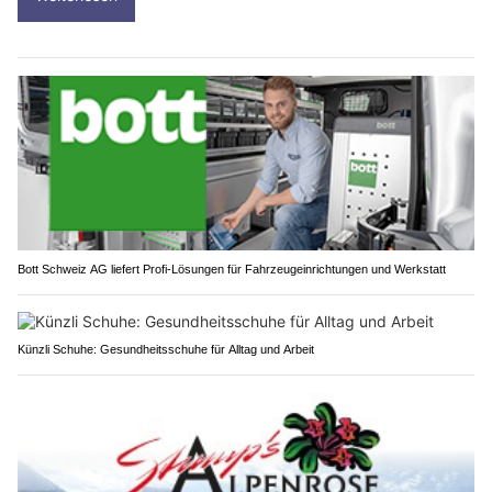
Bott Schweiz AG liefert Profi-Lösungen für Fahrzeugeinrichtungen und Werkstatt
Künzli Schuhe: Gesundheitsschuhe für Alltag und Arbeit