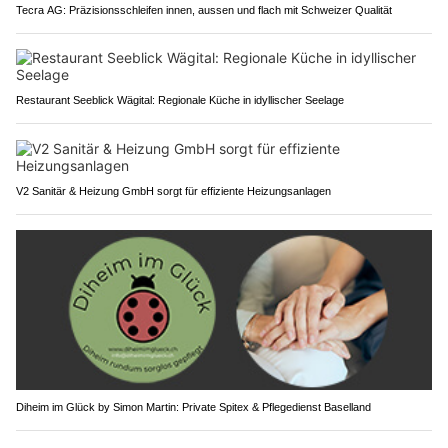
Tecra AG: Präzisionsschleifen innen, aussen und flach mit Schweizer Qualität
Restaurant Seeblick Wägital: Regionale Küche in idyllischer Seelage
V2 Sanitär & Heizung GmbH sorgt für effiziente Heizungsanlagen
Diheim im Glück by Simon Martin: Private Spitex & Pflegedienst Baselland