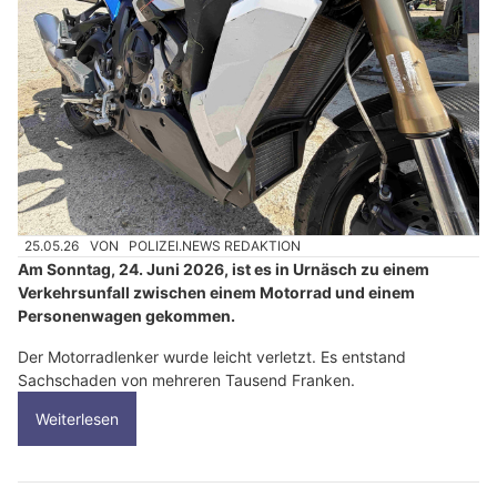
25.05.26
VON
POLIZEI.NEWS REDAKTION
Am Sonntag, 24. Juni 2026, ist es in Urnäsch zu einem
Verkehrsunfall zwischen einem Motorrad und einem
Personenwagen gekommen.
Der Motorradlenker wurde leicht verletzt. Es entstand
Sachschaden von mehreren Tausend Franken.
Weiterlesen