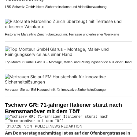
LBS-Schweiz GmbH bietet Sicherheitsdienst und Videoüberwachung
Ristorante Marcellino Zürich überzeugt mit Terrasse und erlesener Weinkarte
Top Monteur GmbH Glarus – Montage, Maler- und Reinigungsservice aus einer Hand
Vertrauen Sie auf EM Haustechnik für innovative Sicherheitslösungen
Tschierv GR: 71-jähriger Italiener stürzt nach
Bremsmanöver mit dem Töff
31.07.26
VON
POLIZEI.NEWS REDAKTION
Am Donnerstagnachmittag ist es auf der Ofenbergstrasse in