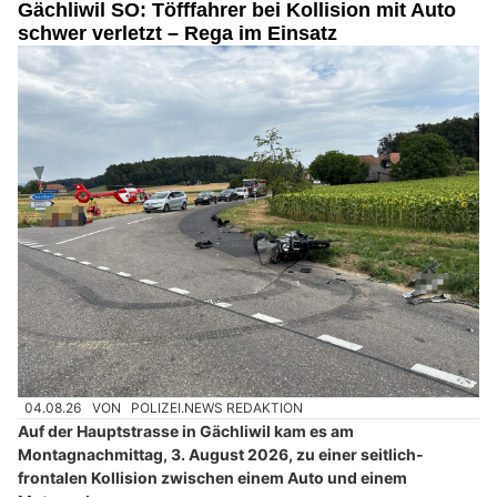
Gächliwil SO: Töfffahrer bei Kollision mit Auto
schwer verletzt – Rega im Einsatz
04.08.26
VON
POLIZEI.NEWS REDAKTION
Auf der Hauptstrasse in Gächliwil kam es am
Montagnachmittag, 3. August 2026, zu einer seitlich-
frontalen Kollision zwischen einem Auto und einem