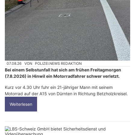
07.08.26
VON
POLIZEI.NEWS REDAKTION
Bei einem Selbstunfall hat sich am frühen Freitagmorgen
(7.8.2026) in Hinwil ein Motorradfahrer schwer verletzt.
Kurz vor 4.30 Uhr fuhr ein 21-jähriger Mann mit seinem
Motorrad auf der A15 von Dürnten in Richtung Betzholzkreisel.
Weiterlesen