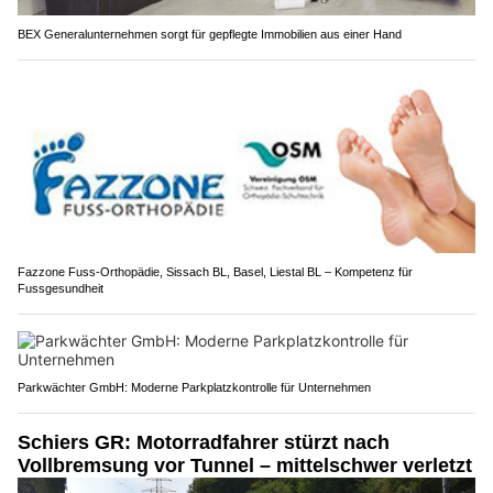
BEX Generalunternehmen sorgt für gepflegte Immobilien aus einer Hand
Fazzone Fuss-Orthopädie, Sissach BL, Basel, Liestal BL – Kompetenz für
Fussgesundheit
Parkwächter GmbH: Moderne Parkplatzkontrolle für Unternehmen
Schiers GR: Motorradfahrer stürzt nach
Vollbremsung vor Tunnel – mittelschwer verletzt