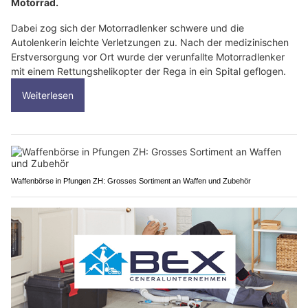
Motorrad.
Dabei zog sich der Motorradlenker schwere und die
Autolenkerin leichte Verletzungen zu. Nach der medizinischen
Erstversorgung vor Ort wurde der verunfallte Motorradlenker
mit einem Rettungshelikopter der Rega in ein Spital geflogen.
Weiterlesen
Waffenbörse in Pfungen ZH: Grosses Sortiment an Waffen und Zubehör