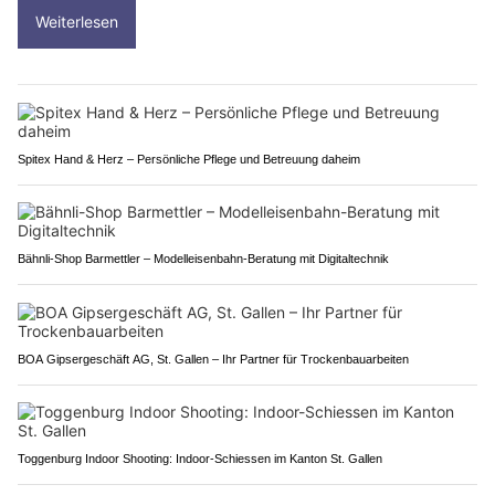
Weiterlesen
Spitex Hand & Herz – Persönliche Pflege und Betreuung daheim
Bähnli-Shop Barmettler – Modelleisenbahn-Beratung mit Digitaltechnik
BOA Gipsergeschäft AG, St. Gallen – Ihr Partner für Trockenbauarbeiten
Toggenburg Indoor Shooting: Indoor-Schiessen im Kanton St. Gallen