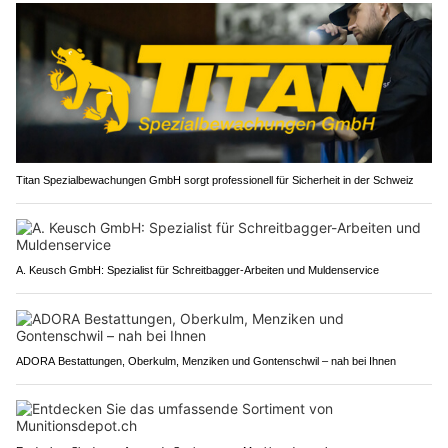
Titan Spezialbewachungen GmbH sorgt professionell für Sicherheit in der Schweiz
A. Keusch GmbH: Spezialist für Schreitbagger-Arbeiten und Muldenservice
ADORA Bestattungen, Oberkulm, Menziken und Gontenschwil – nah bei Ihnen