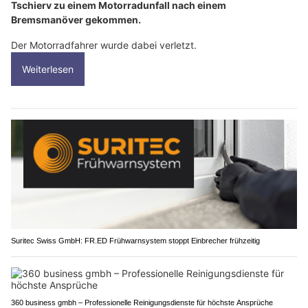
Tschierv zu einem Motorradunfall nach einem
Bremsmanöver gekommen.
Der Motorradfahrer wurde dabei verletzt.
Weiterlesen
Suritec Swiss GmbH: FR.ED Frühwarnsystem stoppt Einbrecher frühzeitig
360 business gmbh – Professionelle Reinigungsdienste für höchste Ansprüche