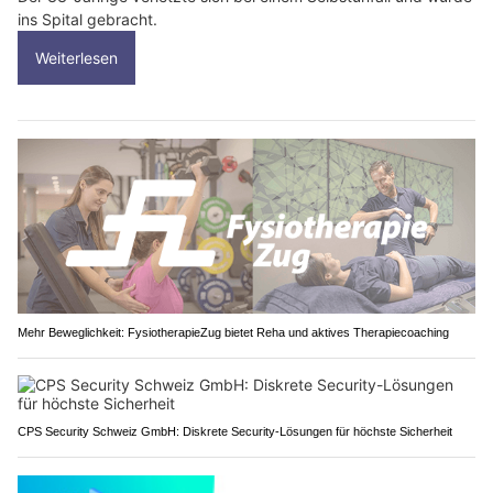
ins Spital gebracht.
Weiterlesen
Mehr Beweglichkeit: FysiotherapieZug bietet Reha und aktives Therapiecoaching
CPS Security Schweiz GmbH: Diskrete Security-Lösungen für höchste Sicherheit