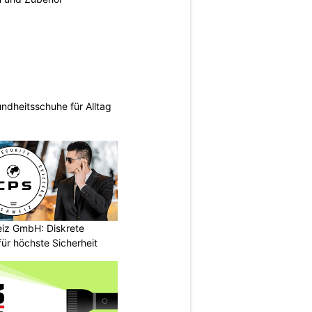
ndheitsschuhe für Alltag
iz GmbH: Diskrete
ür höchste Sicherheit