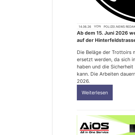
14.06.26
VON
POLIZEI.NEWS REDA
Ab dem 15. Juni 2026 we
auf der Hinterfeldstrass
Die Beläge der Trottoirs
ersetzt werden, da sich i
haben und die Sicherheit
kann. Die Arbeiten dauern
2026.
Weiterlesen