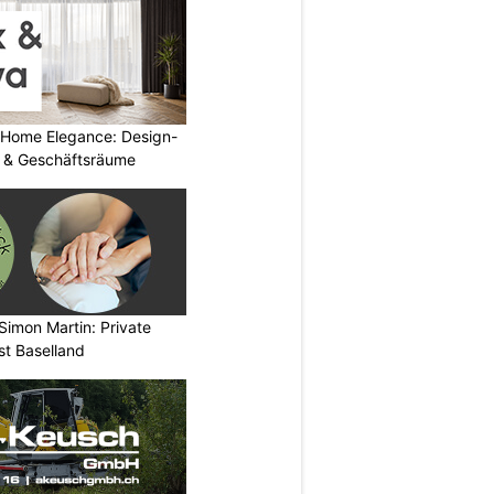
 Home Elegance: Design-
 & Geschäftsräume
Simon Martin: Private
st Baselland