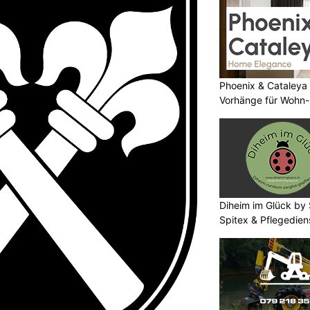
Phoenix & Cataleya
Vorhänge für Wohn-
Diheim im Glück by 
Spitex & Pflegedien