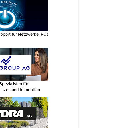
upport für Netzwerke, PCs
Spezialisten für
nanzen und Immobilien