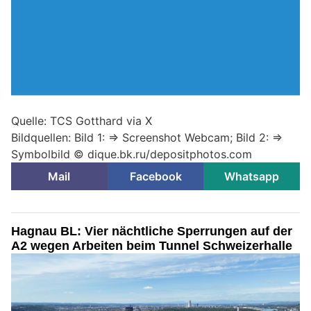
Quelle: TCS Gotthard via X
Bildquellen: Bild 1: => Screenshot Webcam; Bild 2: =>
Symbolbild © dique.bk.ru/depositphotos.com
Mail
Facebook
Whatsapp
Hagnau BL: Vier nächtliche Sperrungen auf der
A2 wegen Arbeiten beim Tunnel Schweizerhalle