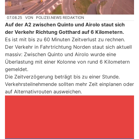
07.08.25
VON
POLIZEI.NEWS REDAKTION
Auf der A2 zwischen Quinto und Airolo staut sich
der Verkehr Richtung Gotthard auf 6 Kilometern.
Es ist mit bis zu 60 Minuten Zeitverlust zu rechnen.
Der Verkehr in Fahrtrichtung Norden staut sich aktuell
massiv: Zwischen Quinto und Airolo wurde eine
Überlastung mit einer Kolonne von rund 6 Kilometern
gemeldet.
Die Zeitverzögerung beträgt bis zu einer Stunde.
Verkehrsteilnehmende sollten mehr Zeit einplanen oder
auf Alternativrouten ausweichen.