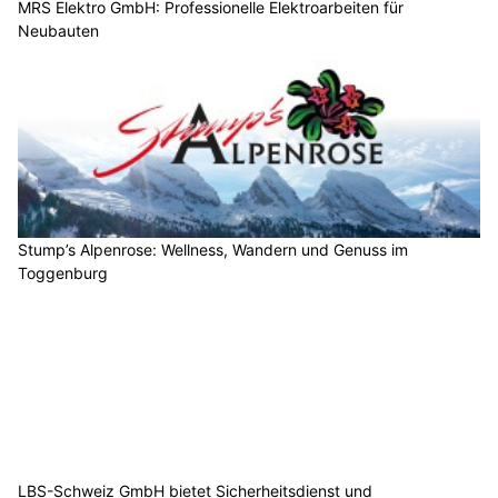
MRS Elektro GmbH: Professionelle Elektroarbeiten für
Neubauten
Stump’s Alpenrose: Wellness, Wandern und Genuss im
Toggenburg
LBS-Schweiz GmbH bietet Sicherheitsdienst und