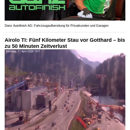
Danz Autofinish AG: Fahrzeugaufbereitung für Privatkunden und Garagen
Airolo TI: Fünf Kilometer Stau vor Gotthard – bis
zu 50 Minuten Zeitverlust