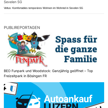
Veltus: Komfortables temporäres Wohnen im Wohntel in Sevelen SG
PUBLIREPORTAGEN
BEO Funpark und Woodstock: Ganzjährig geöffnet – Top
Freizeitpark in Bösingen FR