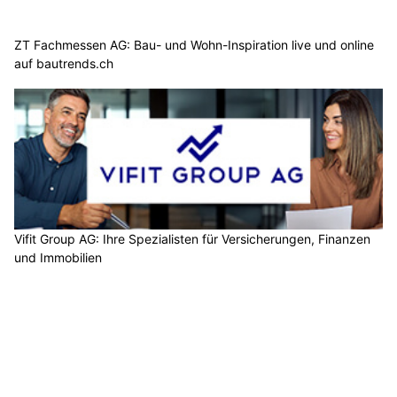
ZT Fachmessen AG: Bau- und Wohn-Inspiration live und online
auf bautrends.ch
Vifit Group AG: Ihre Spezialisten für Versicherungen, Finanzen
und Immobilien