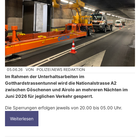
05.06.26
VON
POLIZEI.NEWS REDAKTION
Im Rahmen der Unterhaltsarbeiten im
Gotthardstrassentunnel wird die Nationalstrasse A2
zwischen Göschenen und Airolo an mehreren Nächten im
Juni 2026 für jeglichen Verkehr gesperrt.
Die Sperrungen erfolgen jeweils von 20.00 bis 05.00 Uhr.
Weiterlesen