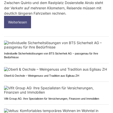
Zwischen Quinto und dem Rastplatz Dosierstelle Airolo steht
der Verkehr auf mehreren Kilometern, Reisende müssen mit
deutlich längeren Fahrzeiten rechnen.
Weiterlesen
Individuelle Sicherheitslösungen von BTS Sicherheit AG – passgenau für Ihre
Bedürfnisse
Oberli & Oechsle – Weingenuss und Tradition aus Eglisau ZH
Vifit Group AG: Ihre Spezialisten für Versicherungen, Finanzen und Immobilien