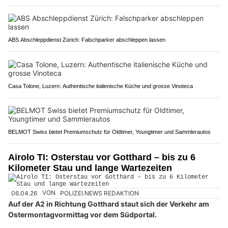
ABS Abschleppdienst Zürich: Falschparker abschleppen lassen
Casa Tolone, Luzern: Authentische italienische Küche und grosse Vinoteca
BELMOT Swiss bietet Premiumschutz für Oldtimer, Youngtimer und Sammlerautos
Airolo TI: Osterstau vor Gotthard – bis zu 6
Kilometer Stau und lange Wartezeiten
06.04.26
VON
POLIZEI.NEWS REDAKTION
Auf der A2 in Richtung Gotthard staut sich der Verkehr am
Ostermontagvormittag vor dem Südportal.