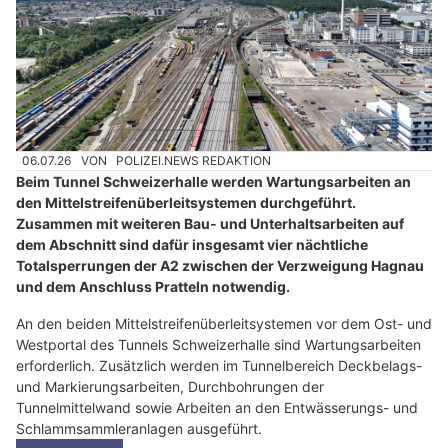
06.07.26
VON
POLIZEI.NEWS REDAKTION
Beim Tunnel Schweizerhalle werden Wartungsarbeiten an
den Mittelstreifenüberleitsystemen durchgeführt.
Zusammen mit weiteren Bau- und Unterhaltsarbeiten auf
dem Abschnitt sind dafür insgesamt vier nächtliche
Totalsperrungen der A2 zwischen der Verzweigung Hagnau
und dem Anschluss Pratteln notwendig.
An den beiden Mittelstreifenüberleitsystemen vor dem Ost- und
Westportal des Tunnels Schweizerhalle sind Wartungsarbeiten
erforderlich. Zusätzlich werden im Tunnelbereich Deckbelags-
und Markierungsarbeiten, Durchbohrungen der
Tunnelmittelwand sowie Arbeiten an den Entwässerungs- und
Schlammsammleranlagen ausgeführt.