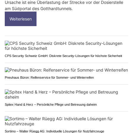
Ursache ist eine Überlastung der Strecke vor der Dosierstelle
am Südportal des Gotthardtunnels.
Weiterlesen
CPS Security Schweiz GmbH: Diskrete Security-Lösungen für höchste Sicherheit
Pneuhaus Büron: Reifenservice für Sommer- und Winterreifen
Spitex Hand & Herz – Persönliche Pflege und Betreuung daheim
Sortimo – Walter Rüegg AG: Individuelle Lösungen für Nutzfahrzeuge