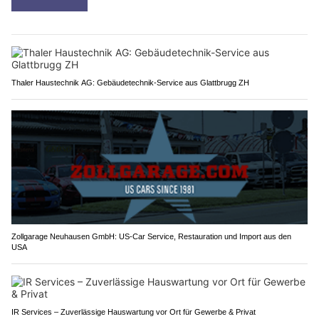
Thaler Haustechnik AG: Gebäudetechnik-Service aus Glattbrugg ZH
Zollgarage Neuhausen GmbH: US-Car Service, Restauration und Import aus den
USA
IR Services – Zuverlässige Hauswartung vor Ort für Gewerbe & Privat