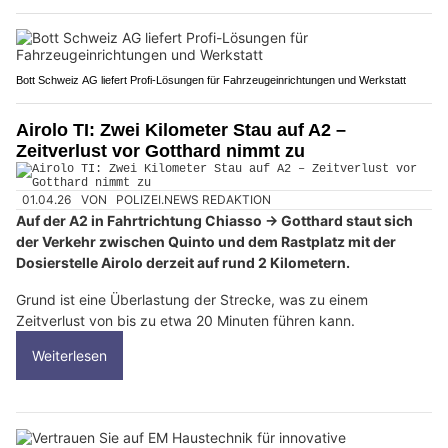
Bott Schweiz AG liefert Profi-Lösungen für Fahrzeugeinrichtungen und Werkstatt
Airolo TI: Zwei Kilometer Stau auf A2 –
Zeitverlust vor Gotthard nimmt zu
01.04.26
VON
POLIZEI.NEWS REDAKTION
Auf der A2 in Fahrtrichtung Chiasso → Gotthard staut sich
der Verkehr zwischen Quinto und dem Rastplatz mit der
Dosierstelle Airolo derzeit auf rund 2 Kilometern.
Grund ist eine Überlastung der Strecke, was zu einem
Zeitverlust von bis zu etwa 20 Minuten führen kann.
Weiterlesen