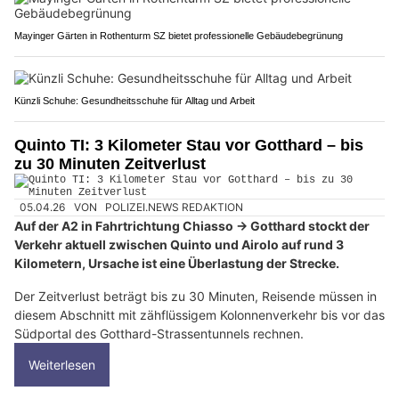
Mayinger Gärten in Rothenturm SZ bietet professionelle Gebäudebegrünung
Künzli Schuhe: Gesundheitsschuhe für Alltag und Arbeit
Quinto TI: 3 Kilometer Stau vor Gotthard – bis
zu 30 Minuten Zeitverlust
05.04.26
VON
POLIZEI.NEWS REDAKTION
Auf der A2 in Fahrtrichtung Chiasso → Gotthard stockt der
Verkehr aktuell zwischen Quinto und Airolo auf rund 3
Kilometern, Ursache ist eine Überlastung der Strecke.
Der Zeitverlust beträgt bis zu 30 Minuten, Reisende müssen in
diesem Abschnitt mit zähflüssigem Kolonnenverkehr bis vor das
Südportal des Gotthard-Strassentunnels rechnen.
Weiterlesen