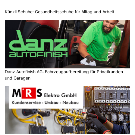
Künzli Schuhe: Gesundheitsschuhe für Alltag und Arbeit
Danz Autofinish AG: Fahrzeugaufbereitung für Privatkunden
und Garagen