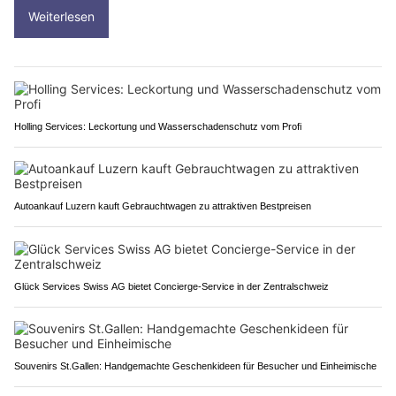
Weiterlesen
Holling Services: Leckortung und Wasserschadenschutz vom Profi
Autoankauf Luzern kauft Gebrauchtwagen zu attraktiven Bestpreisen
Glück Services Swiss AG bietet Concierge-Service in der Zentralschweiz
Souvenirs St.Gallen: Handgemachte Geschenkideen für Besucher und Einheimische