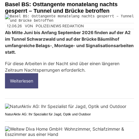
Basel BS: Osttangente monatelang nachts
gesperrt – Tunnel und Brücke betroffen
12.06.26
VON
POLIZEI.NEWS REDAKTION
Ab Mitte Juni bis Anfang September 2026 finden auf der A2
im Tunnel Schwarzwald und auf der Brücke Bäumlihof
umfangreiche Belags-, Montage- und Signalisationsarbeiten
statt.
Für diese Arbeiten in der Nacht sind über einen längeren
Zeitraum Nachtsperrungen erforderlich.
Weiterlesen
NaturAktiv AG: Ihr Spezialist für Jagd, Optik und Outdoor