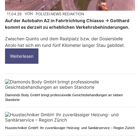
11.04.26
VON
POLIZEI.NEWS REDAKTION
Auf der Autobahn A2 in Fahrtrichtung Chiasso → Gotthard
kommt es derzeit zu erheblichen Verkehrsbehinderungen.
Zwischen Quinto und dem Rastplatz bzw. der Dosierstelle
Airolo hat sich ein rund fünf Kilometer langer Stau gebildet.
Weiterlesen
Diamonds Body GmbH bringt professionelle Gesichtsbehandlungen an sieben
Standorte
Huustechniker GmbH: Ihr zuverlässiger Heizung- und Sanitärservice – Region Zürich