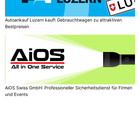
Autoankauf Luzern kauft Gebrauchtwagen zu attraktiven
Bestpreisen
AiOS Swiss GmbH: Professioneller Sicherheitsdienst für Firmen
und Events