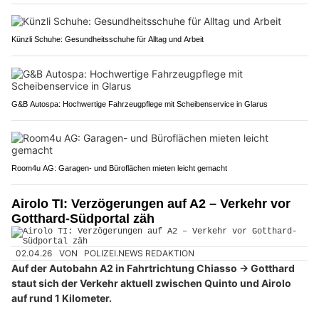
Künzli Schuhe: Gesundheitsschuhe für Alltag und Arbeit
G&B Autospa: Hochwertige Fahrzeugpflege mit Scheibenservice in Glarus
Room4u AG: Garagen- und Büroflächen mieten leicht gemacht
Airolo TI: Verzögerungen auf A2 – Verkehr vor
Gotthard-Südportal zäh
02.04.26
VON
POLIZEI.NEWS REDAKTION
Auf der Autobahn A2 in Fahrtrichtung Chiasso → Gotthard
staut sich der Verkehr aktuell zwischen Quinto und Airolo
auf rund 1 Kilometer.