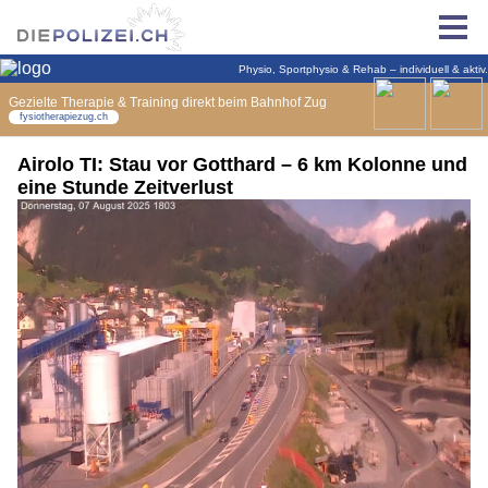
Airolo TI: Stau vor Gotthard – 6 km Kolonne und
eine Stunde Zeitverlust