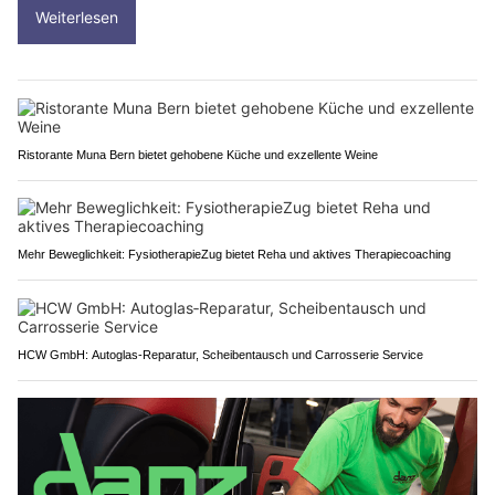
Weiterlesen
Ristorante Muna Bern bietet gehobene Küche und exzellente Weine
Mehr Beweglichkeit: FysiotherapieZug bietet Reha und aktives Therapiecoaching
HCW GmbH: Autoglas‑Reparatur, Scheibentausch und Carrosserie Service