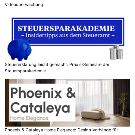
Videoüberwachung
Steuererklärung leicht gemacht: Praxis-Seminare der
Steuersparakademie
Phoenix & Cataleya Home Elegance: Design-Vorhänge für