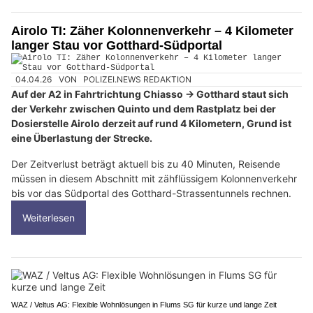
Airolo TI: Zäher Kolonnenverkehr – 4 Kilometer
langer Stau vor Gotthard-Südportal
04.04.26
VON
POLIZEI.NEWS REDAKTION
Auf der A2 in Fahrtrichtung Chiasso → Gotthard staut sich
der Verkehr zwischen Quinto und dem Rastplatz bei der
Dosierstelle Airolo derzeit auf rund 4 Kilometern, Grund ist
eine Überlastung der Strecke.
Der Zeitverlust beträgt aktuell bis zu 40 Minuten, Reisende
müssen in diesem Abschnitt mit zähflüssigem Kolonnenverkehr
bis vor das Südportal des Gotthard-Strassentunnels rechnen.
Weiterlesen
WAZ / Veltus AG: Flexible Wohnlösungen in Flums SG für kurze und lange Zeit