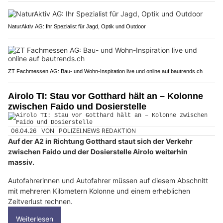
NaturAktiv AG: Ihr Spezialist für Jagd, Optik und Outdoor
ZT Fachmessen AG: Bau- und Wohn-Inspiration live und online auf bautrends.ch
Airolo TI: Stau vor Gotthard hält an – Kolonne
zwischen Faido und Dosierstelle
06.04.26
VON
POLIZEI.NEWS REDAKTION
Auf der A2 in Richtung Gotthard staut sich der Verkehr
zwischen Faido und der Dosierstelle Airolo weiterhin
massiv.
Autofahrerinnen und Autofahrer müssen auf diesem Abschnitt
mit mehreren Kilometern Kolonne und einem erheblichen
Zeitverlust rechnen.
Weiterlesen