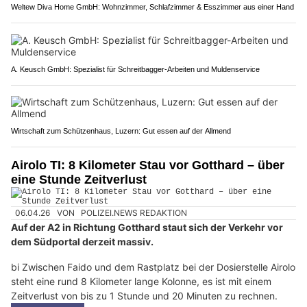
Weltew Diva Home GmbH: Wohnzimmer, Schlafzimmer & Esszimmer aus einer Hand
A. Keusch GmbH: Spezialist für Schreitbagger-Arbeiten und Muldenservice
Wirtschaft zum Schützenhaus, Luzern: Gut essen auf der Allmend
Airolo TI: 8 Kilometer Stau vor Gotthard – über
eine Stunde Zeitverlust
06.04.26
VON
POLIZEI.NEWS REDAKTION
Auf der A2 in Richtung Gotthard staut sich der Verkehr vor
dem Südportal derzeit massiv.
bi Zwischen Faido und dem Rastplatz bei der Dosierstelle Airolo
steht eine rund 8 Kilometer lange Kolonne, es ist mit einem
Zeitverlust von bis zu 1 Stunde und 20 Minuten zu rechnen.