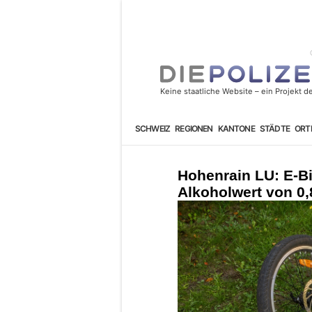
SCHWEIZ
REGIONEN
KANTONE
STÄDTE
ORT
Hohenrain LU: E-Bi
Alkoholwert von 0