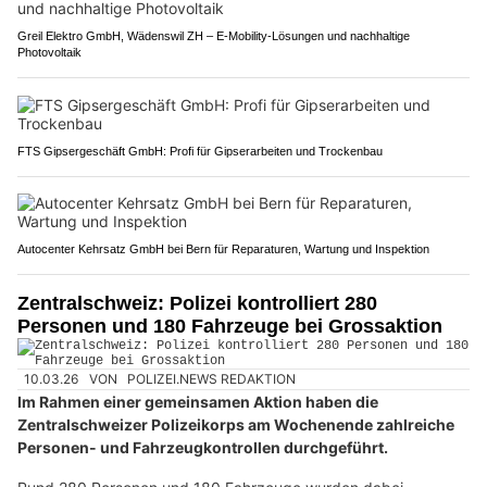
Greil Elektro GmbH, Wädenswil ZH – E-Mobility-Lösungen und nachhaltige
Photovoltaik
FTS Gipsergeschäft GmbH: Profi für Gipserarbeiten und Trockenbau
Autocenter Kehrsatz GmbH bei Bern für Reparaturen, Wartung und Inspektion
Zentralschweiz: Polizei kontrolliert 280
Personen und 180 Fahrzeuge bei Grossaktion
10.03.26
VON
POLIZEI.NEWS REDAKTION
Im Rahmen einer gemeinsamen Aktion haben die
Zentralschweizer Polizeikorps am Wochenende zahlreiche
Personen- und Fahrzeugkontrollen durchgeführt.