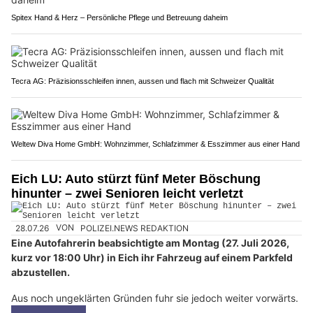
Spitex Hand & Herz – Persönliche Pflege und Betreuung daheim
Tecra AG: Präzisionsschleifen innen, aussen und flach mit Schweizer Qualität
Weltew Diva Home GmbH: Wohnzimmer, Schlafzimmer & Esszimmer aus einer Hand
Eich LU: Auto stürzt fünf Meter Böschung
hinunter – zwei Senioren leicht verletzt
28.07.26
VON
POLIZEI.NEWS REDAKTION
Eine Autofahrerin beabsichtigte am Montag (27. Juli 2026,
kurz vor 18:00 Uhr) in Eich ihr Fahrzeug auf einem Parkfeld
abzustellen.
Aus noch ungeklärten Gründen fuhr sie jedoch weiter vorwärts.