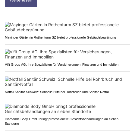
Mayinger Gärten in Rothenturm SZ bietet professionelle Gebäudebegrünung
Vifit Group AG: Ihre Spezialisten für Versicherungen, Finanzen und Immobilien
Notfall Sanitär Schweiz: Schnelle Hilfe bei Rohrbruch und Sanitär-Notfall
Diamonds Body GmbH bringt professionelle Gesichtsbehandlungen an sieben
Standorte