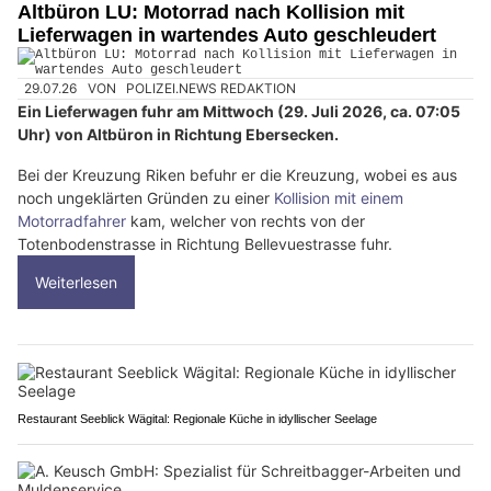
Altbüron LU: Motorrad nach Kollision mit
Lieferwagen in wartendes Auto geschleudert
29.07.26
VON
POLIZEI.NEWS REDAKTION
Ein Lieferwagen fuhr am Mittwoch (29. Juli 2026, ca. 07:05
Uhr) von Altbüron in Richtung Ebersecken.
Bei der Kreuzung Riken befuhr er die Kreuzung, wobei es aus
noch ungeklärten Gründen zu einer
Kollision mit einem
Motorradfahrer
kam, welcher von rechts von der
Totenbodenstrasse in Richtung Bellevuestrasse fuhr.
Weiterlesen
Restaurant Seeblick Wägital: Regionale Küche in idyllischer Seelage