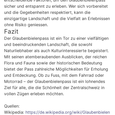
sicher und entspannt zu erleben. Wer sich vorbereitet
und die Gegebenheiten respektiert, kann die
einzigartige Landschaft und die Vielfalt an Erlebnissen
ohne Risiko geniessen.
Fazit
Der Glaubenbielenpass ist ein Tor zu einer vielfältigen
und beeindruckenden Landschaft, die sowohl
Naturliebhaber als auch Kulturinteressierte begeistert.
Mit seinen atemberaubenden Ausblicken, der reichen
Flora und Fauna sowie der historischen Bedeutung
bietet der Pass zahlreiche Möglichkeiten für Erholung
und Entdeckung. Ob zu Fuss, mit dem Fahrrad oder
Motorrad – der Glaubenbielenpass ist ein lohnendes
Ziel für alle, die die Schönheit der Zentralschweiz in
vollen Zügen erleben möchten.
Quellen:
Wikipedia:
https://de.wikipedia.org/wiki/Glaubenbielen