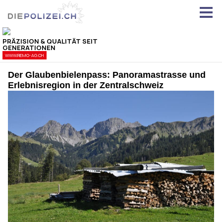
Der Glaubenbielenpass: Panoramastrasse und
Erlebnisregion in der Zentralschweiz