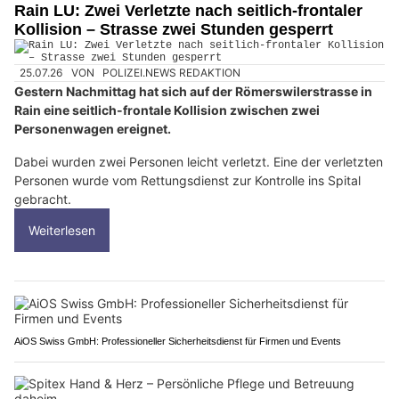
Rain LU: Zwei Verletzte nach seitlich-frontaler
Kollision – Strasse zwei Stunden gesperrt
25.07.26
VON
POLIZEI.NEWS REDAKTION
Gestern Nachmittag hat sich auf der Römerswilerstrasse in
Rain eine seitlich-frontale Kollision zwischen zwei
Personenwagen ereignet.
Dabei wurden zwei Personen leicht verletzt. Eine der verletzten
Personen wurde vom Rettungsdienst zur Kontrolle ins Spital
gebracht.
Weiterlesen
AiOS Swiss GmbH: Professioneller Sicherheitsdienst für Firmen und Events