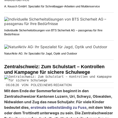
A. Keusch GmbH: Spezialist für Schreitbagger-Arbeiten und Muldenservice
Individuelle Sicherheitslösungen von BTS Sicherheit AG – passgenau für Ihre
Bedürfnisse
NaturAktiv AG: Ihr Spezialist für Jagd, Optik und Outdoor
Zentralschweiz: Zum Schulstart – Kontrollen
und Kampagne für sichere Schulwege
06.08.26
VON
POLIZEI.NEWS REDAKTION
Mit dem Ende der Sommerferien beginnt in den
Zentralschweizer Kantonen Luzern, Uri, Schwyz, Obwalden,
Nidwalden und Zug das neue Schuljahr. Für viele Kinder
bedeutet dies,
erstmals selbstständig zu Fuss
, mit dem Velo
oder dem Trottinett unterwegs zu sein. Die Zentralschweizer