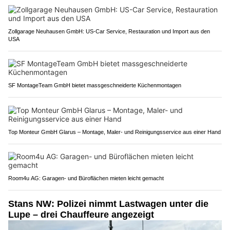
Zollgarage Neuhausen GmbH: US-Car Service, Restauration und Import aus den
USA
SF MontageTeam GmbH bietet massgeschneiderte Küchenmontagen
Top Monteur GmbH Glarus – Montage, Maler- und Reinigungsservice aus einer Hand
Room4u AG: Garagen- und Büroflächen mieten leicht gemacht
Stans NW: Polizei nimmt Lastwagen unter die
Lupe – drei Chauffeure angezeigt