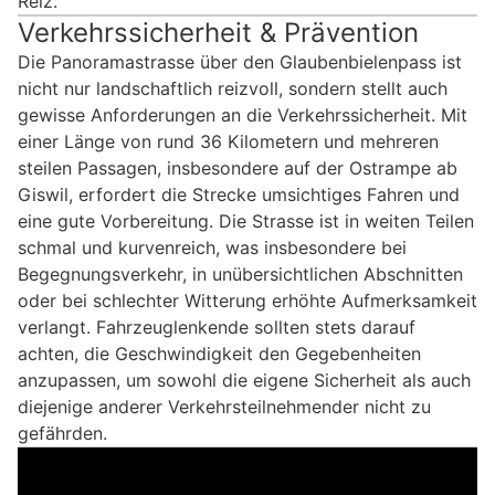
Reiz.
Verkehrssicherheit & Prävention
Die Panoramastrasse über den Glaubenbielenpass ist
nicht nur landschaftlich reizvoll, sondern stellt auch
gewisse Anforderungen an die Verkehrssicherheit. Mit
einer Länge von rund 36 Kilometern und mehreren
steilen Passagen, insbesondere auf der Ostrampe ab
Giswil, erfordert die Strecke umsichtiges Fahren und
eine gute Vorbereitung. Die Strasse ist in weiten Teilen
schmal und kurvenreich, was insbesondere bei
Begegnungsverkehr, in unübersichtlichen Abschnitten
oder bei schlechter Witterung erhöhte Aufmerksamkeit
verlangt. Fahrzeuglenkende sollten stets darauf
achten, die Geschwindigkeit den Gegebenheiten
anzupassen, um sowohl die eigene Sicherheit als auch
diejenige anderer Verkehrsteilnehmender nicht zu
gefährden.