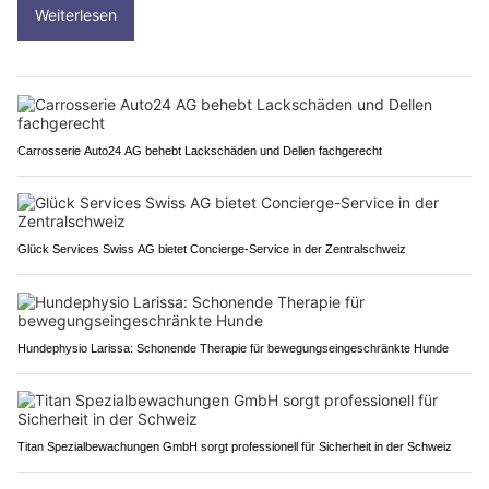
Weiterlesen
Carrosserie Auto24 AG behebt Lackschäden und Dellen fachgerecht
Glück Services Swiss AG bietet Concierge-Service in der Zentralschweiz
Hundephysio Larissa: Schonende Therapie für bewegungseingeschränkte Hunde
Titan Spezialbewachungen GmbH sorgt professionell für Sicherheit in der Schweiz