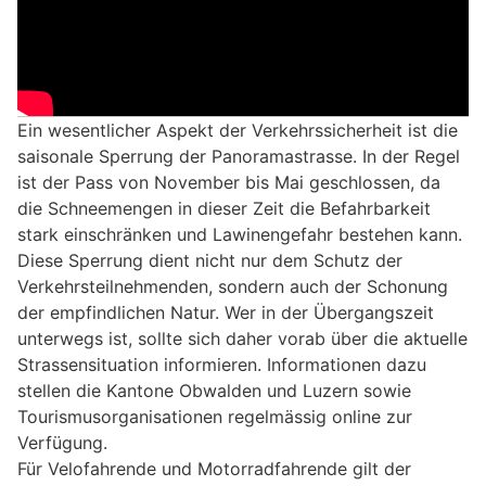
Ein wesentlicher Aspekt der Verkehrssicherheit ist die
saisonale Sperrung der Panoramastrasse. In der Regel
ist der Pass von November bis Mai geschlossen, da
die Schneemengen in dieser Zeit die Befahrbarkeit
stark einschränken und Lawinengefahr bestehen kann.
Diese Sperrung dient nicht nur dem Schutz der
Verkehrsteilnehmenden, sondern auch der Schonung
der empfindlichen Natur. Wer in der Übergangszeit
unterwegs ist, sollte sich daher vorab über die aktuelle
Strassensituation informieren. Informationen dazu
stellen die Kantone Obwalden und Luzern sowie
Tourismusorganisationen regelmässig online zur
Verfügung.
Für Velofahrende und Motorradfahrende gilt der