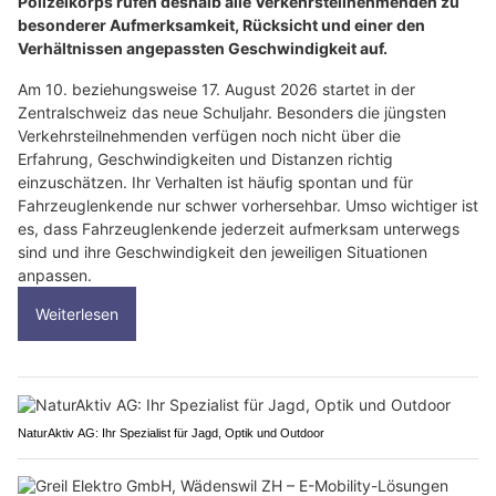
Polizeikorps rufen deshalb alle Verkehrsteilnehmenden zu
besonderer Aufmerksamkeit, Rücksicht und einer den
Verhältnissen angepassten Geschwindigkeit auf.
Am 10. beziehungsweise 17. August 2026 startet in der
Zentralschweiz das neue Schuljahr. Besonders die jüngsten
Verkehrsteilnehmenden verfügen noch nicht über die
Erfahrung, Geschwindigkeiten und Distanzen richtig
einzuschätzen. Ihr Verhalten ist häufig spontan und für
Fahrzeuglenkende nur schwer vorhersehbar. Umso wichtiger ist
es, dass Fahrzeuglenkende jederzeit aufmerksam unterwegs
sind und ihre Geschwindigkeit den jeweiligen Situationen
anpassen.
Weiterlesen
NaturAktiv AG: Ihr Spezialist für Jagd, Optik und Outdoor