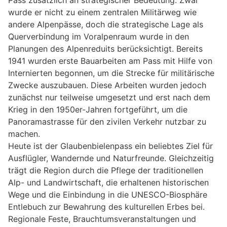
wurde er nicht zu einem zentralen Militärweg wie
andere Alpenpässe, doch die strategische Lage als
Querverbindung im Voralpenraum wurde in den
Planungen des Alpenreduits berücksichtigt. Bereits
1941 wurden erste Bauarbeiten am Pass mit Hilfe von
Internierten begonnen, um die Strecke für militärische
Zwecke auszubauen. Diese Arbeiten wurden jedoch
zunächst nur teilweise umgesetzt und erst nach dem
Krieg in den 1950er-Jahren fortgeführt, um die
Panoramastrasse für den zivilen Verkehr nutzbar zu
machen.
Heute ist der Glaubenbielenpass ein beliebtes Ziel für
Ausflügler, Wandernde und Naturfreunde. Gleichzeitig
trägt die Region durch die Pflege der traditionellen
Alp- und Landwirtschaft, die erhaltenen historischen
Wege und die Einbindung in die UNESCO-Biosphäre
Entlebuch zur Bewahrung des kulturellen Erbes bei.
Regionale Feste, Brauchtumsveranstaltungen und