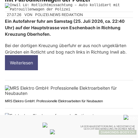
27.07.26
VON
POLIZEI.NEWS REDAKTION
Ein Autofahrer fuhr am Samstag (25. Juli 2026, ca. 22:40
Uhr) auf der Hauptstrasse von Eschenbach in Richtung
Kreuzung Oberhofen.
Bei der dortigen Kreuzung überfuhr er aus noch ungeklärten
Gründen ein Rotlicht und bog nach links in Richtung Inwil ab.
Weiterlesen
MRS Elektro GmbH: Professionelle Elektroarbeiten für Neubauten
Entdecken Sie das umfassende Sortiment von Munitionsdepot.ch