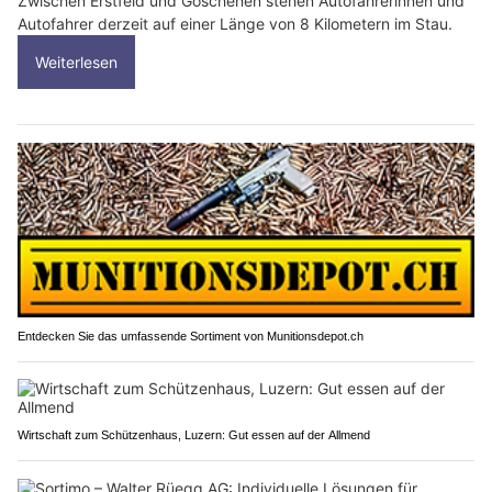
Zwischen Erstfeld und Göschenen stehen Autofahrerinnen und
Autofahrer derzeit auf einer Länge von 8 Kilometern im Stau.
Weiterlesen
Entdecken Sie das umfassende Sortiment von Munitionsdepot.ch
Wirtschaft zum Schützenhaus, Luzern: Gut essen auf der Allmend