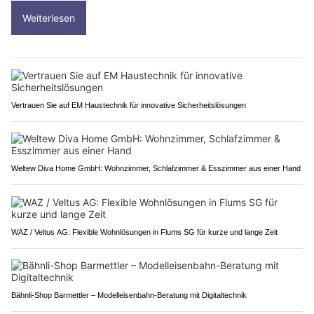
Weiterlesen
Vertrauen Sie auf EM Haustechnik für innovative Sicherheitslösungen
Weltew Diva Home GmbH: Wohnzimmer, Schlafzimmer & Esszimmer aus einer Hand
WAZ / Veltus AG: Flexible Wohnlösungen in Flums SG für kurze und lange Zeit
Bähnli-Shop Barmettler – Modelleisenbahn-Beratung mit Digitaltechnik