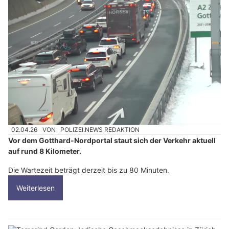
02.04.26
VON
POLIZEI.NEWS REDAKTION
Vor dem Gotthard-Nordportal staut sich der Verkehr aktuell
auf rund 8 Kilometer.
Die Wartezeit beträgt derzeit bis zu 80 Minuten.
Weiterlesen