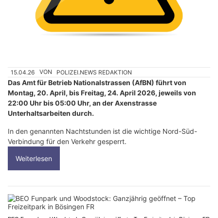
15.04.26
VON
POLIZEI.NEWS REDAKTION
Das Amt für Betrieb Nationalstrassen (AfBN) führt von
Montag, 20. April, bis Freitag, 24. April 2026, jeweils von
22:00 Uhr bis 05:00 Uhr, an der Axenstrasse
Unterhaltsarbeiten durch.
In den genannten Nachtstunden ist die wichtige Nord-Süd-
Verbindung für den Verkehr gesperrt.
Weiterlesen