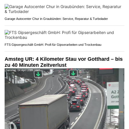
Garage Autocenter Chur in Graubünden: Service, Reparatur & Turbolader
FTS Gipsergeschäft GmbH: Profi für Gipserarbeiten und Trockenbau
Amsteg UR: 4 Kilometer Stau vor Gotthard – bis
zu 40 Minuten Zeitverlust