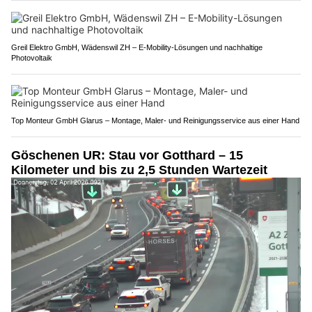
Greil Elektro GmbH, Wädenswil ZH – E-Mobility-Lösungen und nachhaltige
Photovoltaik
Top Monteur GmbH Glarus – Montage, Maler- und Reinigungsservice aus einer Hand
Göschenen UR: Stau vor Gotthard – 15
Kilometer und bis zu 2,5 Stunden Wartezeit