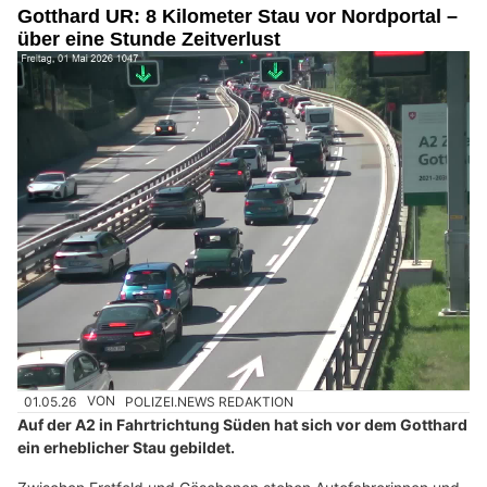
Gotthard UR: 8 Kilometer Stau vor Nordportal –
über eine Stunde Zeitverlust
01.05.26
VON
POLIZEI.NEWS REDAKTION
Auf der A2 in Fahrtrichtung Süden hat sich vor dem Gotthard
ein erheblicher Stau gebildet.