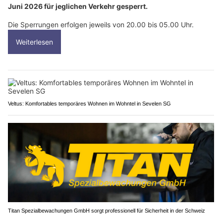
Juni 2026 für jeglichen Verkehr gesperrt.
Die Sperrungen erfolgen jeweils von 20.00 bis 05.00 Uhr.
Weiterlesen
Veltus: Komfortables temporäres Wohnen im Wohntel in Sevelen SG
Titan Spezialbewachungen GmbH sorgt professionell für Sicherheit in der Schweiz