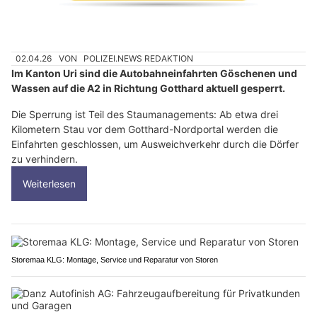
02.04.26
VON
POLIZEI.NEWS REDAKTION
Im Kanton Uri sind die Autobahneinfahrten Göschenen und
Wassen auf die A2 in Richtung Gotthard aktuell gesperrt.
Die Sperrung ist Teil des Staumanagements: Ab etwa drei
Kilometern Stau vor dem Gotthard-Nordportal werden die
Einfahrten geschlossen, um Ausweichverkehr durch die Dörfer
zu verhindern.
Weiterlesen
Storemaa KLG: Montage, Service und Reparatur von Storen