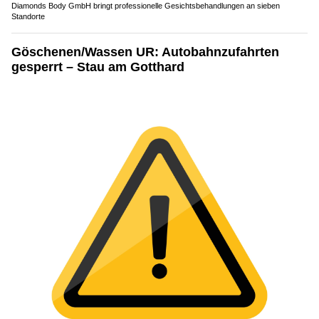
Diamonds Body GmbH bringt professionelle Gesichtsbehandlungen an sieben
Standorte
Göschenen/Wassen UR: Autobahnzufahrten
gesperrt – Stau am Gotthard