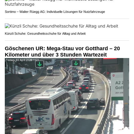
Sortimo – Walter Rüegg AG: Individuelle Lösungen für Nutzfahrzeuge
Künzli Schuhe: Gesundheitsschuhe für Alltag und Arbeit
Göschenen UR: Mega-Stau vor Gotthard – 20
Kilometer und über 3 Stunden Wartezeit