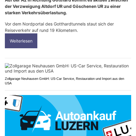
der Verzweigung Altdorf UR und Göschenen UR zu einer
starken Verkehrsüberlastung.
Vor dem Nordportal des Gotthardtunnels staut sich der
Reiseverkehr auf rund 19 Kilometern.
Weiterlesen
Zollgarage Neuhausen GmbH: US-Car Service, Restauration und Import aus den
USA