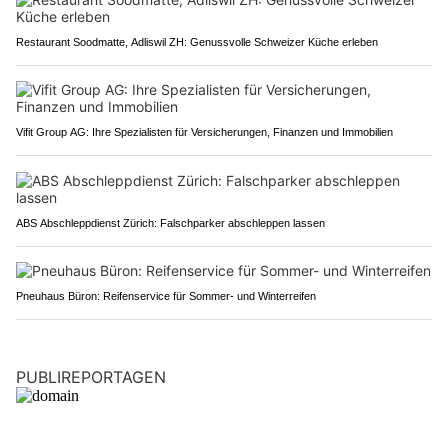
Restaurant Soodmatte, Adliswil ZH: Genussvolle Schweizer Küche erleben
Vifit Group AG: Ihre Spezialisten für Versicherungen, Finanzen und Immobilien
ABS Abschleppdienst Zürich: Falschparker abschleppen lassen
Pneuhaus Büron: Reifenservice für Sommer- und Winterreifen
PUBLIREPORTAGEN