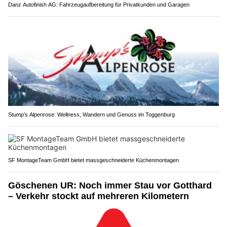
Danz Autofinish AG: Fahrzeugaufbereitung für Privatkunden und Garagen
Stump’s Alpenrose: Wellness, Wandern und Genuss im Toggenburg
SF MontageTeam GmbH bietet massgeschneiderte Küchenmontagen
Göschenen UR: Noch immer Stau vor Gotthard
– Verkehr stockt auf mehreren Kilometern