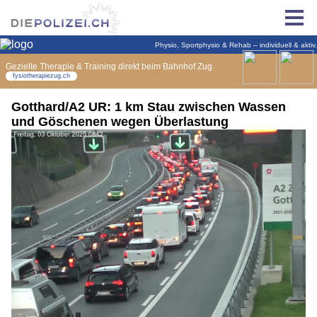
Gotthard/A2 UR: 1 km Stau zwischen Wassen
und Göschenen wegen Überlastung