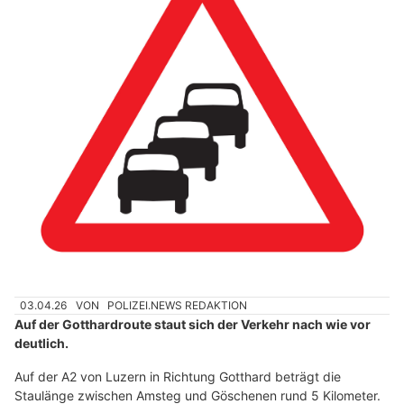
03.04.26
VON
POLIZEI.NEWS REDAKTION
Auf der Gotthardroute staut sich der Verkehr nach wie vor
deutlich.
Auf der A2 von Luzern in Richtung Gotthard beträgt die
Staulänge zwischen Amsteg und Göschenen rund 5 Kilometer.