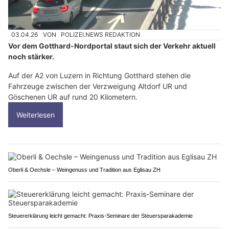
03.04.26
VON
POLIZEI.NEWS REDAKTION
Vor dem Gotthard-Nordportal staut sich der Verkehr aktuell
noch stärker.
Auf der A2 von Luzern in Richtung Gotthard stehen die
Fahrzeuge zwischen der Verzweigung Altdorf UR und
Göschenen UR auf rund 20 Kilometern.
Weiterlesen
Oberli & Oechsle – Weingenuss und Tradition aus Eglisau ZH
Steuererklärung leicht gemacht: Praxis-Seminare der Steuersparakademie