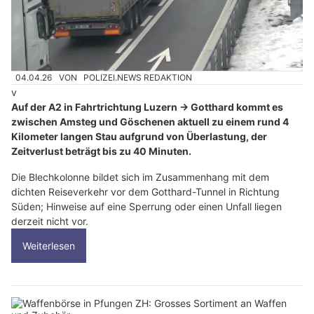
04.04.26
VON
POLIZEI.NEWS REDAKTION
v
Auf der A2 in Fahrtrichtung Luzern → Gotthard kommt es
zwischen Amsteg und Göschenen aktuell zu einem rund 4
Kilometer langen Stau aufgrund von Überlastung, der
Zeitverlust beträgt bis zu 40 Minuten.
Die Blechkolonne bildet sich im Zusammenhang mit dem
dichten Reiseverkehr vor dem Gotthard-Tunnel in Richtung
Süden; Hinweise auf eine Sperrung oder einen Unfall liegen
derzeit nicht vor.
Weiterlesen