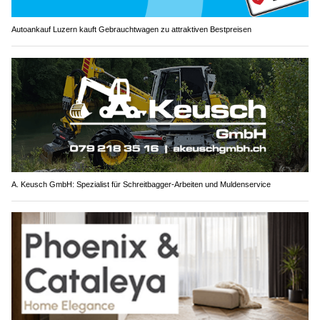
Autoankauf Luzern kauft Gebrauchtwagen zu attraktiven Bestpreisen
A. Keusch GmbH: Spezialist für Schreitbagger-Arbeiten und Muldenservice