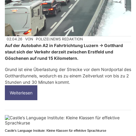
02.04.26
VON
POLIZEI.NEWS REDAKTION
Auf der Autobahn A2 in Fahrtrichtung Luzern → Gotthard
staut sich der Verkehr derzeit zwischen Erstfeld und
Göschenen auf rund 15 Kilometern.
Grund ist eine Überlastung der Strecke vor dem Nordportal des
Gotthardtunnels, wodurch es zu einem Zeitverlust von bis zu 2
Stunden und 30 Minuten kommt.
Weiterlesen
Castle’s Language Institute: Kleine Klassen für effektive Sprachkurse