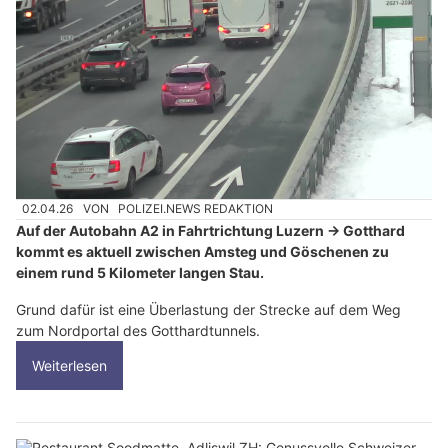
02.04.26
VON
POLIZEI.NEWS REDAKTION
Auf der Autobahn A2 in Fahrtrichtung Luzern → Gotthard
kommt es aktuell zwischen Amsteg und Göschenen zu
einem rund 5 Kilometer langen Stau.
Grund dafür ist eine Überlastung der Strecke auf dem Weg
zum Nordportal des Gotthardtunnels.
Weiterlesen