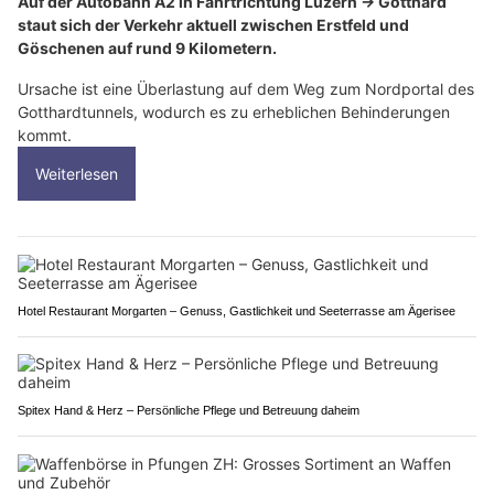
Auf der Autobahn A2 in Fahrtrichtung Luzern → Gotthard
staut sich der Verkehr aktuell zwischen Erstfeld und
Göschenen auf rund 9 Kilometern.
Ursache ist eine Überlastung auf dem Weg zum Nordportal des
Gotthardtunnels, wodurch es zu erheblichen Behinderungen
kommt.
Weiterlesen
Hotel Restaurant Morgarten – Genuss, Gastlichkeit und Seeterrasse am Ägerisee
Spitex Hand & Herz – Persönliche Pflege und Betreuung daheim