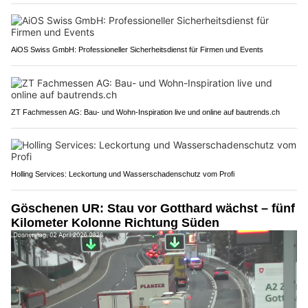
AiOS Swiss GmbH: Professioneller Sicherheitsdienst für Firmen und Events
ZT Fachmessen AG: Bau- und Wohn-Inspiration live und online auf bautrends.ch
Holling Services: Leckortung und Wasserschadenschutz vom Profi
Göschenen UR: Stau vor Gotthard wächst – fünf
Kilometer Kolonne Richtung Süden