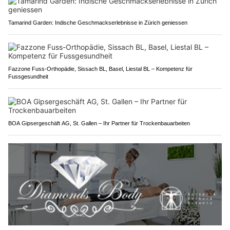
Tamarind Garden: Indische Geschmackserlebnisse in Zürich geniessen
Fazzone Fuss-Orthopädie, Sissach BL, Basel, Liestal BL – Kompetenz für
Fussgesundheit
BOA Gipsergeschäft AG, St. Gallen – Ihr Partner für Trockenbauarbeiten