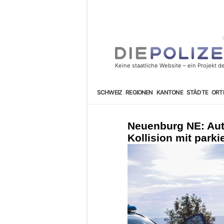
SCHWEIZ
REGIONEN
KANTONE
STÄDTE
ORT
Neuenburg NE: Aut
Kollision mit park